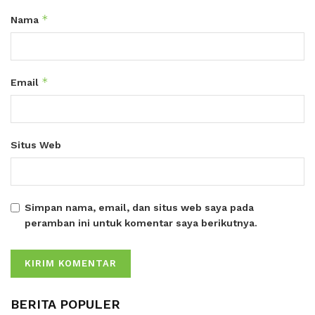
*
Nama
*
Email
Situs Web
Simpan nama, email, dan situs web saya pada
peramban ini untuk komentar saya berikutnya.
BERITA POPULER