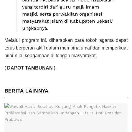
yang terdiri dari guru ngaji, imam
masjid, serta perwakilan organisasi
masyarakat Islam di Kabupaten Bekasi,”
ungkapnya.
Melalui program ini, diharapkan para tokoh agama dapat
terus berperan aktif dalam membina umat dan memperkuat
nilai-nilai keagamaan di tengah masyarakat.
( DAPOT TAMBUNAN )
BERITA LAINNYA