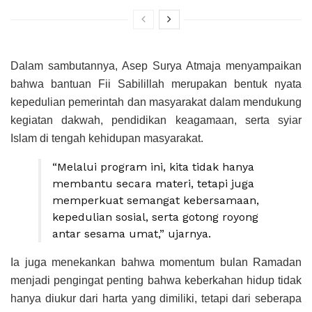
Dalam sambutannya, Asep Surya Atmaja menyampaikan
bahwa bantuan Fii Sabilillah merupakan bentuk nyata
kepedulian pemerintah dan masyarakat dalam mendukung
kegiatan dakwah, pendidikan keagamaan, serta syiar
Islam di tengah kehidupan masyarakat.
“Melalui program ini, kita tidak hanya
membantu secara materi, tetapi juga
memperkuat semangat kebersamaan,
kepedulian sosial, serta gotong royong
antar sesama umat,” ujarnya.
Ia juga menekankan bahwa momentum bulan
Ramadan
menjadi pengingat penting bahwa keberkahan hidup tidak
hanya diukur dari harta yang dimiliki, tetapi dari seberapa