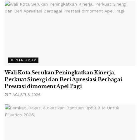
BERITA UMUM
Wali Kota Serukan Peningkatkan Kinerja,
Perkuat Sinergi dan Beri Apresiasi Berbagai
Prestasi dimoment Apel Pagi
7 AGUSTUS 2026