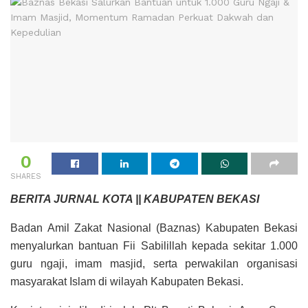
0
SHARES
BERITA JURNAL KOTA || KABUPATEN BEKASI
Badan Amil Zakat Nasional
(Baznas) Kabupaten Bekasi
menyalurkan bantuan Fii Sabilillah kepada sekitar 1.000
guru ngaji, imam masjid, serta perwakilan organisasi
masyarakat Islam di wilayah Kabupaten Bekasi.