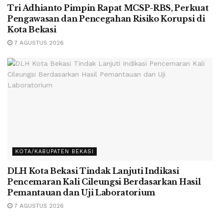
Tri Adhianto Pimpin Rapat MCSP-RBS, Perkuat
Pengawasan dan Pencegahan Risiko Korupsi di
Kota Bekasi
7 AGUSTUS 2026
KOTA/KABUPATEN BEKASI
DLH Kota Bekasi Tindak Lanjuti Indikasi
Pencemaran Kali Cileungsi Berdasarkan Hasil
Pemantauan dan Uji Laboratorium
7 AGUSTUS 2026