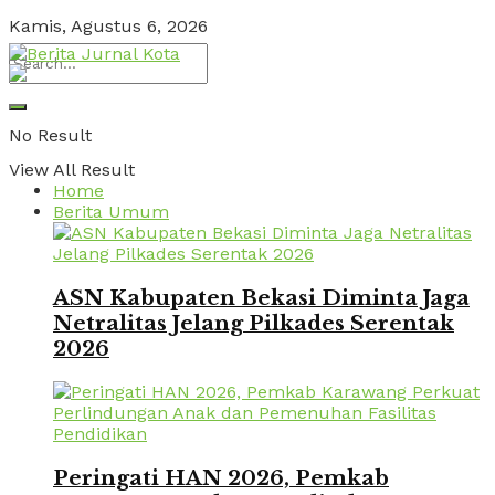
Kamis, Agustus 6, 2026
No Result
View All Result
Home
Berita Umum
ASN Kabupaten Bekasi Diminta Jaga
Netralitas Jelang Pilkades Serentak
2026
Peringati HAN 2026, Pemkab