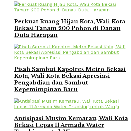
Perkuat Ruang Hijau Kota, Wali Kota
Bekasi Tanam 200 Pohon di Danau
Duta Harapan
Pisah Sambut Kapolres Metro Bekasi
Kota, Wali Kota Bekasi Apresiasi
Pengabdian dan Sambut
Kepemimpinan Baru
Antisipasi Musim Kemarau, Wali Kota
Bekasi Lepas 11 Armada Water