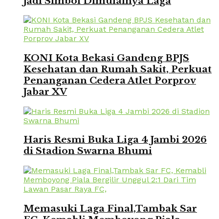
Jadi Simbol Dimulainya Laga
KONI Kota Bekasi Gandeng BPJS
Kesehatan dan Rumah Sakit, Perkuat
Penanganan Cedera Atlet Porprov
Jabar XV
Haris Resmi Buka Liga 4 Jambi 2026
di Stadion Swarna Bhumi
Memasuki Laga Final,Tambak Sar