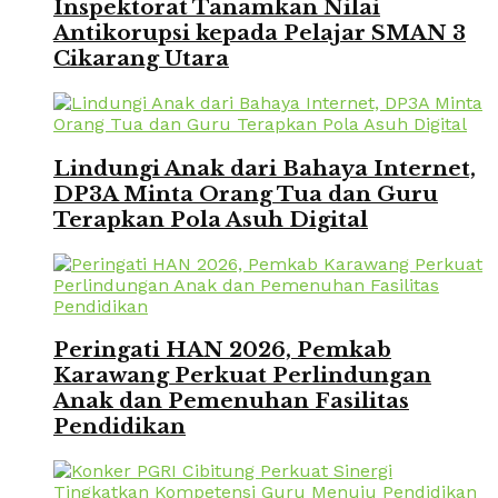
Inspektorat Tanamkan Nilai
Antikorupsi kepada Pelajar SMAN 3
Cikarang Utara
Lindungi Anak dari Bahaya Internet,
DP3A Minta Orang Tua dan Guru
Terapkan Pola Asuh Digital
Peringati HAN 2026, Pemkab
Karawang Perkuat Perlindungan
Anak dan Pemenuhan Fasilitas
Pendidikan