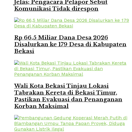
Jelas; Pengacara Pelapor Sebut
Komunikasi Tidak direspon
Rp 66,5 Miliar Dana Desa 2026
Disalurkan ke 179 Desa di Kabupaten
Bekasi
Wali Kota Bekasi Tinjau Lokasi
Tabrakan Kereta di Bekasi Timur,
Pastikan Evakuasi dan Penanganan
Korban Maksimal