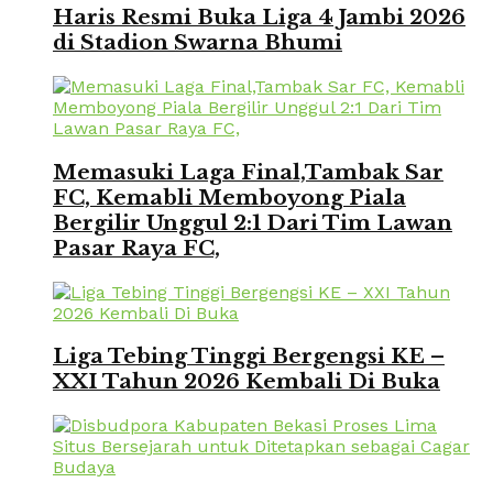
Haris Resmi Buka Liga 4 Jambi 2026
di Stadion Swarna Bhumi
Memasuki Laga Final,Tambak Sar
FC, Kemabli Memboyong Piala
Bergilir Unggul 2:1 Dari Tim Lawan
Pasar Raya FC,
Liga Tebing Tinggi Bergengsi KE –
XXI Tahun 2026 Kembali Di Buka