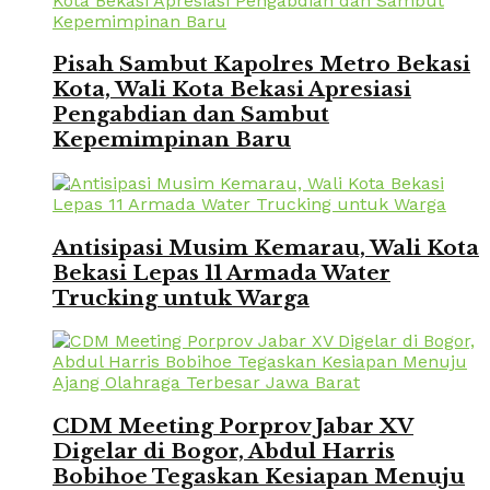
Pisah Sambut Kapolres Metro Bekasi
Kota, Wali Kota Bekasi Apresiasi
Pengabdian dan Sambut
Kepemimpinan Baru
Antisipasi Musim Kemarau, Wali Kota
Bekasi Lepas 11 Armada Water
Trucking untuk Warga
CDM Meeting Porprov Jabar XV
Digelar di Bogor, Abdul Harris
Bobihoe Tegaskan Kesiapan Menuju