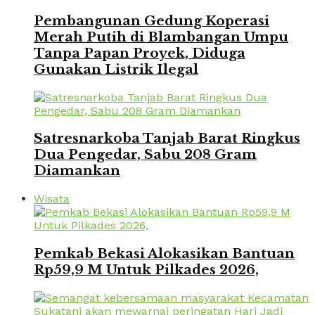
Pembangunan Gedung Koperasi
Merah Putih di Blambangan Umpu
Tanpa Papan Proyek, Diduga
Gunakan Listrik Ilegal
Satresnarkoba Tanjab Barat Ringkus
Dua Pengedar, Sabu 208 Gram
Diamankan
Wisata
Pemkab Bekasi Alokasikan Bantuan
Rp59,9 M Untuk Pilkades 2026,