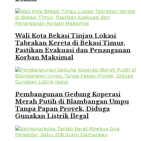
Wali Kota Bekasi Tinjau Lokasi
Tabrakan Kereta di Bekasi Timur,
Pastikan Evakuasi dan Penanganan
Korban Maksimal
Pembangunan Gedung Koperasi
Merah Putih di Blambangan Umpu
Tanpa Papan Proyek, Diduga
Gunakan Listrik Ilegal