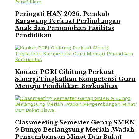
Peringati HAN 2026, Pemkab
Karawang Perkuat Perlindungan
Anak dan Pemenuhan Fasilitas
Pendidikan
Konker PGRI Cibitung Perkuat
Sinergi Tingkatkan Kompetensi Guru
Menuju Pendidikan Berkualitas
Classmeeting Semester Genap SMKN
9 Bungo Berlangsung Meriah ,Wadah
Pengembangan Minat Dan Bakat