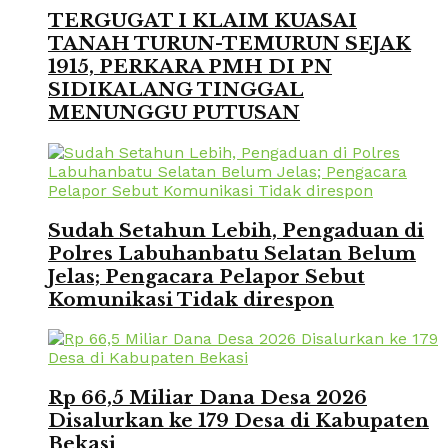
TERGUGAT I KLAIM KUASAI
TANAH TURUN-TEMURUN SEJAK
1915, PERKARA PMH DI PN
SIDIKALANG TINGGAL
MENUNGGU PUTUSAN
Sudah Setahun Lebih, Pengaduan di
Polres Labuhanbatu Selatan Belum
Jelas; Pengacara Pelapor Sebut
Komunikasi Tidak direspon
Rp 66,5 Miliar Dana Desa 2026
Disalurkan ke 179 Desa di Kabupaten
Bekasi