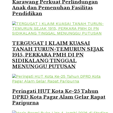
Karawang Perkuat Perlindungan
Anak dan Pemenuhan Fasilitas
Pendidikan
TERGUGAT I KLAIM KUASAI
TANAH TURUN-TEMURUN SEJAK
1915, PERKARA PMH DI PN
SIDIKALANG TINGGAL
MENUNGGU PUTUSAN
Peringati HUT Kota Ke-25 Tahun
DPRD Kota Pagar Alam Gelar Rapat
Paripurna