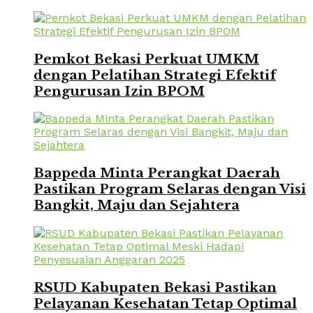
Pemkot Bekasi Perkuat UMKM
dengan Pelatihan Strategi Efektif
Pengurusan Izin BPOM
Bappeda Minta Perangkat Daerah
Pastikan Program Selaras dengan Visi
Bangkit, Maju dan Sejahtera
RSUD Kabupaten Bekasi Pastikan
Pelayanan Kesehatan Tetap Optimal