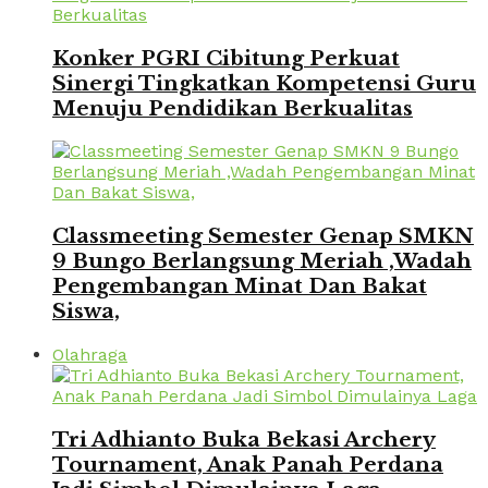
Konker PGRI Cibitung Perkuat
Sinergi Tingkatkan Kompetensi Guru
Menuju Pendidikan Berkualitas
Classmeeting Semester Genap SMKN
9 Bungo Berlangsung Meriah ,Wadah
Pengembangan Minat Dan Bakat
Siswa,
Olahraga
Tri Adhianto Buka Bekasi Archery
Tournament, Anak Panah Perdana