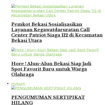
Pemkot Bekasi Sosialisasikan
Layanan Kegawatdaruratan Call
Center Patriot Siaga 112 di Kecamatan
Bekasi Utara
Hore ! Alun-Alun Bekasi Siap Jadi
Spot Favorit Baru untuk Warga
Olahraga
Hukum
PENGUMUMAN SERTIPIKAT
HILANG