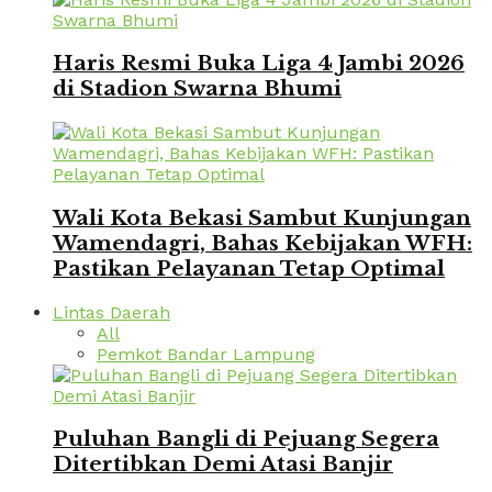
Haris Resmi Buka Liga 4 Jambi 2026
di Stadion Swarna Bhumi
Wali Kota Bekasi Sambut Kunjungan
Wamendagri, Bahas Kebijakan WFH:
Pastikan Pelayanan Tetap Optimal
Lintas Daerah
All
Pemkot Bandar Lampung
Puluhan Bangli di Pejuang Segera
Ditertibkan Demi Atasi Banjir