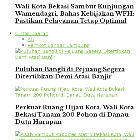
Wali Kota Bekasi Sambut Kunjungan
Wamendagri, Bahas Kebijakan WFH:
Pastikan Pelayanan Tetap Optimal
Lintas Daerah
All
Pemkot Bandar Lampung
Puluhan Bangli di Pejuang Segera
Ditertibkan Demi Atasi Banjir
Perkuat Ruang Hijau Kota, Wali Kota
Bekasi Tanam 200 Pohon di Danau
Duta Harapan