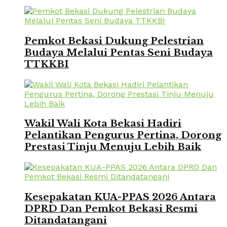
Pemkot Bekasi Dukung Pelestrian
Budaya Melalui Pentas Seni Budaya
TTKKBI
Wakil Wali Kota Bekasi Hadiri
Pelantikan Pengurus Pertina, Dorong
Prestasi Tinju Menuju Lebih Baik
Kesepakatan KUA-PPAS 2026 Antara
DPRD Dan Pemkot Bekasi Resmi
Ditandatangani