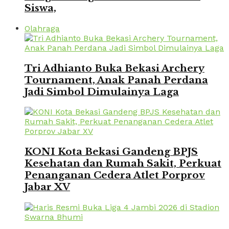
Siswa,
Olahraga
Tri Adhianto Buka Bekasi Archery
Tournament, Anak Panah Perdana
Jadi Simbol Dimulainya Laga
KONI Kota Bekasi Gandeng BPJS
Kesehatan dan Rumah Sakit, Perkuat
Penanganan Cedera Atlet Porprov
Jabar XV