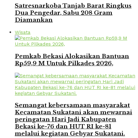
Satresnarkoba Tanjab Barat Ringkus
Dua Pengedar, Sabu 208 Gram
Diamankan
Wisata
Pemkab Bekasi Alokasikan Bantuan
Rp59,9 M Untuk Pilkades 2026,
Semangat kebersamaan masyarakat
Kecamatan Sukatani akan mewarnai
peringatan Hari Jadi Kabupaten
Bekasi ke-76 dan HUT RI ke-81
melalui kegiatan Gebyar Sukatani.