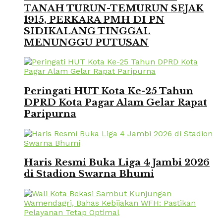
TANAH TURUN-TEMURUN SEJAK
1915, PERKARA PMH DI PN
SIDIKALANG TINGGAL
MENUNGGU PUTUSAN
Peringati HUT Kota Ke-25 Tahun
DPRD Kota Pagar Alam Gelar Rapat
Paripurna
Haris Resmi Buka Liga 4 Jambi 2026
di Stadion Swarna Bhumi