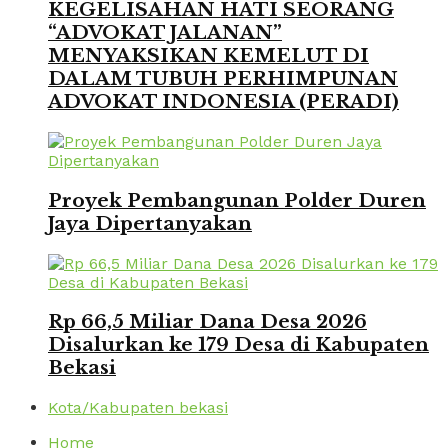
KEGELISAHAN HATI SEORANG
“ADVOKAT JALANAN”
MENYAKSIKAN KEMELUT DI
DALAM TUBUH PERHIMPUNAN
ADVOKAT INDONESIA (PERADI)
Proyek Pembangunan Polder Duren
Jaya Dipertanyakan
Rp 66,5 Miliar Dana Desa 2026
Disalurkan ke 179 Desa di Kabupaten
Bekasi
Kota/Kabupaten bekasi
Home