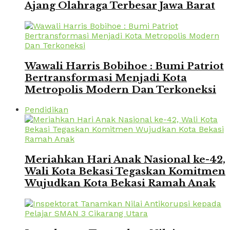
Ajang Olahraga Terbesar Jawa Barat
Wawali Harris Bobihoe : Bumi Patriot
Bertransformasi Menjadi Kota
Metropolis Modern Dan Terkoneksi
Pendidikan
Meriahkan Hari Anak Nasional ke-42,
Wali Kota Bekasi Tegaskan Komitmen
Wujudkan Kota Bekasi Ramah Anak