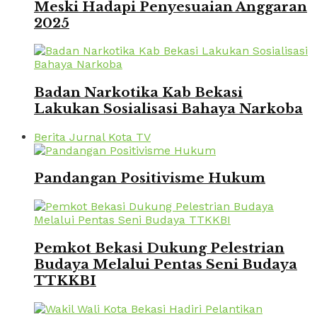
Meski Hadapi Penyesuaian Anggaran
2025
Badan Narkotika Kab Bekasi
Lakukan Sosialisasi Bahaya Narkoba
Berita Jurnal Kota TV
Pandangan Positivisme Hukum
Pemkot Bekasi Dukung Pelestrian
Budaya Melalui Pentas Seni Budaya
TTKKBI