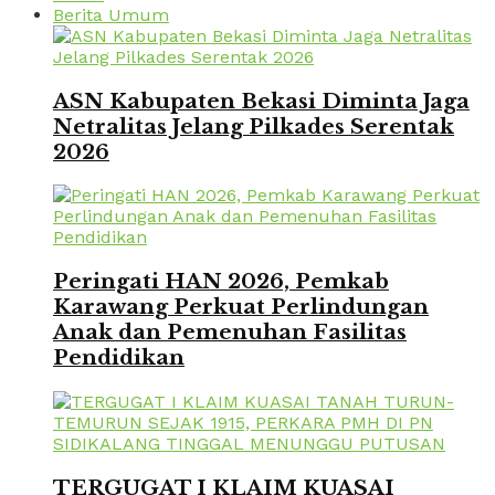
Berita Umum
ASN Kabupaten Bekasi Diminta Jaga
Netralitas Jelang Pilkades Serentak
2026
Peringati HAN 2026, Pemkab
Karawang Perkuat Perlindungan
Anak dan Pemenuhan Fasilitas
Pendidikan
TERGUGAT I KLAIM KUASAI