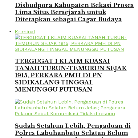
Disbudpora Kabupaten Bekasi Proses
Lima Situs Bersejarah untuk
Ditetapkan sebagai Cagar Budaya
Kriminal
TERGUGAT I KLAIM KUASAI
TANAH TURUN-TEMURUN SEJAK
1915, PERKARA PMH DI PN
SIDIKALANG TINGGAL
MENUNGGU PUTUSAN
Sudah Setahun Lebih, Pengaduan di
Polres Labuhanbatu Selatan Belum