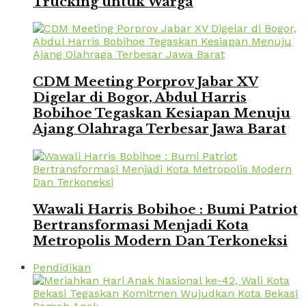
Trucking untuk Warga
CDM Meeting Porprov Jabar XV
Digelar di Bogor, Abdul Harris
Bobihoe Tegaskan Kesiapan Menuju
Ajang Olahraga Terbesar Jawa Barat
Wawali Harris Bobihoe : Bumi Patriot
Bertransformasi Menjadi Kota
Metropolis Modern Dan Terkoneksi
Pendidikan