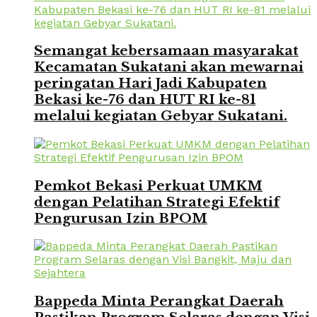
Semangat kebersamaan masyarakat
Kecamatan Sukatani akan mewarnai
peringatan Hari Jadi Kabupaten
Bekasi ke-76 dan HUT RI ke-81
melalui kegiatan Gebyar Sukatani.
Pemkot Bekasi Perkuat UMKM
dengan Pelatihan Strategi Efektif
Pengurusan Izin BPOM
Bappeda Minta Perangkat Daerah