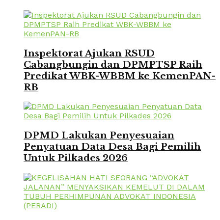
Inspektorat Ajukan RSUD
Cabangbungin dan DPMPTSP Raih
Predikat WBK-WBBM ke KemenPAN-
RB
DPMD Lakukan Penyesuaian
Penyatuan Data Desa Bagi Pemilih
Untuk Pilkades 2026