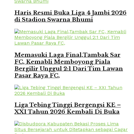
Haris Resmi Buka Liga 4 Jambi 2026
di Stadion Swarna Bhumi
Memasuki Laga Final,Tambak Sar
FC, Kemabli Memboyong Piala
Bergilir Unggul 2:1 Dari Tim Lawan
Pasar Raya FC,
Liga Tebing Tinggi Bergengsi KE –
XXI Tahun 2026 Kembali Di Buka