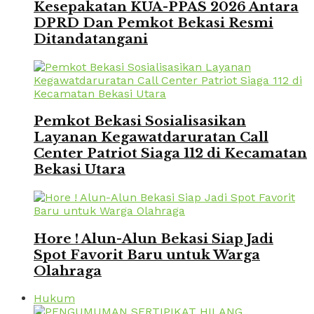
Kesepakatan KUA-PPAS 2026 Antara
DPRD Dan Pemkot Bekasi Resmi
Ditandatangani
Pemkot Bekasi Sosialisasikan
Layanan Kegawatdaruratan Call
Center Patriot Siaga 112 di Kecamatan
Bekasi Utara
Hore ! Alun-Alun Bekasi Siap Jadi
Spot Favorit Baru untuk Warga
Olahraga
Hukum