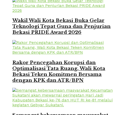
Wakil Wali Kota Bekasi Buka Gelar
Teknologi Tepat Guna dan Penjurian
Bekasi PRIDE Award 2026
Rakor Pencegahan Korupsi dan
Optimalisasi Tata Ruang, Wali Kota
Bekasi Teken Komitmen Bersama
dengan KPK dan ATR/BPN