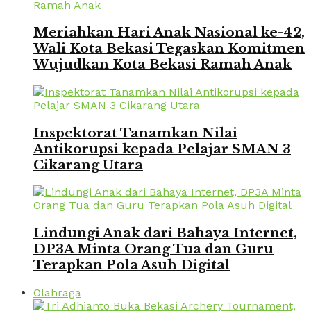
Meriahkan Hari Anak Nasional ke-42,
Wali Kota Bekasi Tegaskan Komitmen
Wujudkan Kota Bekasi Ramah Anak
Inspektorat Tanamkan Nilai
Antikorupsi kepada Pelajar SMAN 3
Cikarang Utara
Lindungi Anak dari Bahaya Internet,
DP3A Minta Orang Tua dan Guru
Terapkan Pola Asuh Digital
Olahraga