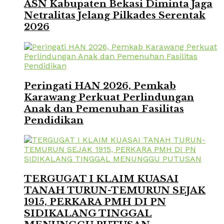
ASN Kabupaten Bekasi Diminta Jaga
Netralitas Jelang Pilkades Serentak
2026
Peringati HAN 2026, Pemkab
Karawang Perkuat Perlindungan
Anak dan Pemenuhan Fasilitas
Pendidikan
TERGUGAT I KLAIM KUASAI
TANAH TURUN-TEMURUN SEJAK
1915, PERKARA PMH DI PN
SIDIKALANG TINGGAL