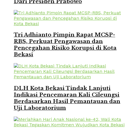
Dari Presiden Prabowo
Tri Adhianto Pimpin Rapat MCSP-
RBS, Perkuat Pengawasan dan
Pencegahan Risiko Korupsi di Kota
Bekasi
DLH Kota Bekasi Tindak Lanjuti
Indikasi Pencemaran Kali Cileungsi
Berdasarkan Hasil Pemantauan dan
Uji Laboratorium