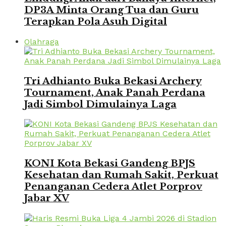
DP3A Minta Orang Tua dan Guru
Terapkan Pola Asuh Digital
Olahraga
Tri Adhianto Buka Bekasi Archery
Tournament, Anak Panah Perdana
Jadi Simbol Dimulainya Laga
KONI Kota Bekasi Gandeng BPJS
Kesehatan dan Rumah Sakit, Perkuat
Penanganan Cedera Atlet Porprov
Jabar XV