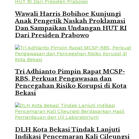
Wawali Harris Bobihoe Kunjungi
Anak Pengetik Naskah Proklamasi
Dan Sampaikan Undangan HUT RI
Dari Presiden Prabowo
Tri Adhianto Pimpin Rapat MCSP-
RBS, Perkuat Pengawasan dan
Pencegahan Risiko Korupsi di Kota
Bekasi
DLH Kota Bekasi Tindak Lanjuti
Indikasi Pencemaran Kali Cileungsi