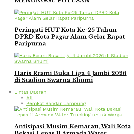
MENUNGGU PUTUSAN
Peringati HUT Kota Ke-25 Tahun
DPRD Kota Pagar Alam Gelar Rapat
Paripurna
Haris Resmi Buka Liga 4 Jambi 2026
di Stadion Swarna Bhumi
Lintas Daerah
All
Pemkot Bandar Lampung
Antisipasi Musim Kemarau, Wali Kota
Bekasi Lepas 11 Armada Water