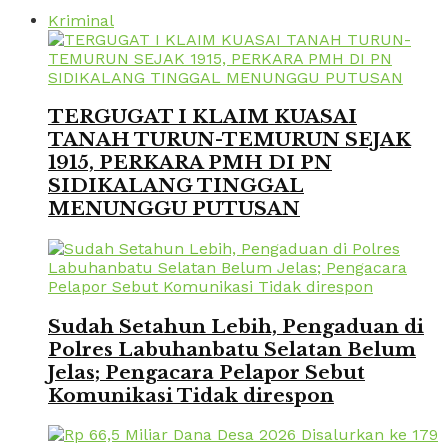
Kriminal
TERGUGAT I KLAIM KUASAI
TANAH TURUN-TEMURUN SEJAK
1915, PERKARA PMH DI PN
SIDIKALANG TINGGAL
MENUNGGU PUTUSAN
Sudah Setahun Lebih, Pengaduan di
Polres Labuhanbatu Selatan Belum
Jelas; Pengacara Pelapor Sebut
Komunikasi Tidak direspon