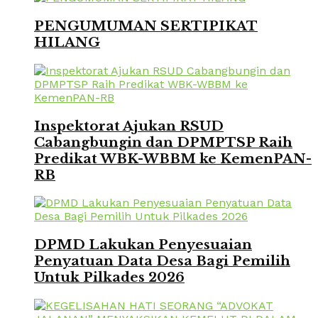
PENGUMUMAN SERTIPIKAT
HILANG
Inspektorat Ajukan RSUD
Cabangbungin dan DPMPTSP Raih
Predikat WBK-WBBM ke KemenPAN-
RB
DPMD Lakukan Penyesuaian
Penyatuan Data Desa Bagi Pemilih
Untuk Pilkades 2026