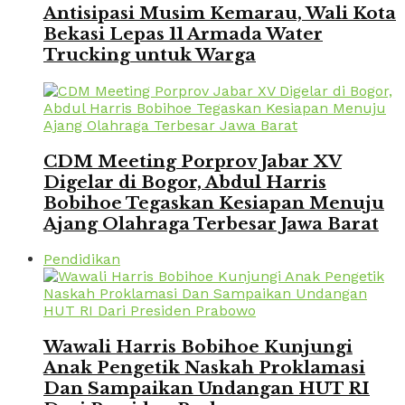
Antisipasi Musim Kemarau, Wali Kota
Bekasi Lepas 11 Armada Water
Trucking untuk Warga
CDM Meeting Porprov Jabar XV
Digelar di Bogor, Abdul Harris
Bobihoe Tegaskan Kesiapan Menuju
Ajang Olahraga Terbesar Jawa Barat
Pendidikan
Wawali Harris Bobihoe Kunjungi
Anak Pengetik Naskah Proklamasi
Dan Sampaikan Undangan HUT RI