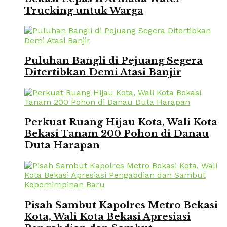
Trucking untuk Warga
Puluhan Bangli di Pejuang Segera
Ditertibkan Demi Atasi Banjir
Perkuat Ruang Hijau Kota, Wali Kota
Bekasi Tanam 200 Pohon di Danau
Duta Harapan
Pisah Sambut Kapolres Metro Bekasi
Kota, Wali Kota Bekasi Apresiasi