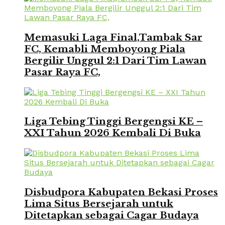
Memasuki Laga Final,Tambak Sar
FC, Kemabli Memboyong Piala
Bergilir Unggul 2:1 Dari Tim Lawan
Pasar Raya FC,
Liga Tebing Tinggi Bergengsi KE –
XXI Tahun 2026 Kembali Di Buka
Disbudpora Kabupaten Bekasi Proses
Lima Situs Bersejarah untuk
Ditetapkan sebagai Cagar Budaya