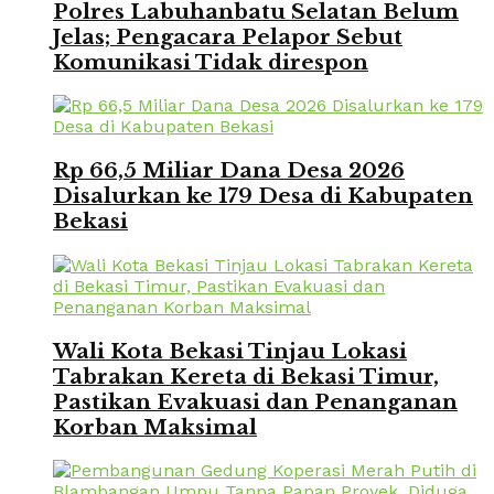
Polres Labuhanbatu Selatan Belum
Jelas; Pengacara Pelapor Sebut
Komunikasi Tidak direspon
Rp 66,5 Miliar Dana Desa 2026
Disalurkan ke 179 Desa di Kabupaten
Bekasi
Wali Kota Bekasi Tinjau Lokasi
Tabrakan Kereta di Bekasi Timur,
Pastikan Evakuasi dan Penanganan
Korban Maksimal