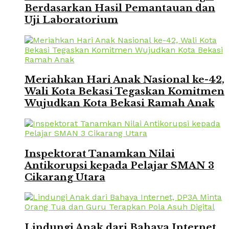
Berdasarkan Hasil Pemantauan dan
Uji Laboratorium
Meriahkan Hari Anak Nasional ke-42,
Wali Kota Bekasi Tegaskan Komitmen
Wujudkan Kota Bekasi Ramah Anak
Inspektorat Tanamkan Nilai
Antikorupsi kepada Pelajar SMAN 3
Cikarang Utara
Lindungi Anak dari Bahaya Internet,