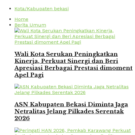
Kota/Kabupaten bekasi
Home
Berita Umum
Wali Kota Serukan Peningkatkan
Kinerja, Perkuat Sinergi dan Beri
Apresiasi Berbagai Prestasi dimoment
Apel Pagi
ASN Kabupaten Bekasi Diminta Jaga
Netralitas Jelang Pilkades Serentak
2026