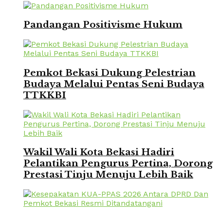
Pandangan Positivisme Hukum
Pemkot Bekasi Dukung Pelestrian
Budaya Melalui Pentas Seni Budaya
TTKKBI
Wakil Wali Kota Bekasi Hadiri
Pelantikan Pengurus Pertina, Dorong
Prestasi Tinju Menuju Lebih Baik