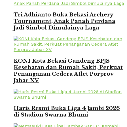
Tri Adhianto Buka Bekasi Archery
Tournament, Anak Panah Perdana
Jadi Simbol Dimulainya Laga
KONI Kota Bekasi Gandeng BPJS
Kesehatan dan Rumah Sakit, Perkuat
Penanganan Cedera Atlet Porprov
Jabar XV
Haris Resmi Buka Liga 4 Jambi 2026
di Stadion Swarna Bhumi