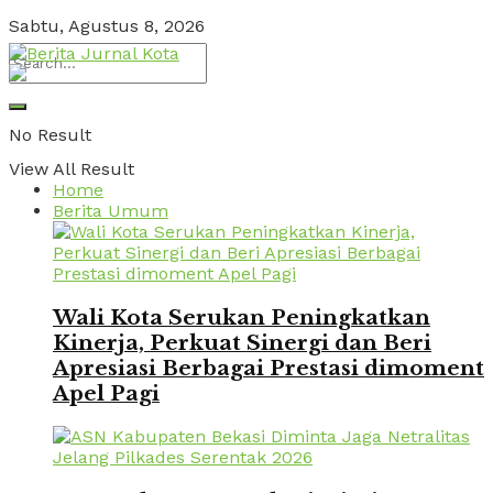
Sabtu, Agustus 8, 2026
No Result
View All Result
Home
Berita Umum
Wali Kota Serukan Peningkatkan
Kinerja, Perkuat Sinergi dan Beri
Apresiasi Berbagai Prestasi dimoment
Apel Pagi