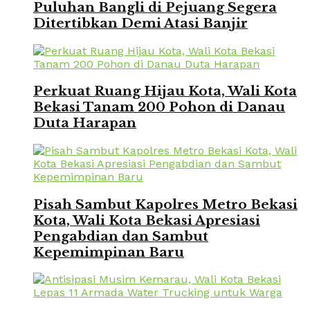
Puluhan Bangli di Pejuang Segera
Ditertibkan Demi Atasi Banjir
Perkuat Ruang Hijau Kota, Wali Kota
Bekasi Tanam 200 Pohon di Danau
Duta Harapan
Pisah Sambut Kapolres Metro Bekasi
Kota, Wali Kota Bekasi Apresiasi
Pengabdian dan Sambut
Kepemimpinan Baru