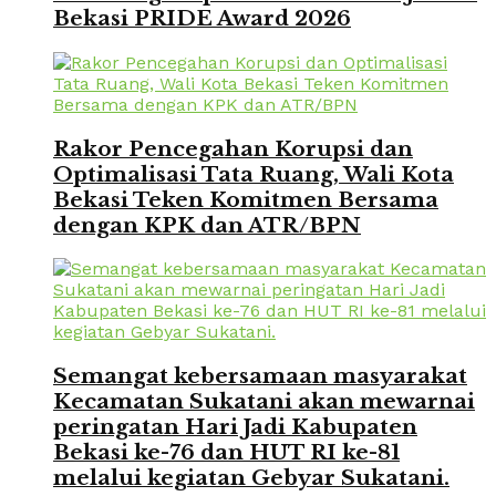
Bekasi PRIDE Award 2026
Rakor Pencegahan Korupsi dan
Optimalisasi Tata Ruang, Wali Kota
Bekasi Teken Komitmen Bersama
dengan KPK dan ATR/BPN
Semangat kebersamaan masyarakat
Kecamatan Sukatani akan mewarnai
peringatan Hari Jadi Kabupaten
Bekasi ke-76 dan HUT RI ke-81
melalui kegiatan Gebyar Sukatani.