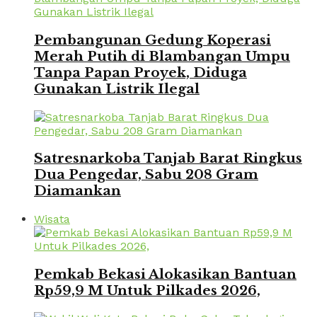
Pembangunan Gedung Koperasi
Merah Putih di Blambangan Umpu
Tanpa Papan Proyek, Diduga
Gunakan Listrik Ilegal
Satresnarkoba Tanjab Barat Ringkus
Dua Pengedar, Sabu 208 Gram
Diamankan
Wisata
Pemkab Bekasi Alokasikan Bantuan
Rp59,9 M Untuk Pilkades 2026,