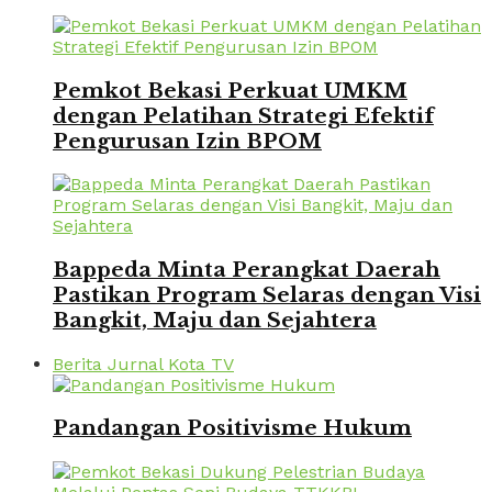
Pemkot Bekasi Perkuat UMKM
dengan Pelatihan Strategi Efektif
Pengurusan Izin BPOM
Bappeda Minta Perangkat Daerah
Pastikan Program Selaras dengan Visi
Bangkit, Maju dan Sejahtera
Berita Jurnal Kota TV
Pandangan Positivisme Hukum