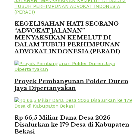
KEGELISAHAN HATI SEORANG
“ADVOKAT JALANAN”
MENYAKSIKAN KEMELUT DI
DALAM TUBUH PERHIMPUNAN
ADVOKAT INDONESIA (PERADI)
Proyek Pembangunan Polder Duren
Jaya Dipertanyakan
Rp 66,5 Miliar Dana Desa 2026
Disalurkan ke 179 Desa di Kabupaten
Bekasi