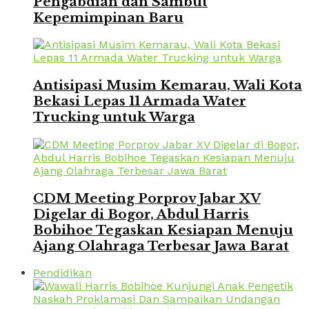
Pengabdian dan Sambut
Kepemimpinan Baru
Antisipasi Musim Kemarau, Wali Kota
Bekasi Lepas 11 Armada Water
Trucking untuk Warga
CDM Meeting Porprov Jabar XV
Digelar di Bogor, Abdul Harris
Bobihoe Tegaskan Kesiapan Menuju
Ajang Olahraga Terbesar Jawa Barat
Pendidikan