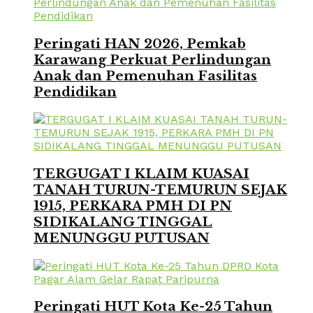
Peringati HAN 2026, Pemkab
Karawang Perkuat Perlindungan
Anak dan Pemenuhan Fasilitas
Pendidikan
TERGUGAT I KLAIM KUASAI
TANAH TURUN-TEMURUN SEJAK
1915, PERKARA PMH DI PN
SIDIKALANG TINGGAL
MENUNGGU PUTUSAN
Peringati HUT Kota Ke-25 Tahun