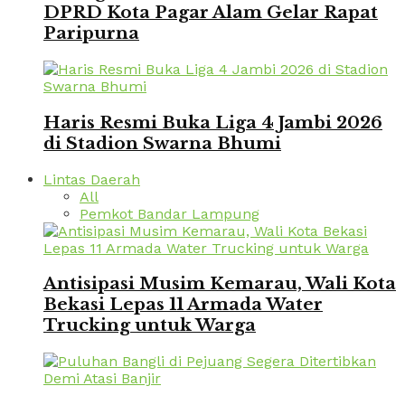
DPRD Kota Pagar Alam Gelar Rapat
Paripurna
Haris Resmi Buka Liga 4 Jambi 2026
di Stadion Swarna Bhumi
Lintas Daerah
All
Pemkot Bandar Lampung
Antisipasi Musim Kemarau, Wali Kota
Bekasi Lepas 11 Armada Water
Trucking untuk Warga