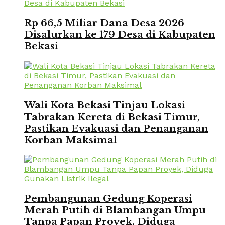
Rp 66,5 Miliar Dana Desa 2026
Disalurkan ke 179 Desa di Kabupaten
Bekasi
Wali Kota Bekasi Tinjau Lokasi
Tabrakan Kereta di Bekasi Timur,
Pastikan Evakuasi dan Penanganan
Korban Maksimal
Pembangunan Gedung Koperasi
Merah Putih di Blambangan Umpu
Tanpa Papan Proyek, Diduga