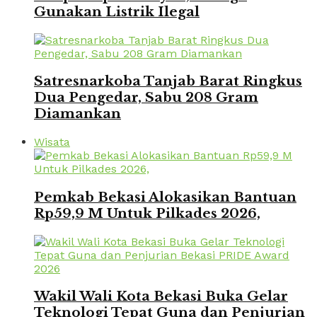
Gunakan Listrik Ilegal
Satresnarkoba Tanjab Barat Ringkus
Dua Pengedar, Sabu 208 Gram
Diamankan
Wisata
Pemkab Bekasi Alokasikan Bantuan
Rp59,9 M Untuk Pilkades 2026,
Wakil Wali Kota Bekasi Buka Gelar
Teknologi Tepat Guna dan Penjurian