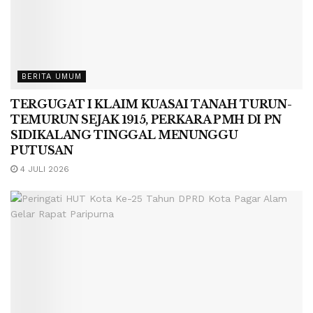
BERITA UMUM
TERGUGAT I KLAIM KUASAI TANAH TURUN-
TEMURUN SEJAK 1915, PERKARA PMH DI PN
SIDIKALANG TINGGAL MENUNGGU
PUTUSAN
4 JULI 2026