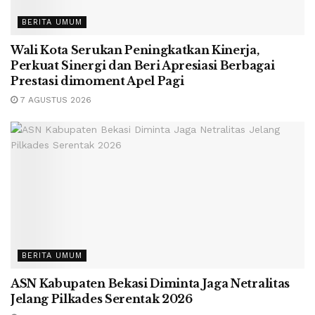
BERITA UMUM
Wali Kota Serukan Peningkatkan Kinerja,
Perkuat Sinergi dan Beri Apresiasi Berbagai
Prestasi dimoment Apel Pagi
7 AGUSTUS 2026
BERITA UMUM
ASN Kabupaten Bekasi Diminta Jaga Netralitas
Jelang Pilkades Serentak 2026