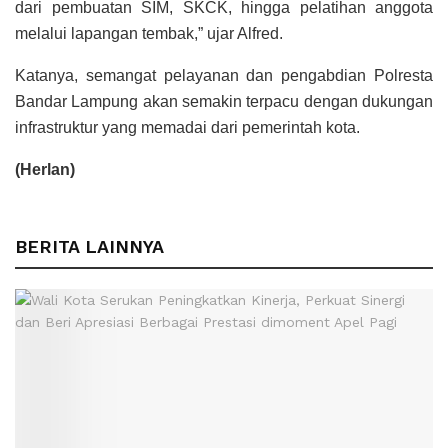
dari pembuatan SIM, SKCK, hingga pelatihan anggota
melalui lapangan tembak,” ujar Alfred.
Katanya, semangat pelayanan dan pengabdian Polresta
Bandar Lampung akan semakin terpacu dengan dukungan
infrastruktur yang memadai dari pemerintah kota.
(Herlan)
BERITA LAINNYA