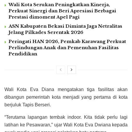
Wali Kota Serukan Peningkatkan Kinerja,
Perkuat Sinergi dan Beri Apresiasi Berbagai
Prestasi dimoment Apel Pagi
ASN Kabupaten Bekasi Diminta Jaga Netralitas
Jelang Pilkades Serentak 2026
Peringati HAN 2026, Pemkab Karawang Perkuat
Perlindungan Anak dan Pemenuhan Fasilitas
Pendidikan
Wali Kota Eva Diana mengatakan tiga fasilitas akan
dibangun pemerintah kota menjadi yang pertama di kota
berjuluk Tapis Berseri.
“Terutama lapangan tembak indoor. Kita tidak perlu lagi
latihan ke Pesawaran,” ujar Wali Kota Eva Dwiana kepada