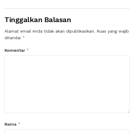
Tinggalkan Balasan
Alamat email Anda tidak akan dipublikasikan.
Ruas yang wajib
*
ditandai
*
Komentar
*
Nama