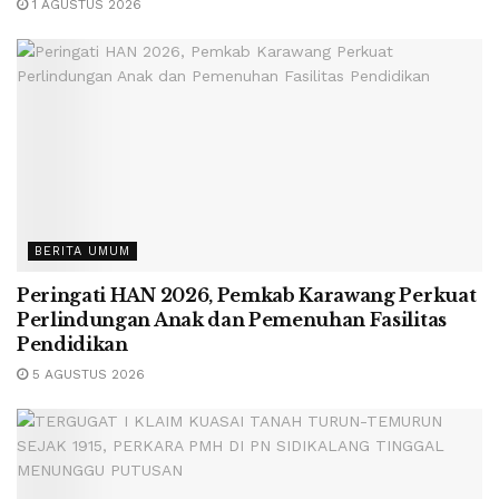
1 AGUSTUS 2026
BERITA UMUM
Peringati HAN 2026, Pemkab Karawang Perkuat
Perlindungan Anak dan Pemenuhan Fasilitas
Pendidikan
5 AGUSTUS 2026