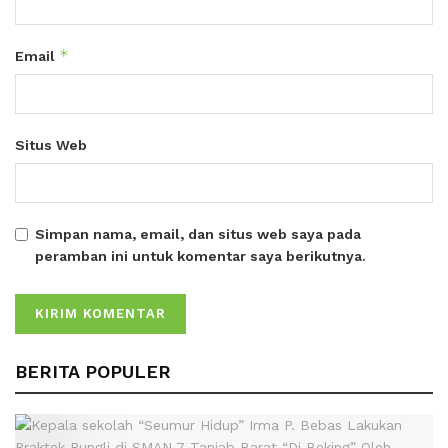
*
Email
Situs Web
Simpan nama, email, dan situs web saya pada
peramban ini untuk komentar saya berikutnya.
BERITA POPULER