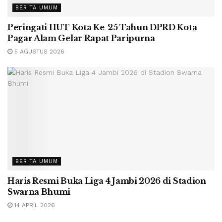
BERITA UMUM
Peringati HUT Kota Ke-25 Tahun DPRD Kota
Pagar Alam Gelar Rapat Paripurna
5 AGUSTUS 2026
BERITA UMUM
Haris Resmi Buka Liga 4 Jambi 2026 di Stadion
Swarna Bhumi
14 APRIL 2026