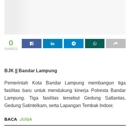
0
SHARES
BJK || Bandar Lampung
Pemerintah Kota Bandar Lampung membangun tiga
fasilitas baru untuk mendukung kinerja Polresta Bandar
Lampung. Tiga fasilitas tersebut Gedung Satlantas,
Gedung Satintelkam, serta Lapangan Tembak Indoor.
BACA
JUGA