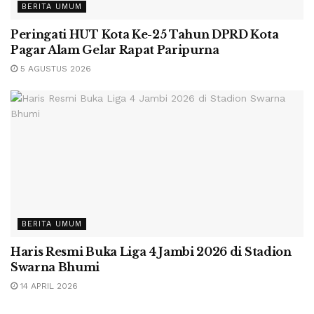
BERITA UMUM
Peringati HUT Kota Ke-25 Tahun DPRD Kota
Pagar Alam Gelar Rapat Paripurna
5 AGUSTUS 2026
BERITA UMUM
Haris Resmi Buka Liga 4 Jambi 2026 di Stadion
Swarna Bhumi
14 APRIL 2026