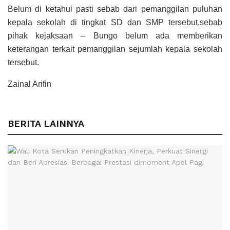
Belum di ketahui pasti sebab dari pemanggilan puluhan
kepala sekolah di tingkat SD dan SMP tersebut,sebab
pihak kejaksaan – Bungo belum ada memberikan
keterangan terkait pemanggilan sejumlah kepala sekolah
tersebut.
Zainal Arifin
BERITA LAINNYA