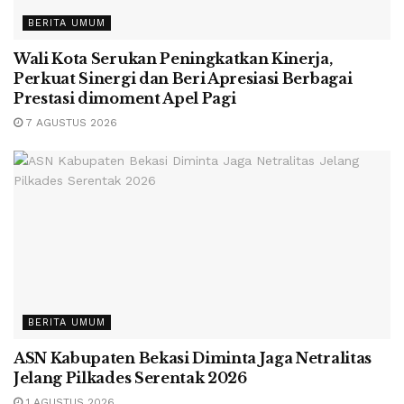
BERITA UMUM
Wali Kota Serukan Peningkatkan Kinerja,
Perkuat Sinergi dan Beri Apresiasi Berbagai
Prestasi dimoment Apel Pagi
7 AGUSTUS 2026
BERITA UMUM
ASN Kabupaten Bekasi Diminta Jaga Netralitas
Jelang Pilkades Serentak 2026
1 AGUSTUS 2026