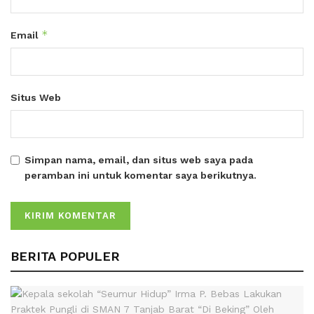
*
Email
Situs Web
Simpan nama, email, dan situs web saya pada
peramban ini untuk komentar saya berikutnya.
BERITA POPULER