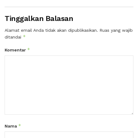
Tinggalkan Balasan
Alamat email Anda tidak akan dipublikasikan.
Ruas yang wajib
*
ditandai
*
Komentar
*
Nama