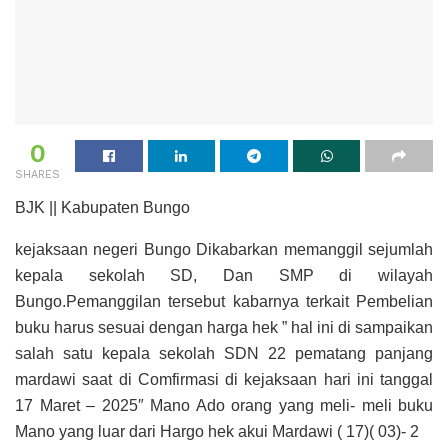
0
SHARES
BJK || Kabupaten Bungo
kejaksaan negeri Bungo Dikabarkan memanggil sejumlah
kepala sekolah SD, Dan SMP di wilayah
Bungo.Pemanggilan tersebut kabarnya terkait Pembelian
buku harus sesuai dengan harga hek ” hal ini di sampaikan
salah satu kepala sekolah SDN 22 pematang panjang
mardawi saat di Comfirmasi di kejaksaan hari ini tanggal
17 Maret – 2025″ Mano Ado orang yang meli- meli buku
Mano yang luar dari Hargo hek akui Mardawi ( 17)( 03)- 2