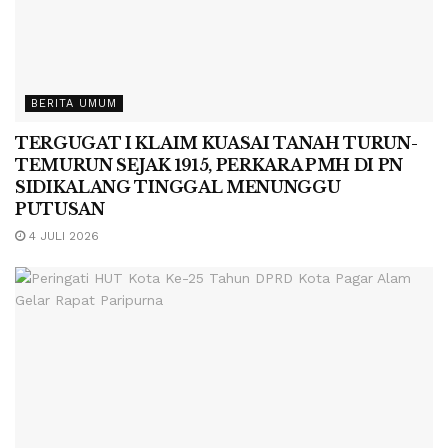
BERITA UMUM
TERGUGAT I KLAIM KUASAI TANAH TURUN-
TEMURUN SEJAK 1915, PERKARA PMH DI PN
SIDIKALANG TINGGAL MENUNGGU
PUTUSAN
4 JULI 2026