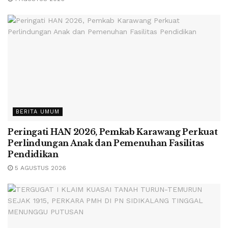
BERITA UMUM
Peringati HAN 2026, Pemkab Karawang Perkuat
Perlindungan Anak dan Pemenuhan Fasilitas
Pendidikan
5 AGUSTUS 2026