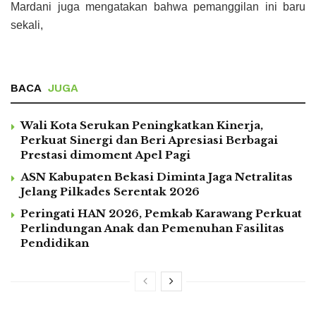
Mardani juga mengatakan bahwa pemanggilan ini baru
sekali,
BACA
JUGA
Wali Kota Serukan Peningkatkan Kinerja,
Perkuat Sinergi dan Beri Apresiasi Berbagai
Prestasi dimoment Apel Pagi
ASN Kabupaten Bekasi Diminta Jaga Netralitas
Jelang Pilkades Serentak 2026
Peringati HAN 2026, Pemkab Karawang Perkuat
Perlindungan Anak dan Pemenuhan Fasilitas
Pendidikan