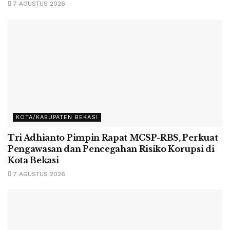
7 AGUSTUS 2026
KOTA/KABUPATEN BEKASI
Tri Adhianto Pimpin Rapat MCSP-RBS, Perkuat
Pengawasan dan Pencegahan Risiko Korupsi di
Kota Bekasi
7 AGUSTUS 2026