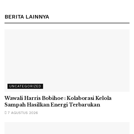
BERITA LAINNYA
UNCATEGORIZED
Wawali Harris Bobihoe : Kolaborasi Kelola
Sampah Hasilkan Energi Terbarukan
7 AGUSTUS 2026