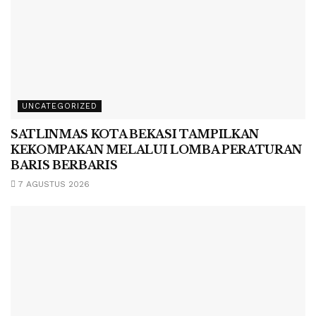
UNCATEGORIZED
SATLINMAS KOTA BEKASI TAMPILKAN
KEKOMPAKAN MELALUI LOMBA PERATURAN
BARIS BERBARIS
7 AGUSTUS 2026