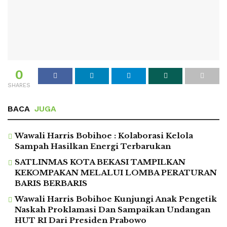
0
SHARES
BACA
JUGA
Wawali Harris Bobihoe : Kolaborasi Kelola
Sampah Hasilkan Energi Terbarukan
SATLINMAS KOTA BEKASI TAMPILKAN
KEKOMPAKAN MELALUI LOMBA PERATURAN
BARIS BERBARIS
Wawali Harris Bobihoe Kunjungi Anak Pengetik
Naskah Proklamasi Dan Sampaikan Undangan
HUT RI Dari Presiden Prabowo