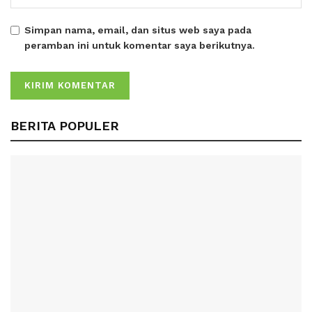
Simpan nama, email, dan situs web saya pada
peramban ini untuk komentar saya berikutnya.
BERITA POPULER