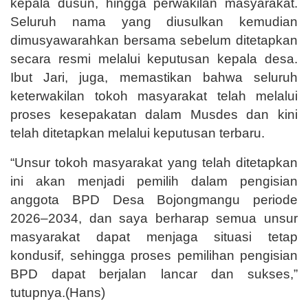
kepala dusun, hingga perwakilan masyarakat.
Seluruh nama yang diusulkan kemudian
dimusyawarahkan bersama sebelum ditetapkan
secara resmi melalui keputusan kepala desa.
Ibut Jari, juga, memastikan bahwa seluruh
keterwakilan tokoh masyarakat telah melalui
proses kesepakatan dalam Musdes dan kini
telah ditetapkan melalui keputusan terbaru.
“Unsur tokoh masyarakat yang telah ditetapkan
ini akan menjadi pemilih dalam pengisian
anggota BPD Desa Bojongmangu periode
2026–2034, dan saya berharap semua unsur
masyarakat dapat menjaga situasi tetap
kondusif, sehingga proses pemilihan pengisian
BPD dapat berjalan lancar dan sukses,”
tutupnya.(Hans)