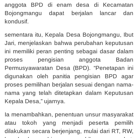
anggota BPD di enam desa di Kecamatan
Bojongmangu dapat berjalan lancar dan
kondusif.
sementara itu, Kepala Desa Bojongmangu, Ibut
Jari, menjelaskan bahwa perubahan keputusan
ini memiliki peran penting sebagai dasar dalam
proses pengisian anggota Badan
Permusyawaratan Desa (BPD). “Penetapan ini
digunakan oleh panitia pengisian BPD agar
proses pemilihan berjalan sesuai dengan nama-
nama yang telah ditetapkan dalam Keputusan
Kepala Desa,” ujarnya.
Ia menambahkan, penentuan unsur masyarakat
atau tokoh yang menjadi peserta pemilih
dilakukan secara berjenjang, mulai dari RT, RW,