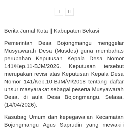
Berita Jurnal Kota || Kabupaten Bekasi
Pemerintah Desa Bojongmangu menggelar
Musyawarah Desa (Musdes) guna membahas
perubahan Keputusan Kepala Desa Nomor
141/Kep.11-BJM/2026. Keputusan tersebut
merupakan revisi atas Keputusan Kepala Desa
Nomor 141/Kep.10-BJM/VI/2018 tentang daftar
unsur masyarakat sebagai peserta Musyawarah
Desa, di aula Desa Bojongmangu, Selasa,
(14/04/2026).
Kasubag Umum dan kepegawaian Kecamatan
Bojongmangu Agus Saprudin yang mewakili