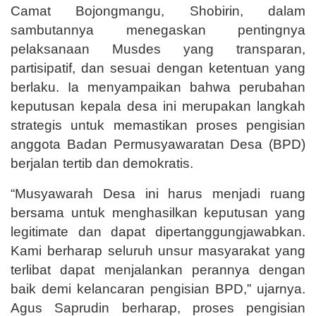
Camat Bojongmangu, Shobirin, dalam
sambutannya menegaskan pentingnya
pelaksanaan Musdes yang transparan,
partisipatif, dan sesuai dengan ketentuan yang
berlaku. Ia menyampaikan bahwa perubahan
keputusan kepala desa ini merupakan langkah
strategis untuk memastikan proses pengisian
anggota Badan Permusyawaratan Desa (BPD)
berjalan tertib dan demokratis.
“Musyawarah Desa ini harus menjadi ruang
bersama untuk menghasilkan keputusan yang
legitimate dan dapat dipertanggungjawabkan.
Kami berharap seluruh unsur masyarakat yang
terlibat dapat menjalankan perannya dengan
baik demi kelancaran pengisian BPD,” ujarnya.
Agus Saprudin berharap, proses pengisian