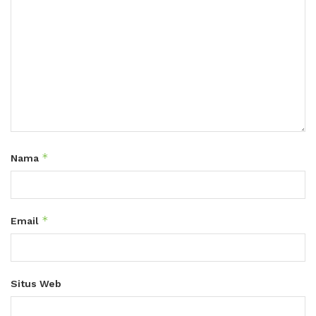
*
Nama
*
Email
Situs Web