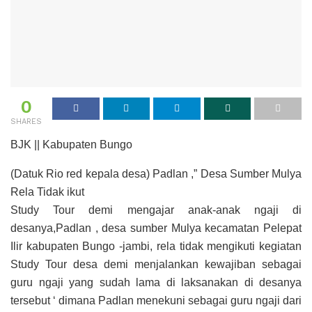
0
SHARES
BJK || Kabupaten Bungo
(Datuk Rio red kepala desa) Padlan ,” Desa Sumber Mulya
Rela Tidak ikut
Study Tour demi mengajar anak-anak ngaji di
desanya,Padlan , desa sumber Mulya kecamatan Pelepat
Ilir kabupaten Bungo -jambi, rela tidak mengikuti kegiatan
Study Tour desa demi menjalankan kewajiban sebagai
guru ngaji yang sudah lama di laksanakan di desanya
tersebut ‘ dimana Padlan menekuni sebagai guru ngaji dari