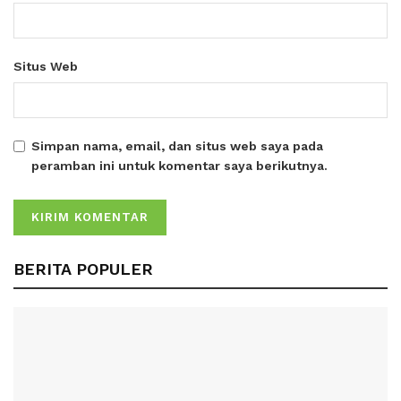
Situs Web
Simpan nama, email, dan situs web saya pada
peramban ini untuk komentar saya berikutnya.
BERITA POPULER