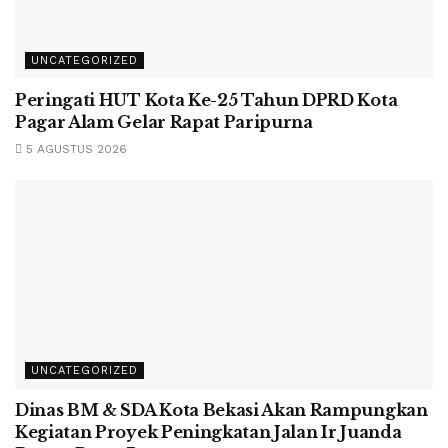
UNCATEGORIZED
Peringati HUT Kota Ke-25 Tahun DPRD Kota
Pagar Alam Gelar Rapat Paripurna
5 AGUSTUS 2026
UNCATEGORIZED
Dinas BM & SDA Kota Bekasi Akan Rampungkan
Kegiatan Proyek Peningkatan Jalan Ir Juanda