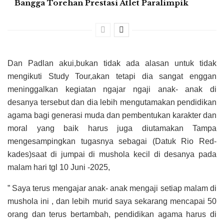
Bangga Torehan Prestasi Atlet Paralimpik
Dan Padlan akui,bukan tidak ada alasan untuk tidak
mengikuti Study Tour,akan tetapi dia sangat enggan
meninggalkan kegiatan ngajar ngaji anak- anak di
desanya tersebut dan dia lebih mengutamakan pendidikan
agama bagi generasi muda dan pembentukan karakter dan
moral yang baik harus juga diutamakan Tampa
mengesampingkan tugasnya sebagai (Datuk Rio Red-
kades)saat di jumpai di mushola kecil di desanya pada
malam hari tgl 10 Juni -2025,
” Saya terus mengajar anak- anak mengaji setiap malam di
mushola ini , dan lebih murid saya sekarang mencapai 50
orang dan terus bertambah, pendidikan agama harus di