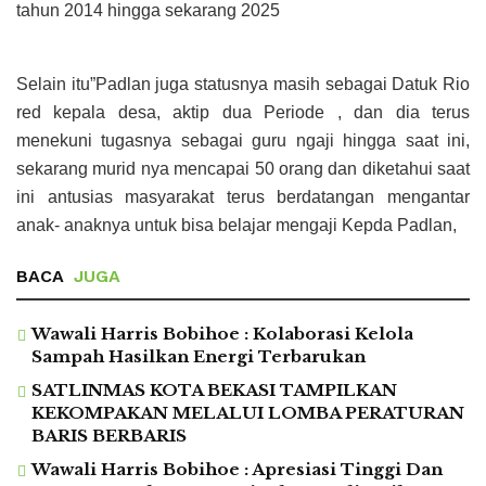
tahun 2014 hingga sekarang 2025
Selain itu”Padlan juga statusnya masih sebagai Datuk Rio
red kepala desa, aktip dua Periode , dan dia terus
menekuni tugasnya sebagai guru ngaji hingga saat ini,
sekarang murid nya mencapai 50 orang dan diketahui saat
ini antusias masyarakat terus berdatangan mengantar
anak- anaknya untuk bisa belajar mengaji Kepda Padlan,
BACA
JUGA
Wawali Harris Bobihoe : Kolaborasi Kelola
Sampah Hasilkan Energi Terbarukan
SATLINMAS KOTA BEKASI TAMPILKAN
KEKOMPAKAN MELALUI LOMBA PERATURAN
BARIS BERBARIS
Wawali Harris Bobihoe : Apresiasi Tinggi Dan