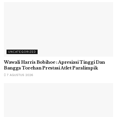
UNCATEGORIZED
Wawali Harris Bobihoe : Apresiasi Tinggi Dan
Bangga Torehan Prestasi Atlet Paralimpik
7 AGUSTUS 2026