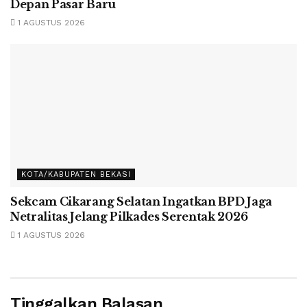
Depan Pasar Baru
1 AGUSTUS 2026
KOTA/KABUPATEN BEKASI
Sekcam Cikarang Selatan Ingatkan BPD Jaga
Netralitas Jelang Pilkades Serentak 2026
1 AGUSTUS 2026
Tinggalkan Balasan