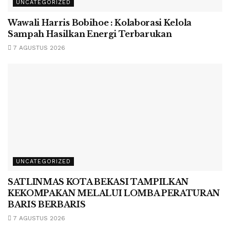
UNCATEGORIZED
Wawali Harris Bobihoe : Kolaborasi Kelola
Sampah Hasilkan Energi Terbarukan
7 AGUSTUS 2026
UNCATEGORIZED
SATLINMAS KOTA BEKASI TAMPILKAN
KEKOMPAKAN MELALUI LOMBA PERATURAN
BARIS BERBARIS
7 AGUSTUS 2026