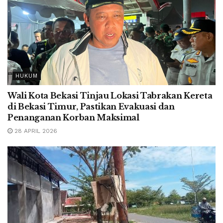
HUKUM
Wali Kota Bekasi Tinjau Lokasi Tabrakan Kereta
di Bekasi Timur, Pastikan Evakuasi dan
Penanganan Korban Maksimal
28 APRIL 2026