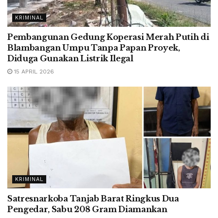
KRIMINAL
Pembangunan Gedung Koperasi Merah Putih di
Blambangan Umpu Tanpa Papan Proyek,
Diduga Gunakan Listrik Ilegal
15 APRIL 2026
KRIMINAL
Satresnarkoba Tanjab Barat Ringkus Dua
Pengedar, Sabu 208 Gram Diamankan