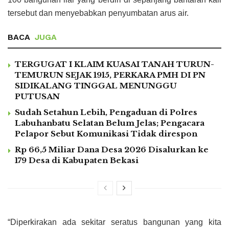
tersebut dan menyebabkan penyumbatan arus air.
BACA
JUGA
TERGUGAT I KLAIM KUASAI TANAH TURUN-
TEMURUN SEJAK 1915, PERKARA PMH DI PN
SIDIKALANG TINGGAL MENUNGGU
PUTUSAN
Sudah Setahun Lebih, Pengaduan di Polres
Labuhanbatu Selatan Belum Jelas; Pengacara
Pelapor Sebut Komunikasi Tidak direspon
Rp 66,5 Miliar Dana Desa 2026 Disalurkan ke
179 Desa di Kabupaten Bekasi
“Diperkirakan ada sekitar seratus bangunan yang kita