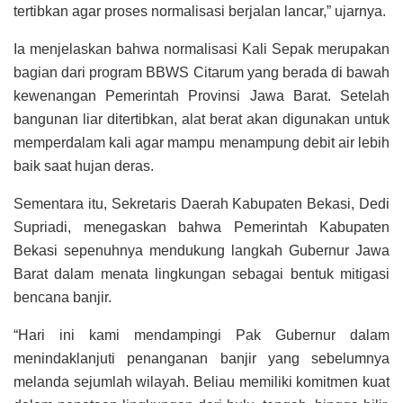
tertibkan agar proses normalisasi berjalan lancar,” ujarnya.
Ia menjelaskan bahwa normalisasi Kali Sepak merupakan
bagian dari program BBWS Citarum yang berada di bawah
kewenangan Pemerintah Provinsi Jawa Barat. Setelah
bangunan liar ditertibkan, alat berat akan digunakan untuk
memperdalam kali agar mampu menampung debit air lebih
baik saat hujan deras.
Sementara itu, Sekretaris Daerah Kabupaten Bekasi, Dedi
Supriadi, menegaskan bahwa Pemerintah Kabupaten
Bekasi sepenuhnya mendukung langkah Gubernur Jawa
Barat dalam menata lingkungan sebagai bentuk mitigasi
bencana banjir.
“Hari ini kami mendampingi Pak Gubernur dalam
menindaklanjuti penanganan banjir yang sebelumnya
melanda sejumlah wilayah. Beliau memiliki komitmen kuat