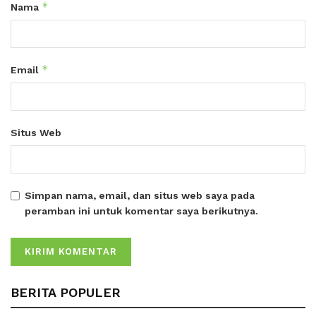
*
Nama
*
Email
Situs Web
Simpan nama, email, dan situs web saya pada
peramban ini untuk komentar saya berikutnya.
BERITA POPULER