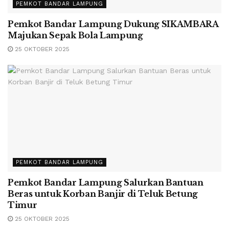
PEMKOT BANDAR LAMPUNG
Pemkot Bandar Lampung Dukung SIKAMBARA
Majukan Sepak Bola Lampung
25 OKTOBER 2025
PEMKOT BANDAR LAMPUNG
Pemkot Bandar Lampung Salurkan Bantuan
Beras untuk Korban Banjir di Teluk Betung
Timur
25 OKTOBER 2025