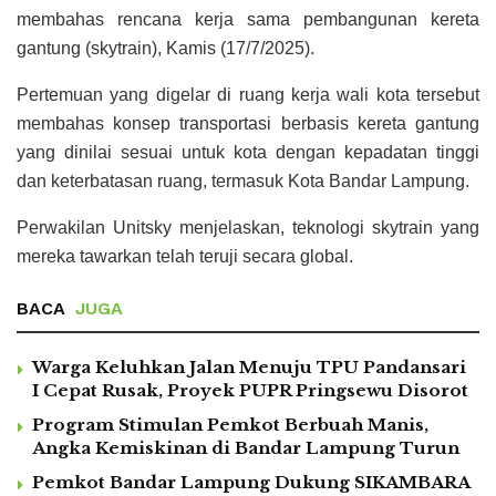
membahas rencana kerja sama pembangunan kereta
gantung (skytrain), Kamis (17/7/2025).
Pertemuan yang digelar di ruang kerja wali kota tersebut
membahas konsep transportasi berbasis kereta gantung
yang dinilai sesuai untuk kota dengan kepadatan tinggi
dan keterbatasan ruang, termasuk Kota Bandar Lampung.
Perwakilan Unitsky menjelaskan, teknologi skytrain yang
mereka tawarkan telah teruji secara global.
BACA
JUGA
Warga Keluhkan Jalan Menuju TPU Pandansari
I Cepat Rusak, Proyek PUPR Pringsewu Disorot
Program Stimulan Pemkot Berbuah Manis,
Angka Kemiskinan di Bandar Lampung Turun
Pemkot Bandar Lampung Dukung SIKAMBARA