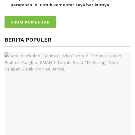
peramban ini untuk komentar saya berikutnya.
BERITA POPULER