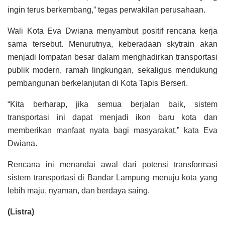
ingin terus berkembang,” tegas perwakilan perusahaan.
Wali Kota Eva Dwiana menyambut positif rencana kerja
sama tersebut. Menurutnya, keberadaan skytrain akan
menjadi lompatan besar dalam menghadirkan transportasi
publik modern, ramah lingkungan, sekaligus mendukung
pembangunan berkelanjutan di Kota Tapis Berseri.
“Kita berharap, jika semua berjalan baik, sistem
transportasi ini dapat menjadi ikon baru kota dan
memberikan manfaat nyata bagi masyarakat,” kata Eva
Dwiana.
Rencana ini menandai awal dari potensi transformasi
sistem transportasi di Bandar Lampung menuju kota yang
lebih maju, nyaman, dan berdaya saing.
(Listra)