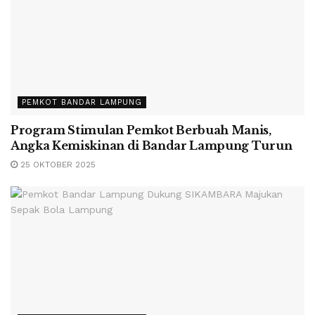
PEMKOT BANDAR LAMPUNG
Program Stimulan Pemkot Berbuah Manis,
Angka Kemiskinan di Bandar Lampung Turun
25 OKTOBER 2025