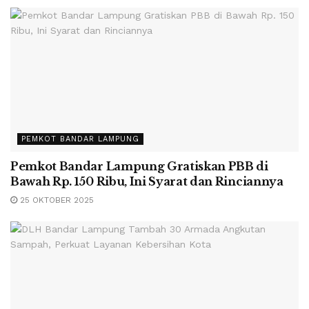
PEMKOT BANDAR LAMPUNG
Pemkot Bandar Lampung Gratiskan PBB di
Bawah Rp. 150 Ribu, Ini Syarat dan Rinciannya
25 OKTOBER 2025