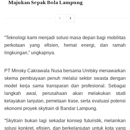
Majukan Sepak Bola Lampung
“Teknologi kami menjadi solusi masa depan bagi mobilitas
perkotaan yang efisien, hemat energi, dan ramah
lingkungan,” ungkapnya.
PT Minsky Cakrawala Nusa bersama Unitsky menawarkan
skema pembiayaan penuh melalui sektor swasta dengan
model kerja sama transparan dan profesional. Sebagai
langkah awal, perusahaan akan melakukan studi
kelayakan lanjutan, pemetaan trase, serta evaluasi potensi
ekonomi proyek skytrain di Bandar Lampung.
“Skytrain bukan lagi sekadar konsep futuristik, melainkan
solusi konkret, efisien, dan berkelanjutan untuk kota yang