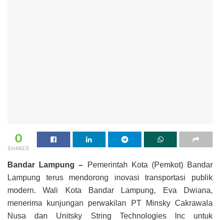
0
SHARES
Bandar Lampung –
Pemerintah Kota (Pemkot) Bandar
Lampung terus mendorong inovasi transportasi publik
modern. Wali Kota Bandar Lampung, Eva Dwiana,
menerima kunjungan perwakilan PT Minsky Cakrawala
Nusa dan Unitsky String Technologies Inc untuk