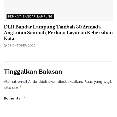
PEMKOT BANDAR LAMPUNG
DLH Bandar Lampung Tambah 30 Armada
Angkutan Sampah, Perkuat Layanan Kebersihan
Kota
24 OKTOBER 2025
Tinggalkan Balasan
Alamat email Anda tidak akan dipublikasikan.
Ruas yang wajib
*
ditandai
*
Komentar