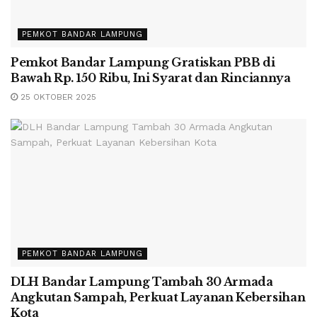
PEMKOT BANDAR LAMPUNG
Pemkot Bandar Lampung Gratiskan PBB di
Bawah Rp. 150 Ribu, Ini Syarat dan Rinciannya
25 OKTOBER 2025
PEMKOT BANDAR LAMPUNG
DLH Bandar Lampung Tambah 30 Armada
Angkutan Sampah, Perkuat Layanan Kebersihan
Kota