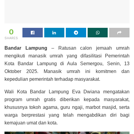
0
SHARES
Bandar Lampung
– Ratusan calon jemaah umrah
mengikuti manasik umrah yang difasilitasi Pemerintah
Kota Bandar Lampung di Aula Semergou, Senin, 13
Oktober 2025. Manasik umrah ini komitmen dan
kepedulian pemerintah terhadap masyarakat.
Wali Kota Bandar Lampung Eva Dwiana mengatakan
program umrah gratis diberikan kepada masyarakat,
khususnya tokoh agama, guru ngaji, marbot masjid, serta
warga berprestasi yang telah mengabdikan diri bagi
kemajuan umat dan kota.