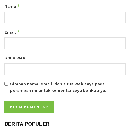
*
Nama
*
Email
Situs Web
Simpan nama, email, dan situs web saya pada
peramban ini untuk komentar saya berikutnya.
BERITA POPULER