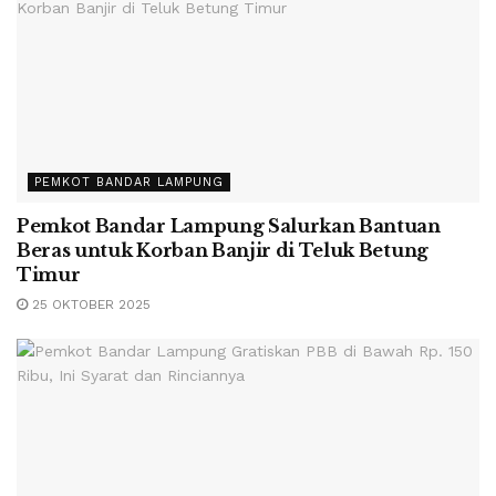
PEMKOT BANDAR LAMPUNG
Pemkot Bandar Lampung Salurkan Bantuan
Beras untuk Korban Banjir di Teluk Betung
Timur
25 OKTOBER 2025