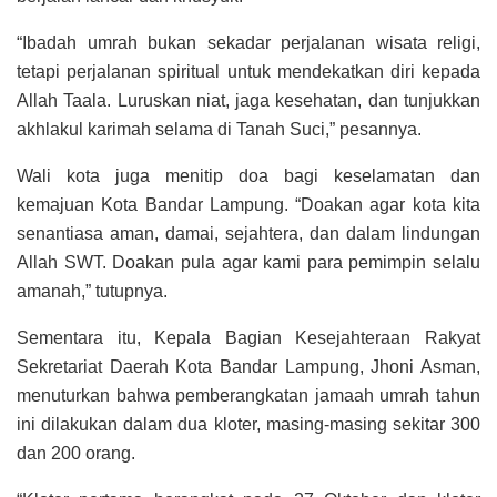
“Ibadah umrah bukan sekadar perjalanan wisata religi,
tetapi perjalanan spiritual untuk mendekatkan diri kepada
Allah Taala. Luruskan niat, jaga kesehatan, dan tunjukkan
akhlakul karimah selama di Tanah Suci,” pesannya.
Wali kota juga menitip doa bagi keselamatan dan
kemajuan Kota Bandar Lampung. “Doakan agar kota kita
senantiasa aman, damai, sejahtera, dan dalam lindungan
Allah SWT. Doakan pula agar kami para pemimpin selalu
amanah,” tutupnya.
Sementara itu, Kepala Bagian Kesejahteraan Rakyat
Sekretariat Daerah Kota Bandar Lampung, Jhoni Asman,
menuturkan bahwa pemberangkatan jamaah umrah tahun
ini dilakukan dalam dua kloter, masing-masing sekitar 300
dan 200 orang.