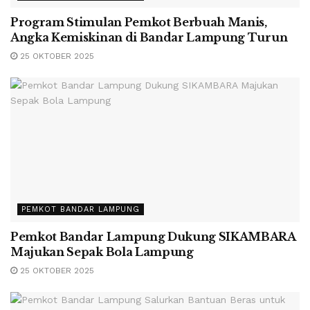
Program Stimulan Pemkot Berbuah Manis,
Angka Kemiskinan di Bandar Lampung Turun
25 OKTOBER 2025
PEMKOT BANDAR LAMPUNG
Pemkot Bandar Lampung Dukung SIKAMBARA
Majukan Sepak Bola Lampung
25 OKTOBER 2025