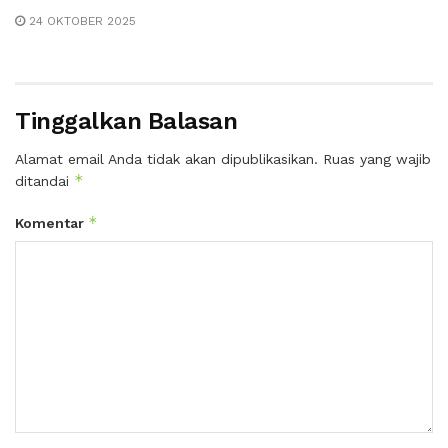
24 OKTOBER 2025
Tinggalkan Balasan
Alamat email Anda tidak akan dipublikasikan.
Ruas yang wajib
*
ditandai
*
Komentar