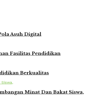
ola Asuh Digital
n Fasilitas Pendidikan
idikan Berkualitas
mbangan Minat Dan Bakat Siswa,