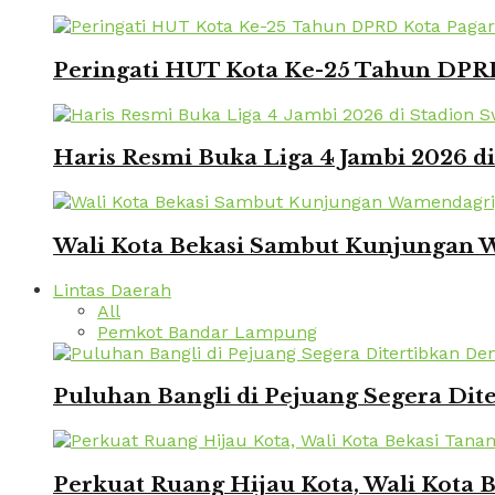
Peringati HUT Kota Ke-25 Tahun DPRD
Haris Resmi Buka Liga 4 Jambi 2026 d
Wali Kota Bekasi Sambut Kunjungan W
Lintas Daerah
All
Pemkot Bandar Lampung
Puluhan Bangli di Pejuang Segera Dite
Perkuat Ruang Hijau Kota, Wali Kota