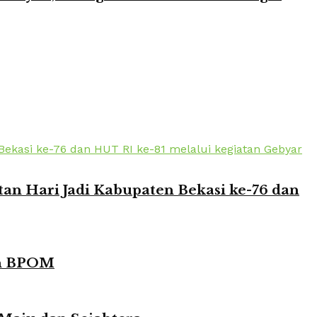
n Hari Jadi Kabupaten Bekasi ke-76 dan
in BPOM