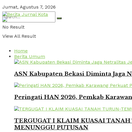
Jumat, Agustus 7, 2026
No Result
View All Result
Home
Berita Umum
ASN Kabupaten Bekasi Diminta Jaga Ne
Peringati HAN 2026, Pemkab Karawang
TERGUGAT I KLAIM KUASAI TANAH 
MENUNGGU PUTUSAN