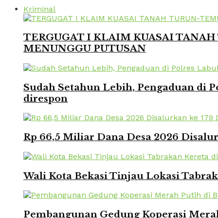
Kriminal
TERGUGAT I KLAIM KUASAI TANAH 
MENUNGGU PUTUSAN
Sudah Setahun Lebih, Pengaduan di Po
direspon
Rp 66,5 Miliar Dana Desa 2026 Disalur
Wali Kota Bekasi Tinjau Lokasi Tabra
Pembangunan Gedung Koperasi Merah 