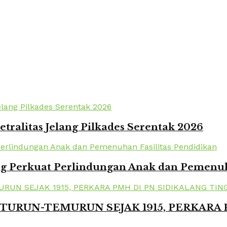
tralitas Jelang Pilkades Serentak 2026
 Perkuat Perlindungan Anak dan Pemenuha
TURUN-TEMURUN SEJAK 1915, PERKARA