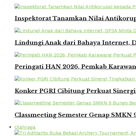
Inspektorat Tanamkan Nilai Antikorup
Lindungi Anak dari Bahaya Internet, 
Peringati HAN 2026, Pemkab Karawang
Konker PGRI Cibitung Perkuat Sinerg
Classmeeting Semester Genap SMKN 9
Olahraga