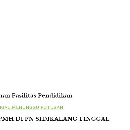
n Fasilitas Pendidikan
 PMH DI PN SIDIKALANG TINGGAL