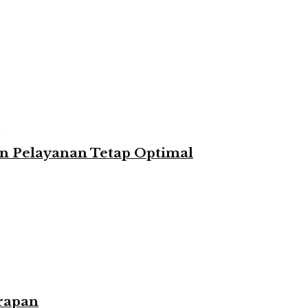
n Pelayanan Tetap Optimal
rapan