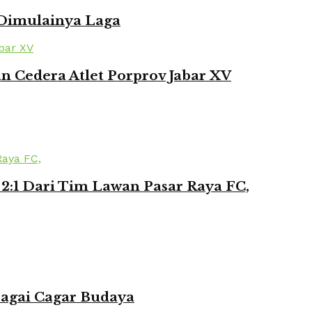
 Dimulainya Laga
 Cedera Atlet Porprov Jabar XV
2:1 Dari Tim Lawan Pasar Raya FC,
bagai Cagar Budaya