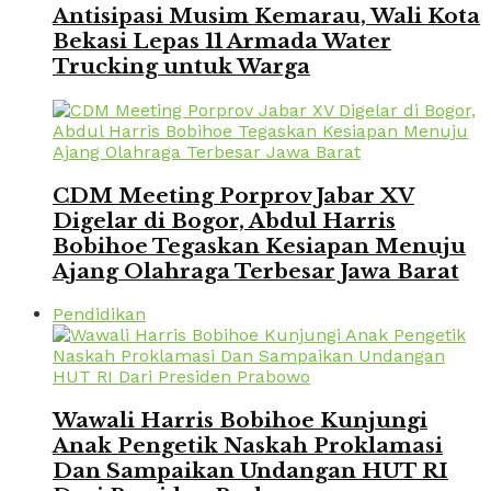
Antisipasi Musim Kemarau, Wali Kota
Bekasi Lepas 11 Armada Water
Trucking untuk Warga
CDM Meeting Porprov Jabar XV
Digelar di Bogor, Abdul Harris
Bobihoe Tegaskan Kesiapan Menuju
Ajang Olahraga Terbesar Jawa Barat
Pendidikan
Wawali Harris Bobihoe Kunjungi
Anak Pengetik Naskah Proklamasi
Dan Sampaikan Undangan HUT RI