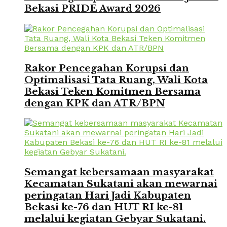
Bekasi PRIDE Award 2026
Rakor Pencegahan Korupsi dan
Optimalisasi Tata Ruang, Wali Kota
Bekasi Teken Komitmen Bersama
dengan KPK dan ATR/BPN
Semangat kebersamaan masyarakat
Kecamatan Sukatani akan mewarnai
peringatan Hari Jadi Kabupaten
Bekasi ke-76 dan HUT RI ke-81
melalui kegiatan Gebyar Sukatani.