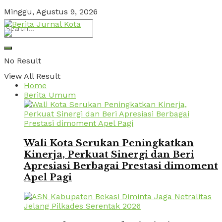
Minggu, Agustus 9, 2026
No Result
View All Result
Home
Berita Umum
Wali Kota Serukan Peningkatkan
Kinerja, Perkuat Sinergi dan Beri
Apresiasi Berbagai Prestasi dimoment
Apel Pagi