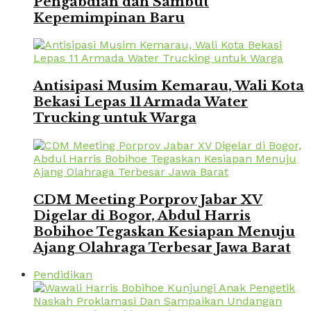
Pengabdian dan Sambut
Kepemimpinan Baru
Antisipasi Musim Kemarau, Wali Kota
Bekasi Lepas 11 Armada Water
Trucking untuk Warga
CDM Meeting Porprov Jabar XV
Digelar di Bogor, Abdul Harris
Bobihoe Tegaskan Kesiapan Menuju
Ajang Olahraga Terbesar Jawa Barat
Pendidikan