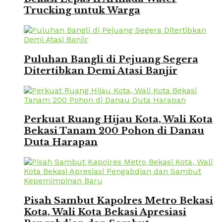
Trucking untuk Warga
Puluhan Bangli di Pejuang Segera
Ditertibkan Demi Atasi Banjir
Perkuat Ruang Hijau Kota, Wali Kota
Bekasi Tanam 200 Pohon di Danau
Duta Harapan
Pisah Sambut Kapolres Metro Bekasi
Kota, Wali Kota Bekasi Apresiasi