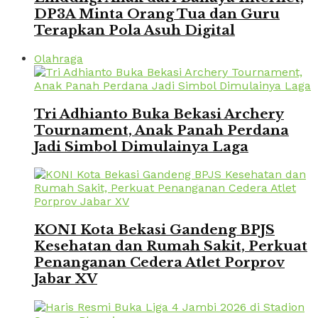
DP3A Minta Orang Tua dan Guru
Terapkan Pola Asuh Digital
Olahraga
Tri Adhianto Buka Bekasi Archery
Tournament, Anak Panah Perdana
Jadi Simbol Dimulainya Laga
KONI Kota Bekasi Gandeng BPJS
Kesehatan dan Rumah Sakit, Perkuat
Penanganan Cedera Atlet Porprov
Jabar XV