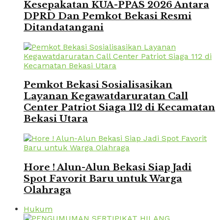
Kesepakatan KUA-PPAS 2026 Antara
DPRD Dan Pemkot Bekasi Resmi
Ditandatangani
Pemkot Bekasi Sosialisasikan
Layanan Kegawatdaruratan Call
Center Patriot Siaga 112 di Kecamatan
Bekasi Utara
Hore ! Alun-Alun Bekasi Siap Jadi
Spot Favorit Baru untuk Warga
Olahraga
Hukum