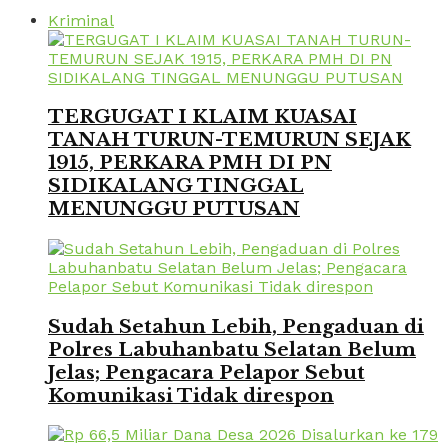
Kriminal
TERGUGAT I KLAIM KUASAI
TANAH TURUN-TEMURUN SEJAK
1915, PERKARA PMH DI PN
SIDIKALANG TINGGAL
MENUNGGU PUTUSAN
Sudah Setahun Lebih, Pengaduan di
Polres Labuhanbatu Selatan Belum
Jelas; Pengacara Pelapor Sebut
Komunikasi Tidak direspon