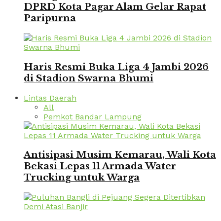
DPRD Kota Pagar Alam Gelar Rapat
Paripurna
Haris Resmi Buka Liga 4 Jambi 2026
di Stadion Swarna Bhumi
Lintas Daerah
All
Pemkot Bandar Lampung
Antisipasi Musim Kemarau, Wali Kota
Bekasi Lepas 11 Armada Water
Trucking untuk Warga