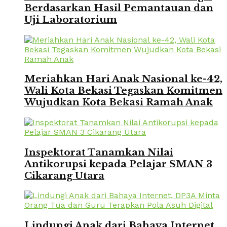
Berdasarkan Hasil Pemantauan dan
Uji Laboratorium
Meriahkan Hari Anak Nasional ke-42,
Wali Kota Bekasi Tegaskan Komitmen
Wujudkan Kota Bekasi Ramah Anak
Inspektorat Tanamkan Nilai
Antikorupsi kepada Pelajar SMAN 3
Cikarang Utara
Lindungi Anak dari Bahaya Internet,