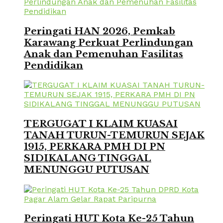
Peringati HAN 2026, Pemkab
Karawang Perkuat Perlindungan
Anak dan Pemenuhan Fasilitas
Pendidikan
TERGUGAT I KLAIM KUASAI
TANAH TURUN-TEMURUN SEJAK
1915, PERKARA PMH DI PN
SIDIKALANG TINGGAL
MENUNGGU PUTUSAN
Peringati HUT Kota Ke-25 Tahun