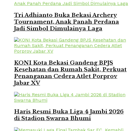
Tri Adhianto Buka Bekasi Archery
Tournament, Anak Panah Perdana
Jadi Simbol Dimulainya Laga
KONI Kota Bekasi Gandeng BPJS
Kesehatan dan Rumah Sakit, Perkuat
Penanganan Cedera Atlet Porprov
Jabar XV
Haris Resmi Buka Liga 4 Jambi 2026
di Stadion Swarna Bhumi