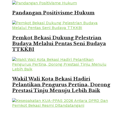
Pandangan Positivisme Hukum
Pemkot Bekasi Dukung Pelestrian
Budaya Melalui Pentas Seni Budaya
TTKKBI
Wakil Wali Kota Bekasi Hadiri
Pelantikan Pengurus Pertina, Dorong
Prestasi Tinju Menuju Lebih Baik