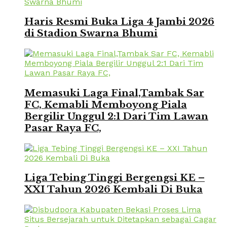
Haris Resmi Buka Liga 4 Jambi 2026
di Stadion Swarna Bhumi
Memasuki Laga Final,Tambak Sar
FC, Kemabli Memboyong Piala
Bergilir Unggul 2:1 Dari Tim Lawan
Pasar Raya FC,
Liga Tebing Tinggi Bergengsi KE –
XXI Tahun 2026 Kembali Di Buka