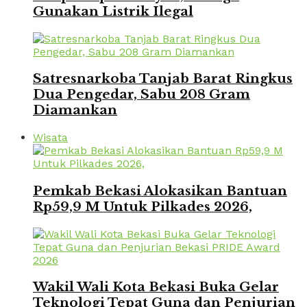
Gunakan Listrik Ilegal
Satresnarkoba Tanjab Barat Ringkus
Dua Pengedar, Sabu 208 Gram
Diamankan
Wisata
Pemkab Bekasi Alokasikan Bantuan
Rp59,9 M Untuk Pilkades 2026,
Wakil Wali Kota Bekasi Buka Gelar
Teknologi Tepat Guna dan Penjurian