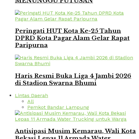
MENUNGGU PUTUSAN
Peringati HUT Kota Ke-25 Tahun
DPRD Kota Pagar Alam Gelar Rapat
Paripurna
Haris Resmi Buka Liga 4 Jambi 2026
di Stadion Swarna Bhumi
Lintas Daerah
All
Pemkot Bandar Lampung
Antisipasi Musim Kemarau, Wali Kota
Bekasi Lepas 11 Armada Water