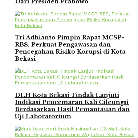
Dari Presiden Prabowo
Tri Adhianto Pimpin Rapat MCSP-
RBS, Perkuat Pengawasan dan
Pencegahan Risiko Korupsi di Kota
Bekasi
DLH Kota Bekasi Tindak Lanjuti
Indikasi Pencemaran Kali Cileungsi
Berdasarkan Hasil Pemantauan dan
Uji Laboratorium