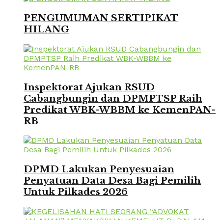
PENGUMUMAN SERTIPIKAT
HILANG
Inspektorat Ajukan RSUD
Cabangbungin dan DPMPTSP Raih
Predikat WBK-WBBM ke KemenPAN-
RB
DPMD Lakukan Penyesuaian
Penyatuan Data Desa Bagi Pemilih
Untuk Pilkades 2026