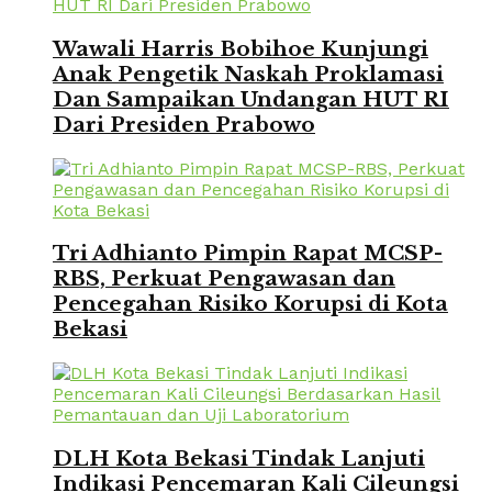
Wawali Harris Bobihoe Kunjungi
Anak Pengetik Naskah Proklamasi
Dan Sampaikan Undangan HUT RI
Dari Presiden Prabowo
Tri Adhianto Pimpin Rapat MCSP-
RBS, Perkuat Pengawasan dan
Pencegahan Risiko Korupsi di Kota
Bekasi
DLH Kota Bekasi Tindak Lanjuti
Indikasi Pencemaran Kali Cileungsi