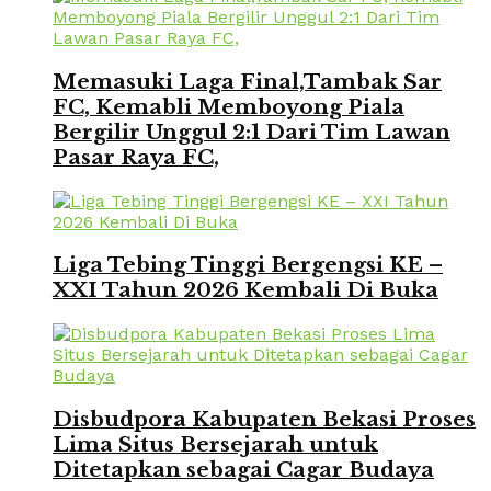
Memasuki Laga Final,Tambak Sar
FC, Kemabli Memboyong Piala
Bergilir Unggul 2:1 Dari Tim Lawan
Pasar Raya FC,
Liga Tebing Tinggi Bergengsi KE –
XXI Tahun 2026 Kembali Di Buka
Disbudpora Kabupaten Bekasi Proses
Lima Situs Bersejarah untuk
Ditetapkan sebagai Cagar Budaya