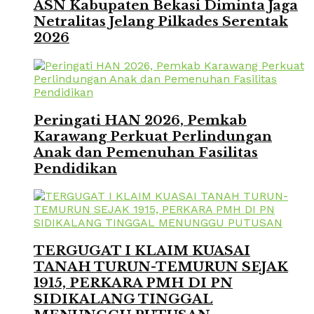
ASN Kabupaten Bekasi Diminta Jaga
Netralitas Jelang Pilkades Serentak
2026
Peringati HAN 2026, Pemkab
Karawang Perkuat Perlindungan
Anak dan Pemenuhan Fasilitas
Pendidikan
TERGUGAT I KLAIM KUASAI
TANAH TURUN-TEMURUN SEJAK
1915, PERKARA PMH DI PN
SIDIKALANG TINGGAL