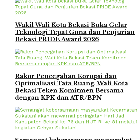
Wakil Wali Kota Bekasi Buka Gelar
Teknologi Tepat Guna dan Penjurian
Bekasi PRIDE Award 2026
Rakor Pencegahan Korupsi dan
Optimalisasi Tata Ruang, Wali Kota
Bekasi Teken Komitmen Bersama
dengan KPK dan ATR/BPN