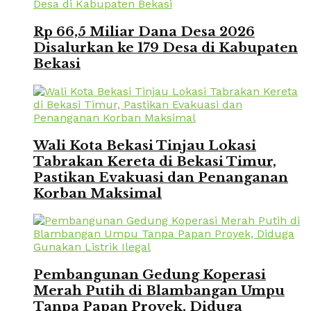
Rp 66,5 Miliar Dana Desa 2026
Disalurkan ke 179 Desa di Kabupaten
Bekasi
Wali Kota Bekasi Tinjau Lokasi
Tabrakan Kereta di Bekasi Timur,
Pastikan Evakuasi dan Penanganan
Korban Maksimal
Pembangunan Gedung Koperasi
Merah Putih di Blambangan Umpu
Tanpa Papan Proyek, Diduga