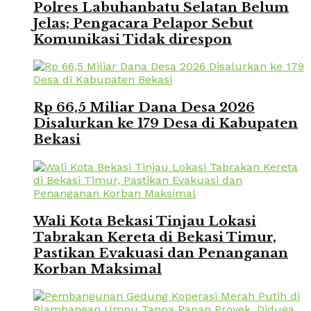
Polres Labuhanbatu Selatan Belum
Jelas; Pengacara Pelapor Sebut
Komunikasi Tidak direspon
Rp 66,5 Miliar Dana Desa 2026
Disalurkan ke 179 Desa di Kabupaten
Bekasi
Wali Kota Bekasi Tinjau Lokasi
Tabrakan Kereta di Bekasi Timur,
Pastikan Evakuasi dan Penanganan
Korban Maksimal