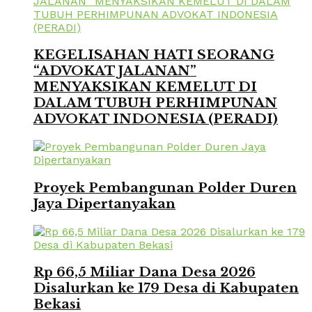
KEGELISAHAN HATI SEORANG
“ADVOKAT JALANAN”
MENYAKSIKAN KEMELUT DI
DALAM TUBUH PERHIMPUNAN
ADVOKAT INDONESIA (PERADI)
Proyek Pembangunan Polder Duren
Jaya Dipertanyakan
Rp 66,5 Miliar Dana Desa 2026
Disalurkan ke 179 Desa di Kabupaten
Bekasi