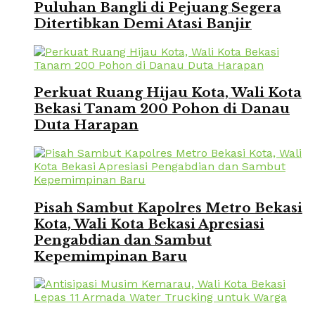
Puluhan Bangli di Pejuang Segera
Ditertibkan Demi Atasi Banjir
Perkuat Ruang Hijau Kota, Wali Kota
Bekasi Tanam 200 Pohon di Danau
Duta Harapan
Pisah Sambut Kapolres Metro Bekasi
Kota, Wali Kota Bekasi Apresiasi
Pengabdian dan Sambut
Kepemimpinan Baru