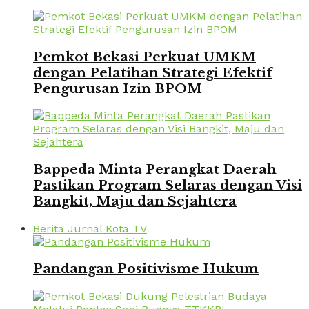
Pemkot Bekasi Perkuat UMKM
dengan Pelatihan Strategi Efektif
Pengurusan Izin BPOM
Bappeda Minta Perangkat Daerah
Pastikan Program Selaras dengan Visi
Bangkit, Maju dan Sejahtera
Berita Jurnal Kota TV
Pandangan Positivisme Hukum