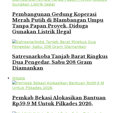
Pembangunan Gedung Koperasi
Merah Putih di Blambangan Umpu
Tanpa Papan Proyek, Diduga
Gunakan Listrik Ilegal
Satresnarkoba Tanjab Barat Ringkus
Dua Pengedar, Sabu 208 Gram
Diamankan
Wisata
Pemkab Bekasi Alokasikan Bantuan
Rp59,9 M Untuk Pilkades 2026,