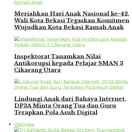
Meriahkan Hari Anak Nasional ke-42,
Wali Kota Bekasi Tegaskan Komitmen
Wujudkan Kota Bekasi Ramah Anak
Inspektorat Tanamkan Nilai
Antikorupsi kepada Pelajar SMAN 3
Cikarang Utara
Lindungi Anak dari Bahaya Internet,
DP3A Minta Orang Tua dan Guru
Terapkan Pola Asuh Digital
Olahraga