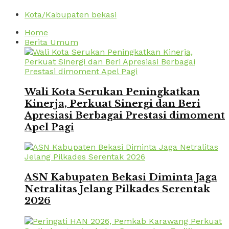
Kota/Kabupaten bekasi
Home
Berita Umum
Wali Kota Serukan Peningkatkan
Kinerja, Perkuat Sinergi dan Beri
Apresiasi Berbagai Prestasi dimoment
Apel Pagi
ASN Kabupaten Bekasi Diminta Jaga
Netralitas Jelang Pilkades Serentak
2026