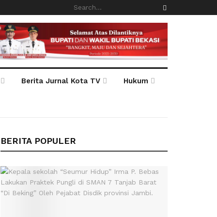
Berita Jurnal Kota TV
Hukum
BERITA POPULER