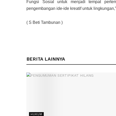
Fungsi Sosial untuk menjadi tempat pertem
pengembangan ide-ide kreatif untuk lingkungan,
( S Beti Tambunan )
BERITA LAINNYA
HUKUM