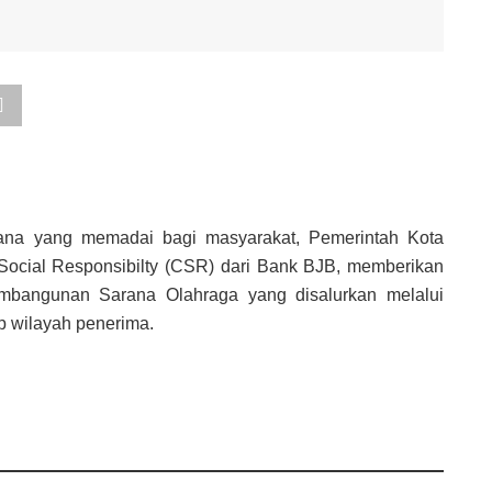
ana yang memadai bagi masyarakat, Pemerintah Kota
Social Responsibilty (CSR) dari Bank BJB, memberikan
bangunan Sarana Olahraga yang disalurkan melalui
 wilayah penerima.