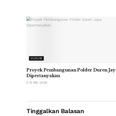
HUKUM
Proyek Pembangunan Polder Duren Jay
Dipertanyakan
15 MEI 2026
Tinggalkan Balasan