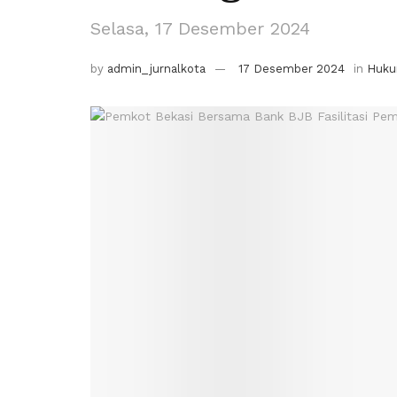
Selasa, 17 Desember 2024
by
admin_jurnalkota
17 Desember 2024
in
Huk