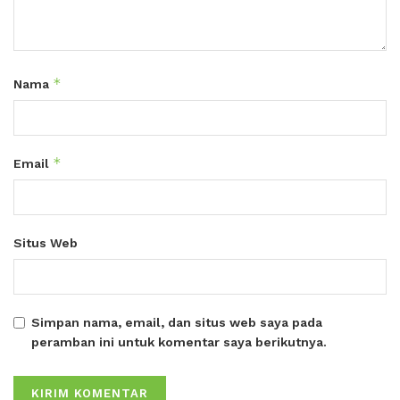
*
Nama
*
Email
Situs Web
Simpan nama, email, dan situs web saya pada
peramban ini untuk komentar saya berikutnya.