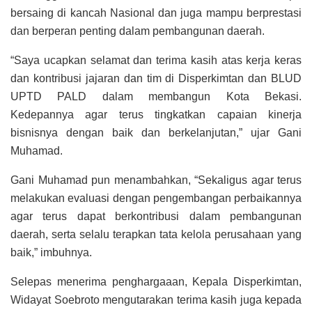
bersaing di kancah Nasional dan juga mampu berprestasi
dan berperan penting dalam pembangunan daerah.
“Saya ucapkan selamat dan terima kasih atas kerja keras
dan kontribusi jajaran dan tim di Disperkimtan dan BLUD
UPTD PALD dalam membangun Kota Bekasi.
Kedepannya agar terus tingkatkan capaian kinerja
bisnisnya dengan baik dan berkelanjutan,” ujar Gani
Muhamad.
Gani Muhamad pun menambahkan, “Sekaligus agar terus
melakukan evaluasi dengan pengembangan perbaikannya
agar terus dapat berkontribusi dalam pembangunan
daerah, serta selalu terapkan tata kelola perusahaan yang
baik,” imbuhnya.
Selepas menerima penghargaaan, Kepala Disperkimtan,
Widayat Soebroto mengutarakan terima kasih juga kepada