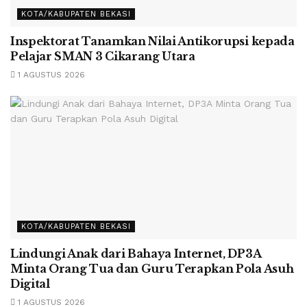
KOTA/KABUPATEN BEKASI
Inspektorat Tanamkan Nilai Antikorupsi kepada
Pelajar SMAN 3 Cikarang Utara
1 AGUSTUS 2026
KOTA/KABUPATEN BEKASI
Lindungi Anak dari Bahaya Internet, DP3A
Minta Orang Tua dan Guru Terapkan Pola Asuh
Digital
1 AGUSTUS 2026