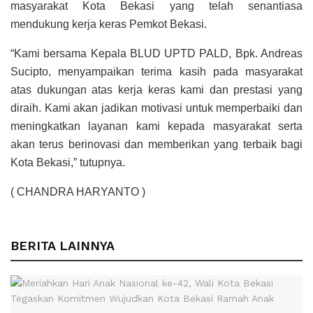
masyarakat Kota Bekasi yang telah senantiasa
mendukung kerja keras Pemkot Bekasi.
“Kami bersama Kepala BLUD UPTD PALD, Bpk. Andreas
Sucipto, menyampaikan terima kasih pada masyarakat
atas dukungan atas kerja keras kami dan prestasi yang
diraih. Kami akan jadikan motivasi untuk memperbaiki dan
meningkatkan layanan kami kepada masyarakat serta
akan terus berinovasi dan memberikan yang terbaik bagi
Kota Bekasi,” tutupnya.
( CHANDRA HARYANTO )
BERITA LAINNYA