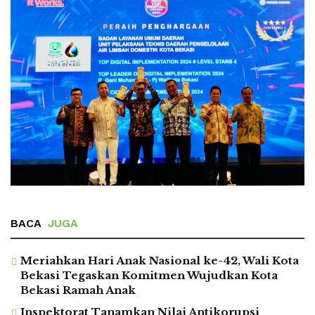
BACA
JUGA
Meriahkan Hari Anak Nasional ke-42, Wali Kota
Bekasi Tegaskan Komitmen Wujudkan Kota
Bekasi Ramah Anak
Inspektorat Tanamkan Nilai Antikorupsi