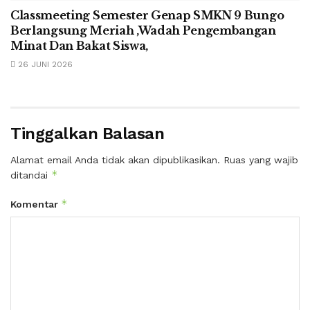
Classmeeting Semester Genap SMKN 9 Bungo
Berlangsung Meriah ,Wadah Pengembangan
Minat Dan Bakat Siswa,
26 JUNI 2026
Tinggalkan Balasan
Alamat email Anda tidak akan dipublikasikan.
Ruas yang wajib
*
ditandai
*
Komentar