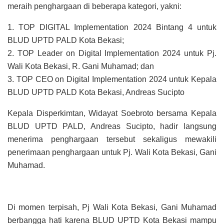
meraih penghargaan di beberapa kategori, yakni:
1. TOP DIGITAL Implementation 2024 Bintang 4 untuk
BLUD UPTD PALD Kota Bekasi;
2. TOP Leader on Digital Implementation 2024 untuk Pj.
Wali Kota Bekasi, R. Gani Muhamad; dan
3. TOP CEO on Digital Implementation 2024 untuk Kepala
BLUD UPTD PALD Kota Bekasi, Andreas Sucipto
Kepala Disperkimtan, Widayat Soebroto bersama Kepala
BLUD UPTD PALD, Andreas Sucipto, hadir langsung
menerima penghargaan tersebut sekaligus mewakili
penerimaan penghargaan untuk Pj. Wali Kota Bekasi, Gani
Muhamad.
Di momen terpisah, Pj Wali Kota Bekasi, Gani Muhamad
berbangga hati karena BLUD UPTD Kota Bekasi mampu