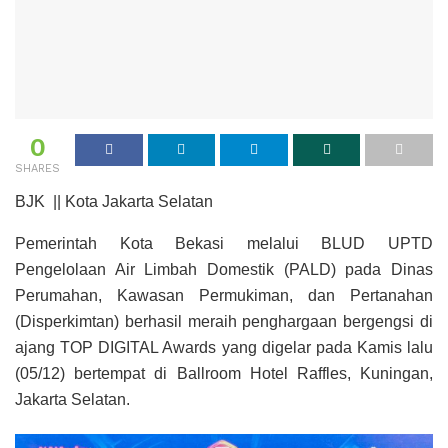
0
SHARES
BJK || Kota Jakarta Selatan
Pemerintah Kota Bekasi melalui BLUD UPTD
Pengelolaan Air Limbah Domestik (PALD) pada Dinas
Perumahan, Kawasan Permukiman, dan Pertanahan
(Disperkimtan) berhasil meraih penghargaan bergengsi di
ajang TOP DIGITAL Awards yang digelar pada Kamis lalu
(05/12) bertempat di Ballroom Hotel Raffles, Kuningan,
Jakarta Selatan.