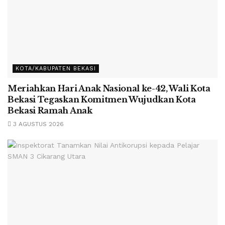
KOTA/KABUPATEN BEKASI
Meriahkan Hari Anak Nasional ke-42, Wali Kota
Bekasi Tegaskan Komitmen Wujudkan Kota
Bekasi Ramah Anak
3 AGUSTUS 2026