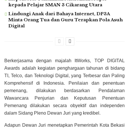
kepada Pelajar SMAN 3 Cikarang Utara
Lindungi Anak dari Bahaya Internet, DP3A
Minta Orang Tua dan Guru Terapkan Pola Asuh
Digital
Berkerjasama dengan majalah ItWorks, TOP DIGITAL
Awards adalah kegiatan penghargaan tahunan di bidang
TI, Telco, dan Teknologi Digital, yang Terbesar dan Paling
Komprehensif di Indonesia. Penilaian dan penentuan
pemenang, dilakukan berdasarkan Pendalaman
Wawancara Penjurian dan Keputusan Penentuan
Pemenang dilakukan secara obyektif dan independen
dalam Sidang Pleno Dewan Juri yang kredibel.
Adapun Dewan Juri menetapkan Pemerintah Kota Bekasi