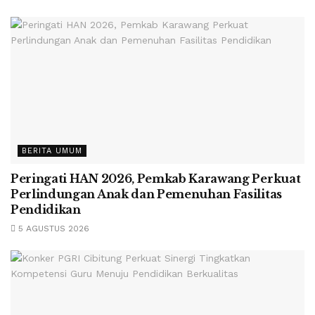
BERITA UMUM
Peringati HAN 2026, Pemkab Karawang Perkuat
Perlindungan Anak dan Pemenuhan Fasilitas
Pendidikan
5 AGUSTUS 2026