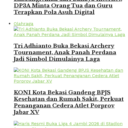
DP3A Minta Orang Tua dan Guru
Terapkan Pola Asuh Digital
Olahraga
Tri Adhianto Buka Bekasi Archery
Tournament, Anak Panah Perdana
Jadi Simbol Dimulainya Laga
KONI Kota Bekasi Gandeng BPJS
Kesehatan dan Rumah Sakit, Perkuat
Penanganan Cedera Atlet Porprov
Jabar XV