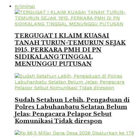
Kriminal
TERGUGAT I KLAIM KUASAI
TANAH TURUN-TEMURUN SEJAK
1915, PERKARA PMH DI PN
SIDIKALANG TINGGAL
MENUNGGU PUTUSAN
Sudah Setahun Lebih, Pengaduan di
Polres Labuhanbatu Selatan Belum
Jelas; Pengacara Pelapor Sebut
Komunikasi Tidak direspon