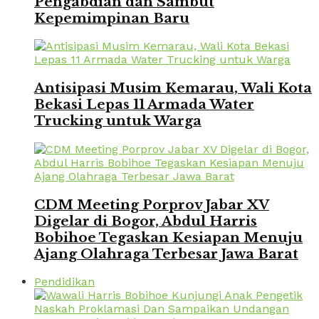
Pengabdian dan Sambut
Kepemimpinan Baru
Antisipasi Musim Kemarau, Wali Kota
Bekasi Lepas 11 Armada Water
Trucking untuk Warga
CDM Meeting Porprov Jabar XV
Digelar di Bogor, Abdul Harris
Bobihoe Tegaskan Kesiapan Menuju
Ajang Olahraga Terbesar Jawa Barat
Pendidikan