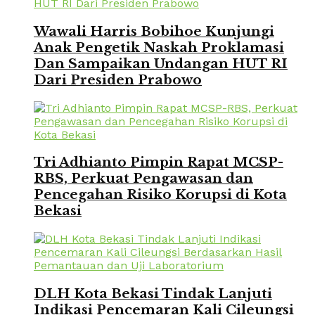
Wawali Harris Bobihoe Kunjungi
Anak Pengetik Naskah Proklamasi
Dan Sampaikan Undangan HUT RI
Dari Presiden Prabowo
Tri Adhianto Pimpin Rapat MCSP-
RBS, Perkuat Pengawasan dan
Pencegahan Risiko Korupsi di Kota
Bekasi
DLH Kota Bekasi Tindak Lanjuti
Indikasi Pencemaran Kali Cileungsi