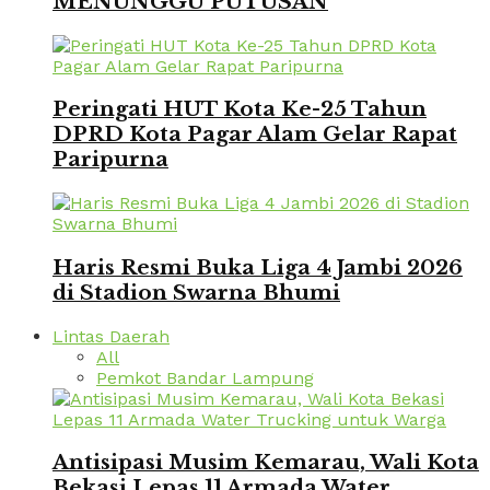
MENUNGGU PUTUSAN
Peringati HUT Kota Ke-25 Tahun
DPRD Kota Pagar Alam Gelar Rapat
Paripurna
Haris Resmi Buka Liga 4 Jambi 2026
di Stadion Swarna Bhumi
Lintas Daerah
All
Pemkot Bandar Lampung
Antisipasi Musim Kemarau, Wali Kota
Bekasi Lepas 11 Armada Water