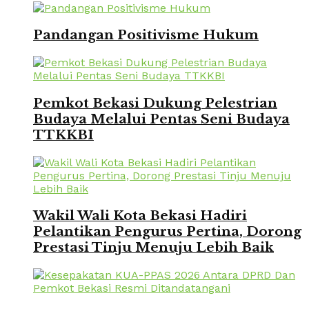
Pandangan Positivisme Hukum
Pemkot Bekasi Dukung Pelestrian
Budaya Melalui Pentas Seni Budaya
TTKKBI
Wakil Wali Kota Bekasi Hadiri
Pelantikan Pengurus Pertina, Dorong
Prestasi Tinju Menuju Lebih Baik