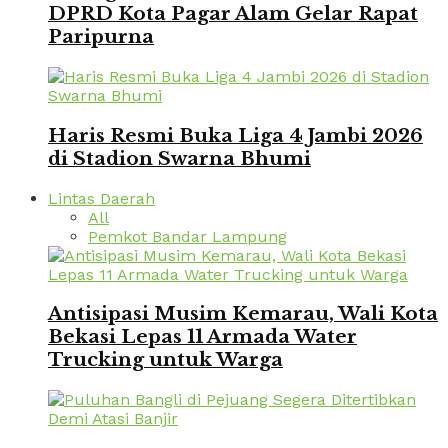
DPRD Kota Pagar Alam Gelar Rapat
Paripurna
Haris Resmi Buka Liga 4 Jambi 2026
di Stadion Swarna Bhumi
Lintas Daerah
All
Pemkot Bandar Lampung
Antisipasi Musim Kemarau, Wali Kota
Bekasi Lepas 11 Armada Water
Trucking untuk Warga