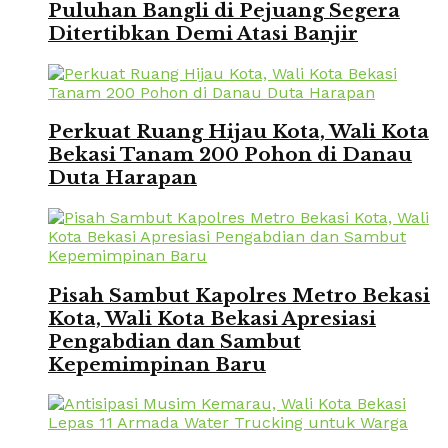
Puluhan Bangli di Pejuang Segera
Ditertibkan Demi Atasi Banjir
Perkuat Ruang Hijau Kota, Wali Kota
Bekasi Tanam 200 Pohon di Danau
Duta Harapan
Pisah Sambut Kapolres Metro Bekasi
Kota, Wali Kota Bekasi Apresiasi
Pengabdian dan Sambut
Kepemimpinan Baru