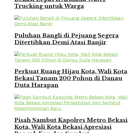
Trucking untuk Warga
Puluhan Bangli di Pejuang Segera
Ditertibkan Demi Atasi Banjir
Perkuat Ruang Hijau Kota, Wali Kota
Bekasi Tanam 200 Pohon di Danau
Duta Harapan
Pisah Sambut Kapolres Metro Bekasi
Kota, Wali Kota Bekasi Apresiasi