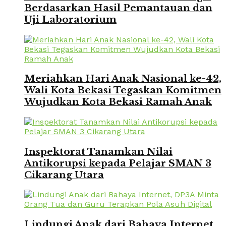
Berdasarkan Hasil Pemantauan dan
Uji Laboratorium
Meriahkan Hari Anak Nasional ke-42,
Wali Kota Bekasi Tegaskan Komitmen
Wujudkan Kota Bekasi Ramah Anak
Inspektorat Tanamkan Nilai
Antikorupsi kepada Pelajar SMAN 3
Cikarang Utara
Lindungi Anak dari Bahaya Internet,