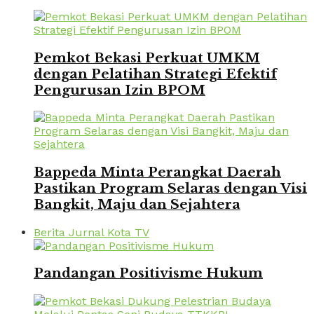
Pemkot Bekasi Perkuat UMKM
dengan Pelatihan Strategi Efektif
Pengurusan Izin BPOM
Bappeda Minta Perangkat Daerah
Pastikan Program Selaras dengan Visi
Bangkit, Maju dan Sejahtera
Berita Jurnal Kota TV
Pandangan Positivisme Hukum