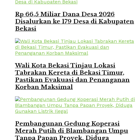
Rp 66,5 Miliar Dana Desa 2026
Disalurkan ke 179 Desa di Kabupaten
Bekasi
Wali Kota Bekasi Tinjau Lokasi
Tabrakan Kereta di Bekasi Timur,
Pastikan Evakuasi dan Penanganan
Korban Maksimal
Pembangunan Gedung Koperasi
Merah Putih di Blambangan Umpu
Tanpa Papan Proyek, Diduga