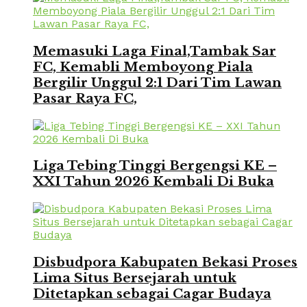
Memasuki Laga Final,Tambak Sar
FC, Kemabli Memboyong Piala
Bergilir Unggul 2:1 Dari Tim Lawan
Pasar Raya FC,
Liga Tebing Tinggi Bergengsi KE –
XXI Tahun 2026 Kembali Di Buka
Disbudpora Kabupaten Bekasi Proses
Lima Situs Bersejarah untuk
Ditetapkan sebagai Cagar Budaya