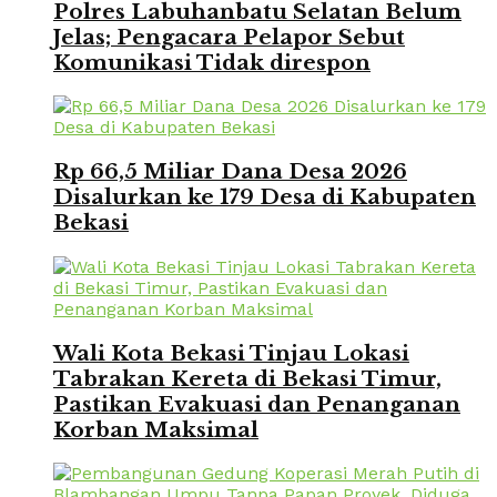
Polres Labuhanbatu Selatan Belum
Jelas; Pengacara Pelapor Sebut
Komunikasi Tidak direspon
Rp 66,5 Miliar Dana Desa 2026
Disalurkan ke 179 Desa di Kabupaten
Bekasi
Wali Kota Bekasi Tinjau Lokasi
Tabrakan Kereta di Bekasi Timur,
Pastikan Evakuasi dan Penanganan
Korban Maksimal