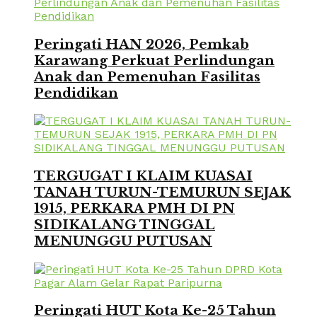
Peringati HAN 2026, Pemkab
Karawang Perkuat Perlindungan
Anak dan Pemenuhan Fasilitas
Pendidikan
TERGUGAT I KLAIM KUASAI
TANAH TURUN-TEMURUN SEJAK
1915, PERKARA PMH DI PN
SIDIKALANG TINGGAL
MENUNGGU PUTUSAN
Peringati HUT Kota Ke-25 Tahun