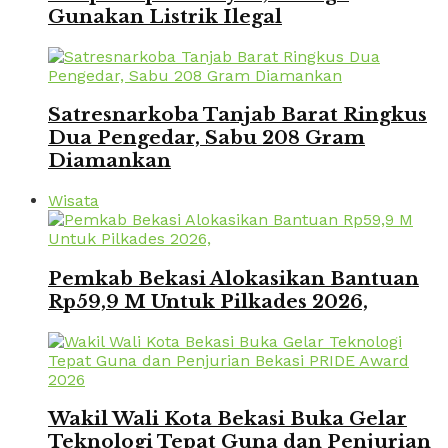
Gunakan Listrik Ilegal
Satresnarkoba Tanjab Barat Ringkus
Dua Pengedar, Sabu 208 Gram
Diamankan
Wisata
Pemkab Bekasi Alokasikan Bantuan
Rp59,9 M Untuk Pilkades 2026,
Wakil Wali Kota Bekasi Buka Gelar
Teknologi Tepat Guna dan Penjurian