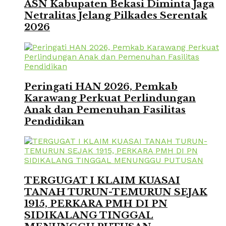
ASN Kabupaten Bekasi Diminta Jaga
Netralitas Jelang Pilkades Serentak
2026
Peringati HAN 2026, Pemkab
Karawang Perkuat Perlindungan
Anak dan Pemenuhan Fasilitas
Pendidikan
TERGUGAT I KLAIM KUASAI
TANAH TURUN-TEMURUN SEJAK
1915, PERKARA PMH DI PN
SIDIKALANG TINGGAL