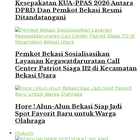
Kesepakatan KUA-PPAS 2026 Antara
DPRD Dan Pemkot Bekasi Resmi
Ditandatangani
Pemkot Bekasi Sosialisasikan
Layanan Kegawatdaruratan Call
Center Patriot Siaga 112 di Kecamatan
Bekasi Utara
Hore ! Alun-Alun Bekasi Siap Jadi
Spot Favorit Baru untuk Warga
Olahraga
Hukum