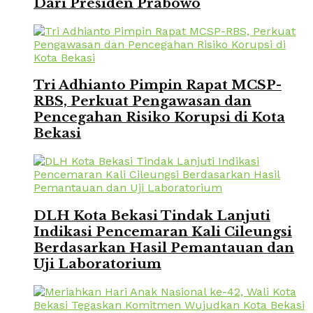
Dari Presiden Prabowo
Tri Adhianto Pimpin Rapat MCSP-
RBS, Perkuat Pengawasan dan
Pencegahan Risiko Korupsi di Kota
Bekasi
DLH Kota Bekasi Tindak Lanjuti
Indikasi Pencemaran Kali Cileungsi
Berdasarkan Hasil Pemantauan dan
Uji Laboratorium