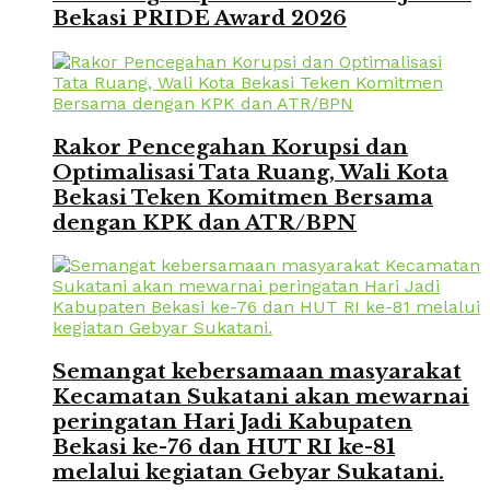
Bekasi PRIDE Award 2026
Rakor Pencegahan Korupsi dan
Optimalisasi Tata Ruang, Wali Kota
Bekasi Teken Komitmen Bersama
dengan KPK dan ATR/BPN
Semangat kebersamaan masyarakat
Kecamatan Sukatani akan mewarnai
peringatan Hari Jadi Kabupaten
Bekasi ke-76 dan HUT RI ke-81
melalui kegiatan Gebyar Sukatani.