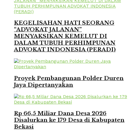
KEGELISAHAN HATI SEORANG
“ADVOKAT JALANAN”
MENYAKSIKAN KEMELUT DI
DALAM TUBUH PERHIMPUNAN
ADVOKAT INDONESIA (PERADI)
Proyek Pembangunan Polder Duren
Jaya Dipertanyakan
Rp 66,5 Miliar Dana Desa 2026
Disalurkan ke 179 Desa di Kabupaten
Bekasi