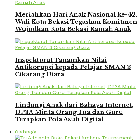
Meriahkan Hari Anak Nasional ke-42,
Wali Kota Bekasi Tegaskan Komitmen
Wujudkan Kota Bekasi Ramah Anak
Inspektorat Tanamkan Nilai
Antikorupsi kepada Pelajar SMAN 3
Cikarang Utara
Lindungi Anak dari Bahaya Internet,
DP3A Minta Orang Tua dan Guru
Terapkan Pola Asuh Digital
Olahraga