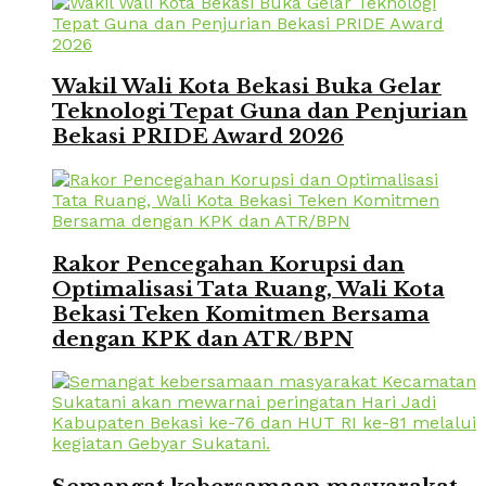
Wakil Wali Kota Bekasi Buka Gelar
Teknologi Tepat Guna dan Penjurian
Bekasi PRIDE Award 2026
Rakor Pencegahan Korupsi dan
Optimalisasi Tata Ruang, Wali Kota
Bekasi Teken Komitmen Bersama
dengan KPK dan ATR/BPN