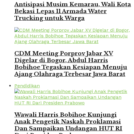
Antisipasi Musim Kemarau, Wali Kota
Bekasi Lepas 11 Armada Water
Trucking untuk Warga
CDM Meeting Porprov Jabar XV
Digelar di Bogor, Abdul Harris
Bobihoe Tegaskan Kesiapan Menuju
Ajang Olahraga Terbesar Jawa Barat
Pendidikan
Wawali Harris Bobihoe Kunjungi
Anak Pengetik Naskah Proklamasi
Dan Sampaikan Undangan HUT RI