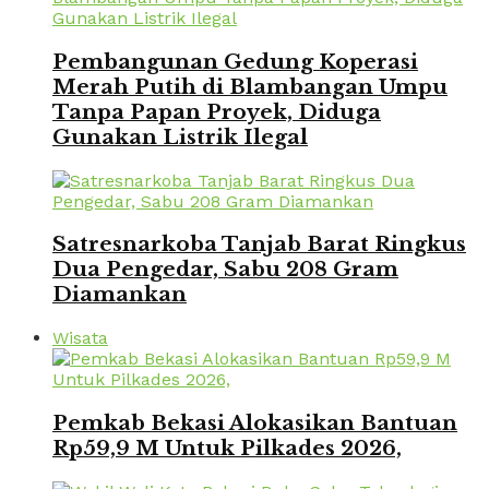
Pembangunan Gedung Koperasi
Merah Putih di Blambangan Umpu
Tanpa Papan Proyek, Diduga
Gunakan Listrik Ilegal
Satresnarkoba Tanjab Barat Ringkus
Dua Pengedar, Sabu 208 Gram
Diamankan
Wisata
Pemkab Bekasi Alokasikan Bantuan
Rp59,9 M Untuk Pilkades 2026,