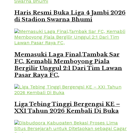
Haris Resmi Buka Liga 4 Jambi 2026
di Stadion Swarna Bhumi
Memasuki Laga Final,Tambak Sar
FC, Kemabli Memboyong Piala
Bergilir Unggul 2:1 Dari Tim Lawan
Pasar Raya FC,
Liga Tebing Tinggi Bergengsi KE –
XXI Tahun 2026 Kembali Di Buka