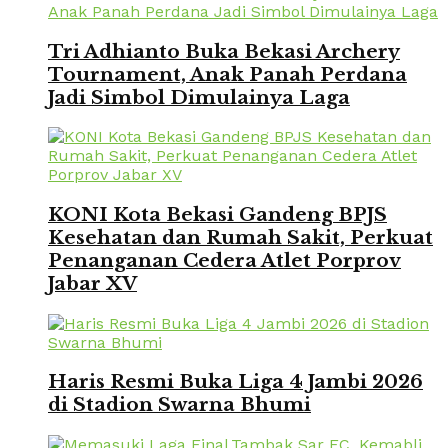
Tri Adhianto Buka Bekasi Archery
Tournament, Anak Panah Perdana
Jadi Simbol Dimulainya Laga
KONI Kota Bekasi Gandeng BPJS
Kesehatan dan Rumah Sakit, Perkuat
Penanganan Cedera Atlet Porprov
Jabar XV
Haris Resmi Buka Liga 4 Jambi 2026
di Stadion Swarna Bhumi