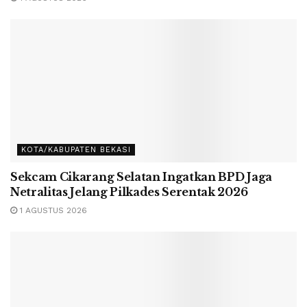
KOTA/KABUPATEN BEKASI
Sekcam Cikarang Selatan Ingatkan BPD Jaga
Netralitas Jelang Pilkades Serentak 2026
1 AGUSTUS 2026