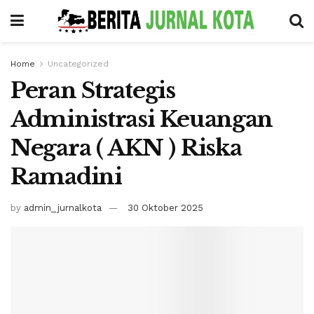
Home
Uncategorized
Peran Strategis
Administrasi Keuangan
Negara ( AKN ) Riska
Ramadini
by
admin_jurnalkota
30 Oktober 2025