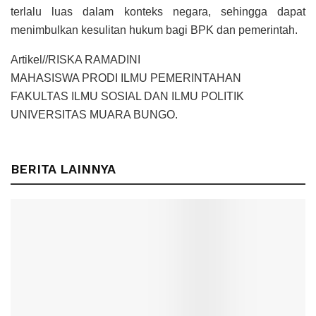
terlalu luas dalam konteks negara, sehingga dapat
menimbulkan kesulitan hukum bagi BPK dan pemerintah.
Artikel//RISKA RAMADINI
MAHASISWA PRODI ILMU PEMERINTAHAN
FAKULTAS ILMU SOSIAL DAN ILMU POLITIK
UNIVERSITAS MUARA BUNGO.
BERITA LAINNYA