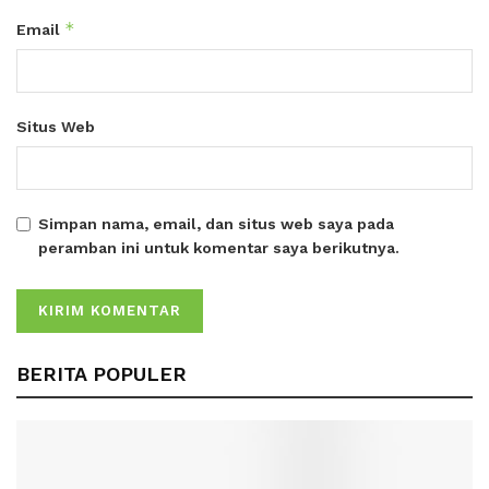
*
Email
Situs Web
Simpan nama, email, dan situs web saya pada
peramban ini untuk komentar saya berikutnya.
BERITA POPULER