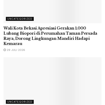
UNCATEGORIZED
Wali Kota Bekasi Apresiasi Gerakan 1.000
Lubang Biopori di Perumahan Taman Persada
Raya, Dorong Lingkungan Mandiri Hadapi
Kemarau
29 JULI 2026
UNCATEGORIZED