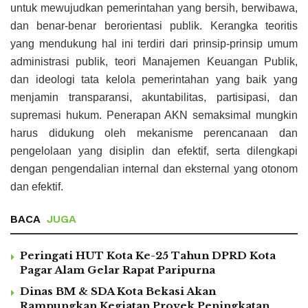
untuk mewujudkan pemerintahan yang bersih, berwibawa,
dan benar-benar berorientasi publik. Kerangka teoritis
yang mendukung hal ini terdiri dari prinsip-prinsip umum
administrasi publik, teori Manajemen Keuangan Publik,
dan ideologi tata kelola pemerintahan yang baik yang
menjamin transparansi, akuntabilitas, partisipasi, dan
supremasi hukum. Penerapan AKN semaksimal mungkin
harus didukung oleh mekanisme perencanaan dan
pengelolaan yang disiplin dan efektif, serta dilengkapi
dengan pengendalian internal dan eksternal yang otonom
dan efektif.
BACA
JUGA
Peringati HUT Kota Ke-25 Tahun DPRD Kota
Pagar Alam Gelar Rapat Paripurna
Dinas BM & SDA Kota Bekasi Akan
Rampungkan Kegiatan Proyek Peningkatan