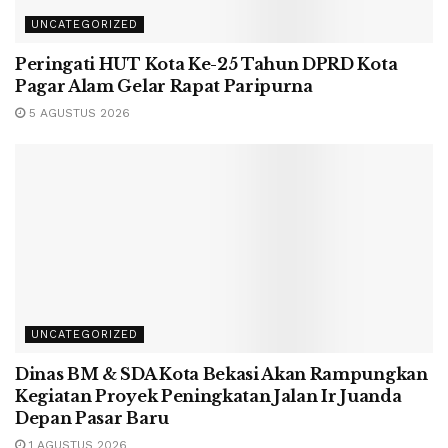
UNCATEGORIZED
Peringati HUT Kota Ke-25 Tahun DPRD Kota
Pagar Alam Gelar Rapat Paripurna
5 AGUSTUS 2026
UNCATEGORIZED
Dinas BM & SDA Kota Bekasi Akan Rampungkan
Kegiatan Proyek Peningkatan Jalan Ir Juanda
Depan Pasar Baru
1 AGUSTUS 2026