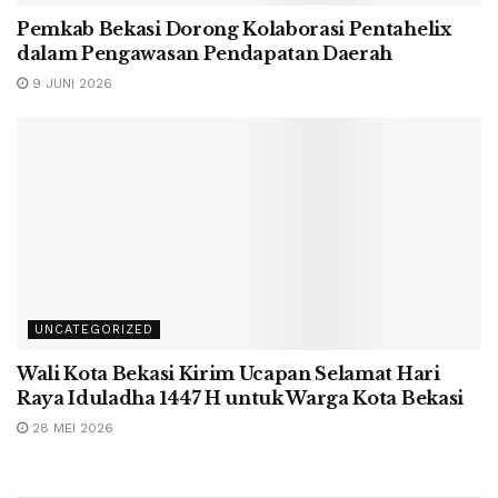
Pemkab Bekasi Dorong Kolaborasi Pentahelix
dalam Pengawasan Pendapatan Daerah
9 JUNI 2026
UNCATEGORIZED
Wali Kota Bekasi Kirim Ucapan Selamat Hari
Raya Iduladha 1447 H untuk Warga Kota Bekasi
28 MEI 2026