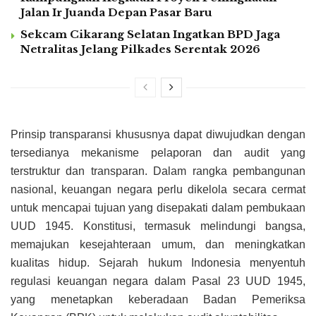
Jalan Ir Juanda Depan Pasar Baru
Sekcam Cikarang Selatan Ingatkan BPD Jaga
Netralitas Jelang Pilkades Serentak 2026
Prinsip transparansi khususnya dapat diwujudkan dengan
tersedianya mekanisme pelaporan dan audit yang
terstruktur dan transparan. Dalam rangka pembangunan
nasional, keuangan negara perlu dikelola secara cermat
untuk mencapai tujuan yang disepakati dalam pembukaan
UUD 1945. Konstitusi, termasuk melindungi bangsa,
memajukan kesejahteraan umum, dan meningkatkan
kualitas hidup. Sejarah hukum Indonesia menyentuh
regulasi keuangan negara dalam Pasal 23 UUD 1945,
yang menetapkan keberadaan Badan Pemeriksa