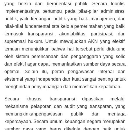
yang bersih dan berorientasi publik. Secara teoritis,
implementasinya bertumpu pada pilar-pilar administrasi
publik, yaitu keuangan publik yang baik. manajemen, dan
nilai-nilai fundamental tata kelola pemerintahan yang baik,
termasuk transparansi, akuntabilitas, partisipasi, dan
supremasi hukum. Untuk mewujudkan AKN yang efektif,
temuan menunjukkan bahwa hal tersebut perlu didukung
oleh sistem perencanaan dan penganggaran yang solid
dan efektif agar dapat memanfaatkan sumber daya secara
optimal. Selain itu, peran pengawasan internal dan
eksternal yang independen dan kuat sangat penting untuk
menghindari penyimpangan dan memastikan kepatuhan.
Secara khusus, transparansi dipastikan melalui
mekanisme pelaporan dan audit yang transparan, yang
memungkinkanpengawasan publik dan menjaga
kepercayaan. Secara umum, keuangan negara merupakan
sumber daya yang harus dikelola dengan baik untuk