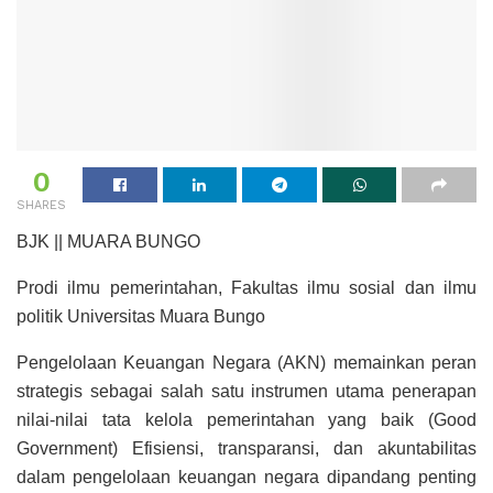
0
SHARES
BJK || MUARA BUNGO
Prodi ilmu pemerintahan, Fakultas ilmu sosial dan ilmu
politik Universitas Muara Bungo
Pengelolaan Keuangan Negara (AKN) memainkan peran
strategis sebagai salah satu instrumen utama penerapan
nilai-nilai tata kelola pemerintahan yang baik (Good
Government) Efisiensi, transparansi, dan akuntabilitas
dalam pengelolaan keuangan negara dipandang penting