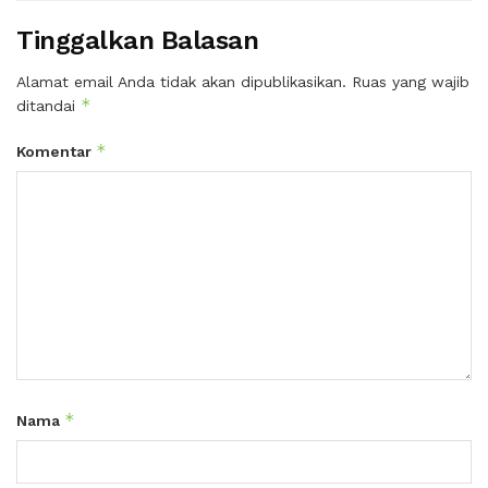
Tinggalkan Balasan
Alamat email Anda tidak akan dipublikasikan.
Ruas yang wajib
*
ditandai
*
Komentar
*
Nama