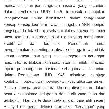
mencapai tujuan pembangunan nasional yang tercantum
dalam pembukaan UUD 1945, termasuk memajukan
kesejahteraan umum. Konsistensi dalam penggunaan
konsep-konsep teoritis ini akan mengubah AKN menjadi
fungsi ganda: tidak hanya sebagai alat manajemen sumber
daya, tetapi juga sebagai pilar utama yang memperkuat
kredibilitas dan legitimasi Pemerintah harus
mengutamakan kepentingan rakyat, sehingga terwujud tata
kelola pemerintahan yang baik. Pengelolaan keuangan
negara harus dilaksanakan secara cermat untuk mencapai
tujuan pembangunan nasional sebagaimana tercantum
dalam Pembukaan UUD 1945, misalnya, menjaga
keutuhan negara dan mewujudkan kesejahteraan umum.
Prinsip transparansi secara khusus diwujudkan dalam
bentuk mekanisme pelaporan dan audit yang jelas dan
terstruktur. Namun, terdapat catatan dari para ahli seperti
Alrasyid mengenai definisi gramatikal “keuangan” yang