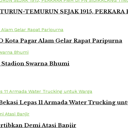
TURUN-TEMURUN SEJAK 1915, PERKARA
 Kota Pagar Alam Gelar Rapat Paripurna
i Stadion Swarna Bhumi
Bekasi Lepas 11 Armada Water Trucking un
rtibkan Demi Atasi Banjir