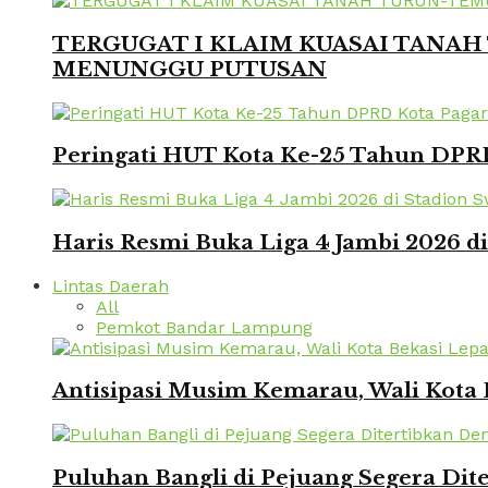
TERGUGAT I KLAIM KUASAI TANAH 
MENUNGGU PUTUSAN
Peringati HUT Kota Ke-25 Tahun DPRD
Haris Resmi Buka Liga 4 Jambi 2026 d
Lintas Daerah
All
Pemkot Bandar Lampung
Antisipasi Musim Kemarau, Wali Kota 
Puluhan Bangli di Pejuang Segera Dite