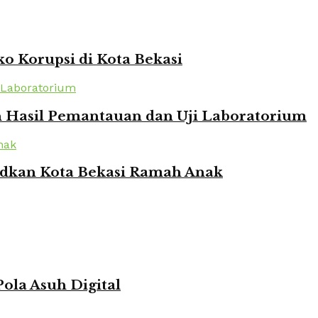
o Korupsi di Kota Bekasi
n Hasil Pemantauan dan Uji Laboratorium
udkan Kota Bekasi Ramah Anak
ola Asuh Digital