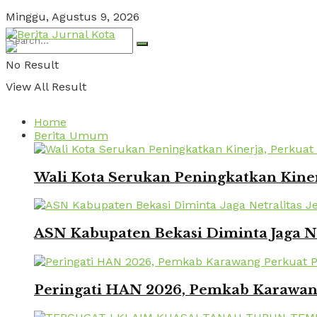
Minggu, Agustus 9, 2026
No Result
View All Result
Home
Berita Umum
Wali Kota Serukan Peningkatkan Kinerj
ASN Kabupaten Bekasi Diminta Jaga Ne
Peringati HAN 2026, Pemkab Karawang