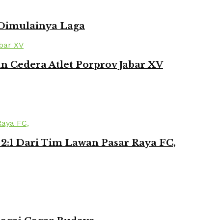
 Dimulainya Laga
 Cedera Atlet Porprov Jabar XV
2:1 Dari Tim Lawan Pasar Raya FC,