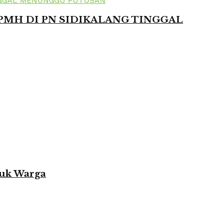
 PMH DI PN SIDIKALANG TINGGAL
tuk Warga