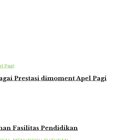
agai Prestasi dimoment Apel Pagi
n Fasilitas Pendidikan