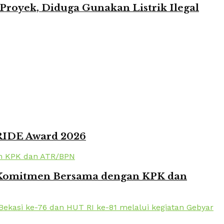
oyek, Diduga Gunakan Listrik Ilegal
PRIDE Award 2026
en Komitmen Bersama dengan KPK dan