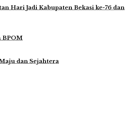
n Hari Jadi Kabupaten Bekasi ke-76 dan
in BPOM
 Maju dan Sejahtera