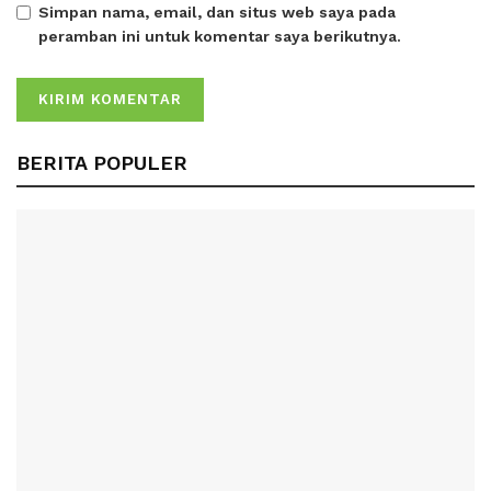
Simpan nama, email, dan situs web saya pada
peramban ini untuk komentar saya berikutnya.
BERITA POPULER