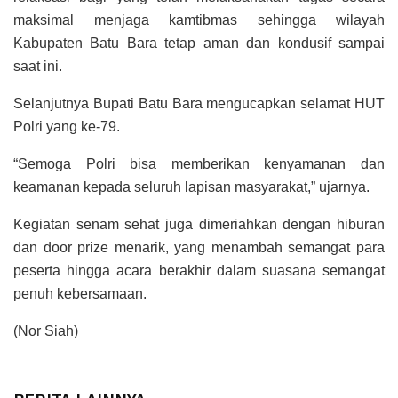
maksimal menjaga kamtibmas sehingga wilayah
Kabupaten Batu Bara tetap aman dan kondusif sampai
saat ini.
Selanjutnya Bupati Batu Bara mengucapkan selamat HUT
Polri yang ke-79.
“Semoga Polri bisa memberikan kenyamanan dan
keamanan kepada seluruh lapisan masyarakat,” ujarnya.
Kegiatan senam sehat juga dimeriahkan dengan hiburan
dan door prize menarik, yang menambah semangat para
peserta hingga acara berakhir dalam suasana semangat
penuh kebersamaan.
(Nor Siah)