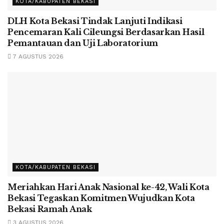
KOTA/KABUPATEN BEKASI
DLH Kota Bekasi Tindak Lanjuti Indikasi
Pencemaran Kali Cileungsi Berdasarkan Hasil
Pemantauan dan Uji Laboratorium
7 AGUSTUS 2026
KOTA/KABUPATEN BEKASI
Meriahkan Hari Anak Nasional ke-42, Wali Kota
Bekasi Tegaskan Komitmen Wujudkan Kota
Bekasi Ramah Anak
3 AGUSTUS 2026