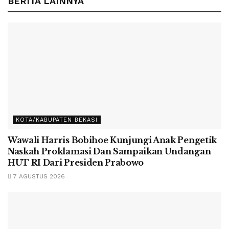
BERITA LAINNYA
KOTA/KABUPATEN BEKASI
Wawali Harris Bobihoe Kunjungi Anak Pengetik
Naskah Proklamasi Dan Sampaikan Undangan
HUT RI Dari Presiden Prabowo
7 AGUSTUS 2026