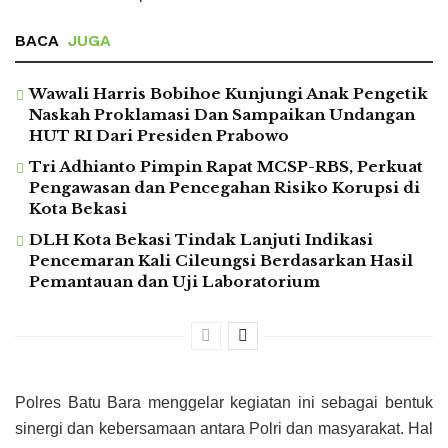
BACA
JUGA
Wawali Harris Bobihoe Kunjungi Anak Pengetik
Naskah Proklamasi Dan Sampaikan Undangan
HUT RI Dari Presiden Prabowo
Tri Adhianto Pimpin Rapat MCSP-RBS, Perkuat
Pengawasan dan Pencegahan Risiko Korupsi di
Kota Bekasi
DLH Kota Bekasi Tindak Lanjuti Indikasi
Pencemaran Kali Cileungsi Berdasarkan Hasil
Pemantauan dan Uji Laboratorium
Polres Batu Bara menggelar kegiatan ini sebagai bentuk
sinergi dan kebersamaan antara Polri dan masyarakat. Hal