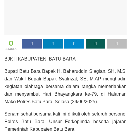
0
SHARES
BJK || KABUPATEN BATU BARA
Bupati Batu Bara Bapak H. Baharuddin Siagian, SH, M.Si
dan Wakil Bupati Bapak Syafrizal, SE, M.AP menghadiri
kegiatan olahraga bersama dalam rangka memeriahkan
dan menyambut Hari Bhayangkara ke-79, di Halaman
Mako Polres Batu Bara, Selasa (24/06/2025).
Senam sehat bersama kali ini diikuti oleh seluruh personel
Polres Batu Bara, Unsur Forkopimda beserta jajaran
Pemerintah Kabupaten Batu Bara.