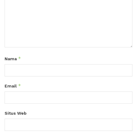
*
Nama
*
Email
Situs Web