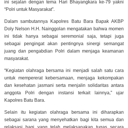
ini sejalan dengan tema Hari Bhayangkara ke-79 yakni
“Polri untuk Masyarakat”.
Dalam sambutannya Kapolres Batu Bara Bapak AKBP
Doly Nelson H.H. Nainggolan mengatakan bahwa momen
ini tidak hanya sebagai seremonial saja, tetapi juga
sebagai pengingat akan pentingnya sinergi semangat
juang dan pengabdian Polri dalam menjaga keamanan
masyarakat.
“Kegiatan olahraga bersama ini menjadi salah satu cara
untuk mempererat kebersamaan, menjaga kekompakan
dan kesehatan jasmani serta menjalin solidaritas antara
anggota Polri dengan instansi terkait lainnya,” ujar
Kapolres Batu Bara.
Selain itu kegiatan olahraga bersama ini diharapkan
sebagai sarana yang menyehatkan bagi kita semua dan
relaksasi bagi yang telah melaksanakan tugas secara