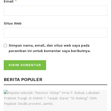
*
Email
Situs Web
Simpan nama, email, dan situs web saya pada
peramban ini untuk komentar saya berikutnya.
BERITA POPULER