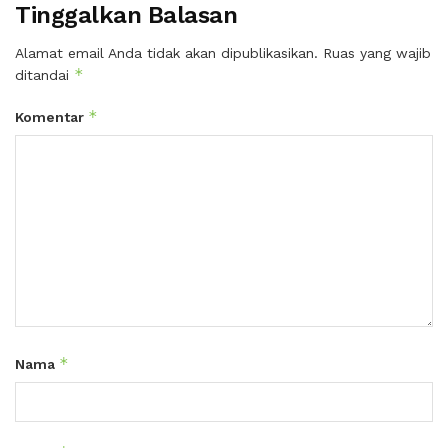
Tinggalkan Balasan
Alamat email Anda tidak akan dipublikasikan.
Ruas yang wajib
*
ditandai
*
Komentar
*
Nama