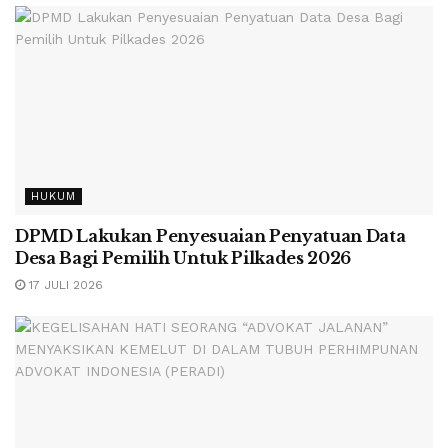
HUKUM
DPMD Lakukan Penyesuaian Penyatuan Data
Desa Bagi Pemilih Untuk Pilkades 2026
17 JULI 2026