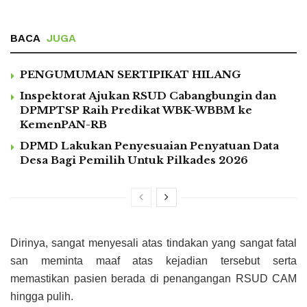
BACA
JUGA
PENGUMUMAN SERTIPIKAT HILANG
Inspektorat Ajukan RSUD Cabangbungin dan
DPMPTSP Raih Predikat WBK-WBBM ke
KemenPAN-RB
DPMD Lakukan Penyesuaian Penyatuan Data
Desa Bagi Pemilih Untuk Pilkades 2026
Dirinya, sangat menyesali atas tindakan yang sangat fatal
san meminta maaf atas kejadian tersebut serta
memastikan pasien berada di penangangan RSUD CAM
hingga pulih.