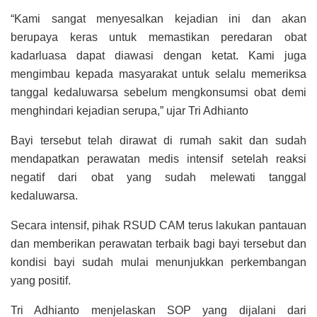
“Kami sangat menyesalkan kejadian ini dan akan
berupaya keras untuk memastikan peredaran obat
kadarluasa dapat diawasi dengan ketat. Kami juga
mengimbau kepada masyarakat untuk selalu memeriksa
tanggal kedaluwarsa sebelum mengkonsumsi obat demi
menghindari kejadian serupa,” ujar Tri Adhianto
Bayi tersebut telah dirawat di rumah sakit dan sudah
mendapatkan perawatan medis intensif setelah reaksi
negatif dari obat yang sudah melewati tanggal
kedaluwarsa.
Secara intensif, pihak RSUD CAM terus lakukan pantauan
dan memberikan perawatan terbaik bagi bayi tersebut dan
kondisi bayi sudah mulai menunjukkan perkembangan
yang positif.
Tri Adhianto menjelaskan SOP yang dijalani dari