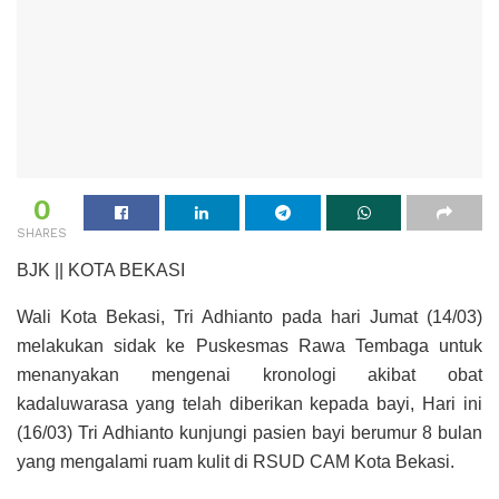
0
SHARES
BJK || KOTA BEKASI
Wali Kota Bekasi, Tri Adhianto pada hari Jumat (14/03)
melakukan sidak ke Puskesmas Rawa Tembaga untuk
menanyakan mengenai kronologi akibat obat
kadaluwarasa yang telah diberikan kepada bayi, Hari ini
(16/03) Tri Adhianto kunjungi pasien bayi berumur 8 bulan
yang mengalami ruam kulit di RSUD CAM Kota Bekasi.