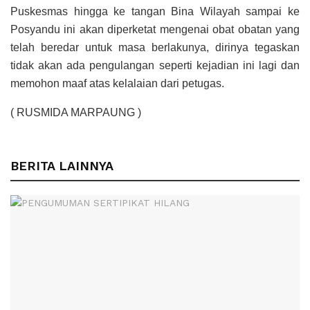
Puskesmas hingga ke tangan Bina Wilayah sampai ke
Posyandu ini akan diperketat mengenai obat obatan yang
telah beredar untuk masa berlakunya, dirinya tegaskan
tidak akan ada pengulangan seperti kejadian ini lagi dan
memohon maaf atas kelalaian dari petugas.
( RUSMIDA MARPAUNG )
BERITA LAINNYA