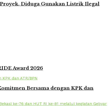
oyek, Diduga Gunakan Listrik Ilegal
PRIDE Award 2026
en Komitmen Bersama dengan KPK dan