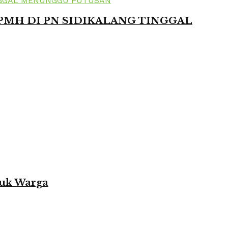
 PMH DI PN SIDIKALANG TINGGAL
tuk Warga