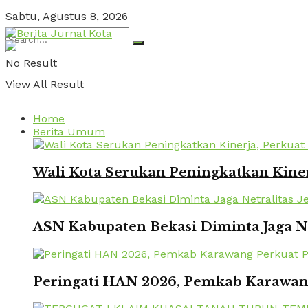
Sabtu, Agustus 8, 2026
No Result
View All Result
Home
Berita Umum
Wali Kota Serukan Peningkatkan Kinerj
ASN Kabupaten Bekasi Diminta Jaga Ne
Peringati HAN 2026, Pemkab Karawang