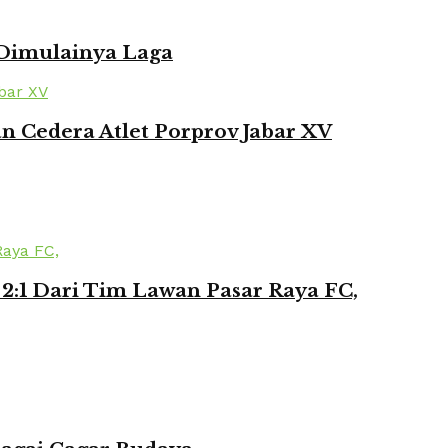
 Dimulainya Laga
 Cedera Atlet Porprov Jabar XV
2:1 Dari Tim Lawan Pasar Raya FC,