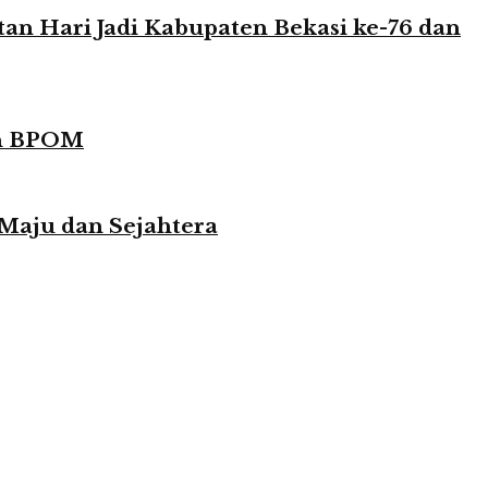
n Hari Jadi Kabupaten Bekasi ke-76 dan
in BPOM
 Maju dan Sejahtera