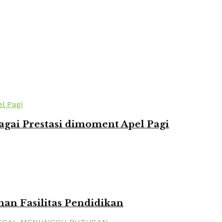
agai Prestasi dimoment Apel Pagi
n Fasilitas Pendidikan