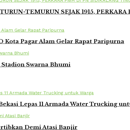
TURUN-TEMURUN SEJAK 1915, PERKARA
 Kota Pagar Alam Gelar Rapat Paripurna
i Stadion Swarna Bhumi
Bekasi Lepas 11 Armada Water Trucking un
rtibkan Demi Atasi Banjir