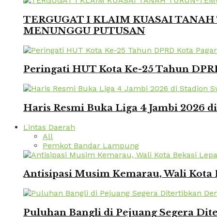
TERGUGAT I KLAIM KUASAI TANAH 
MENUNGGU PUTUSAN
Peringati HUT Kota Ke-25 Tahun DPRD
Haris Resmi Buka Liga 4 Jambi 2026 d
Lintas Daerah
All
Pemkot Bandar Lampung
Antisipasi Musim Kemarau, Wali Kota 
Puluhan Bangli di Pejuang Segera Dite