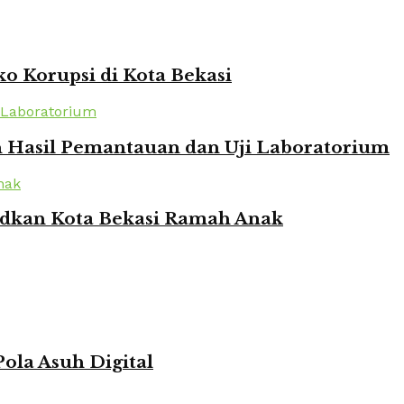
o Korupsi di Kota Bekasi
n Hasil Pemantauan dan Uji Laboratorium
udkan Kota Bekasi Ramah Anak
ola Asuh Digital