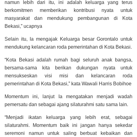
namun lebih dari itu, ini adalah keluarga yang terus
berkomitmen memberikan kontribusi nyata untuk
masyarakat dan mendukung pembangunan di Kota
Bekasi,” ucapnya
Selain itu, Ia mengajak Keluarga besar Gorontalo untuk
mendukung kelancaran roda pemerintahan di Kota Bekasi.
“Kota Bekasi adalah rumah bagi seluruh anak bangsa,
bersama-sama kita berikan dukungan nyata untuk
mensukseskan visi misi dan kelancaran roda
pemerintahan di Kota Bekasi,” kata Wawali Harris Bobihoe
Momentum ini, lanjut Ia mengatakan menjadi wadah
pemersatu dan sebagai ajang silaturahmi satu sama lain.
“Menjadi ikatan keluarga yang lebih erat, sebagai
silaturahmi. Momentum baik ini jangan hanya sekedar
seremoni namun untuk saling berbuat kebaikan dan