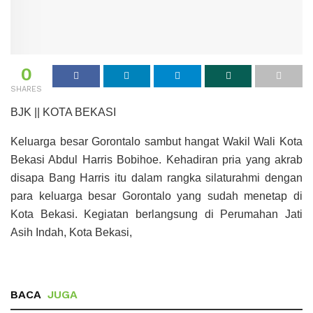
0
SHARES
BJK || KOTA BEKASI
Keluarga besar Gorontalo sambut hangat Wakil Wali Kota
Bekasi Abdul Harris Bobihoe. Kehadiran pria yang akrab
disapa Bang Harris itu dalam rangka silaturahmi dengan
para keluarga besar Gorontalo yang sudah menetap di
Kota Bekasi. Kegiatan berlangsung di Perumahan Jati
Asih Indah, Kota Bekasi,
BACA
JUGA