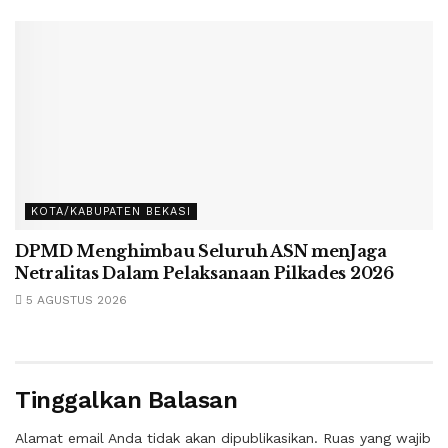
KOTA/KABUPATEN BEKASI
DPMD Menghimbau Seluruh ASN menJaga
Netralitas Dalam Pelaksanaan Pilkades 2026
5 AGUSTUS 2026
Tinggalkan Balasan
Alamat email Anda tidak akan dipublikasikan.
Ruas yang wajib