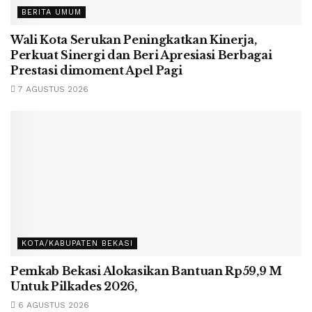
BERITA UMUM
Wali Kota Serukan Peningkatkan Kinerja,
Perkuat Sinergi dan Beri Apresiasi Berbagai
Prestasi dimoment Apel Pagi
7 AGUSTUS 2026
KOTA/KABUPATEN BEKASI
Pemkab Bekasi Alokasikan Bantuan Rp59,9 M
Untuk Pilkades 2026,
6 AGUSTUS 2026