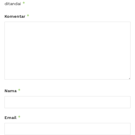
*
ditandai
*
Komentar
*
Nama
*
Email