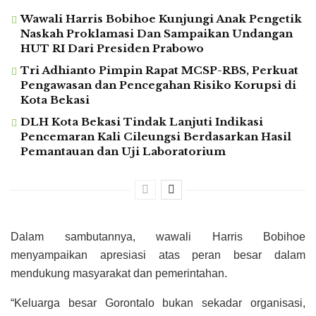
Wawali Harris Bobihoe Kunjungi Anak Pengetik
Naskah Proklamasi Dan Sampaikan Undangan
HUT RI Dari Presiden Prabowo
Tri Adhianto Pimpin Rapat MCSP-RBS, Perkuat
Pengawasan dan Pencegahan Risiko Korupsi di
Kota Bekasi
DLH Kota Bekasi Tindak Lanjuti Indikasi
Pencemaran Kali Cileungsi Berdasarkan Hasil
Pemantauan dan Uji Laboratorium
Dalam sambutannya, wawali Harris Bobihoe
menyampaikan apresiasi atas peran besar dalam
mendukung masyarakat dan pemerintahan.
“Keluarga besar Gorontalo bukan sekadar organisasi,