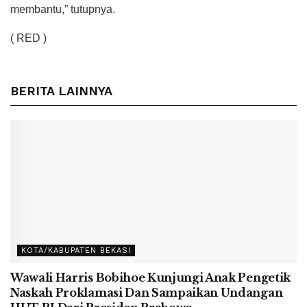
membantu,” tutupnya.
( RED )
BERITA LAINNYA
KOTA/KABUPATEN BEKASI
Wawali Harris Bobihoe Kunjungi Anak Pengetik
Naskah Proklamasi Dan Sampaikan Undangan