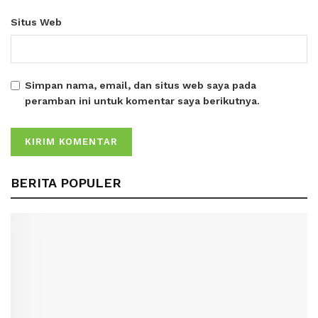
Situs Web
Simpan nama, email, dan situs web saya pada
peramban ini untuk komentar saya berikutnya.
BERITA POPULER