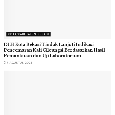
KOTA/KABUPATEN BEKASI
DLH Kota Bekasi Tindak Lanjuti Indikasi
Pencemaran Kali Cileungsi Berdasarkan Hasil
Pemantauan dan Uji Laboratorium
7 AGUSTUS 2026