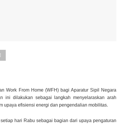
kan Work From Home (WFH) bagi Aparatur Sipil Negara
an ini dilakukan sebagai langkah menyelaraskan arah
 upaya efisiensi energi dan pengendalian mobilitas.
tiap hari Rabu sebagai bagian dari upaya pengaturan