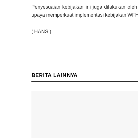
Penyesuaian kebijakan ini juga dilakukan oleh
upaya memperkuat implementasi kebijakan WFH 
( HANS )
BERITA LAINNYA