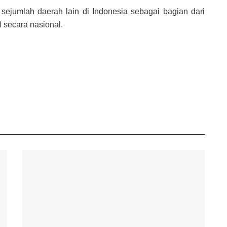
 sejumlah daerah lain di Indonesia sebagai bagian dari
secara nasional.