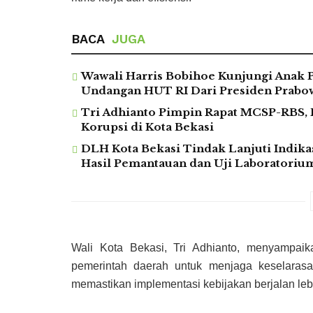
BACA
JUGA
Wawali Harris Bobihoe Kunjungi Anak 
Undangan HUT RI Dari Presiden Prabo
Tri Adhianto Pimpin Rapat MCSP-RBS, 
Korupsi di Kota Bekasi
DLH Kota Bekasi Tindak Lanjuti Indika
Hasil Pemantauan dan Uji Laboratoriu
Wali Kota Bekasi, Tri Adhianto, menyampai
pemerintah daerah untuk menjaga keselarasa
memastikan implementasi kebijakan berjalan lebih