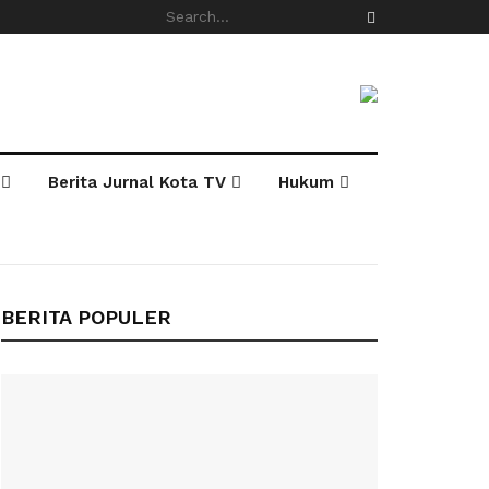
Berita Jurnal Kota TV
Hukum
BERITA POPULER