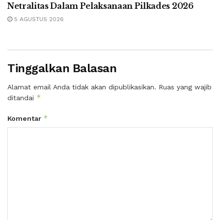
Netralitas Dalam Pelaksanaan Pilkades 2026
5 AGUSTUS 2026
Tinggalkan Balasan
Alamat email Anda tidak akan dipublikasikan.
Ruas yang wajib
*
ditandai
*
Komentar