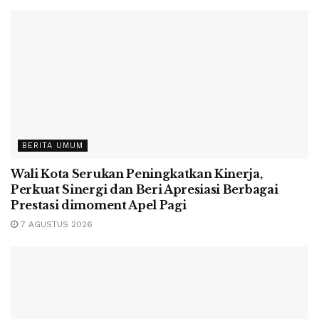
BERITA UMUM
Wali Kota Serukan Peningkatkan Kinerja,
Perkuat Sinergi dan Beri Apresiasi Berbagai
Prestasi dimoment Apel Pagi
7 AGUSTUS 2026