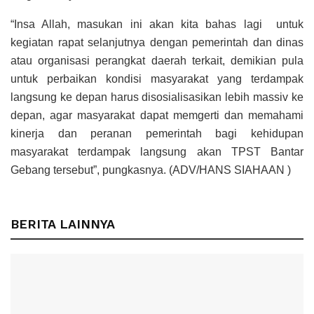
“Insa Allah, masukan ini akan kita bahas lagi untuk
kegiatan rapat selanjutnya dengan pemerintah dan dinas
atau organisasi perangkat daerah terkait, demikian pula
untuk perbaikan kondisi masyarakat yang terdampak
langsung ke depan harus disosialisasikan lebih massiv ke
depan, agar masyarakat dapat memgerti dan memahami
kinerja dan peranan pemerintah bagi kehidupan
masyarakat terdampak langsung akan TPST Bantar
Gebang tersebut”, pungkasnya. (ADV/HANS SIAHAAN )
BERITA LAINNYA