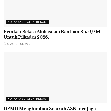
KOTA/KABUPATEN BEKASI
Pemkab Bekasi Alokasikan Bantuan Rp59,9 M
Untuk Pilkades 2026,
6 AGUSTUS 2026
KOTA/KABUPATEN BEKASI
DPMD Menghimbau Seluruh ASN menJaga