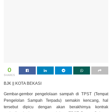
0
SHARES
BJK || KOTA BEKASI
Gembar-gembor pengelolaan sampah di TPST (Tempat
Pengelolan Sampah Terpadu) semakin kencang, hal
tersebut dipicu dengan akan berakhirnya kontrak