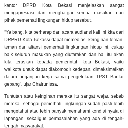
kantor DPRD Kota Bekasi menjelaskan sangat
mengapresiasi dan menghargai semua masukan dari
pihak pemerhati lingkungan hidup tersebut.
“Ya bang, kita berharap dari acara audiansi kali ini kita dari
DRPRD Kota Bekassi dapat memediasi keinginan teman-
teman dari aliansi pemerhati lingkungan hidup ini, cukup
baik seluruh masukan yang diutarakan dan hal itu akan
kita teruskan kepada pemerintah kota Bekasi, yaitu
walikota untuk dapat diakomodir kedepan, dimaksimalkan
dalam perjanjian kerja sama pengelolaan TPST Bantar
gebang”, ujar Chairunissa.
Tuntutan atau keinginan meraka itu sangat wajar, sebab
mereka sebagai pemerhati lingkungan sudah pasti lebih
mengetahui atau lebih banyak memahami kondisi nyata di
lapangan, sekaligus permasalahan yang ada di tengah-
tengah masyarakat.