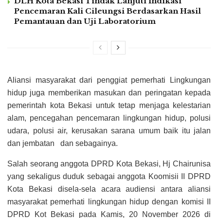
DLH Kota Bekasi Tindak Lanjuti Indikasi
Pencemaran Kali Cileungsi Berdasarkan Hasil
Pemantauan dan Uji Laboratorium
Aliansi masyarakat dari penggiat pemerhati Lingkungan
hidup juga memberikan masukan dan peringatan kepada
pemerintah kota Bekasi untuk tetap menjaga kelestarian
alam, pencegahan pencemaran lingkungan hidup, polusi
udara, polusi air, kerusakan sarana umum baik itu jalan
dan jembatan dan sebagainya.
Salah seorang anggota DPRD Kota Bekasi, Hj Chairunisa
yang sekaligus duduk sebagai anggota Koomisii II DPRD
Kota Bekasi disela-sela acara audiensi antara aliansi
masyarakat pemerhati lingkungan hidup dengan komisi II
DPRD Kot Bekasi pada Kamis, 20 November 2026 di