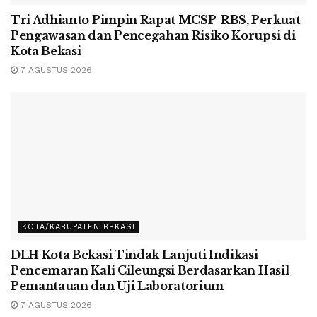
Tri Adhianto Pimpin Rapat MCSP-RBS, Perkuat
Pengawasan dan Pencegahan Risiko Korupsi di
Kota Bekasi
7 AGUSTUS 2026
KOTA/KABUPATEN BEKASI
DLH Kota Bekasi Tindak Lanjuti Indikasi
Pencemaran Kali Cileungsi Berdasarkan Hasil
Pemantauan dan Uji Laboratorium
7 AGUSTUS 2026