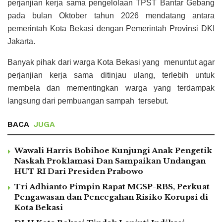
perjanjian kerja sama pengelolaan TPST Bantar Gebang
pada bulan Oktober tahun 2026 mendatang antara
pemerintah Kota Bekasi dengan Pemerintah Provinsi DKI
Jakarta.
Banyak pihak dari warga Kota Bekasi yang menuntut agar
perjanjian kerja sama ditinjau ulang, terlebih untuk
membela dan mementingkan warga yang terdampak
langsung dari pembuangan sampah tersebut.
BACA
JUGA
Wawali Harris Bobihoe Kunjungi Anak Pengetik
Naskah Proklamasi Dan Sampaikan Undangan
HUT RI Dari Presiden Prabowo
Tri Adhianto Pimpin Rapat MCSP-RBS, Perkuat
Pengawasan dan Pencegahan Risiko Korupsi di
Kota Bekasi