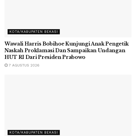
KOTA/KABUPATEN BEKASI
Wawali Harris Bobihoe Kunjungi Anak Pengetik
Naskah Proklamasi Dan Sampaikan Undangan
HUT RI Dari Presiden Prabowo
7 AGUSTUS 2026
KOTA/KABUPATEN BEKASI