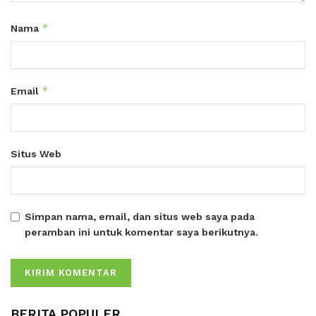
*
Nama
*
Email
Situs Web
Simpan nama, email, dan situs web saya pada
peramban ini untuk komentar saya berikutnya.
BERITA POPULER