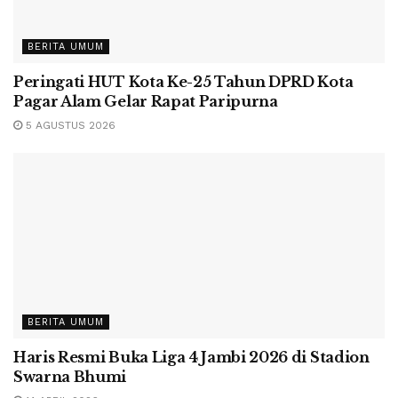
BERITA UMUM
Peringati HUT Kota Ke-25 Tahun DPRD Kota
Pagar Alam Gelar Rapat Paripurna
5 AGUSTUS 2026
BERITA UMUM
Haris Resmi Buka Liga 4 Jambi 2026 di Stadion
Swarna Bhumi