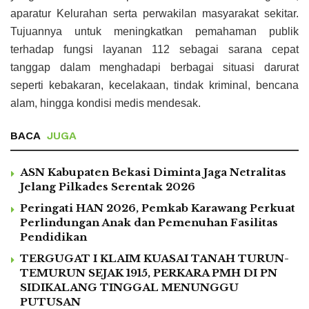
aparatur Kelurahan serta perwakilan masyarakat sekitar.
Tujuannya untuk meningkatkan pemahaman publik
terhadap fungsi layanan 112 sebagai sarana cepat
tanggap dalam menghadapi berbagai situasi darurat
seperti kebakaran, kecelakaan, tindak kriminal, bencana
alam, hingga kondisi medis mendesak.
BACA
JUGA
ASN Kabupaten Bekasi Diminta Jaga Netralitas
Jelang Pilkades Serentak 2026
Peringati HAN 2026, Pemkab Karawang Perkuat
Perlindungan Anak dan Pemenuhan Fasilitas
Pendidikan
TERGUGAT I KLAIM KUASAI TANAH TURUN-
TEMURUN SEJAK 1915, PERKARA PMH DI PN
SIDIKALANG TINGGAL MENUNGGU
PUTUSAN