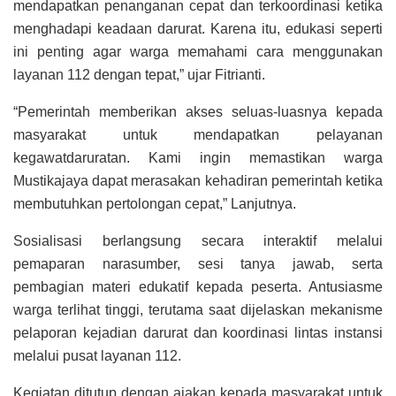
mendapatkan penanganan cepat dan terkoordinasi ketika
menghadapi keadaan darurat. Karena itu, edukasi seperti
ini penting agar warga memahami cara menggunakan
layanan 112 dengan tepat,” ujar Fitrianti.
“Pemerintah memberikan akses seluas-luasnya kepada
masyarakat untuk mendapatkan pelayanan
kegawatdaruratan. Kami ingin memastikan warga
Mustikajaya dapat merasakan kehadiran pemerintah ketika
membutuhkan pertolongan cepat,” Lanjutnya.
Sosialisasi berlangsung secara interaktif melalui
pemaparan narasumber, sesi tanya jawab, serta
pembagian materi edukatif kepada peserta. Antusiasme
warga terlihat tinggi, terutama saat dijelaskan mekanisme
pelaporan kejadian darurat dan koordinasi lintas instansi
melalui pusat layanan 112.
Kegiatan ditutup dengan ajakan kepada masyarakat untuk