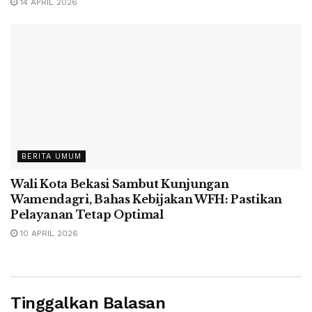
14 APRIL 2026
BERITA UMUM
Wali Kota Bekasi Sambut Kunjungan
Wamendagri, Bahas Kebijakan WFH: Pastikan
Pelayanan Tetap Optimal
10 APRIL 2026
Tinggalkan Balasan