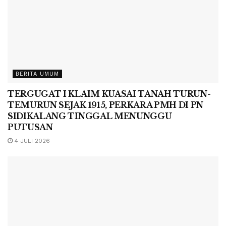
BERITA UMUM
TERGUGAT I KLAIM KUASAI TANAH TURUN-
TEMURUN SEJAK 1915, PERKARA PMH DI PN
SIDIKALANG TINGGAL MENUNGGU
PUTUSAN
4 JULI 2026