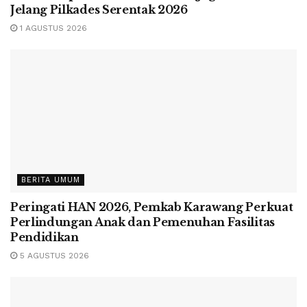
Jelang Pilkades Serentak 2026
1 AGUSTUS 2026
BERITA UMUM
Peringati HAN 2026, Pemkab Karawang Perkuat
Perlindungan Anak dan Pemenuhan Fasilitas
Pendidikan
5 AGUSTUS 2026