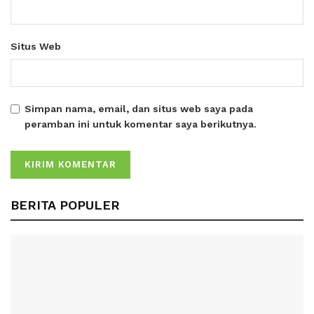
Situs Web
Simpan nama, email, dan situs web saya pada
peramban ini untuk komentar saya berikutnya.
BERITA POPULER