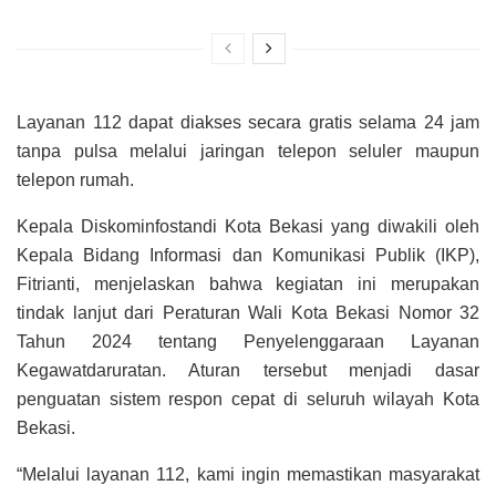
Layanan 112 dapat diakses secara gratis selama 24 jam
tanpa pulsa melalui jaringan telepon seluler maupun
telepon rumah.
Kepala Diskominfostandi Kota Bekasi yang diwakili oleh
Kepala Bidang Informasi dan Komunikasi Publik (IKP),
Fitrianti, menjelaskan bahwa kegiatan ini merupakan
tindak lanjut dari Peraturan Wali Kota Bekasi Nomor 32
Tahun 2024 tentang Penyelenggaraan Layanan
Kegawatdaruratan. Aturan tersebut menjadi dasar
penguatan sistem respon cepat di seluruh wilayah Kota
Bekasi.
“Melalui layanan 112, kami ingin memastikan masyarakat