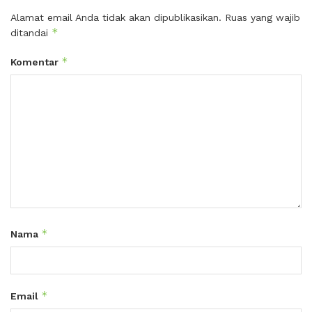
Alamat email Anda tidak akan dipublikasikan.
Ruas yang wajib
*
ditandai
*
Komentar
*
Nama
*
Email