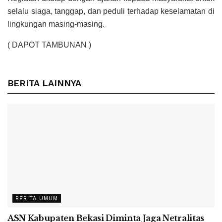
selalu siaga, tanggap, dan peduli terhadap keselamatan di
lingkungan masing-masing.
( DAPOT TAMBUNAN )
BERITA LAINNYA
BERITA UMUM
ASN Kabupaten Bekasi Diminta Jaga Netralitas