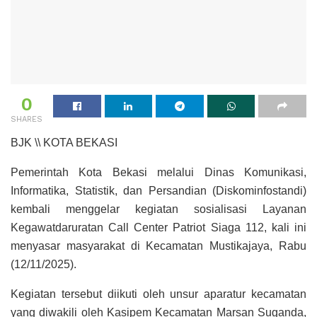
0
SHARES
BJK \\ KOTA BEKASI
Pemerintah Kota Bekasi melalui Dinas Komunikasi,
Informatika, Statistik, dan Persandian (Diskominfostandi)
kembali menggelar kegiatan sosialisasi Layanan
Kegawatdaruratan Call Center Patriot Siaga 112, kali ini
menyasar masyarakat di Kecamatan Mustikajaya, Rabu
(12/11/2025).
Kegiatan tersebut diikuti oleh unsur aparatur kecamatan
yang diwakili oleh Kasipem Kecamatan Marsan Suganda,