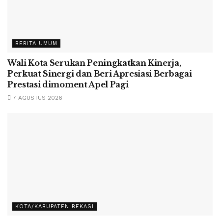
BERITA UMUM
Wali Kota Serukan Peningkatkan Kinerja,
Perkuat Sinergi dan Beri Apresiasi Berbagai
Prestasi dimoment Apel Pagi
7 AGUSTUS 2026
KOTA/KABUPATEN BEKASI