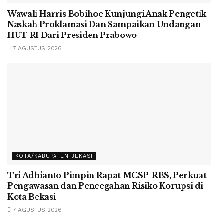
Wawali Harris Bobihoe Kunjungi Anak Pengetik
Naskah Proklamasi Dan Sampaikan Undangan
HUT RI Dari Presiden Prabowo
7 AGUSTUS 2026
KOTA/KABUPATEN BEKASI
Tri Adhianto Pimpin Rapat MCSP-RBS, Perkuat
Pengawasan dan Pencegahan Risiko Korupsi di
Kota Bekasi
7 AGUSTUS 2026