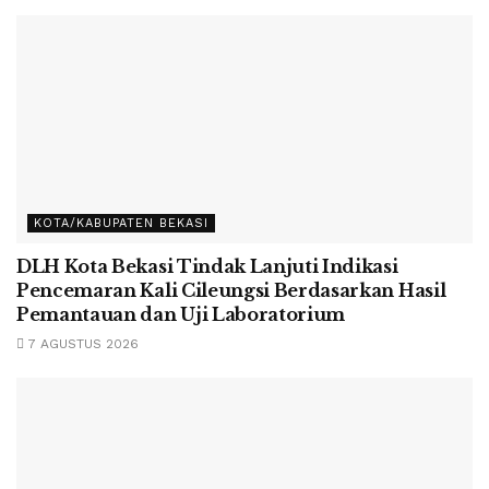
KOTA/KABUPATEN BEKASI
DLH Kota Bekasi Tindak Lanjuti Indikasi
Pencemaran Kali Cileungsi Berdasarkan Hasil
Pemantauan dan Uji Laboratorium
7 AGUSTUS 2026