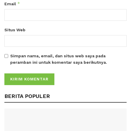
*
Email
Situs Web
Simpan nama, email, dan situs web saya pada
peramban ini untuk komentar saya berikutnya.
BERITA POPULER