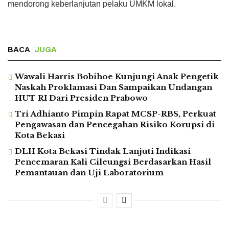
mendorong keberlanjutan pelaku UMKM lokal.
BACA
JUGA
Wawali Harris Bobihoe Kunjungi Anak Pengetik
Naskah Proklamasi Dan Sampaikan Undangan
HUT RI Dari Presiden Prabowo
Tri Adhianto Pimpin Rapat MCSP-RBS, Perkuat
Pengawasan dan Pencegahan Risiko Korupsi di
Kota Bekasi
DLH Kota Bekasi Tindak Lanjuti Indikasi
Pencemaran Kali Cileungsi Berdasarkan Hasil
Pemantauan dan Uji Laboratorium