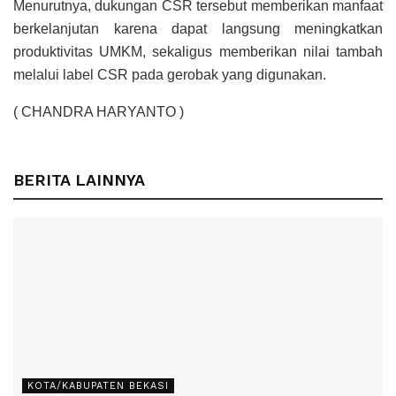
Menurutnya, dukungan CSR tersebut memberikan manfaat
berkelanjutan karena dapat langsung meningkatkan
produktivitas UMKM, sekaligus memberikan nilai tambah
melalui label CSR pada gerobak yang digunakan.
( CHANDRA HARYANTO )
BERITA LAINNYA
KOTA/KABUPATEN BEKASI