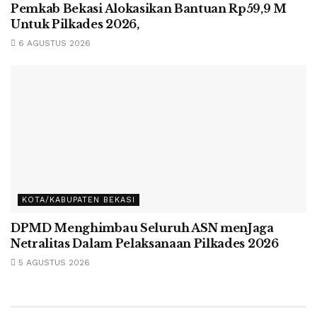
Pemkab Bekasi Alokasikan Bantuan Rp59,9 M
Untuk Pilkades 2026,
6 AGUSTUS 2026
KOTA/KABUPATEN BEKASI
DPMD Menghimbau Seluruh ASN menJaga
Netralitas Dalam Pelaksanaan Pilkades 2026
5 AGUSTUS 2026