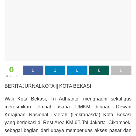
0
SHARES
BERITAJURNALKOTA || KOTA BEKASI
Wali Kota Bekasi, Tri Adhianto, menghadiri sekaligus
meresmikan tempat usaha UMKM binaan Dewan
Kerajinan Nasional Daerah (Dekranasda) Kota Bekasi
yang berlokasi di Rest Area KM 6B Tol Jakarta–Cikampek,
sebagai bagian dari upaya memperluas akses pasar dan