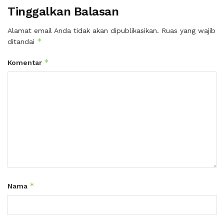
Tinggalkan Balasan
Alamat email Anda tidak akan dipublikasikan.
Ruas yang wajib
*
ditandai
*
Komentar
*
Nama