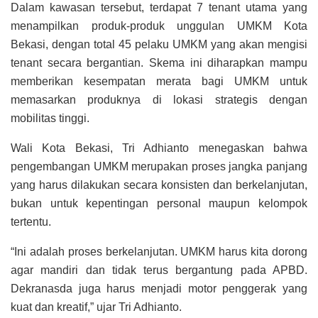
Dalam kawasan tersebut, terdapat 7 tenant utama yang
menampilkan produk-produk unggulan UMKM Kota
Bekasi, dengan total 45 pelaku UMKM yang akan mengisi
tenant secara bergantian. Skema ini diharapkan mampu
memberikan kesempatan merata bagi UMKM untuk
memasarkan produknya di lokasi strategis dengan
mobilitas tinggi.
Wali Kota Bekasi, Tri Adhianto menegaskan bahwa
pengembangan UMKM merupakan proses jangka panjang
yang harus dilakukan secara konsisten dan berkelanjutan,
bukan untuk kepentingan personal maupun kelompok
tertentu.
“Ini adalah proses berkelanjutan. UMKM harus kita dorong
agar mandiri dan tidak terus bergantung pada APBD.
Dekranasda juga harus menjadi motor penggerak yang
kuat dan kreatif,” ujar Tri Adhianto.