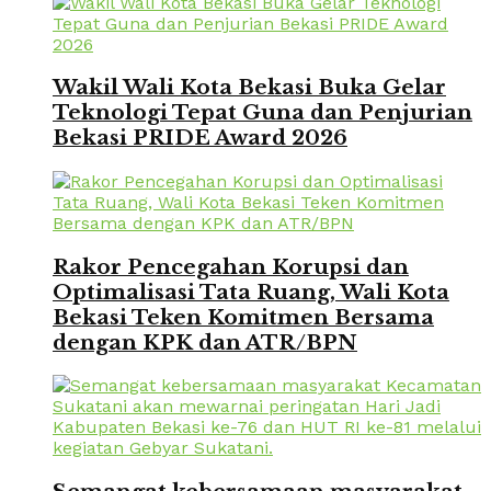
Wakil Wali Kota Bekasi Buka Gelar
Teknologi Tepat Guna dan Penjurian
Bekasi PRIDE Award 2026
Rakor Pencegahan Korupsi dan
Optimalisasi Tata Ruang, Wali Kota
Bekasi Teken Komitmen Bersama
dengan KPK dan ATR/BPN