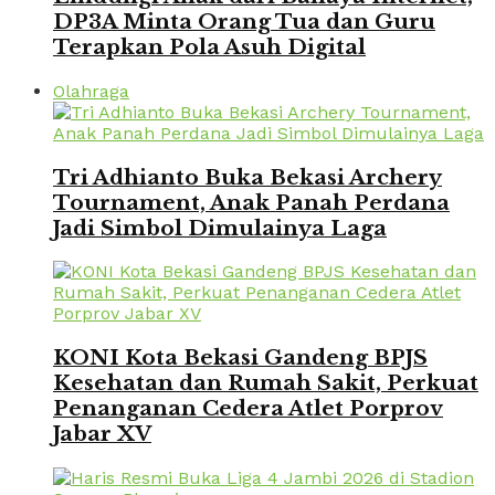
DP3A Minta Orang Tua dan Guru
Terapkan Pola Asuh Digital
Olahraga
Tri Adhianto Buka Bekasi Archery
Tournament, Anak Panah Perdana
Jadi Simbol Dimulainya Laga
KONI Kota Bekasi Gandeng BPJS
Kesehatan dan Rumah Sakit, Perkuat
Penanganan Cedera Atlet Porprov
Jabar XV