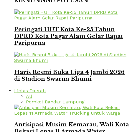
MENUNGGU PUTUSAN
Peringati HUT Kota Ke-25 Tahun
DPRD Kota Pagar Alam Gelar Rapat
Paripurna
Haris Resmi Buka Liga 4 Jambi 2026
di Stadion Swarna Bhumi
Lintas Daerah
All
Pemkot Bandar Lampung
Antisipasi Musim Kemarau, Wali Kota
Bekasi Lepas 11 Armada Water