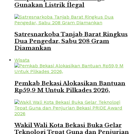
Gunakan Listrik Ilegal
Satresnarkoba Tanjab Barat Ringkus
Dua Pengedar, Sabu 208 Gram
Diamankan
Wisata
Pemkab Bekasi Alokasikan Bantuan
Rp59,9 M Untuk Pilkades 2026,
Wakil Wali Kota Bekasi Buka Gelar
Teknologi Tepat Guna dan Penjurian