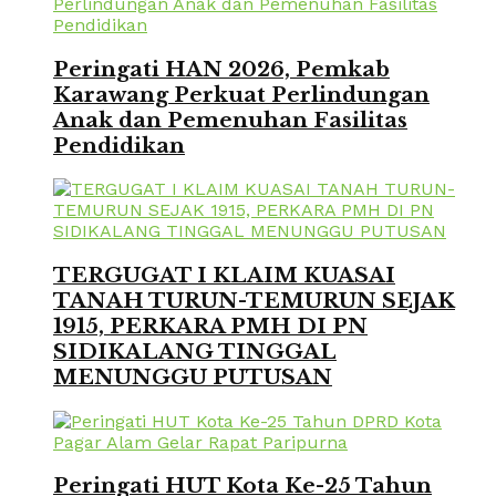
Peringati HAN 2026, Pemkab
Karawang Perkuat Perlindungan
Anak dan Pemenuhan Fasilitas
Pendidikan
TERGUGAT I KLAIM KUASAI
TANAH TURUN-TEMURUN SEJAK
1915, PERKARA PMH DI PN
SIDIKALANG TINGGAL
MENUNGGU PUTUSAN
Peringati HUT Kota Ke-25 Tahun