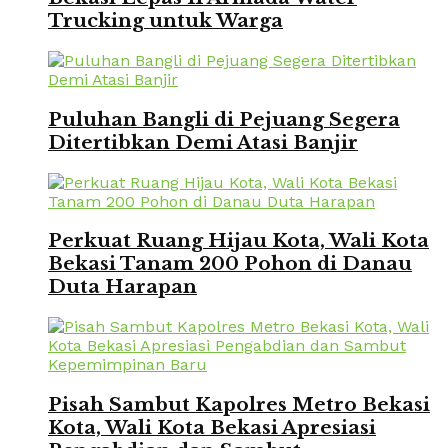
Trucking untuk Warga
Puluhan Bangli di Pejuang Segera
Ditertibkan Demi Atasi Banjir
Perkuat Ruang Hijau Kota, Wali Kota
Bekasi Tanam 200 Pohon di Danau
Duta Harapan
Pisah Sambut Kapolres Metro Bekasi
Kota, Wali Kota Bekasi Apresiasi