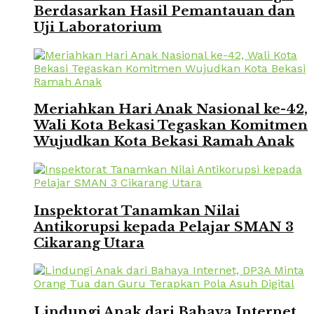
Berdasarkan Hasil Pemantauan dan
Uji Laboratorium
Meriahkan Hari Anak Nasional ke-42,
Wali Kota Bekasi Tegaskan Komitmen
Wujudkan Kota Bekasi Ramah Anak
Inspektorat Tanamkan Nilai
Antikorupsi kepada Pelajar SMAN 3
Cikarang Utara
Lindungi Anak dari Bahaya Internet,