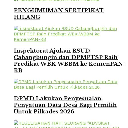
PENGUMUMAN SERTIPIKAT
HILANG
Inspektorat Ajukan RSUD
Cabangbungin dan DPMPTSP Raih
Predikat WBK-WBBM ke KemenPAN-
RB
DPMD Lakukan Penyesuaian
Penyatuan Data Desa Bagi Pemilih
Untuk Pilkades 2026