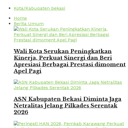
Kota/Kabupaten bekasi
Home
Berita Umum
Wali Kota Serukan Peningkatkan
Kinerja, Perkuat Sinergi dan Beri
Apresiasi Berbagai Prestasi dimoment
Apel Pagi
ASN Kabupaten Bekasi Diminta Jaga
Netralitas Jelang Pilkades Serentak
2026