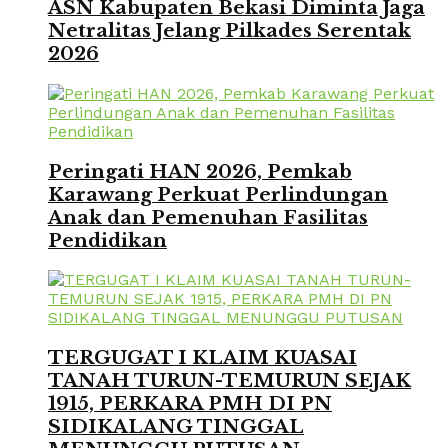
ASN Kabupaten Bekasi Diminta Jaga
Netralitas Jelang Pilkades Serentak
2026
Peringati HAN 2026, Pemkab
Karawang Perkuat Perlindungan
Anak dan Pemenuhan Fasilitas
Pendidikan
TERGUGAT I KLAIM KUASAI
TANAH TURUN-TEMURUN SEJAK
1915, PERKARA PMH DI PN
SIDIKALANG TINGGAL