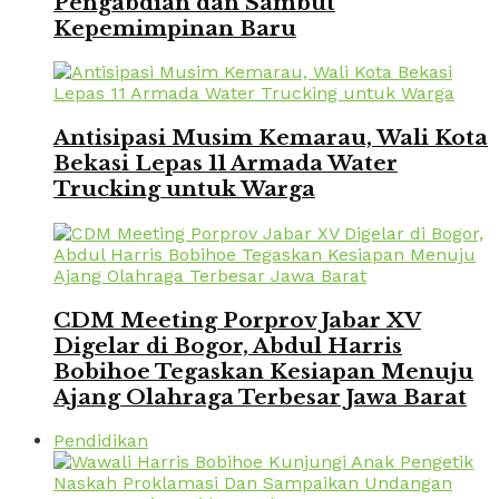
Pengabdian dan Sambut
Kepemimpinan Baru
Antisipasi Musim Kemarau, Wali Kota
Bekasi Lepas 11 Armada Water
Trucking untuk Warga
CDM Meeting Porprov Jabar XV
Digelar di Bogor, Abdul Harris
Bobihoe Tegaskan Kesiapan Menuju
Ajang Olahraga Terbesar Jawa Barat
Pendidikan