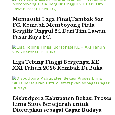
Memasuki Laga Final,Tambak Sar
FC, Kemabli Memboyong Piala
Bergilir Unggul 2:1 Dari Tim Lawan
Pasar Raya FC,
Liga Tebing Tinggi Bergengsi KE –
XXI Tahun 2026 Kembali Di Buka
Disbudpora Kabupaten Bekasi Proses
Lima Situs Bersejarah untuk
Ditetapkan sebagai Cagar Budaya