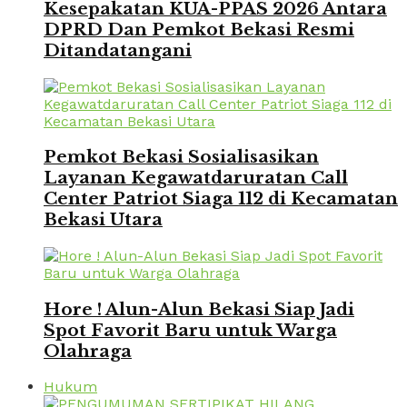
Kesepakatan KUA-PPAS 2026 Antara
DPRD Dan Pemkot Bekasi Resmi
Ditandatangani
Pemkot Bekasi Sosialisasikan
Layanan Kegawatdaruratan Call
Center Patriot Siaga 112 di Kecamatan
Bekasi Utara
Hore ! Alun-Alun Bekasi Siap Jadi
Spot Favorit Baru untuk Warga
Olahraga
Hukum