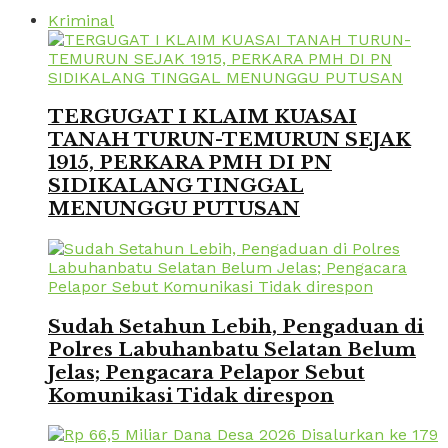
Kriminal
TERGUGAT I KLAIM KUASAI
TANAH TURUN-TEMURUN SEJAK
1915, PERKARA PMH DI PN
SIDIKALANG TINGGAL
MENUNGGU PUTUSAN
Sudah Setahun Lebih, Pengaduan di
Polres Labuhanbatu Selatan Belum
Jelas; Pengacara Pelapor Sebut
Komunikasi Tidak direspon