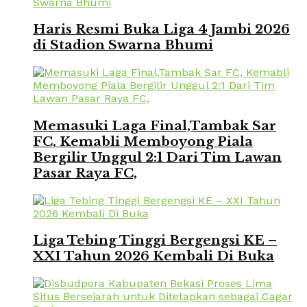
Haris Resmi Buka Liga 4 Jambi 2026
di Stadion Swarna Bhumi
Memasuki Laga Final,Tambak Sar
FC, Kemabli Memboyong Piala
Bergilir Unggul 2:1 Dari Tim Lawan
Pasar Raya FC,
Liga Tebing Tinggi Bergengsi KE –
XXI Tahun 2026 Kembali Di Buka