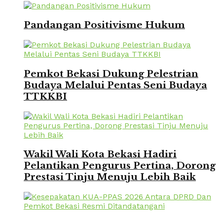
Pandangan Positivisme Hukum
Pemkot Bekasi Dukung Pelestrian
Budaya Melalui Pentas Seni Budaya
TTKKBI
Wakil Wali Kota Bekasi Hadiri
Pelantikan Pengurus Pertina, Dorong
Prestasi Tinju Menuju Lebih Baik