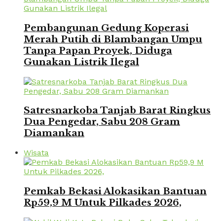
Pembangunan Gedung Koperasi
Merah Putih di Blambangan Umpu
Tanpa Papan Proyek, Diduga
Gunakan Listrik Ilegal
Satresnarkoba Tanjab Barat Ringkus
Dua Pengedar, Sabu 208 Gram
Diamankan
Wisata
Pemkab Bekasi Alokasikan Bantuan
Rp59,9 M Untuk Pilkades 2026,