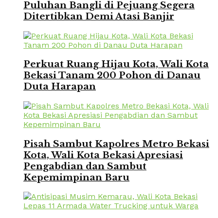
Puluhan Bangli di Pejuang Segera
Ditertibkan Demi Atasi Banjir
Perkuat Ruang Hijau Kota, Wali Kota
Bekasi Tanam 200 Pohon di Danau
Duta Harapan
Pisah Sambut Kapolres Metro Bekasi
Kota, Wali Kota Bekasi Apresiasi
Pengabdian dan Sambut
Kepemimpinan Baru