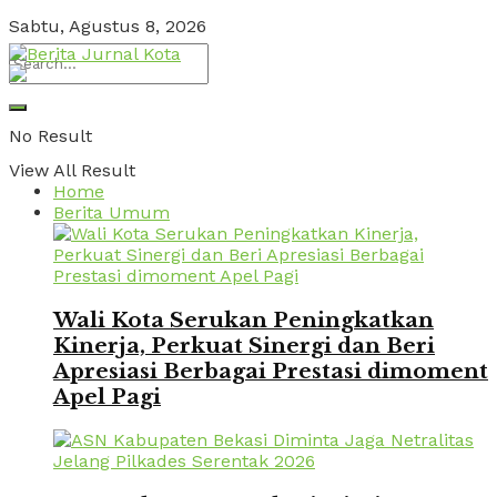
Sabtu, Agustus 8, 2026
No Result
View All Result
Home
Berita Umum
Wali Kota Serukan Peningkatkan
Kinerja, Perkuat Sinergi dan Beri
Apresiasi Berbagai Prestasi dimoment
Apel Pagi