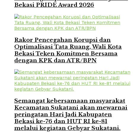
Bekasi PRIDE Award 2026
Rakor Pencegahan Korupsi dan
Optimalisasi Tata Ruang, Wali Kota
Bekasi Teken Komitmen Bersama
dengan KPK dan ATR/BPN
Semangat kebersamaan masyarakat
Kecamatan Sukatani akan mewarnai
peringatan Hari Jadi Kabupaten
Bekasi ke-76 dan HUT RI ke-81
melalui kegiatan Gebyar Sukatani.