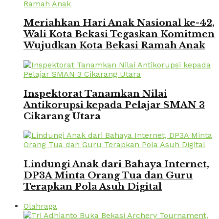
Meriahkan Hari Anak Nasional ke-42,
Wali Kota Bekasi Tegaskan Komitmen
Wujudkan Kota Bekasi Ramah Anak
Inspektorat Tanamkan Nilai
Antikorupsi kepada Pelajar SMAN 3
Cikarang Utara
Lindungi Anak dari Bahaya Internet,
DP3A Minta Orang Tua dan Guru
Terapkan Pola Asuh Digital
Olahraga