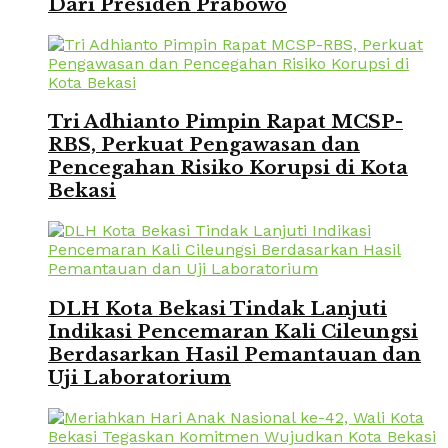
Dari Presiden Prabowo
Tri Adhianto Pimpin Rapat MCSP-
RBS, Perkuat Pengawasan dan
Pencegahan Risiko Korupsi di Kota
Bekasi
DLH Kota Bekasi Tindak Lanjuti
Indikasi Pencemaran Kali Cileungsi
Berdasarkan Hasil Pemantauan dan
Uji Laboratorium