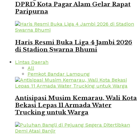
DPRD Kota Pagar Alam Gelar Rapat
Paripurna
Haris Resmi Buka Liga 4 Jambi 2026
di Stadion Swarna Bhumi
Lintas Daerah
All
Pemkot Bandar Lampung
Antisipasi Musim Kemarau, Wali Kota
Bekasi Lepas 11 Armada Water
Trucking untuk Warga