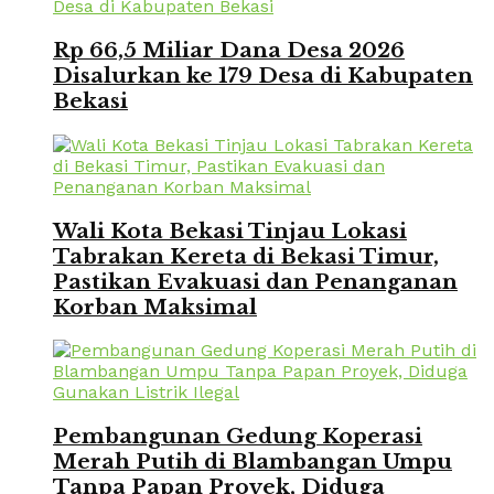
Rp 66,5 Miliar Dana Desa 2026
Disalurkan ke 179 Desa di Kabupaten
Bekasi
Wali Kota Bekasi Tinjau Lokasi
Tabrakan Kereta di Bekasi Timur,
Pastikan Evakuasi dan Penanganan
Korban Maksimal
Pembangunan Gedung Koperasi
Merah Putih di Blambangan Umpu
Tanpa Papan Proyek, Diduga