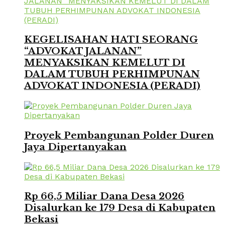
KEGELISAHAN HATI SEORANG
“ADVOKAT JALANAN”
MENYAKSIKAN KEMELUT DI
DALAM TUBUH PERHIMPUNAN
ADVOKAT INDONESIA (PERADI)
Proyek Pembangunan Polder Duren
Jaya Dipertanyakan
Rp 66,5 Miliar Dana Desa 2026
Disalurkan ke 179 Desa di Kabupaten
Bekasi