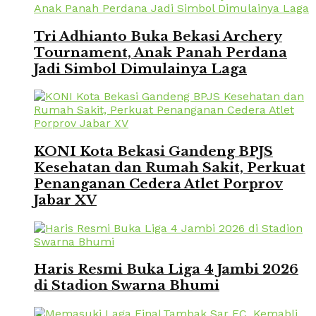
Tri Adhianto Buka Bekasi Archery
Tournament, Anak Panah Perdana
Jadi Simbol Dimulainya Laga
KONI Kota Bekasi Gandeng BPJS
Kesehatan dan Rumah Sakit, Perkuat
Penanganan Cedera Atlet Porprov
Jabar XV
Haris Resmi Buka Liga 4 Jambi 2026
di Stadion Swarna Bhumi