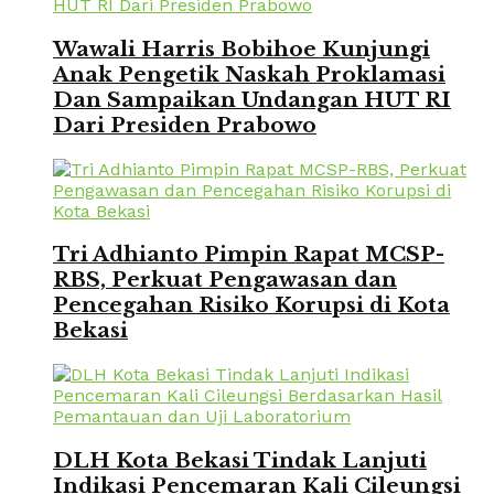
Wawali Harris Bobihoe Kunjungi
Anak Pengetik Naskah Proklamasi
Dan Sampaikan Undangan HUT RI
Dari Presiden Prabowo
Tri Adhianto Pimpin Rapat MCSP-
RBS, Perkuat Pengawasan dan
Pencegahan Risiko Korupsi di Kota
Bekasi
DLH Kota Bekasi Tindak Lanjuti
Indikasi Pencemaran Kali Cileungsi