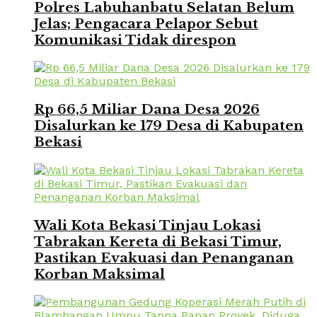
Polres Labuhanbatu Selatan Belum
Jelas; Pengacara Pelapor Sebut
Komunikasi Tidak direspon
Rp 66,5 Miliar Dana Desa 2026
Disalurkan ke 179 Desa di Kabupaten
Bekasi
Wali Kota Bekasi Tinjau Lokasi
Tabrakan Kereta di Bekasi Timur,
Pastikan Evakuasi dan Penanganan
Korban Maksimal