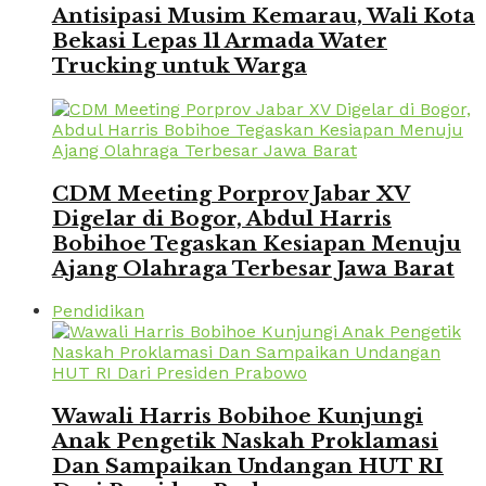
Antisipasi Musim Kemarau, Wali Kota
Bekasi Lepas 11 Armada Water
Trucking untuk Warga
CDM Meeting Porprov Jabar XV
Digelar di Bogor, Abdul Harris
Bobihoe Tegaskan Kesiapan Menuju
Ajang Olahraga Terbesar Jawa Barat
Pendidikan
Wawali Harris Bobihoe Kunjungi
Anak Pengetik Naskah Proklamasi
Dan Sampaikan Undangan HUT RI