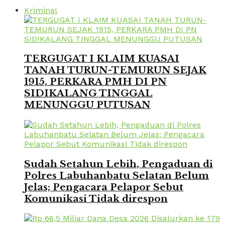
Kriminal
TERGUGAT I KLAIM KUASAI
TANAH TURUN-TEMURUN SEJAK
1915, PERKARA PMH DI PN
SIDIKALANG TINGGAL
MENUNGGU PUTUSAN
Sudah Setahun Lebih, Pengaduan di
Polres Labuhanbatu Selatan Belum
Jelas; Pengacara Pelapor Sebut
Komunikasi Tidak direspon