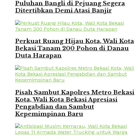
Puluhan Bangli di Pejuang Segera
Ditertibkan Demi Atasi Banjir
Perkuat Ruang Hijau Kota, Wali Kota
Bekasi Tanam 200 Pohon di Danau
Duta Harapan
Pisah Sambut Kapolres Metro Bekasi
Kota, Wali Kota Bekasi Apresiasi
Pengabdian dan Sambut
Kepemimpinan Baru