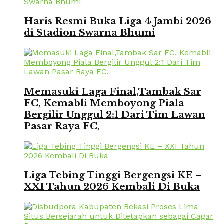
Haris Resmi Buka Liga 4 Jambi 2026
di Stadion Swarna Bhumi
Memasuki Laga Final,Tambak Sar
FC, Kemabli Memboyong Piala
Bergilir Unggul 2:1 Dari Tim Lawan
Pasar Raya FC,
Liga Tebing Tinggi Bergengsi KE –
XXI Tahun 2026 Kembali Di Buka