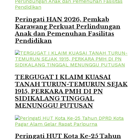
Peringati HAN 2026, Pemkab
Karawang Perkuat Perlindungan
Anak dan Pemenuhan Fasilitas
Pendidikan
TERGUGAT I KLAIM KUASAI
TANAH TURUN-TEMURUN SEJAK
1915, PERKARA PMH DI PN
SIDIKALANG TINGGAL
MENUNGGU PUTUSAN
Peringati HUT Kota Ke-25 Tahun