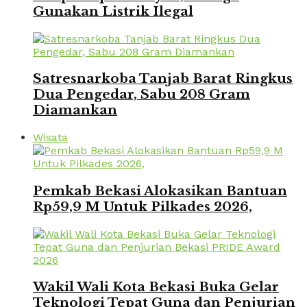
Gunakan Listrik Ilegal
Satresnarkoba Tanjab Barat Ringkus
Dua Pengedar, Sabu 208 Gram
Diamankan
Wisata
Pemkab Bekasi Alokasikan Bantuan
Rp59,9 M Untuk Pilkades 2026,
Wakil Wali Kota Bekasi Buka Gelar
Teknologi Tepat Guna dan Penjurian