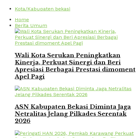
Kota/Kabupaten bekasi
Home
Berita Umum
Wali Kota Serukan Peningkatkan
Kinerja, Perkuat Sinergi dan Beri
Apresiasi Berbagai Prestasi dimoment
Apel Pagi
ASN Kabupaten Bekasi Diminta Jaga
Netralitas Jelang Pilkades Serentak
2026