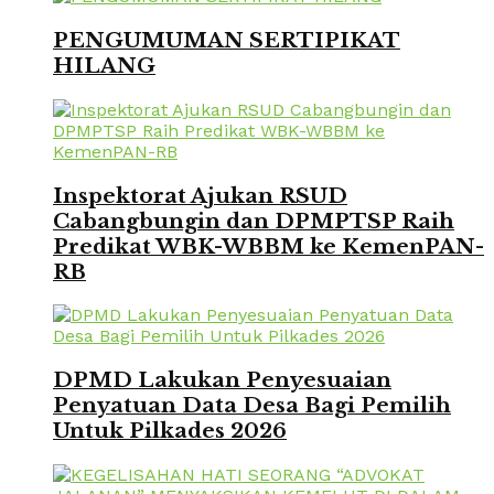
PENGUMUMAN SERTIPIKAT
HILANG
Inspektorat Ajukan RSUD
Cabangbungin dan DPMPTSP Raih
Predikat WBK-WBBM ke KemenPAN-
RB
DPMD Lakukan Penyesuaian
Penyatuan Data Desa Bagi Pemilih
Untuk Pilkades 2026