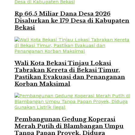
Rp 66,5 Miliar Dana Desa 2026
Disalurkan ke 179 Desa di Kabupaten
Bekasi
Wali Kota Bekasi Tinjau Lokasi
Tabrakan Kereta di Bekasi Timur,
Pastikan Evakuasi dan Penanganan
Korban Maksimal
Pembangunan Gedung Koperasi
Merah Putih di Blambangan Umpu
Tanpa Papan Proyek, Diduga