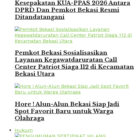
Kesepakatan KUA-PPAS 2026 Antara
DPRD Dan Pemkot Bekasi Resmi
Ditandatangani
Pemkot Bekasi Sosialisasikan
Layanan Kegawatdaruratan Call
Center Patriot Siaga 112 di Kecamatan
Bekasi Utara
Hore ! Alun-Alun Bekasi Siap Jadi
Spot Favorit Baru untuk Warga
Olahraga
Hukum