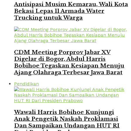
Antisipasi Musim Kemarau, Wali Kota
Bekasi Lepas 11 Armada Water
Trucking untuk Warga
CDM Meeting Porprov Jabar XV
Digelar di Bogor, Abdul Harris
Bobihoe Tegaskan Kesiapan Menuju
Ajang Olahraga Terbesar Jawa Barat
Pendidikan
Wawali Harris Bobihoe Kunjungi
Anak Pengetik Naskah Proklamasi
Dan Sampaikan Undangan HUT RI