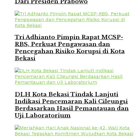
Dari Presiden Prabowo
Tri Adhianto Pimpin Rapat MCSP-
RBS, Perkuat Pengawasan dan
Pencegahan Risiko Korupsi di Kota
Bekasi
DLH Kota Bekasi Tindak Lanjuti
Indikasi Pencemaran Kali Cileungsi
Berdasarkan Hasil Pemantauan dan
Uji Laboratorium