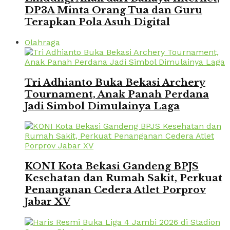
DP3A Minta Orang Tua dan Guru
Terapkan Pola Asuh Digital
Olahraga
Tri Adhianto Buka Bekasi Archery
Tournament, Anak Panah Perdana
Jadi Simbol Dimulainya Laga
KONI Kota Bekasi Gandeng BPJS
Kesehatan dan Rumah Sakit, Perkuat
Penanganan Cedera Atlet Porprov
Jabar XV