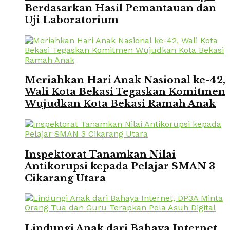
Berdasarkan Hasil Pemantauan dan
Uji Laboratorium
Meriahkan Hari Anak Nasional ke-42,
Wali Kota Bekasi Tegaskan Komitmen
Wujudkan Kota Bekasi Ramah Anak
Inspektorat Tanamkan Nilai
Antikorupsi kepada Pelajar SMAN 3
Cikarang Utara
Lindungi Anak dari Bahaya Internet,