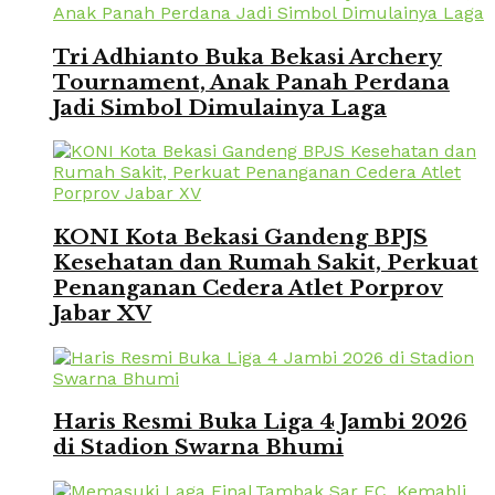
Tri Adhianto Buka Bekasi Archery
Tournament, Anak Panah Perdana
Jadi Simbol Dimulainya Laga
KONI Kota Bekasi Gandeng BPJS
Kesehatan dan Rumah Sakit, Perkuat
Penanganan Cedera Atlet Porprov
Jabar XV
Haris Resmi Buka Liga 4 Jambi 2026
di Stadion Swarna Bhumi