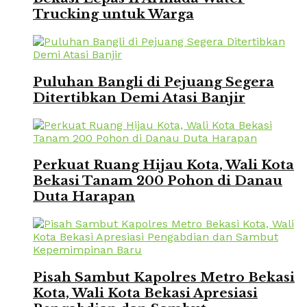
Trucking untuk Warga
Puluhan Bangli di Pejuang Segera
Ditertibkan Demi Atasi Banjir
Perkuat Ruang Hijau Kota, Wali Kota
Bekasi Tanam 200 Pohon di Danau
Duta Harapan
Pisah Sambut Kapolres Metro Bekasi
Kota, Wali Kota Bekasi Apresiasi