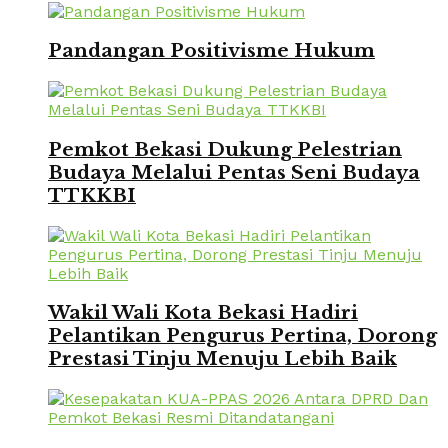
Pandangan Positivisme Hukum
Pemkot Bekasi Dukung Pelestrian
Budaya Melalui Pentas Seni Budaya
TTKKBI
Wakil Wali Kota Bekasi Hadiri
Pelantikan Pengurus Pertina, Dorong
Prestasi Tinju Menuju Lebih Baik