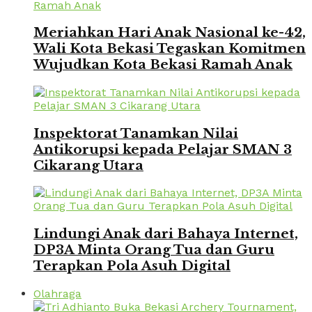
Meriahkan Hari Anak Nasional ke-42,
Wali Kota Bekasi Tegaskan Komitmen
Wujudkan Kota Bekasi Ramah Anak
Inspektorat Tanamkan Nilai
Antikorupsi kepada Pelajar SMAN 3
Cikarang Utara
Lindungi Anak dari Bahaya Internet,
DP3A Minta Orang Tua dan Guru
Terapkan Pola Asuh Digital
Olahraga