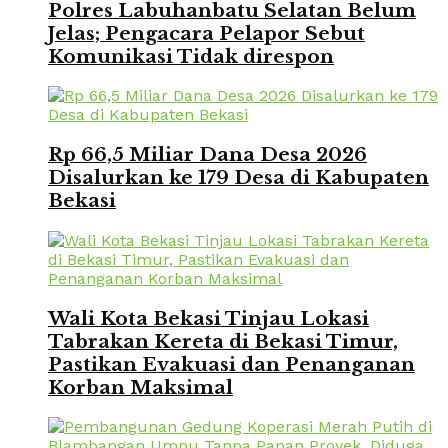
Polres Labuhanbatu Selatan Belum
Jelas; Pengacara Pelapor Sebut
Komunikasi Tidak direspon
Rp 66,5 Miliar Dana Desa 2026
Disalurkan ke 179 Desa di Kabupaten
Bekasi
Wali Kota Bekasi Tinjau Lokasi
Tabrakan Kereta di Bekasi Timur,
Pastikan Evakuasi dan Penanganan
Korban Maksimal