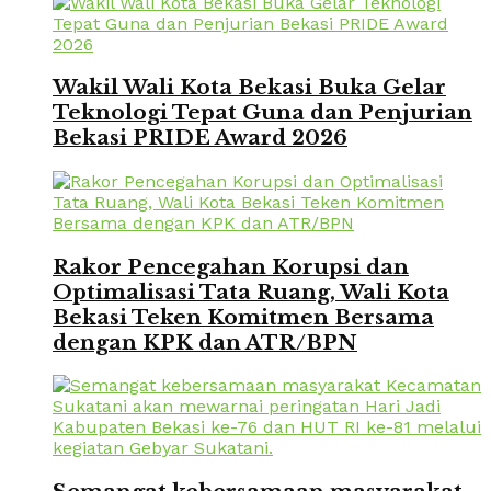
Wakil Wali Kota Bekasi Buka Gelar
Teknologi Tepat Guna dan Penjurian
Bekasi PRIDE Award 2026
Rakor Pencegahan Korupsi dan
Optimalisasi Tata Ruang, Wali Kota
Bekasi Teken Komitmen Bersama
dengan KPK dan ATR/BPN