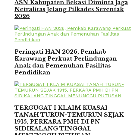
ASN Kabupaten Bekasi Diminta Jaga
Netralitas Jelang Pilkades Serentak
2026
Peringati HAN 2026, Pemkab
Karawang Perkuat Perlindungan
Anak dan Pemenuhan Fasilitas
Pendidikan
TERGUGAT I KLAIM KUASAI
TANAH TURUN-TEMURUN SEJAK
1915, PERKARA PMH DI PN
SIDIKALANG TINGGAL