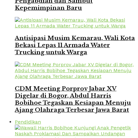
Pengabdian dan Sambut
Kepemimpinan Baru
Antisipasi Musim Kemarau, Wali Kota
Bekasi Lepas 11 Armada Water
Trucking untuk Warga
CDM Meeting Porprov Jabar XV
Digelar di Bogor, Abdul Harris
Bobihoe Tegaskan Kesiapan Menuju
Ajang Olahraga Terbesar Jawa Barat
Pendidikan