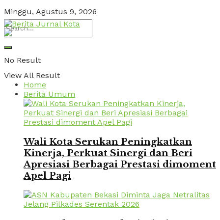
Minggu, Agustus 9, 2026
No Result
View All Result
Home
Berita Umum
Wali Kota Serukan Peningkatkan
Kinerja, Perkuat Sinergi dan Beri
Apresiasi Berbagai Prestasi dimoment
Apel Pagi