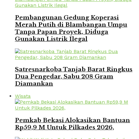
Pembangunan Gedung Koperasi
Merah Putih di Blambangan Umpu
Tanpa Papan Proyek, Diduga
Gunakan Listrik Ilegal
Satresnarkoba Tanjab Barat Ringkus
Dua Pengedar, Sabu 208 Gram
Diamankan
Wisata
Pemkab Bekasi Alokasikan Bantuan
Rp59,9 M Untuk Pilkades 2026,