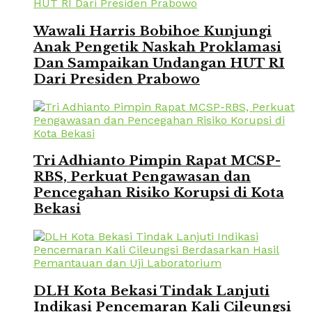
Wawali Harris Bobihoe Kunjungi
Anak Pengetik Naskah Proklamasi
Dan Sampaikan Undangan HUT RI
Dari Presiden Prabowo
Tri Adhianto Pimpin Rapat MCSP-
RBS, Perkuat Pengawasan dan
Pencegahan Risiko Korupsi di Kota
Bekasi
DLH Kota Bekasi Tindak Lanjuti
Indikasi Pencemaran Kali Cileungsi