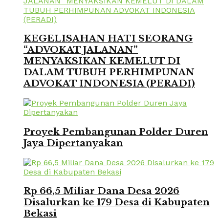
KEGELISAHAN HATI SEORANG
“ADVOKAT JALANAN”
MENYAKSIKAN KEMELUT DI
DALAM TUBUH PERHIMPUNAN
ADVOKAT INDONESIA (PERADI)
Proyek Pembangunan Polder Duren
Jaya Dipertanyakan
Rp 66,5 Miliar Dana Desa 2026
Disalurkan ke 179 Desa di Kabupaten
Bekasi