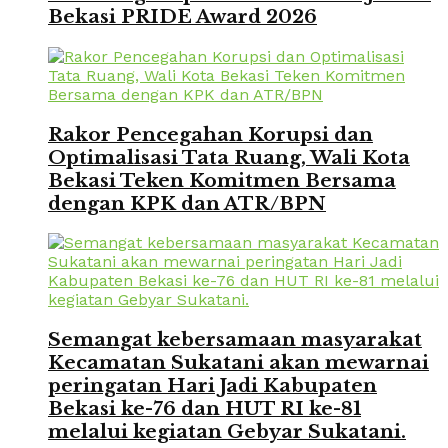
Bekasi PRIDE Award 2026
Rakor Pencegahan Korupsi dan
Optimalisasi Tata Ruang, Wali Kota
Bekasi Teken Komitmen Bersama
dengan KPK dan ATR/BPN
Semangat kebersamaan masyarakat
Kecamatan Sukatani akan mewarnai
peringatan Hari Jadi Kabupaten
Bekasi ke-76 dan HUT RI ke-81
melalui kegiatan Gebyar Sukatani.