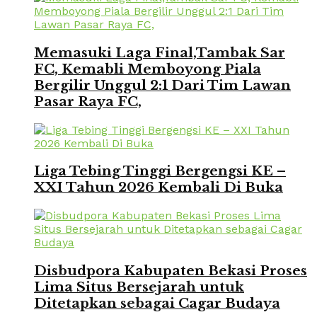
Memasuki Laga Final,Tambak Sar
FC, Kemabli Memboyong Piala
Bergilir Unggul 2:1 Dari Tim Lawan
Pasar Raya FC,
Liga Tebing Tinggi Bergengsi KE –
XXI Tahun 2026 Kembali Di Buka
Disbudpora Kabupaten Bekasi Proses
Lima Situs Bersejarah untuk
Ditetapkan sebagai Cagar Budaya