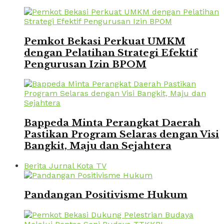
Pemkot Bekasi Perkuat UMKM
dengan Pelatihan Strategi Efektif
Pengurusan Izin BPOM
Bappeda Minta Perangkat Daerah
Pastikan Program Selaras dengan Visi
Bangkit, Maju dan Sejahtera
Berita Jurnal Kota TV
Pandangan Positivisme Hukum