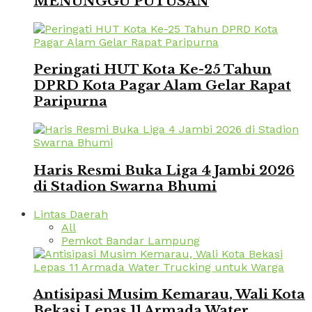
MENUNGGU PUTUSAN
Peringati HUT Kota Ke-25 Tahun
DPRD Kota Pagar Alam Gelar Rapat
Paripurna
Haris Resmi Buka Liga 4 Jambi 2026
di Stadion Swarna Bhumi
Lintas Daerah
All
Pemkot Bandar Lampung
Antisipasi Musim Kemarau, Wali Kota
Bekasi Lepas 11 Armada Water