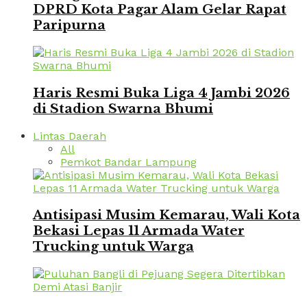
DPRD Kota Pagar Alam Gelar Rapat
Paripurna
Haris Resmi Buka Liga 4 Jambi 2026
di Stadion Swarna Bhumi
Lintas Daerah
All
Pemkot Bandar Lampung
Antisipasi Musim Kemarau, Wali Kota
Bekasi Lepas 11 Armada Water
Trucking untuk Warga