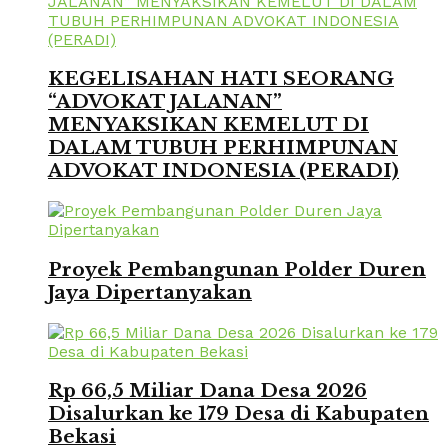
KEGELISAHAN HATI SEORANG
“ADVOKAT JALANAN”
MENYAKSIKAN KEMELUT DI
DALAM TUBUH PERHIMPUNAN
ADVOKAT INDONESIA (PERADI)
Proyek Pembangunan Polder Duren
Jaya Dipertanyakan
Rp 66,5 Miliar Dana Desa 2026
Disalurkan ke 179 Desa di Kabupaten
Bekasi