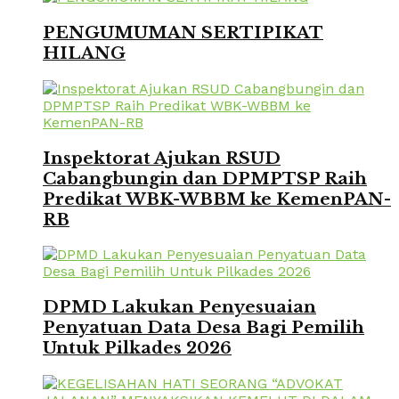
PENGUMUMAN SERTIPIKAT
HILANG
Inspektorat Ajukan RSUD
Cabangbungin dan DPMPTSP Raih
Predikat WBK-WBBM ke KemenPAN-
RB
DPMD Lakukan Penyesuaian
Penyatuan Data Desa Bagi Pemilih
Untuk Pilkades 2026