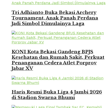
Tri Adhianto Buka Bekasi Archery
Tournament, Anak Panah Perdana
Jadi Simbol Dimulainya Laga
KONI Kota Bekasi Gandeng BPJS
Kesehatan dan Rumah Sakit, Perkuat
Penanganan Cedera Atlet Porprov
Jabar XV
Haris Resmi Buka Liga 4 Jambi 2026
di Stadion Swarna Bhumi