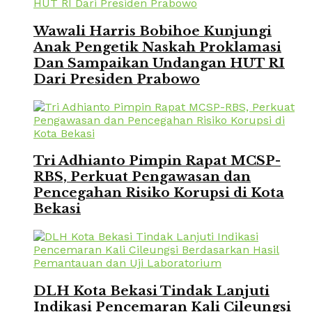
Wawali Harris Bobihoe Kunjungi
Anak Pengetik Naskah Proklamasi
Dan Sampaikan Undangan HUT RI
Dari Presiden Prabowo
Tri Adhianto Pimpin Rapat MCSP-
RBS, Perkuat Pengawasan dan
Pencegahan Risiko Korupsi di Kota
Bekasi
DLH Kota Bekasi Tindak Lanjuti
Indikasi Pencemaran Kali Cileungsi