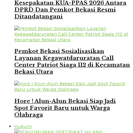
Kesepakatan KUA-PPAS 2026 Antara
DPRD Dan Pemkot Bekasi Resmi
Ditandatangani
Pemkot Bekasi Sosialisasikan
Layanan Kegawatdaruratan Call
Center Patriot Siaga 112 di Kecamatan
Bekasi Utara
Hore ! Alun-Alun Bekasi Siap Jadi
Spot Favorit Baru untuk Warga
Olahraga
Hukum