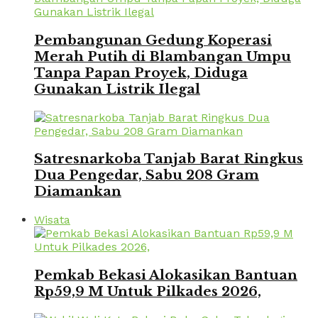
Pembangunan Gedung Koperasi
Merah Putih di Blambangan Umpu
Tanpa Papan Proyek, Diduga
Gunakan Listrik Ilegal
Satresnarkoba Tanjab Barat Ringkus
Dua Pengedar, Sabu 208 Gram
Diamankan
Wisata
Pemkab Bekasi Alokasikan Bantuan
Rp59,9 M Untuk Pilkades 2026,