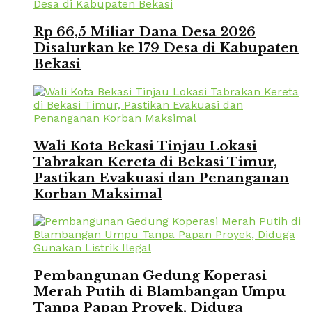
Rp 66,5 Miliar Dana Desa 2026
Disalurkan ke 179 Desa di Kabupaten
Bekasi
Wali Kota Bekasi Tinjau Lokasi
Tabrakan Kereta di Bekasi Timur,
Pastikan Evakuasi dan Penanganan
Korban Maksimal
Pembangunan Gedung Koperasi
Merah Putih di Blambangan Umpu
Tanpa Papan Proyek, Diduga