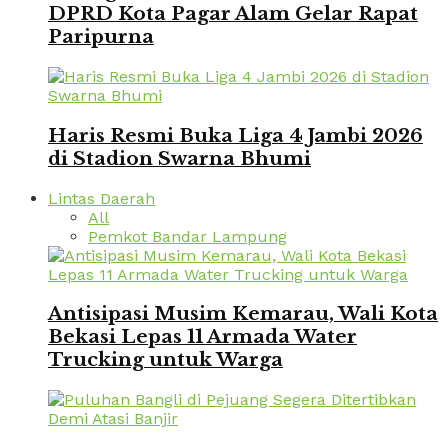
DPRD Kota Pagar Alam Gelar Rapat
Paripurna
Haris Resmi Buka Liga 4 Jambi 2026
di Stadion Swarna Bhumi
Lintas Daerah
All
Pemkot Bandar Lampung
Antisipasi Musim Kemarau, Wali Kota
Bekasi Lepas 11 Armada Water
Trucking untuk Warga