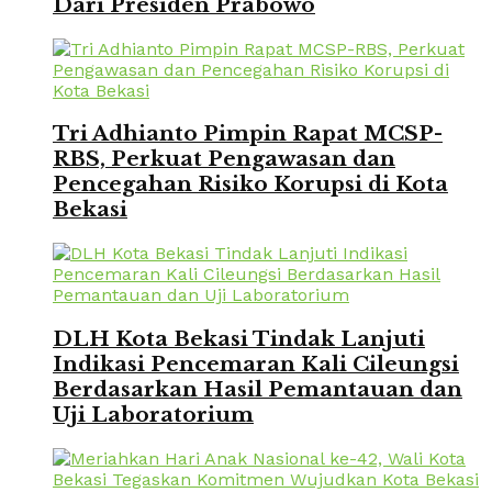
Dari Presiden Prabowo
Tri Adhianto Pimpin Rapat MCSP-
RBS, Perkuat Pengawasan dan
Pencegahan Risiko Korupsi di Kota
Bekasi
DLH Kota Bekasi Tindak Lanjuti
Indikasi Pencemaran Kali Cileungsi
Berdasarkan Hasil Pemantauan dan
Uji Laboratorium