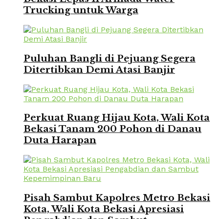
Trucking untuk Warga
Puluhan Bangli di Pejuang Segera
Ditertibkan Demi Atasi Banjir
Perkuat Ruang Hijau Kota, Wali Kota
Bekasi Tanam 200 Pohon di Danau
Duta Harapan
Pisah Sambut Kapolres Metro Bekasi
Kota, Wali Kota Bekasi Apresiasi