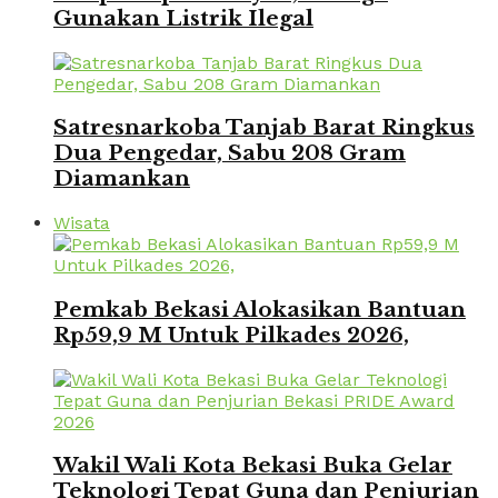
Gunakan Listrik Ilegal
Satresnarkoba Tanjab Barat Ringkus
Dua Pengedar, Sabu 208 Gram
Diamankan
Wisata
Pemkab Bekasi Alokasikan Bantuan
Rp59,9 M Untuk Pilkades 2026,
Wakil Wali Kota Bekasi Buka Gelar
Teknologi Tepat Guna dan Penjurian