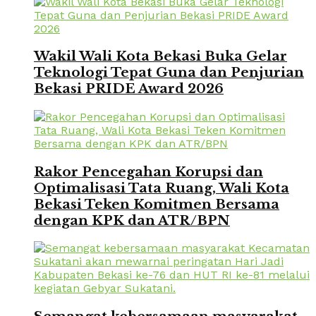
Wakil Wali Kota Bekasi Buka Gelar
Teknologi Tepat Guna dan Penjurian
Bekasi PRIDE Award 2026
Rakor Pencegahan Korupsi dan
Optimalisasi Tata Ruang, Wali Kota
Bekasi Teken Komitmen Bersama
dengan KPK dan ATR/BPN