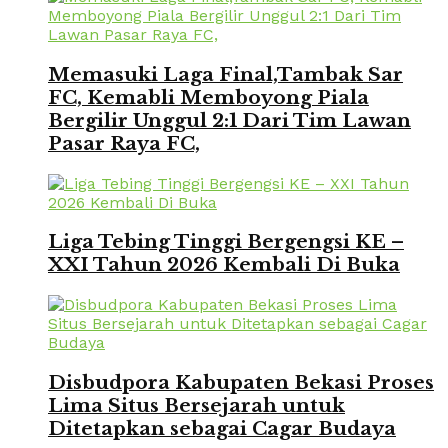
Memasuki Laga Final,Tambak Sar
FC, Kemabli Memboyong Piala
Bergilir Unggul 2:1 Dari Tim Lawan
Pasar Raya FC,
Liga Tebing Tinggi Bergengsi KE –
XXI Tahun 2026 Kembali Di Buka
Disbudpora Kabupaten Bekasi Proses
Lima Situs Bersejarah untuk
Ditetapkan sebagai Cagar Budaya