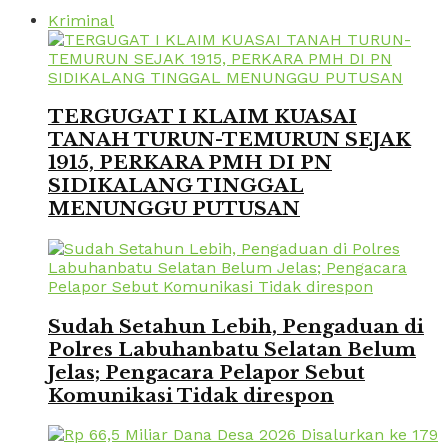
Kriminal
TERGUGAT I KLAIM KUASAI
TANAH TURUN-TEMURUN SEJAK
1915, PERKARA PMH DI PN
SIDIKALANG TINGGAL
MENUNGGU PUTUSAN
Sudah Setahun Lebih, Pengaduan di
Polres Labuhanbatu Selatan Belum
Jelas; Pengacara Pelapor Sebut
Komunikasi Tidak direspon