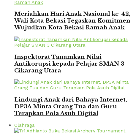
Meriahkan Hari Anak Nasional ke-42,
Wali Kota Bekasi Tegaskan Komitmen
Wujudkan Kota Bekasi Ramah Anak
Inspektorat Tanamkan Nilai
Antikorupsi kepada Pelajar SMAN 3
Cikarang Utara
Lindungi Anak dari Bahaya Internet,
DP3A Minta Orang Tua dan Guru
Terapkan Pola Asuh Digital
Olahraga