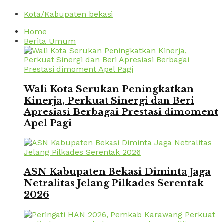
Kota/Kabupaten bekasi
Home
Berita Umum
Wali Kota Serukan Peningkatkan
Kinerja, Perkuat Sinergi dan Beri
Apresiasi Berbagai Prestasi dimoment
Apel Pagi
ASN Kabupaten Bekasi Diminta Jaga
Netralitas Jelang Pilkades Serentak
2026