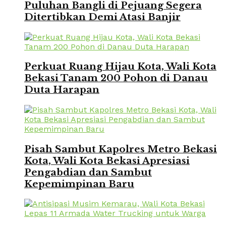
Puluhan Bangli di Pejuang Segera
Ditertibkan Demi Atasi Banjir
Perkuat Ruang Hijau Kota, Wali Kota
Bekasi Tanam 200 Pohon di Danau
Duta Harapan
Pisah Sambut Kapolres Metro Bekasi
Kota, Wali Kota Bekasi Apresiasi
Pengabdian dan Sambut
Kepemimpinan Baru