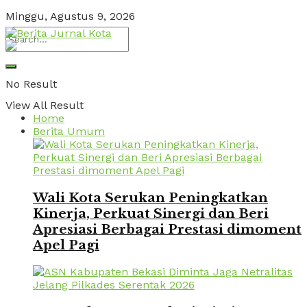
Minggu, Agustus 9, 2026
No Result
View All Result
Home
Berita Umum
Wali Kota Serukan Peningkatkan
Kinerja, Perkuat Sinergi dan Beri
Apresiasi Berbagai Prestasi dimoment
Apel Pagi