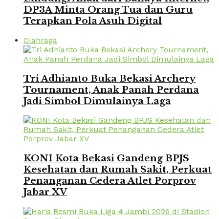
DP3A Minta Orang Tua dan Guru
Terapkan Pola Asuh Digital
Olahraga
Tri Adhianto Buka Bekasi Archery
Tournament, Anak Panah Perdana
Jadi Simbol Dimulainya Laga
KONI Kota Bekasi Gandeng BPJS
Kesehatan dan Rumah Sakit, Perkuat
Penanganan Cedera Atlet Porprov
Jabar XV