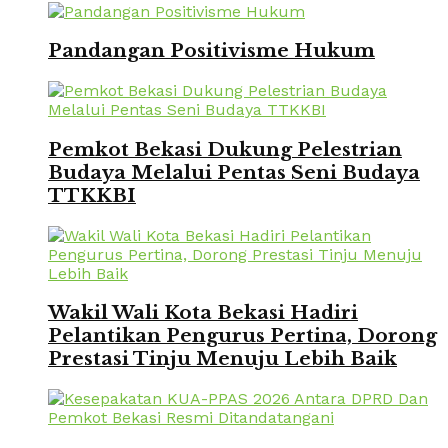
Pandangan Positivisme Hukum
Pemkot Bekasi Dukung Pelestrian
Budaya Melalui Pentas Seni Budaya
TTKKBI
Wakil Wali Kota Bekasi Hadiri
Pelantikan Pengurus Pertina, Dorong
Prestasi Tinju Menuju Lebih Baik