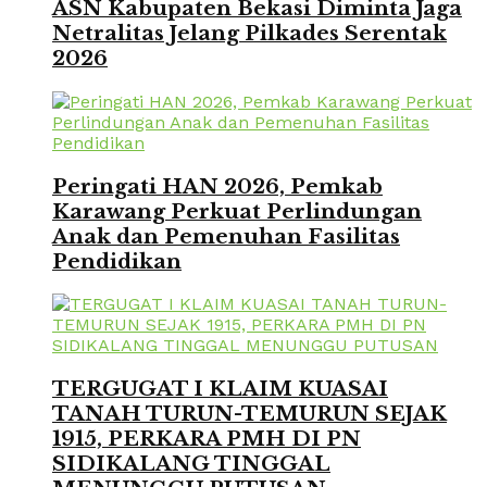
ASN Kabupaten Bekasi Diminta Jaga
Netralitas Jelang Pilkades Serentak
2026
Peringati HAN 2026, Pemkab
Karawang Perkuat Perlindungan
Anak dan Pemenuhan Fasilitas
Pendidikan
TERGUGAT I KLAIM KUASAI
TANAH TURUN-TEMURUN SEJAK
1915, PERKARA PMH DI PN
SIDIKALANG TINGGAL