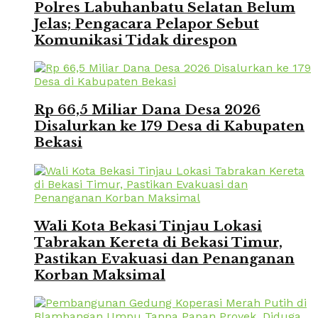
Polres Labuhanbatu Selatan Belum
Jelas; Pengacara Pelapor Sebut
Komunikasi Tidak direspon
Rp 66,5 Miliar Dana Desa 2026
Disalurkan ke 179 Desa di Kabupaten
Bekasi
Wali Kota Bekasi Tinjau Lokasi
Tabrakan Kereta di Bekasi Timur,
Pastikan Evakuasi dan Penanganan
Korban Maksimal