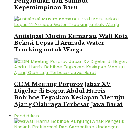
Pengabdian dan Sambut
Kepemimpinan Baru
Antisipasi Musim Kemarau, Wali Kota
Bekasi Lepas 11 Armada Water
Trucking untuk Warga
CDM Meeting Porprov Jabar XV
Digelar di Bogor, Abdul Harris
Bobihoe Tegaskan Kesiapan Menuju
Ajang Olahraga Terbesar Jawa Barat
Pendidikan