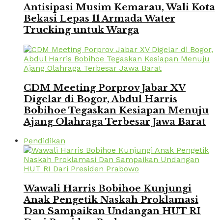
Antisipasi Musim Kemarau, Wali Kota
Bekasi Lepas 11 Armada Water
Trucking untuk Warga
CDM Meeting Porprov Jabar XV
Digelar di Bogor, Abdul Harris
Bobihoe Tegaskan Kesiapan Menuju
Ajang Olahraga Terbesar Jawa Barat
Pendidikan
Wawali Harris Bobihoe Kunjungi
Anak Pengetik Naskah Proklamasi
Dan Sampaikan Undangan HUT RI