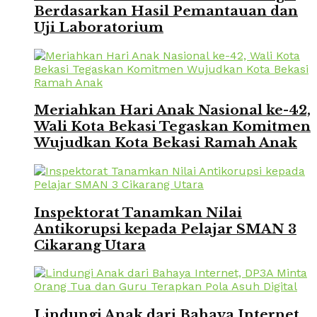
Berdasarkan Hasil Pemantauan dan
Uji Laboratorium
Meriahkan Hari Anak Nasional ke-42,
Wali Kota Bekasi Tegaskan Komitmen
Wujudkan Kota Bekasi Ramah Anak
Inspektorat Tanamkan Nilai
Antikorupsi kepada Pelajar SMAN 3
Cikarang Utara
Lindungi Anak dari Bahaya Internet,