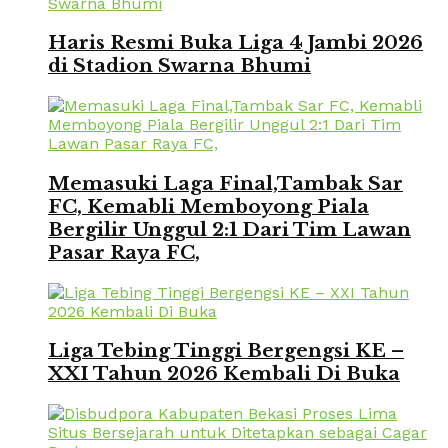
Haris Resmi Buka Liga 4 Jambi 2026
di Stadion Swarna Bhumi
Memasuki Laga Final,Tambak Sar
FC, Kemabli Memboyong Piala
Bergilir Unggul 2:1 Dari Tim Lawan
Pasar Raya FC,
Liga Tebing Tinggi Bergengsi KE –
XXI Tahun 2026 Kembali Di Buka