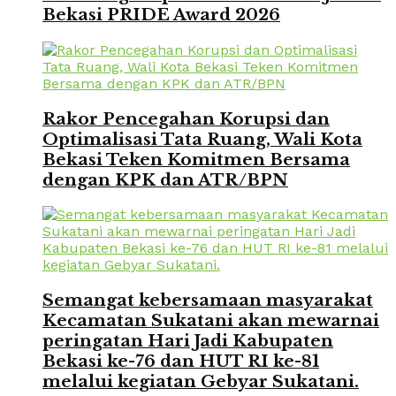
Bekasi PRIDE Award 2026
Rakor Pencegahan Korupsi dan
Optimalisasi Tata Ruang, Wali Kota
Bekasi Teken Komitmen Bersama
dengan KPK dan ATR/BPN
Semangat kebersamaan masyarakat
Kecamatan Sukatani akan mewarnai
peringatan Hari Jadi Kabupaten
Bekasi ke-76 dan HUT RI ke-81
melalui kegiatan Gebyar Sukatani.