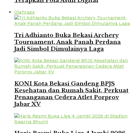
Terapkan Pola Asuh Digital
Olahraga
Tri Adhianto Buka Bekasi Archery
Tournament, Anak Panah Perdana
Jadi Simbol Dimulainya Laga
KONI Kota Bekasi Gandeng BPJS
Kesehatan dan Rumah Sakit, Perkuat
Penanganan Cedera Atlet Porprov
Jabar XV