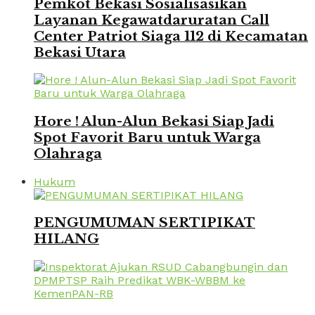
Pemkot Bekasi Sosialisasikan
Layanan Kegawatdaruratan Call
Center Patriot Siaga 112 di Kecamatan
Bekasi Utara
Hore ! Alun-Alun Bekasi Siap Jadi
Spot Favorit Baru untuk Warga
Olahraga
Hukum
PENGUMUMAN SERTIPIKAT
HILANG