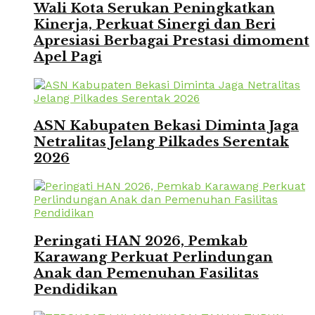
Wali Kota Serukan Peningkatkan
Kinerja, Perkuat Sinergi dan Beri
Apresiasi Berbagai Prestasi dimoment
Apel Pagi
ASN Kabupaten Bekasi Diminta Jaga
Netralitas Jelang Pilkades Serentak
2026
Peringati HAN 2026, Pemkab
Karawang Perkuat Perlindungan
Anak dan Pemenuhan Fasilitas
Pendidikan