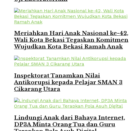
Meriahkan Hari Anak Nasional ke-42,
Wali Kota Bekasi Tegaskan Komitmen
Wujudkan Kota Bekasi Ramah Anak
Inspektorat Tanamkan Nilai
Antikorupsi kepada Pelajar SMAN 3
Cikarang Utara
Lindungi Anak dari Bahaya Internet,
DP3A Minta Orang Tua dan Guru