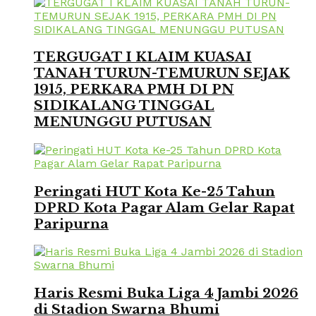
TERGUGAT I KLAIM KUASAI
TANAH TURUN-TEMURUN SEJAK
1915, PERKARA PMH DI PN
SIDIKALANG TINGGAL
MENUNGGU PUTUSAN
Peringati HUT Kota Ke-25 Tahun
DPRD Kota Pagar Alam Gelar Rapat
Paripurna
Haris Resmi Buka Liga 4 Jambi 2026
di Stadion Swarna Bhumi