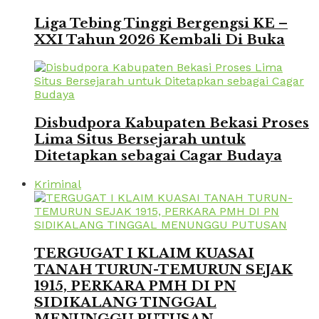
Liga Tebing Tinggi Bergengsi KE –
XXI Tahun 2026 Kembali Di Buka
Disbudpora Kabupaten Bekasi Proses
Lima Situs Bersejarah untuk
Ditetapkan sebagai Cagar Budaya
Kriminal
TERGUGAT I KLAIM KUASAI
TANAH TURUN-TEMURUN SEJAK
1915, PERKARA PMH DI PN
SIDIKALANG TINGGAL
MENUNGGU PUTUSAN