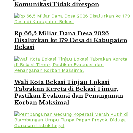
Komunikasi Tidak direspon
Rp 66,5 Miliar Dana Desa 2026
Disalurkan ke 179 Desa di Kabupaten
Bekasi
Wali Kota Bekasi Tinjau Lokasi
Tabrakan Kereta di Bekasi Timur,
Pastikan Evakuasi dan Penanganan
Korban Maksimal