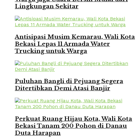
Lingkungan Sekitar
Antisipasi Musim Kemarau, Wali Kota
Bekasi Lepas 11 Armada Water
Trucking untuk Warga
Puluhan Bangli di Pejuang Segera
Ditertibkan Demi Atasi Banjir
Perkuat Ruang Hijau Kota, Wali Kota
Bekasi Tanam 200 Pohon di Danau
Duta Harapan