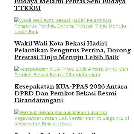
Budaya Melalui Pentas Seni Budaya
TTKKBI
Wakil Wali Kota Bekasi Hadiri
Pelantikan Pengurus Pertina, Dorong
Prestasi Tinju Menuju Lebih Baik
Kesepakatan KUA-PPAS 2026 Antara
DPRD Dan Pemkot Bekasi Resmi
Ditandatangani