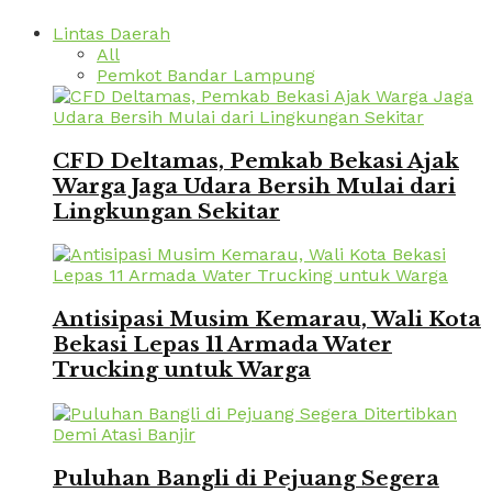
Lintas Daerah
All
Pemkot Bandar Lampung
CFD Deltamas, Pemkab Bekasi Ajak
Warga Jaga Udara Bersih Mulai dari
Lingkungan Sekitar
Antisipasi Musim Kemarau, Wali Kota
Bekasi Lepas 11 Armada Water
Trucking untuk Warga
Puluhan Bangli di Pejuang Segera