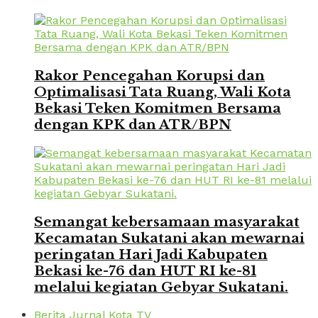
Rakor Pencegahan Korupsi dan
Optimalisasi Tata Ruang, Wali Kota
Bekasi Teken Komitmen Bersama
dengan KPK dan ATR/BPN
Semangat kebersamaan masyarakat
Kecamatan Sukatani akan mewarnai
peringatan Hari Jadi Kabupaten
Bekasi ke-76 dan HUT RI ke-81
melalui kegiatan Gebyar Sukatani.
Berita Jurnal Kota TV