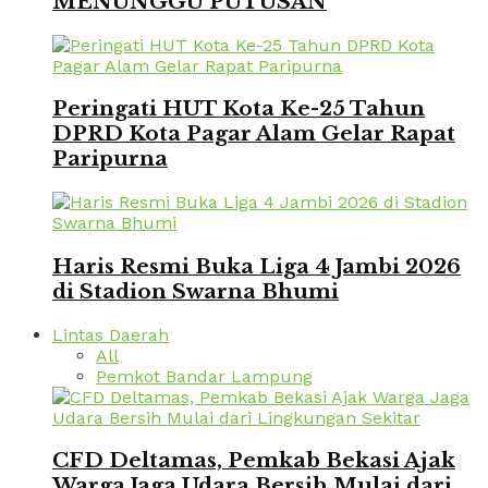
MENUNGGU PUTUSAN
Peringati HUT Kota Ke-25 Tahun
DPRD Kota Pagar Alam Gelar Rapat
Paripurna
Haris Resmi Buka Liga 4 Jambi 2026
di Stadion Swarna Bhumi
Lintas Daerah
All
Pemkot Bandar Lampung
CFD Deltamas, Pemkab Bekasi Ajak
Warga Jaga Udara Bersih Mulai dari