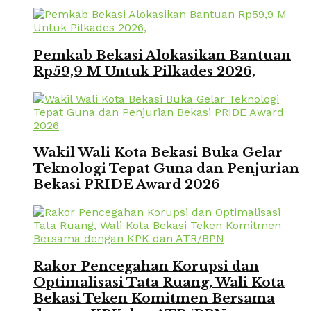
Pemkab Bekasi Alokasikan Bantuan
Rp59,9 M Untuk Pilkades 2026,
Wakil Wali Kota Bekasi Buka Gelar
Teknologi Tepat Guna dan Penjurian
Bekasi PRIDE Award 2026
Rakor Pencegahan Korupsi dan
Optimalisasi Tata Ruang, Wali Kota
Bekasi Teken Komitmen Bersama