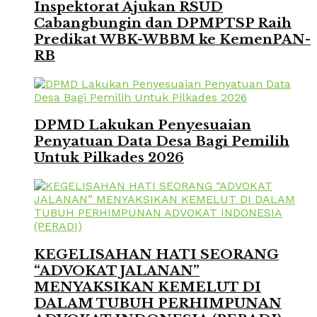
Inspektorat Ajukan RSUD
Cabangbungin dan DPMPTSP Raih
Predikat WBK-WBBM ke KemenPAN-
RB
DPMD Lakukan Penyesuaian
Penyatuan Data Desa Bagi Pemilih
Untuk Pilkades 2026
KEGELISAHAN HATI SEORANG
“ADVOKAT JALANAN”
MENYAKSIKAN KEMELUT DI
DALAM TUBUH PERHIMPUNAN