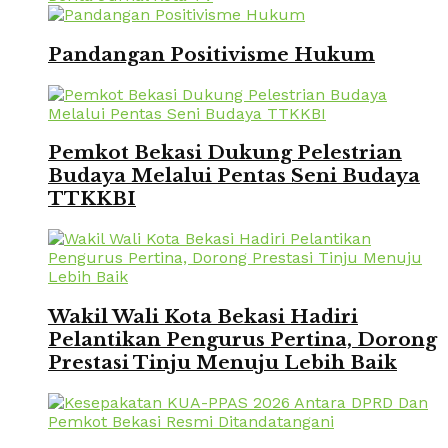
Pandangan Positivisme Hukum
Pemkot Bekasi Dukung Pelestrian
Budaya Melalui Pentas Seni Budaya
TTKKBI
Wakil Wali Kota Bekasi Hadiri
Pelantikan Pengurus Pertina, Dorong
Prestasi Tinju Menuju Lebih Baik