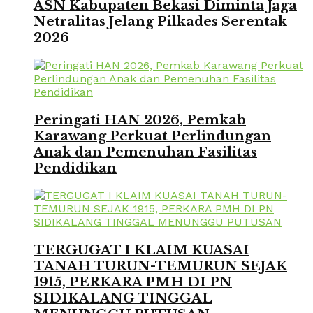
ASN Kabupaten Bekasi Diminta Jaga
Netralitas Jelang Pilkades Serentak
2026
Peringati HAN 2026, Pemkab
Karawang Perkuat Perlindungan
Anak dan Pemenuhan Fasilitas
Pendidikan
TERGUGAT I KLAIM KUASAI
TANAH TURUN-TEMURUN SEJAK
1915, PERKARA PMH DI PN
SIDIKALANG TINGGAL