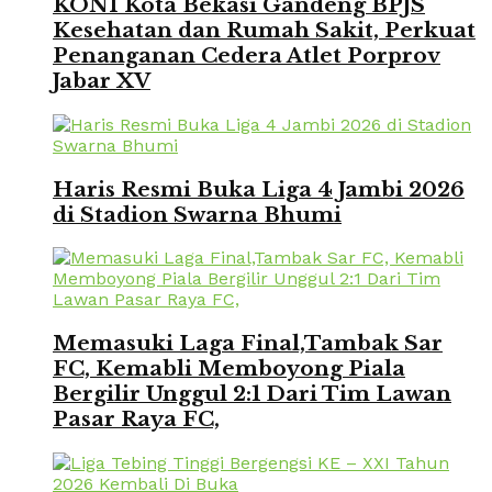
KONI Kota Bekasi Gandeng BPJS
Kesehatan dan Rumah Sakit, Perkuat
Penanganan Cedera Atlet Porprov
Jabar XV
Haris Resmi Buka Liga 4 Jambi 2026
di Stadion Swarna Bhumi
Memasuki Laga Final,Tambak Sar
FC, Kemabli Memboyong Piala
Bergilir Unggul 2:1 Dari Tim Lawan
Pasar Raya FC,