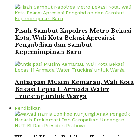
Pisah Sambut Kapolres Metro Bekasi
Kota, Wali Kota Bekasi Apresiasi
Pengabdian dan Sambut
Kepemimpinan Baru
Antisipasi Musim Kemarau, Wali Kota
Bekasi Lepas 11 Armada Water
Trucking untuk Warga
Pendidikan