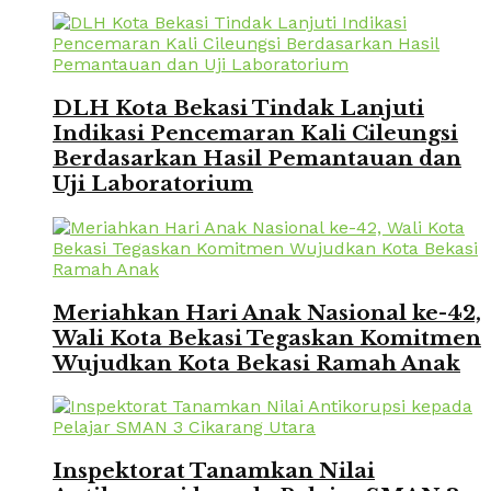
DLH Kota Bekasi Tindak Lanjuti
Indikasi Pencemaran Kali Cileungsi
Berdasarkan Hasil Pemantauan dan
Uji Laboratorium
Meriahkan Hari Anak Nasional ke-42,
Wali Kota Bekasi Tegaskan Komitmen
Wujudkan Kota Bekasi Ramah Anak
Inspektorat Tanamkan Nilai