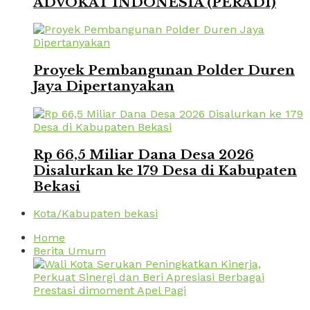
ADVOKAT INDONESIA (PERADI)
Proyek Pembangunan Polder Duren
Jaya Dipertanyakan
Rp 66,5 Miliar Dana Desa 2026
Disalurkan ke 179 Desa di Kabupaten
Bekasi
Kota/Kabupaten bekasi
Home
Berita Umum