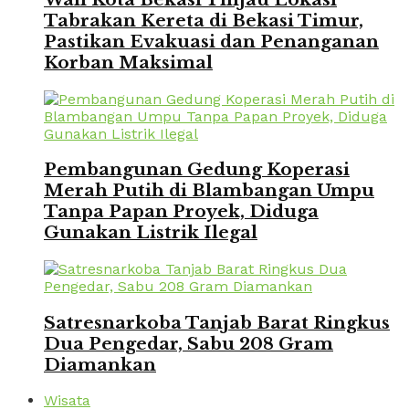
Tabrakan Kereta di Bekasi Timur,
Pastikan Evakuasi dan Penanganan
Korban Maksimal
Pembangunan Gedung Koperasi
Merah Putih di Blambangan Umpu
Tanpa Papan Proyek, Diduga
Gunakan Listrik Ilegal
Satresnarkoba Tanjab Barat Ringkus
Dua Pengedar, Sabu 208 Gram
Diamankan
Wisata