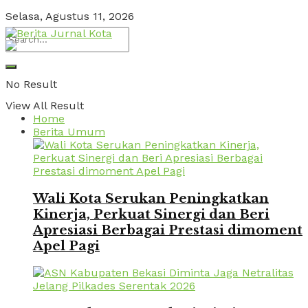
Selasa, Agustus 11, 2026
No Result
View All Result
Home
Berita Umum
Wali Kota Serukan Peningkatkan
Kinerja, Perkuat Sinergi dan Beri
Apresiasi Berbagai Prestasi dimoment
Apel Pagi