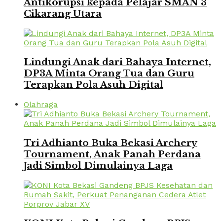
Antikorupsi kepada Pelajar SMAN 3
Cikarang Utara
Lindungi Anak dari Bahaya Internet,
DP3A Minta Orang Tua dan Guru
Terapkan Pola Asuh Digital
Olahraga
Tri Adhianto Buka Bekasi Archery
Tournament, Anak Panah Perdana
Jadi Simbol Dimulainya Laga