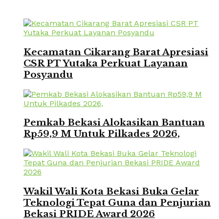
Kecamatan Cikarang Barat Apresiasi
CSR PT Yutaka Perkuat Layanan
Posyandu
Pemkab Bekasi Alokasikan Bantuan
Rp59,9 M Untuk Pilkades 2026,
Wakil Wali Kota Bekasi Buka Gelar
Teknologi Tepat Guna dan Penjurian
Bekasi PRIDE Award 2026