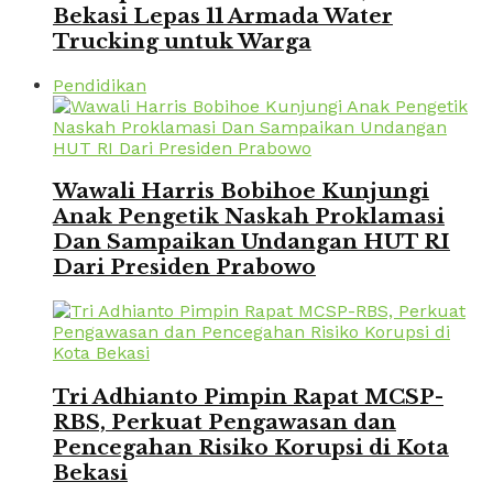
Bekasi Lepas 11 Armada Water
Trucking untuk Warga
Pendidikan
Wawali Harris Bobihoe Kunjungi
Anak Pengetik Naskah Proklamasi
Dan Sampaikan Undangan HUT RI
Dari Presiden Prabowo
Tri Adhianto Pimpin Rapat MCSP-
RBS, Perkuat Pengawasan dan
Pencegahan Risiko Korupsi di Kota
Bekasi