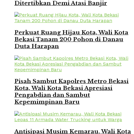
Ditertibkan Demi Atasi Banjir
Perkuat Ruang Hijau Kota, Wali Kota
Bekasi Tanam 200 Pohon di Danau
Duta Harapan
Pisah Sambut Kapolres Metro Bekasi
Kota, Wali Kota Bekasi Apresiasi
Pengabdian dan Sambut
Kepemimpinan Baru
Antisipasi Musim Kemarau, Wali Kota