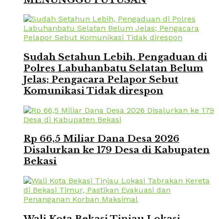
Sudah Setahun Lebih, Pengaduan di
Polres Labuhanbatu Selatan Belum
Jelas; Pengacara Pelapor Sebut
Komunikasi Tidak direspon
Rp 66,5 Miliar Dana Desa 2026
Disalurkan ke 179 Desa di Kabupaten
Bekasi
Wali Kota Bekasi Tinjau Lokasi