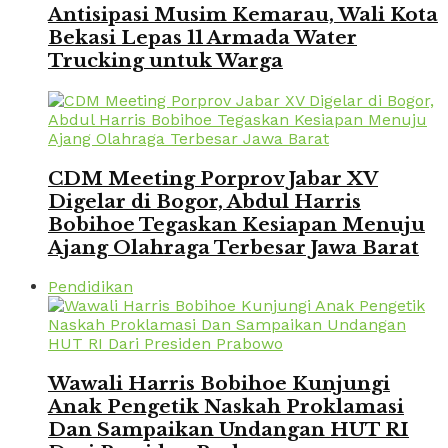
Antisipasi Musim Kemarau, Wali Kota
Bekasi Lepas 11 Armada Water
Trucking untuk Warga
CDM Meeting Porprov Jabar XV
Digelar di Bogor, Abdul Harris
Bobihoe Tegaskan Kesiapan Menuju
Ajang Olahraga Terbesar Jawa Barat
Pendidikan
Wawali Harris Bobihoe Kunjungi
Anak Pengetik Naskah Proklamasi
Dan Sampaikan Undangan HUT RI