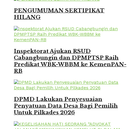
PENGUMUMAN SERTIPIKAT
HILANG
Inspektorat Ajukan RSUD
Cabangbungin dan DPMPTSP Raih
Predikat WBK-WBBM ke KemenPAN-
RB
DPMD Lakukan Penyesuaian
Penyatuan Data Desa Bagi Pemilih
Untuk Pilkades 2026