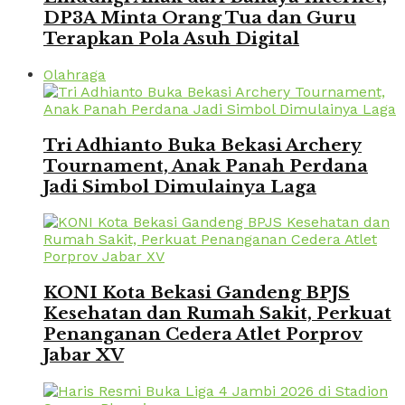
DP3A Minta Orang Tua dan Guru
Terapkan Pola Asuh Digital
Olahraga
Tri Adhianto Buka Bekasi Archery
Tournament, Anak Panah Perdana
Jadi Simbol Dimulainya Laga
KONI Kota Bekasi Gandeng BPJS
Kesehatan dan Rumah Sakit, Perkuat
Penanganan Cedera Atlet Porprov
Jabar XV