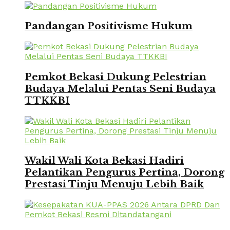
Pandangan Positivisme Hukum
Pemkot Bekasi Dukung Pelestrian
Budaya Melalui Pentas Seni Budaya
TTKKBI
Wakil Wali Kota Bekasi Hadiri
Pelantikan Pengurus Pertina, Dorong
Prestasi Tinju Menuju Lebih Baik