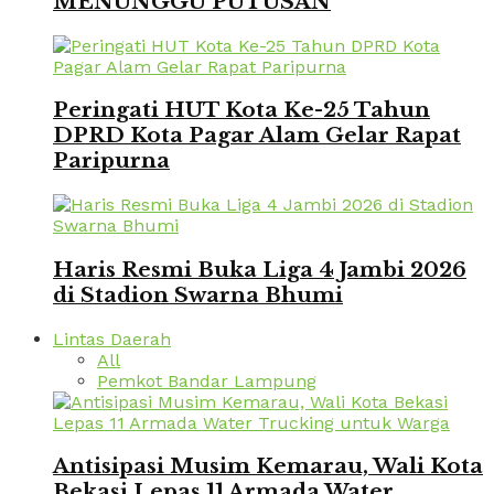
MENUNGGU PUTUSAN
Peringati HUT Kota Ke-25 Tahun
DPRD Kota Pagar Alam Gelar Rapat
Paripurna
Haris Resmi Buka Liga 4 Jambi 2026
di Stadion Swarna Bhumi
Lintas Daerah
All
Pemkot Bandar Lampung
Antisipasi Musim Kemarau, Wali Kota
Bekasi Lepas 11 Armada Water