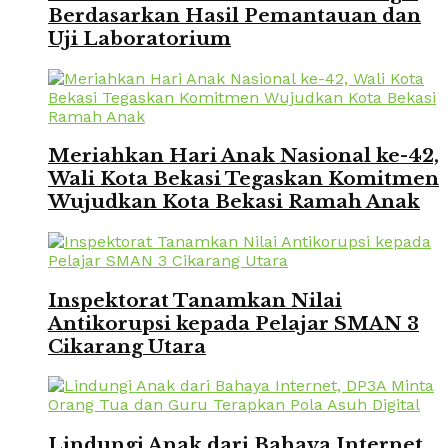
Berdasarkan Hasil Pemantauan dan
Uji Laboratorium
Meriahkan Hari Anak Nasional ke-42,
Wali Kota Bekasi Tegaskan Komitmen
Wujudkan Kota Bekasi Ramah Anak
Inspektorat Tanamkan Nilai
Antikorupsi kepada Pelajar SMAN 3
Cikarang Utara
Lindungi Anak dari Bahaya Internet,