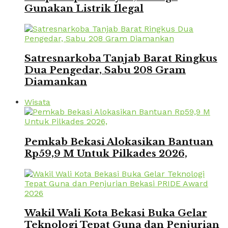
Gunakan Listrik Ilegal
Satresnarkoba Tanjab Barat Ringkus
Dua Pengedar, Sabu 208 Gram
Diamankan
Wisata
Pemkab Bekasi Alokasikan Bantuan
Rp59,9 M Untuk Pilkades 2026,
Wakil Wali Kota Bekasi Buka Gelar
Teknologi Tepat Guna dan Penjurian