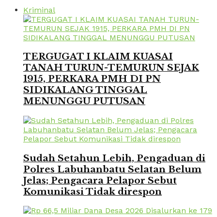
Kriminal
TERGUGAT I KLAIM KUASAI
TANAH TURUN-TEMURUN SEJAK
1915, PERKARA PMH DI PN
SIDIKALANG TINGGAL
MENUNGGU PUTUSAN
Sudah Setahun Lebih, Pengaduan di
Polres Labuhanbatu Selatan Belum
Jelas; Pengacara Pelapor Sebut
Komunikasi Tidak direspon