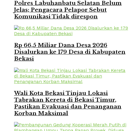
Polres Labuhanbatu Selatan Belum
Jelas; Pengacara Pelapor Sebut
Komunikasi Tidak direspon
Rp 66,5 Miliar Dana Desa 2026
Disalurkan ke 179 Desa di Kabupaten
Bekasi
Wali Kota Bekasi Tinjau Lokasi
Tabrakan Kereta di Bekasi Timur,
Pastikan Evakuasi dan Penanganan
Korban Maksimal