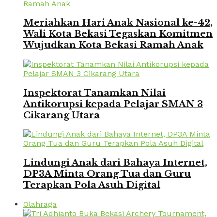
Meriahkan Hari Anak Nasional ke-42,
Wali Kota Bekasi Tegaskan Komitmen
Wujudkan Kota Bekasi Ramah Anak
Inspektorat Tanamkan Nilai
Antikorupsi kepada Pelajar SMAN 3
Cikarang Utara
Lindungi Anak dari Bahaya Internet,
DP3A Minta Orang Tua dan Guru
Terapkan Pola Asuh Digital
Olahraga