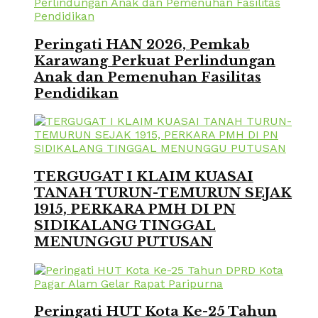
Peringati HAN 2026, Pemkab
Karawang Perkuat Perlindungan
Anak dan Pemenuhan Fasilitas
Pendidikan
TERGUGAT I KLAIM KUASAI
TANAH TURUN-TEMURUN SEJAK
1915, PERKARA PMH DI PN
SIDIKALANG TINGGAL
MENUNGGU PUTUSAN
Peringati HUT Kota Ke-25 Tahun