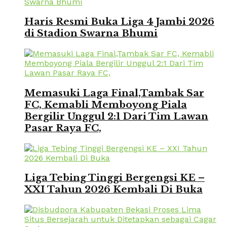
Haris Resmi Buka Liga 4 Jambi 2026
di Stadion Swarna Bhumi
Memasuki Laga Final,Tambak Sar
FC, Kemabli Memboyong Piala
Bergilir Unggul 2:1 Dari Tim Lawan
Pasar Raya FC,
Liga Tebing Tinggi Bergengsi KE –
XXI Tahun 2026 Kembali Di Buka