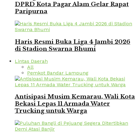
DPRD Kota Pagar Alam Gelar Rapat
Paripurna
Haris Resmi Buka Liga 4 Jambi 2026
di Stadion Swarna Bhumi
Lintas Daerah
All
Pemkot Bandar Lampung
Antisipasi Musim Kemarau, Wali Kota
Bekasi Lepas 11 Armada Water
Trucking untuk Warga