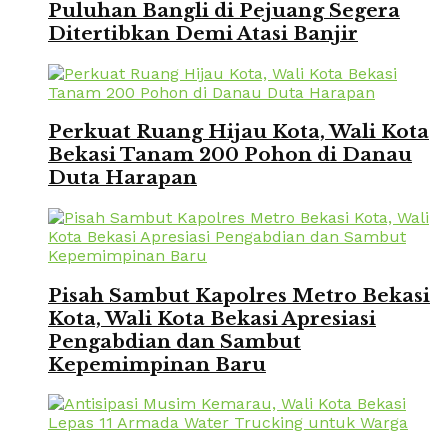
Puluhan Bangli di Pejuang Segera
Ditertibkan Demi Atasi Banjir
Perkuat Ruang Hijau Kota, Wali Kota
Bekasi Tanam 200 Pohon di Danau
Duta Harapan
Pisah Sambut Kapolres Metro Bekasi
Kota, Wali Kota Bekasi Apresiasi
Pengabdian dan Sambut
Kepemimpinan Baru