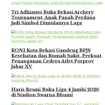
Tri Adhianto Buka Bekasi Archery
Tournament, Anak Panah Perdana
Jadi Simbol Dimulainya Laga
KONI Kota Bekasi Gandeng BPJS
Kesehatan dan Rumah Sakit, Perkuat
Penanganan Cedera Atlet Porprov
Jabar XV
Haris Resmi Buka Liga 4 Jambi 2026
di Stadion Swarna Bhumi