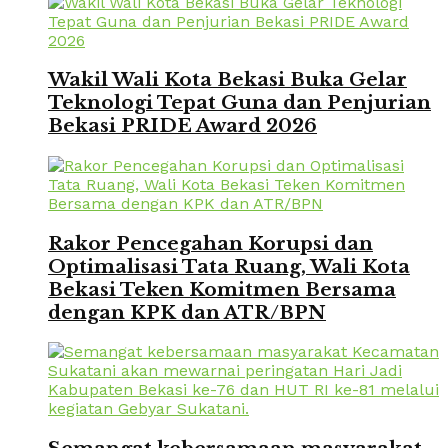
Wakil Wali Kota Bekasi Buka Gelar
Teknologi Tepat Guna dan Penjurian
Bekasi PRIDE Award 2026
Rakor Pencegahan Korupsi dan
Optimalisasi Tata Ruang, Wali Kota
Bekasi Teken Komitmen Bersama
dengan KPK dan ATR/BPN