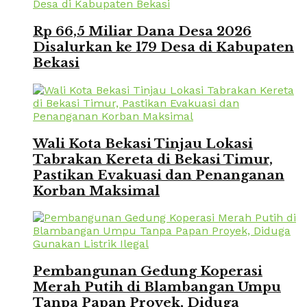
Rp 66,5 Miliar Dana Desa 2026
Disalurkan ke 179 Desa di Kabupaten
Bekasi
Wali Kota Bekasi Tinjau Lokasi
Tabrakan Kereta di Bekasi Timur,
Pastikan Evakuasi dan Penanganan
Korban Maksimal
Pembangunan Gedung Koperasi
Merah Putih di Blambangan Umpu
Tanpa Papan Proyek, Diduga