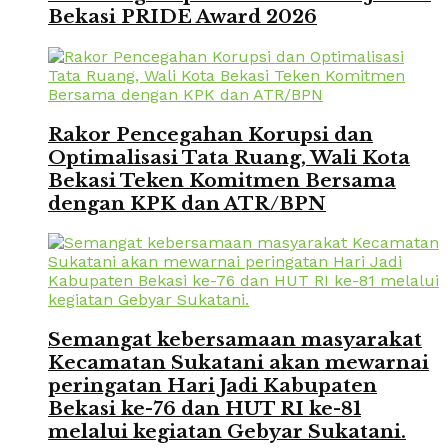
Bekasi PRIDE Award 2026
Rakor Pencegahan Korupsi dan
Optimalisasi Tata Ruang, Wali Kota
Bekasi Teken Komitmen Bersama
dengan KPK dan ATR/BPN
Semangat kebersamaan masyarakat
Kecamatan Sukatani akan mewarnai
peringatan Hari Jadi Kabupaten
Bekasi ke-76 dan HUT RI ke-81
melalui kegiatan Gebyar Sukatani.