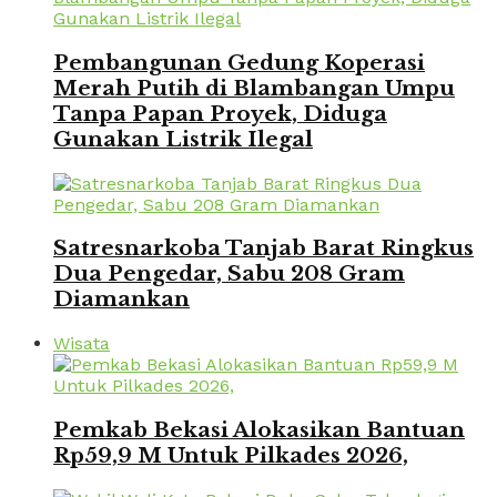
Pembangunan Gedung Koperasi
Merah Putih di Blambangan Umpu
Tanpa Papan Proyek, Diduga
Gunakan Listrik Ilegal
Satresnarkoba Tanjab Barat Ringkus
Dua Pengedar, Sabu 208 Gram
Diamankan
Wisata
Pemkab Bekasi Alokasikan Bantuan
Rp59,9 M Untuk Pilkades 2026,