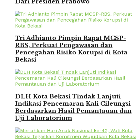
Dari Presiden Prabowo
Tri Adhianto Pimpin Rapat MCSP-
RBS, Perkuat Pengawasan dan
Pencegahan Risiko Korupsi di Kota
Bekasi
DLH Kota Bekasi Tindak Lanjuti
Indikasi Pencemaran Kali Cileungsi
Berdasarkan Hasil Pemantauan dan
Uji Laboratorium