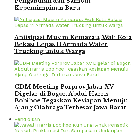
Pengabdian dan Sambut
Kepemimpinan Baru
Antisipasi Musim Kemarau, Wali Kota
Bekasi Lepas 11 Armada Water
Trucking untuk Warga
CDM Meeting Porprov Jabar XV
Digelar di Bogor, Abdul Harris
Bobihoe Tegaskan Kesiapan Menuju
Ajang Olahraga Terbesar Jawa Barat
Pendidikan