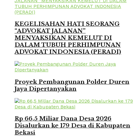
KEGELISAHAN HATI SEORANG
“ADVOKAT JALANAN”
MENYAKSIKAN KEMELUT DI
DALAM TUBUH PERHIMPUNAN
ADVOKAT INDONESIA (PERADI)
Proyek Pembangunan Polder Duren
Jaya Dipertanyakan
Rp 66,5 Miliar Dana Desa 2026
Disalurkan ke 179 Desa di Kabupaten
Bekasi