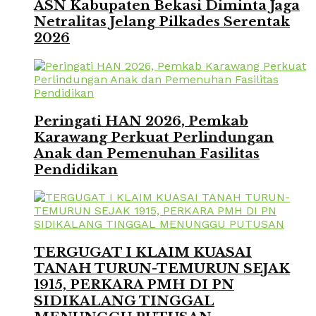
ASN Kabupaten Bekasi Diminta Jaga
Netralitas Jelang Pilkades Serentak
2026
Peringati HAN 2026, Pemkab
Karawang Perkuat Perlindungan
Anak dan Pemenuhan Fasilitas
Pendidikan
TERGUGAT I KLAIM KUASAI
TANAH TURUN-TEMURUN SEJAK
1915, PERKARA PMH DI PN
SIDIKALANG TINGGAL