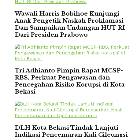
Wawali Harris Bobihoe Kunjungi
Anak Pengetik Naskah Proklamasi
Dan Sampaikan Undangan HUT RI
Dari Presiden Prabowo
Tri Adhianto Pimpin Rapat MCSP-
RBS, Perkuat Pengawasan dan
Pencegahan Risiko Korupsi di Kota
Bekasi
DLH Kota Bekasi Tindak Lanjuti
Indikasi Pencemaran Kali Cileungsi