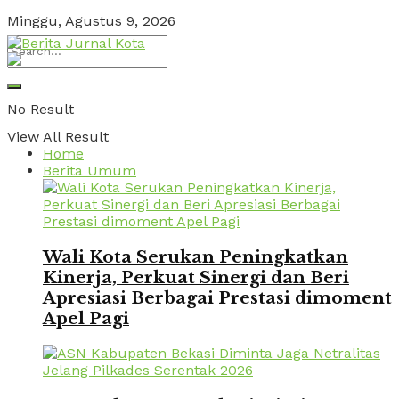
Minggu, Agustus 9, 2026
No Result
View All Result
Home
Berita Umum
Wali Kota Serukan Peningkatkan
Kinerja, Perkuat Sinergi dan Beri
Apresiasi Berbagai Prestasi dimoment
Apel Pagi