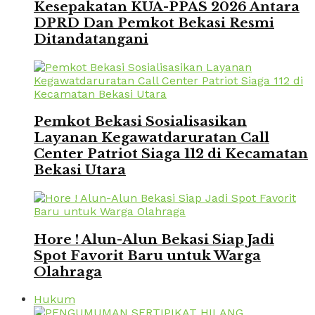
Kesepakatan KUA-PPAS 2026 Antara
DPRD Dan Pemkot Bekasi Resmi
Ditandatangani
Pemkot Bekasi Sosialisasikan
Layanan Kegawatdaruratan Call
Center Patriot Siaga 112 di Kecamatan
Bekasi Utara
Hore ! Alun-Alun Bekasi Siap Jadi
Spot Favorit Baru untuk Warga
Olahraga
Hukum