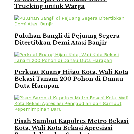
Trucking untuk Warga
Puluhan Bangli di Pejuang Segera
Ditertibkan Demi Atasi Banjir
Perkuat Ruang Hijau Kota, Wali Kota
Bekasi Tanam 200 Pohon di Danau
Duta Harapan
Pisah Sambut Kapolres Metro Bekasi
Kota, Wali Kota Bekasi Apresiasi