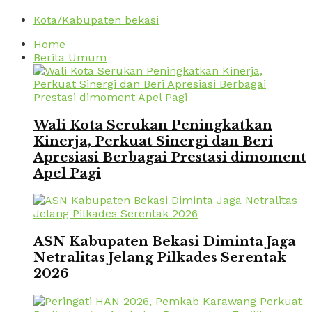
Kota/Kabupaten bekasi
Home
Berita Umum
Wali Kota Serukan Peningkatkan
Kinerja, Perkuat Sinergi dan Beri
Apresiasi Berbagai Prestasi dimoment
Apel Pagi
ASN Kabupaten Bekasi Diminta Jaga
Netralitas Jelang Pilkades Serentak
2026