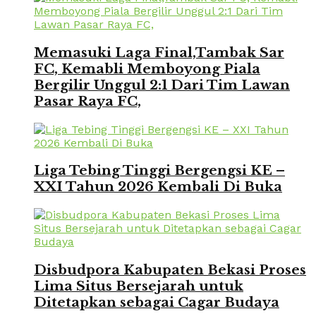
Memasuki Laga Final,Tambak Sar
FC, Kemabli Memboyong Piala
Bergilir Unggul 2:1 Dari Tim Lawan
Pasar Raya FC,
Liga Tebing Tinggi Bergengsi KE –
XXI Tahun 2026 Kembali Di Buka
Disbudpora Kabupaten Bekasi Proses
Lima Situs Bersejarah untuk
Ditetapkan sebagai Cagar Budaya