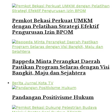
Pemkot Bekasi Perkuat UMKM
dengan Pelatihan Strategi Efektif
Pengurusan Izin BPOM
Bappeda Minta Perangkat Daerah
Pastikan Program Selaras dengan Visi
Bangkit, Maju dan Sejahtera
Berita Jurnal Kota TV
Pandangan Positivisme Hukum