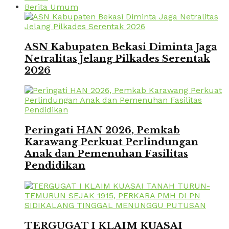
Berita Umum
ASN Kabupaten Bekasi Diminta Jaga
Netralitas Jelang Pilkades Serentak
2026
Peringati HAN 2026, Pemkab
Karawang Perkuat Perlindungan
Anak dan Pemenuhan Fasilitas
Pendidikan
TERGUGAT I KLAIM KUASAI