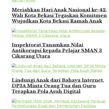
Meriahkan Hari Anak Nasional ke-42,
Wali Kota Bekasi Tegaskan Komitmen
Wujudkan Kota Bekasi Ramah Anak
Inspektorat Tanamkan Nilai
Antikorupsi kepada Pelajar SMAN 3
Cikarang Utara
Lindungi Anak dari Bahaya Internet,
DP3A Minta Orang Tua dan Guru
Terapkan Pola Asuh Digital