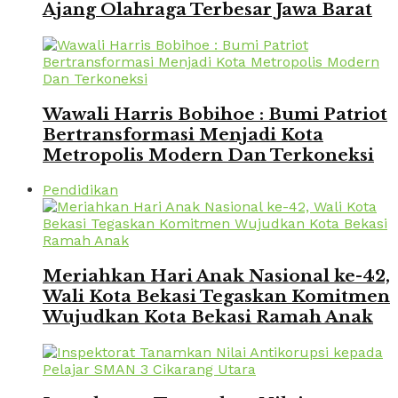
Ajang Olahraga Terbesar Jawa Barat
Wawali Harris Bobihoe : Bumi Patriot
Bertransformasi Menjadi Kota
Metropolis Modern Dan Terkoneksi
Pendidikan
Meriahkan Hari Anak Nasional ke-42,
Wali Kota Bekasi Tegaskan Komitmen
Wujudkan Kota Bekasi Ramah Anak