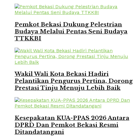
Pemkot Bekasi Dukung Pelestrian
Budaya Melalui Pentas Seni Budaya
TTKKBI
Wakil Wali Kota Bekasi Hadiri
Pelantikan Pengurus Pertina, Dorong
Prestasi Tinju Menuju Lebih Baik
Kesepakatan KUA-PPAS 2026 Antara
DPRD Dan Pemkot Bekasi Resmi
Ditandatangani