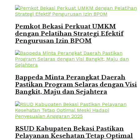
Pemkot Bekasi Perkuat UMKM
dengan Pelatihan Strategi Efektif
Pengurusan Izin BPOM
Bappeda Minta Perangkat Daerah
Pastikan Program Selaras dengan Visi
Bangkit, Maju dan Sejahtera
RSUD Kabupaten Bekasi Pastikan
Pelayanan Kesehatan Tetap Optimal