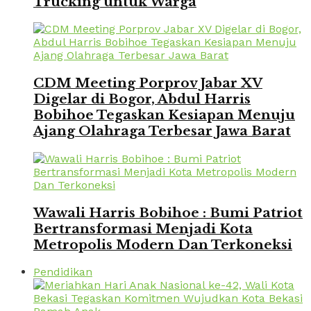
Trucking untuk Warga
CDM Meeting Porprov Jabar XV
Digelar di Bogor, Abdul Harris
Bobihoe Tegaskan Kesiapan Menuju
Ajang Olahraga Terbesar Jawa Barat
Wawali Harris Bobihoe : Bumi Patriot
Bertransformasi Menjadi Kota
Metropolis Modern Dan Terkoneksi
Pendidikan