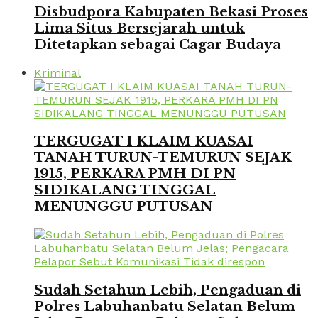
Disbudpora Kabupaten Bekasi Proses
Lima Situs Bersejarah untuk
Ditetapkan sebagai Cagar Budaya
Kriminal
TERGUGAT I KLAIM KUASAI
TANAH TURUN-TEMURUN SEJAK
1915, PERKARA PMH DI PN
SIDIKALANG TINGGAL
MENUNGGU PUTUSAN
Sudah Setahun Lebih, Pengaduan di
Polres Labuhanbatu Selatan Belum