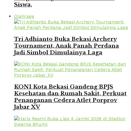
Siswa,
Olahraga
Tri Adhianto Buka Bekasi Archery
Tournament, Anak Panah Perdana
Jadi Simbol Dimulainya Laga
KONI Kota Bekasi Gandeng BPJS
Kesehatan dan Rumah Sakit, Perkuat
Penanganan Cedera Atlet Porprov
Jabar XV