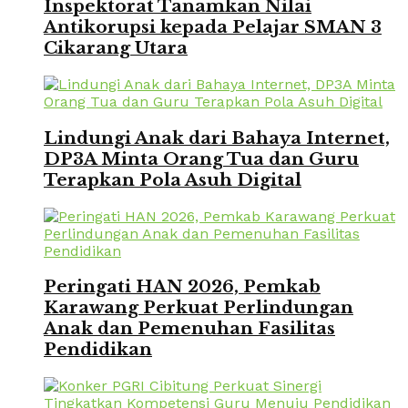
Inspektorat Tanamkan Nilai
Antikorupsi kepada Pelajar SMAN 3
Cikarang Utara
Lindungi Anak dari Bahaya Internet,
DP3A Minta Orang Tua dan Guru
Terapkan Pola Asuh Digital
Peringati HAN 2026, Pemkab
Karawang Perkuat Perlindungan
Anak dan Pemenuhan Fasilitas
Pendidikan