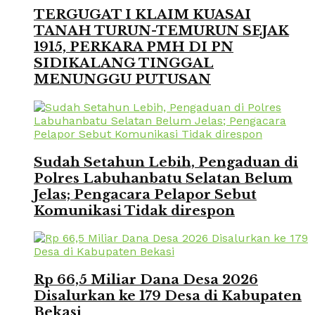
TERGUGAT I KLAIM KUASAI
TANAH TURUN-TEMURUN SEJAK
1915, PERKARA PMH DI PN
SIDIKALANG TINGGAL
MENUNGGU PUTUSAN
Sudah Setahun Lebih, Pengaduan di
Polres Labuhanbatu Selatan Belum
Jelas; Pengacara Pelapor Sebut
Komunikasi Tidak direspon
Rp 66,5 Miliar Dana Desa 2026
Disalurkan ke 179 Desa di Kabupaten
Bekasi