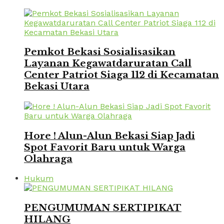
Pemkot Bekasi Sosialisasikan
Layanan Kegawatdaruratan Call
Center Patriot Siaga 112 di Kecamatan
Bekasi Utara
Hore ! Alun-Alun Bekasi Siap Jadi
Spot Favorit Baru untuk Warga
Olahraga
Hukum
PENGUMUMAN SERTIPIKAT
HILANG