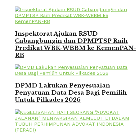
Inspektorat Ajukan RSUD
Cabangbungin dan DPMPTSP Raih
Predikat WBK-WBBM ke KemenPAN-
RB
DPMD Lakukan Penyesuaian
Penyatuan Data Desa Bagi Pemilih
Untuk Pilkades 2026