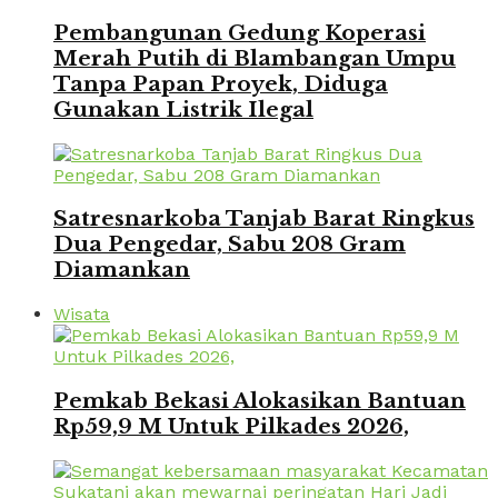
Pembangunan Gedung Koperasi
Merah Putih di Blambangan Umpu
Tanpa Papan Proyek, Diduga
Gunakan Listrik Ilegal
Satresnarkoba Tanjab Barat Ringkus
Dua Pengedar, Sabu 208 Gram
Diamankan
Wisata
Pemkab Bekasi Alokasikan Bantuan
Rp59,9 M Untuk Pilkades 2026,