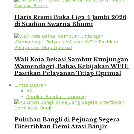
Haris Resmi Buka Liga 4 Jambi 2026
di Stadion Swarna Bhumi
Wali Kota Bekasi Sambut Kunjungan
Wamendagri, Bahas Kebijakan WFH:
Pastikan Pelayanan Tetap Optimal
Lintas Daerah
All
Pemkot Bandar Lampung
Puluhan Bangli di Pejuang Segera
Ditertibkan Demi Atasi Banjir