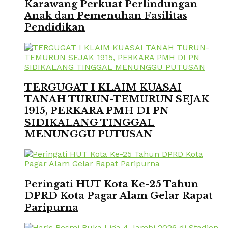
Karawang Perkuat Perlindungan
Anak dan Pemenuhan Fasilitas
Pendidikan
TERGUGAT I KLAIM KUASAI
TANAH TURUN-TEMURUN SEJAK
1915, PERKARA PMH DI PN
SIDIKALANG TINGGAL
MENUNGGU PUTUSAN
Peringati HUT Kota Ke-25 Tahun
DPRD Kota Pagar Alam Gelar Rapat
Paripurna