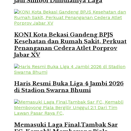
Jadi Simbol Dimulainya Laga
KONI Kota Bekasi Gandeng BPJS
Kesehatan dan Rumah Sakit, Perkuat
Penanganan Cedera Atlet Porprov
Jabar XV
Haris Resmi Buka Liga 4 Jambi 2026
di Stadion Swarna Bhumi
Memasuki Laga Final,Tambak Sar