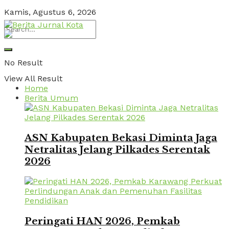
Kamis, Agustus 6, 2026
No Result
View All Result
Home
Berita Umum
ASN Kabupaten Bekasi Diminta Jaga
Netralitas Jelang Pilkades Serentak
2026
Peringati HAN 2026, Pemkab