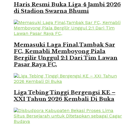
Haris Resmi Buka Liga 4 Jambi 2026
di Stadion Swarna Bhumi
Memasuki Laga Final,Tambak Sar
FC, Kemabli Memboyong Piala
Bergilir Unggul 2:1 Dari Tim Lawan
Pasar Raya FC,
Liga Tebing Tinggi Bergengsi KE –
XXI Tahun 2026 Kembali Di Buka