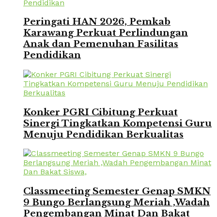
Peringati HAN 2026, Pemkab
Karawang Perkuat Perlindungan
Anak dan Pemenuhan Fasilitas
Pendidikan
Konker PGRI Cibitung Perkuat
Sinergi Tingkatkan Kompetensi Guru
Menuju Pendidikan Berkualitas
Classmeeting Semester Genap SMKN
9 Bungo Berlangsung Meriah ,Wadah
Pengembangan Minat Dan Bakat