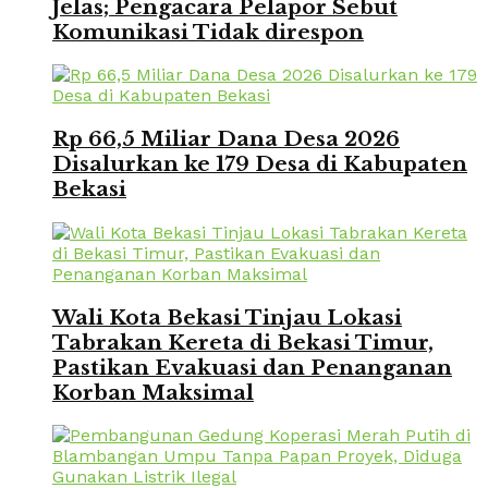
Jelas; Pengacara Pelapor Sebut
Komunikasi Tidak direspon
Rp 66,5 Miliar Dana Desa 2026
Disalurkan ke 179 Desa di Kabupaten
Bekasi
Wali Kota Bekasi Tinjau Lokasi
Tabrakan Kereta di Bekasi Timur,
Pastikan Evakuasi dan Penanganan
Korban Maksimal