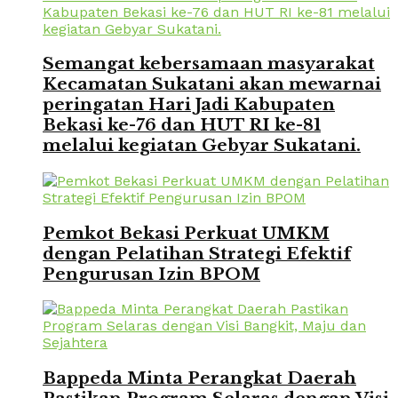
Semangat kebersamaan masyarakat
Kecamatan Sukatani akan mewarnai
peringatan Hari Jadi Kabupaten
Bekasi ke-76 dan HUT RI ke-81
melalui kegiatan Gebyar Sukatani.
Pemkot Bekasi Perkuat UMKM
dengan Pelatihan Strategi Efektif
Pengurusan Izin BPOM
Bappeda Minta Perangkat Daerah