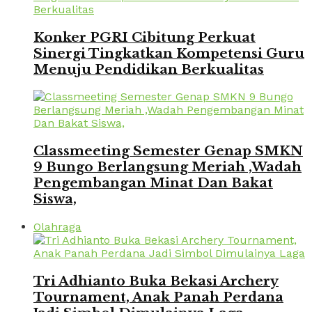
Konker PGRI Cibitung Perkuat
Sinergi Tingkatkan Kompetensi Guru
Menuju Pendidikan Berkualitas
Classmeeting Semester Genap SMKN
9 Bungo Berlangsung Meriah ,Wadah
Pengembangan Minat Dan Bakat
Siswa,
Olahraga
Tri Adhianto Buka Bekasi Archery
Tournament, Anak Panah Perdana