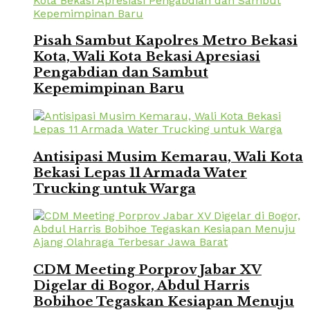
Pisah Sambut Kapolres Metro Bekasi
Kota, Wali Kota Bekasi Apresiasi
Pengabdian dan Sambut
Kepemimpinan Baru
Antisipasi Musim Kemarau, Wali Kota
Bekasi Lepas 11 Armada Water
Trucking untuk Warga
CDM Meeting Porprov Jabar XV
Digelar di Bogor, Abdul Harris
Bobihoe Tegaskan Kesiapan Menuju