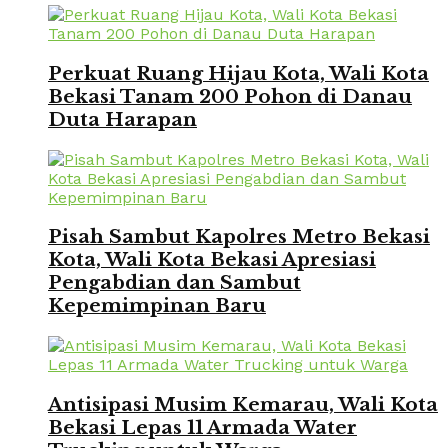
Perkuat Ruang Hijau Kota, Wali Kota
Bekasi Tanam 200 Pohon di Danau
Duta Harapan
Pisah Sambut Kapolres Metro Bekasi
Kota, Wali Kota Bekasi Apresiasi
Pengabdian dan Sambut
Kepemimpinan Baru
Antisipasi Musim Kemarau, Wali Kota
Bekasi Lepas 11 Armada Water