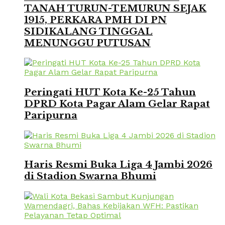
TANAH TURUN-TEMURUN SEJAK
1915, PERKARA PMH DI PN
SIDIKALANG TINGGAL
MENUNGGU PUTUSAN
Peringati HUT Kota Ke-25 Tahun
DPRD Kota Pagar Alam Gelar Rapat
Paripurna
Haris Resmi Buka Liga 4 Jambi 2026
di Stadion Swarna Bhumi