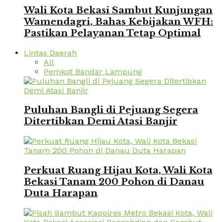
Wali Kota Bekasi Sambut Kunjungan
Wamendagri, Bahas Kebijakan WFH:
Pastikan Pelayanan Tetap Optimal
Lintas Daerah
All
Pemkot Bandar Lampung
Puluhan Bangli di Pejuang Segera
Ditertibkan Demi Atasi Banjir
Perkuat Ruang Hijau Kota, Wali Kota
Bekasi Tanam 200 Pohon di Danau
Duta Harapan