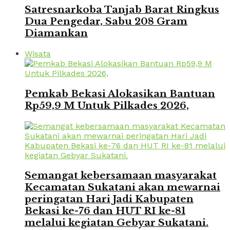
Satresnarkoba Tanjab Barat Ringkus
Dua Pengedar, Sabu 208 Gram
Diamankan
Wisata
Pemkab Bekasi Alokasikan Bantuan
Rp59,9 M Untuk Pilkades 2026,
Semangat kebersamaan masyarakat
Kecamatan Sukatani akan mewarnai
peringatan Hari Jadi Kabupaten
Bekasi ke-76 dan HUT RI ke-81
melalui kegiatan Gebyar Sukatani.