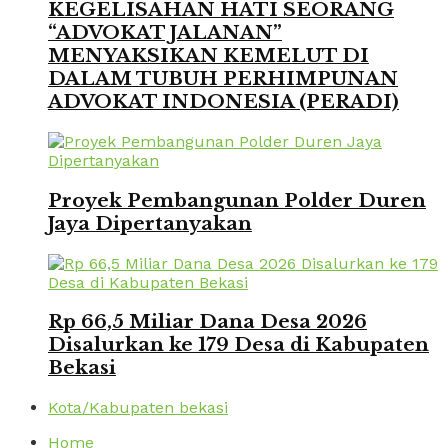
KEGELISAHAN HATI SEORANG
“ADVOKAT JALANAN”
MENYAKSIKAN KEMELUT DI
DALAM TUBUH PERHIMPUNAN
ADVOKAT INDONESIA (PERADI)
Proyek Pembangunan Polder Duren
Jaya Dipertanyakan
Rp 66,5 Miliar Dana Desa 2026
Disalurkan ke 179 Desa di Kabupaten
Bekasi
Kota/Kabupaten bekasi
Home