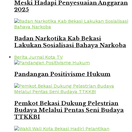
Meski Hadapi Penyesuaian Anggaran
2025
Badan Narkotika Kab Bekasi
Lakukan Sosialisasi Bahaya Narkoba
Berita Jurnal Kota TV
Pandangan Positivisme Hukum
Pemkot Bekasi Dukung Pelestrian
Budaya Melalui Pentas Seni Budaya
TTKKBI