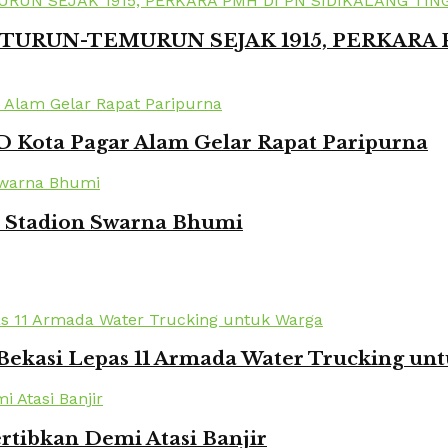
TURUN-TEMURUN SEJAK 1915, PERKARA
 Kota Pagar Alam Gelar Rapat Paripurna
i Stadion Swarna Bhumi
Bekasi Lepas 11 Armada Water Trucking un
rtibkan Demi Atasi Banjir