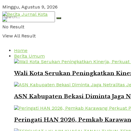
Minggu, Agustus 9, 2026
No Result
View All Result
Home
Berita Umum
Wali Kota Serukan Peningkatkan Kinerj
ASN Kabupaten Bekasi Diminta Jaga Ne
Peringati HAN 2026, Pemkab Karawang