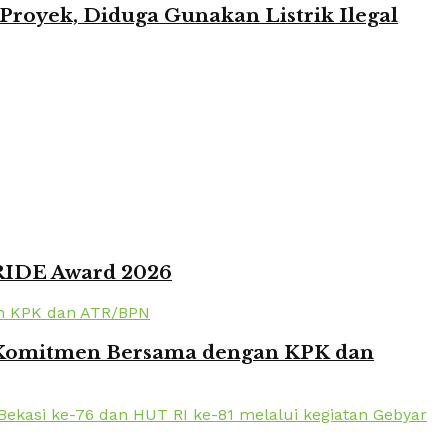
oyek, Diduga Gunakan Listrik Ilegal
PRIDE Award 2026
en Komitmen Bersama dengan KPK dan