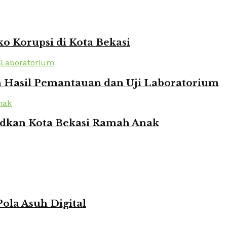
o Korupsi di Kota Bekasi
n Hasil Pemantauan dan Uji Laboratorium
udkan Kota Bekasi Ramah Anak
ola Asuh Digital