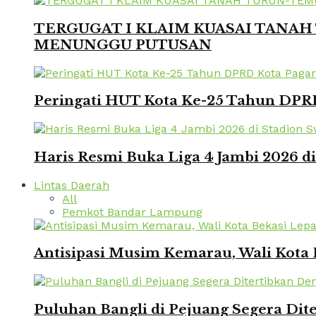
TERGUGAT I KLAIM KUASAI TANAH 
MENUNGGU PUTUSAN
Peringati HUT Kota Ke-25 Tahun DPRD
Haris Resmi Buka Liga 4 Jambi 2026 d
Lintas Daerah
All
Pemkot Bandar Lampung
Antisipasi Musim Kemarau, Wali Kota 
Puluhan Bangli di Pejuang Segera Dite