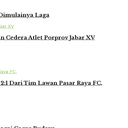
 Dimulainya Laga
 Cedera Atlet Porprov Jabar XV
2:1 Dari Tim Lawan Pasar Raya FC,