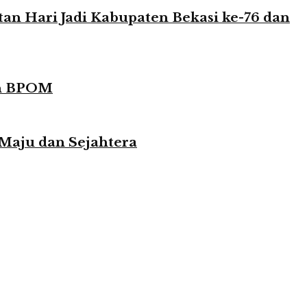
n Hari Jadi Kabupaten Bekasi ke-76 dan
in BPOM
 Maju dan Sejahtera