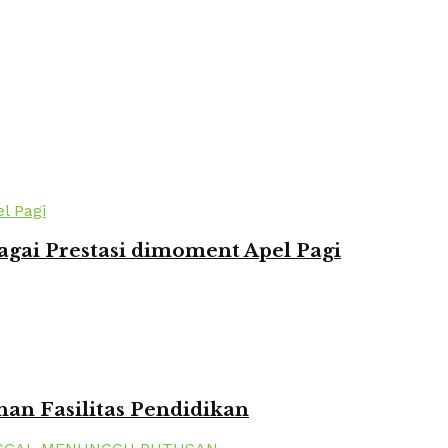
agai Prestasi dimoment Apel Pagi
n Fasilitas Pendidikan