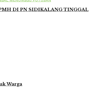
 PMH DI PN SIDIKALANG TINGGAL
tuk Warga