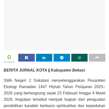
0
SHARES
BERITA JURNAL KOTA || Kabupaten Bekasi
SMA Negeri 2 Sukatani menyelenggarakan Pesantren
Ekologi Ramadan 1447 Hijriah Tahun Pelajaran 2025–
2026 yang berlangsung sejak 23 Februari hingga 4 Maret
2026. Kegiatan tersebut menjadi bagian dari penguatan
pendidikan karakter berbasis spiritualitas dan kepedulian