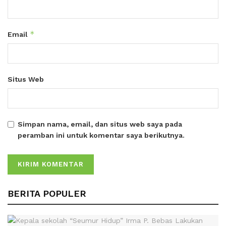
*
Email
Situs Web
Simpan nama, email, dan situs web saya pada
peramban ini untuk komentar saya berikutnya.
BERITA POPULER