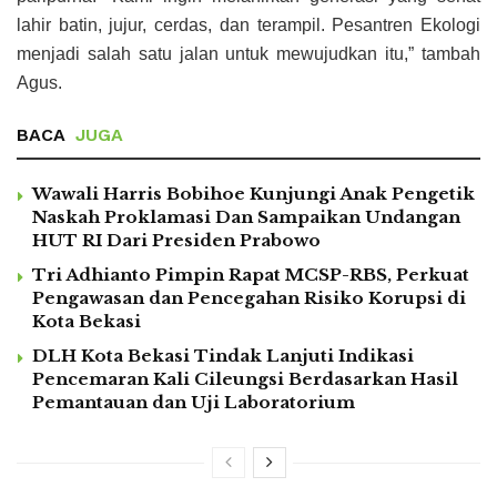
lahir batin, jujur, cerdas, dan terampil. Pesantren Ekologi
menjadi salah satu jalan untuk mewujudkan itu,” tambah
Agus.
BACA
JUGA
Wawali Harris Bobihoe Kunjungi Anak Pengetik
Naskah Proklamasi Dan Sampaikan Undangan
HUT RI Dari Presiden Prabowo
Tri Adhianto Pimpin Rapat MCSP-RBS, Perkuat
Pengawasan dan Pencegahan Risiko Korupsi di
Kota Bekasi
DLH Kota Bekasi Tindak Lanjuti Indikasi
Pencemaran Kali Cileungsi Berdasarkan Hasil
Pemantauan dan Uji Laboratorium