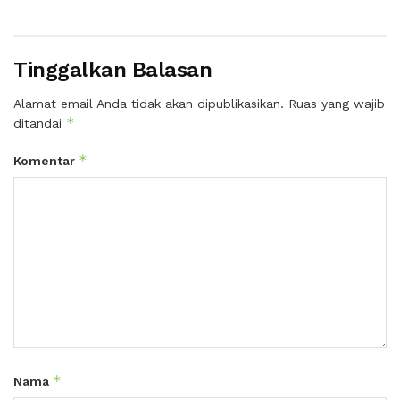
Tinggalkan Balasan
Alamat email Anda tidak akan dipublikasikan.
Ruas yang wajib
*
ditandai
*
Komentar
*
Nama