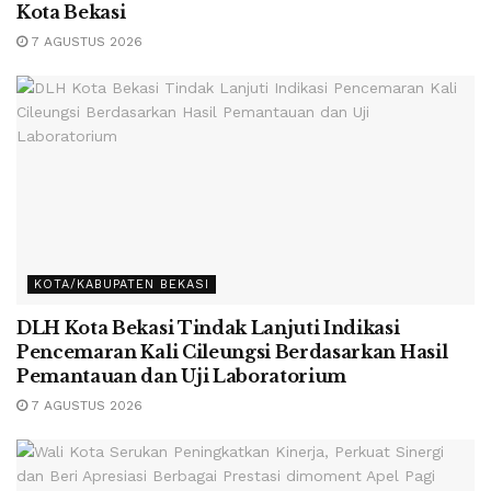
Kota Bekasi
7 AGUSTUS 2026
KOTA/KABUPATEN BEKASI
DLH Kota Bekasi Tindak Lanjuti Indikasi
Pencemaran Kali Cileungsi Berdasarkan Hasil
Pemantauan dan Uji Laboratorium
7 AGUSTUS 2026