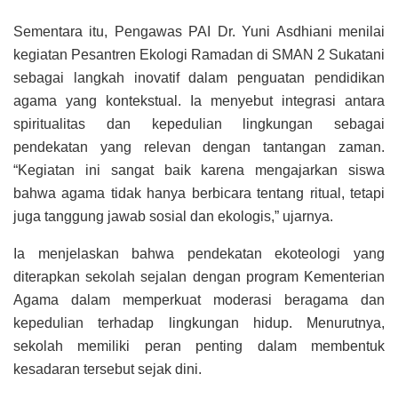
Sementara itu, Pengawas PAI Dr. Yuni Asdhiani menilai
kegiatan Pesantren Ekologi Ramadan di SMAN 2 Sukatani
sebagai langkah inovatif dalam penguatan pendidikan
agama yang kontekstual. Ia menyebut integrasi antara
spiritualitas dan kepedulian lingkungan sebagai
pendekatan yang relevan dengan tantangan zaman.
“Kegiatan ini sangat baik karena mengajarkan siswa
bahwa agama tidak hanya berbicara tentang ritual, tetapi
juga tanggung jawab sosial dan ekologis,” ujarnya.
Ia menjelaskan bahwa pendekatan ekoteologi yang
diterapkan sekolah sejalan dengan program Kementerian
Agama dalam memperkuat moderasi beragama dan
kepedulian terhadap lingkungan hidup. Menurutnya,
sekolah memiliki peran penting dalam membentuk
kesadaran tersebut sejak dini.