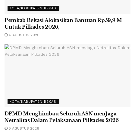
KOTA/KABUPATEN BEKASI
Pemkab Bekasi Alokasikan Bantuan Rp59,9 M
Untuk Pilkades 2026,
6 AGUSTUS 2026
KOTA/KABUPATEN BEKASI
DPMD Menghimbau Seluruh ASN menJaga
Netralitas Dalam Pelaksanaan Pilkades 2026
5 AGUSTUS 2026