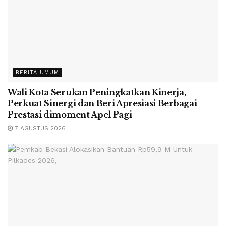
BERITA UMUM
Wali Kota Serukan Peningkatkan Kinerja,
Perkuat Sinergi dan Beri Apresiasi Berbagai
Prestasi dimoment Apel Pagi
7 AGUSTUS 2026