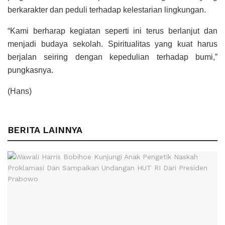
berkarakter dan peduli terhadap kelestarian lingkungan.
“Kami berharap kegiatan seperti ini terus berlanjut dan
menjadi budaya sekolah. Spiritualitas yang kuat harus
berjalan seiring dengan kepedulian terhadap bumi,”
pungkasnya.
(Hans)
BERITA LAINNYA