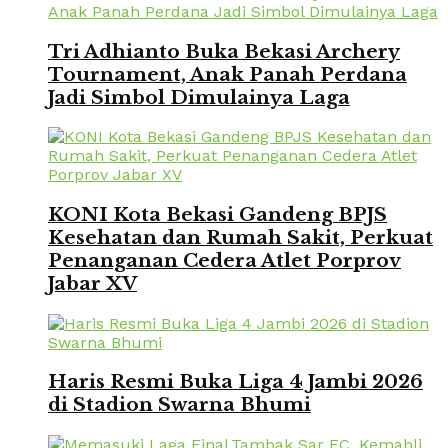
Tri Adhianto Buka Bekasi Archery
Tournament, Anak Panah Perdana
Jadi Simbol Dimulainya Laga
KONI Kota Bekasi Gandeng BPJS
Kesehatan dan Rumah Sakit, Perkuat
Penanganan Cedera Atlet Porprov
Jabar XV
Haris Resmi Buka Liga 4 Jambi 2026
di Stadion Swarna Bhumi