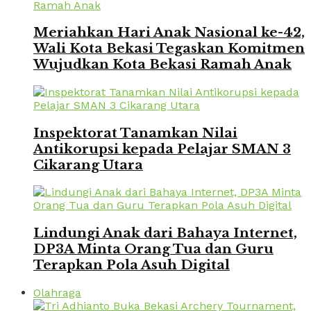
Meriahkan Hari Anak Nasional ke-42,
Wali Kota Bekasi Tegaskan Komitmen
Wujudkan Kota Bekasi Ramah Anak
Inspektorat Tanamkan Nilai
Antikorupsi kepada Pelajar SMAN 3
Cikarang Utara
Lindungi Anak dari Bahaya Internet,
DP3A Minta Orang Tua dan Guru
Terapkan Pola Asuh Digital
Olahraga