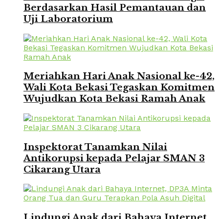
Berdasarkan Hasil Pemantauan dan
Uji Laboratorium
Meriahkan Hari Anak Nasional ke-42,
Wali Kota Bekasi Tegaskan Komitmen
Wujudkan Kota Bekasi Ramah Anak
Inspektorat Tanamkan Nilai
Antikorupsi kepada Pelajar SMAN 3
Cikarang Utara
Lindungi Anak dari Bahaya Internet,