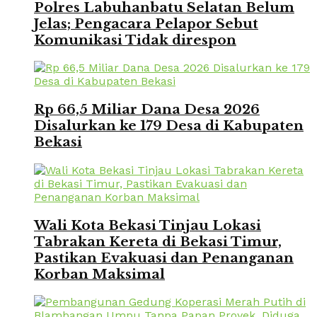
Polres Labuhanbatu Selatan Belum
Jelas; Pengacara Pelapor Sebut
Komunikasi Tidak direspon
Rp 66,5 Miliar Dana Desa 2026
Disalurkan ke 179 Desa di Kabupaten
Bekasi
Wali Kota Bekasi Tinjau Lokasi
Tabrakan Kereta di Bekasi Timur,
Pastikan Evakuasi dan Penanganan
Korban Maksimal