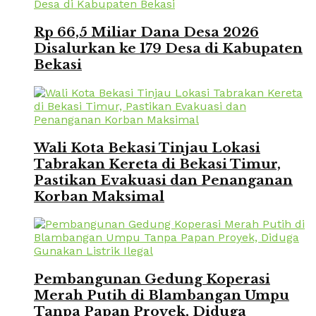
Rp 66,5 Miliar Dana Desa 2026
Disalurkan ke 179 Desa di Kabupaten
Bekasi
Wali Kota Bekasi Tinjau Lokasi
Tabrakan Kereta di Bekasi Timur,
Pastikan Evakuasi dan Penanganan
Korban Maksimal
Pembangunan Gedung Koperasi
Merah Putih di Blambangan Umpu
Tanpa Papan Proyek, Diduga