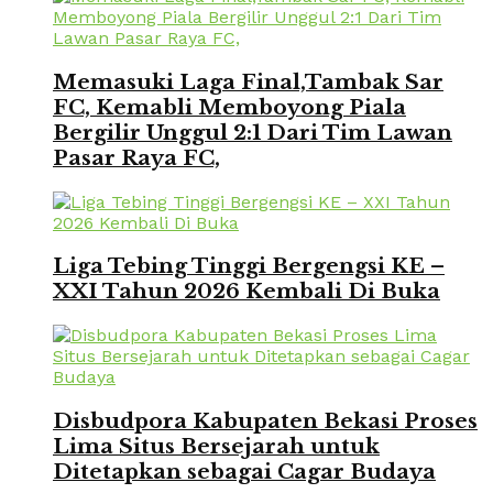
Memasuki Laga Final,Tambak Sar
FC, Kemabli Memboyong Piala
Bergilir Unggul 2:1 Dari Tim Lawan
Pasar Raya FC,
Liga Tebing Tinggi Bergengsi KE –
XXI Tahun 2026 Kembali Di Buka
Disbudpora Kabupaten Bekasi Proses
Lima Situs Bersejarah untuk
Ditetapkan sebagai Cagar Budaya