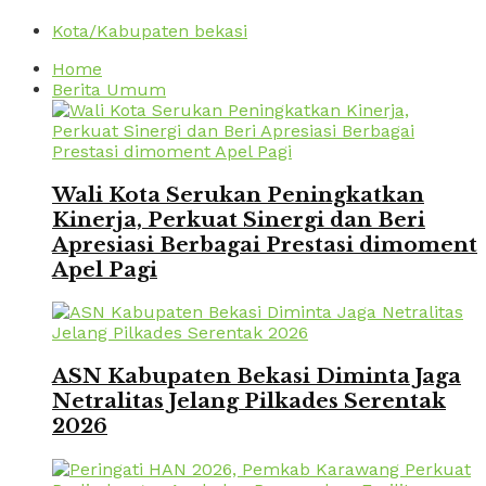
Kota/Kabupaten bekasi
Home
Berita Umum
Wali Kota Serukan Peningkatkan
Kinerja, Perkuat Sinergi dan Beri
Apresiasi Berbagai Prestasi dimoment
Apel Pagi
ASN Kabupaten Bekasi Diminta Jaga
Netralitas Jelang Pilkades Serentak
2026