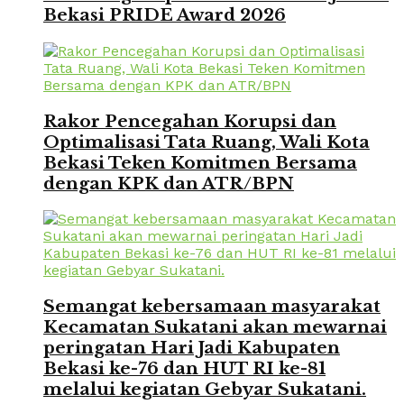
Bekasi PRIDE Award 2026
Rakor Pencegahan Korupsi dan
Optimalisasi Tata Ruang, Wali Kota
Bekasi Teken Komitmen Bersama
dengan KPK dan ATR/BPN
Semangat kebersamaan masyarakat
Kecamatan Sukatani akan mewarnai
peringatan Hari Jadi Kabupaten
Bekasi ke-76 dan HUT RI ke-81
melalui kegiatan Gebyar Sukatani.