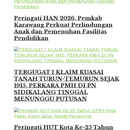
Peringati HAN 2026, Pemkab
Karawang Perkuat Perlindungan
Anak dan Pemenuhan Fasilitas
Pendidikan
TERGUGAT I KLAIM KUASAI
TANAH TURUN-TEMURUN SEJAK
1915, PERKARA PMH DI PN
SIDIKALANG TINGGAL
MENUNGGU PUTUSAN
Peringati HUT Kota Ke-25 Tahun