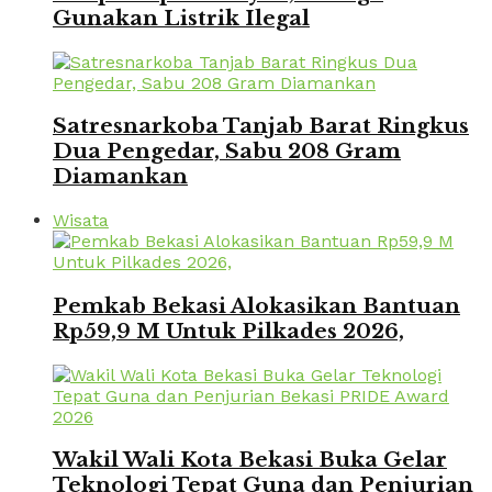
Gunakan Listrik Ilegal
Satresnarkoba Tanjab Barat Ringkus
Dua Pengedar, Sabu 208 Gram
Diamankan
Wisata
Pemkab Bekasi Alokasikan Bantuan
Rp59,9 M Untuk Pilkades 2026,
Wakil Wali Kota Bekasi Buka Gelar
Teknologi Tepat Guna dan Penjurian