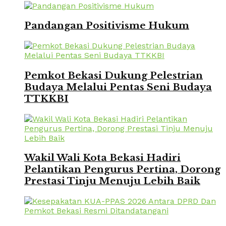
Pandangan Positivisme Hukum
Pemkot Bekasi Dukung Pelestrian
Budaya Melalui Pentas Seni Budaya
TTKKBI
Wakil Wali Kota Bekasi Hadiri
Pelantikan Pengurus Pertina, Dorong
Prestasi Tinju Menuju Lebih Baik