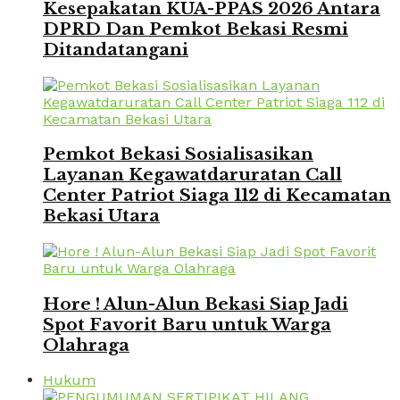
Kesepakatan KUA-PPAS 2026 Antara
DPRD Dan Pemkot Bekasi Resmi
Ditandatangani
Pemkot Bekasi Sosialisasikan
Layanan Kegawatdaruratan Call
Center Patriot Siaga 112 di Kecamatan
Bekasi Utara
Hore ! Alun-Alun Bekasi Siap Jadi
Spot Favorit Baru untuk Warga
Olahraga
Hukum