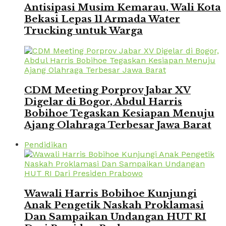
Antisipasi Musim Kemarau, Wali Kota
Bekasi Lepas 11 Armada Water
Trucking untuk Warga
CDM Meeting Porprov Jabar XV
Digelar di Bogor, Abdul Harris
Bobihoe Tegaskan Kesiapan Menuju
Ajang Olahraga Terbesar Jawa Barat
Pendidikan
Wawali Harris Bobihoe Kunjungi
Anak Pengetik Naskah Proklamasi
Dan Sampaikan Undangan HUT RI