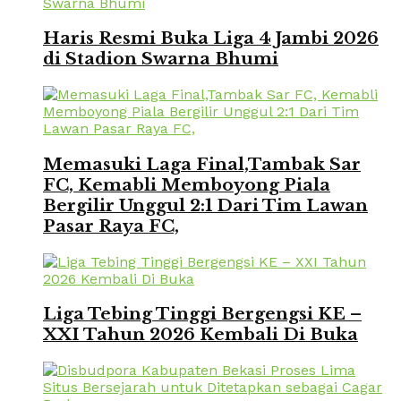
Haris Resmi Buka Liga 4 Jambi 2026
di Stadion Swarna Bhumi
Memasuki Laga Final,Tambak Sar
FC, Kemabli Memboyong Piala
Bergilir Unggul 2:1 Dari Tim Lawan
Pasar Raya FC,
Liga Tebing Tinggi Bergengsi KE –
XXI Tahun 2026 Kembali Di Buka