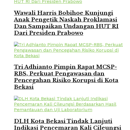
Wawali Harris Bobihoe Kunjungi
Anak Pengetik Naskah Proklamasi
Dan Sampaikan Undangan HUT RI
Dari Presiden Prabowo
Tri Adhianto Pimpin Rapat MCSP-
RBS, Perkuat Pengawasan dan
Pencegahan Risiko Korupsi di Kota
Bekasi
DLH Kota Bekasi Tindak Lanjuti
Indikasi Pencemaran Kali Cileungsi