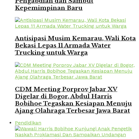
Pengabdian dan Sambut
Kepemimpinan Baru
Antisipasi Musim Kemarau, Wali Kota
Bekasi Lepas 11 Armada Water
Trucking untuk Warga
CDM Meeting Porprov Jabar XV
Digelar di Bogor, Abdul Harris
Bobihoe Tegaskan Kesiapan Menuju
Ajang Olahraga Terbesar Jawa Barat
Pendidikan