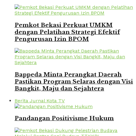
Pemkot Bekasi Perkuat UMKM
dengan Pelatihan Strategi Efektif
Pengurusan Izin BPOM
Bappeda Minta Perangkat Daerah
Pastikan Program Selaras dengan Visi
Bangkit, Maju dan Sejahtera
Berita Jurnal Kota TV
Pandangan Positivisme Hukum