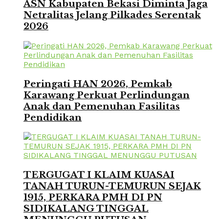
ASN Kabupaten Bekasi Diminta Jaga
Netralitas Jelang Pilkades Serentak
2026
Peringati HAN 2026, Pemkab
Karawang Perkuat Perlindungan
Anak dan Pemenuhan Fasilitas
Pendidikan
TERGUGAT I KLAIM KUASAI
TANAH TURUN-TEMURUN SEJAK
1915, PERKARA PMH DI PN
SIDIKALANG TINGGAL