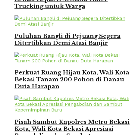
Trucking untuk Warga
Puluhan Bangli di Pejuang Segera
Ditertibkan Demi Atasi Banjir
Perkuat Ruang Hijau Kota, Wali Kota
Bekasi Tanam 200 Pohon di Danau
Duta Harapan
Pisah Sambut Kapolres Metro Bekasi
Kota, Wali Kota Bekasi Apresiasi