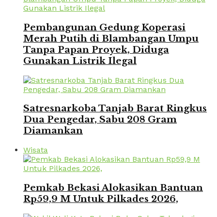
Pembangunan Gedung Koperasi
Merah Putih di Blambangan Umpu
Tanpa Papan Proyek, Diduga
Gunakan Listrik Ilegal
Satresnarkoba Tanjab Barat Ringkus
Dua Pengedar, Sabu 208 Gram
Diamankan
Wisata
Pemkab Bekasi Alokasikan Bantuan
Rp59,9 M Untuk Pilkades 2026,