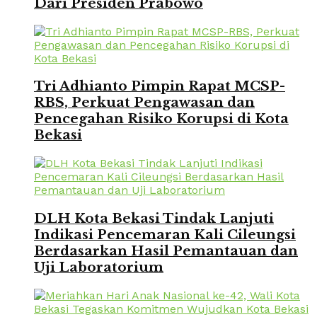
Dari Presiden Prabowo
Tri Adhianto Pimpin Rapat MCSP-
RBS, Perkuat Pengawasan dan
Pencegahan Risiko Korupsi di Kota
Bekasi
DLH Kota Bekasi Tindak Lanjuti
Indikasi Pencemaran Kali Cileungsi
Berdasarkan Hasil Pemantauan dan
Uji Laboratorium