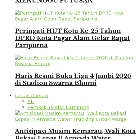
MENUNGGU PUTUSAN
Peringati HUT Kota Ke-25 Tahun
DPRD Kota Pagar Alam Gelar Rapat
Paripurna
Haris Resmi Buka Liga 4 Jambi 2026
di Stadion Swarna Bhumi
Lintas Daerah
All
Pemkot Bandar Lampung
Antisipasi Musim Kemarau, Wali Kota
Bekasi Lepas 11 Armada Water