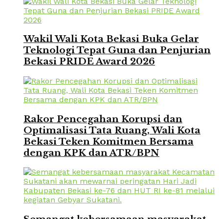
Wakil Wali Kota Bekasi Buka Gelar
Teknologi Tepat Guna dan Penjurian
Bekasi PRIDE Award 2026
Rakor Pencegahan Korupsi dan
Optimalisasi Tata Ruang, Wali Kota
Bekasi Teken Komitmen Bersama
dengan KPK dan ATR/BPN