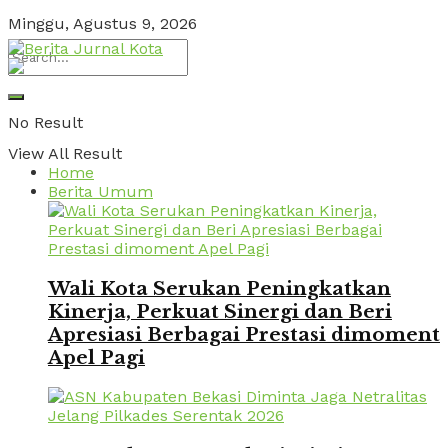
Minggu, Agustus 9, 2026
No Result
View All Result
Home
Berita Umum
Wali Kota Serukan Peningkatkan
Kinerja, Perkuat Sinergi dan Beri
Apresiasi Berbagai Prestasi dimoment
Apel Pagi