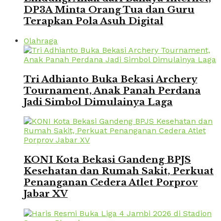
DP3A Minta Orang Tua dan Guru
Terapkan Pola Asuh Digital
Olahraga
Tri Adhianto Buka Bekasi Archery
Tournament, Anak Panah Perdana
Jadi Simbol Dimulainya Laga
KONI Kota Bekasi Gandeng BPJS
Kesehatan dan Rumah Sakit, Perkuat
Penanganan Cedera Atlet Porprov
Jabar XV