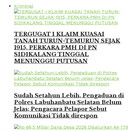
Kriminal
TERGUGAT I KLAIM KUASAI
TANAH TURUN-TEMURUN SEJAK
1915, PERKARA PMH DI PN
SIDIKALANG TINGGAL
MENUNGGU PUTUSAN
Sudah Setahun Lebih, Pengaduan di
Polres Labuhanbatu Selatan Belum
Jelas; Pengacara Pelapor Sebut
Komunikasi Tidak direspon