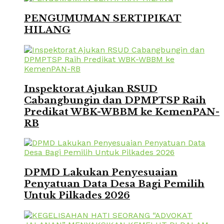
PENGUMUMAN SERTIPIKAT
HILANG
Inspektorat Ajukan RSUD
Cabangbungin dan DPMPTSP Raih
Predikat WBK-WBBM ke KemenPAN-
RB
DPMD Lakukan Penyesuaian
Penyatuan Data Desa Bagi Pemilih
Untuk Pilkades 2026