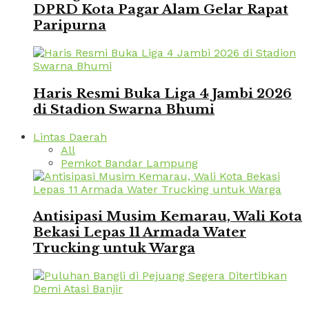
DPRD Kota Pagar Alam Gelar Rapat
Paripurna
Haris Resmi Buka Liga 4 Jambi 2026
di Stadion Swarna Bhumi
Lintas Daerah
All
Pemkot Bandar Lampung
Antisipasi Musim Kemarau, Wali Kota
Bekasi Lepas 11 Armada Water
Trucking untuk Warga