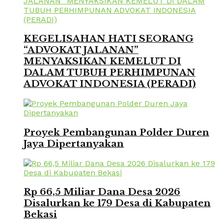
KEGELISAHAN HATI SEORANG
“ADVOKAT JALANAN”
MENYAKSIKAN KEMELUT DI
DALAM TUBUH PERHIMPUNAN
ADVOKAT INDONESIA (PERADI)
Proyek Pembangunan Polder Duren
Jaya Dipertanyakan
Rp 66,5 Miliar Dana Desa 2026
Disalurkan ke 179 Desa di Kabupaten
Bekasi