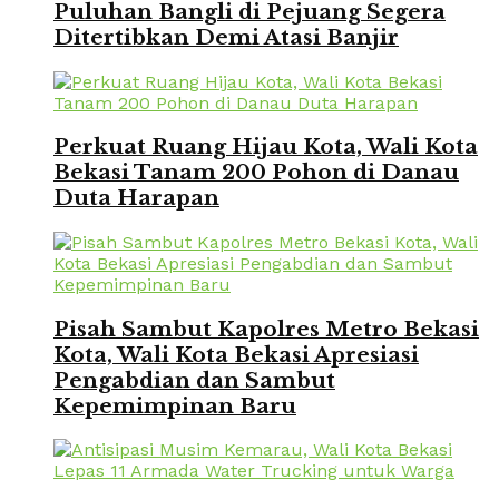
Puluhan Bangli di Pejuang Segera
Ditertibkan Demi Atasi Banjir
Perkuat Ruang Hijau Kota, Wali Kota
Bekasi Tanam 200 Pohon di Danau
Duta Harapan
Pisah Sambut Kapolres Metro Bekasi
Kota, Wali Kota Bekasi Apresiasi
Pengabdian dan Sambut
Kepemimpinan Baru