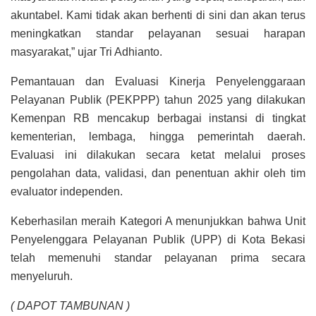
akuntabel. Kami tidak akan berhenti di sini dan akan terus
meningkatkan standar pelayanan sesuai harapan
masyarakat,” ujar Tri Adhianto.
Pemantauan dan Evaluasi Kinerja Penyelenggaraan
Pelayanan Publik (PEKPPP) tahun 2025 yang dilakukan
Kemenpan RB mencakup berbagai instansi di tingkat
kementerian, lembaga, hingga pemerintah daerah.
Evaluasi ini dilakukan secara ketat melalui proses
pengolahan data, validasi, dan penentuan akhir oleh tim
evaluator independen.
Keberhasilan meraih Kategori A menunjukkan bahwa Unit
Penyelenggara Pelayanan Publik (UPP) di Kota Bekasi
telah memenuhi standar pelayanan prima secara
menyeluruh.
( DAPOT TAMBUNAN )