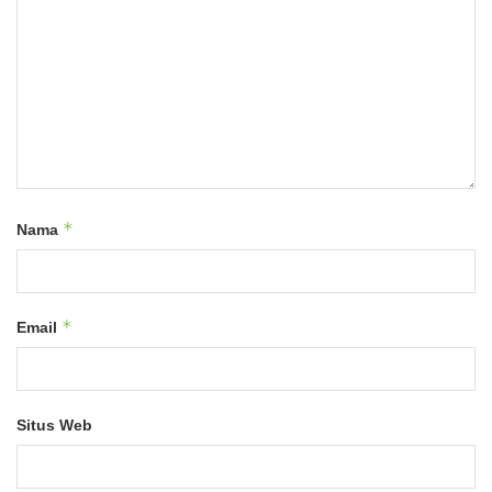
*
Nama
*
Email
Situs Web