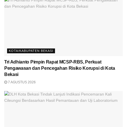
KOTA/KABUPATEN BEKASI
Tri Adhianto Pimpin Rapat MCSP-RBS, Perkuat
Pengawasan dan Pencegahan Risiko Korupsi di Kota
Bekasi
7 AGUSTUS 2026