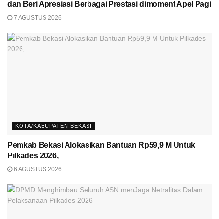
dan Beri Apresiasi Berbagai Prestasi dimoment Apel Pagi
7 AGUSTUS 2026
KOTA/KABUPATEN BEKASI
Pemkab Bekasi Alokasikan Bantuan Rp59,9 M Untuk
Pilkades 2026,
6 AGUSTUS 2026