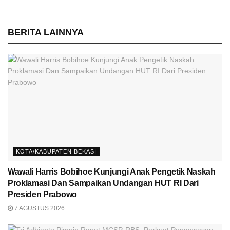
BERITA LAINNYA
KOTA/KABUPATEN BEKASI
Wawali Harris Bobihoe Kunjungi Anak Pengetik Naskah
Proklamasi Dan Sampaikan Undangan HUT RI Dari
Presiden Prabowo
7 AGUSTUS 2026