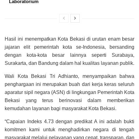
Laboratorium
Hasil ini menempatkan Kota Bekasi di urutan enam besar
jajaran elit pemerintah kota se-Indonesia, bersanding
dengan kota-kota besar lainnya seperti Surabaya,
Surakarta, dan Bandung dalam hal kualitas layanan publik.
Wali Kota Bekasi Tri Adhianto, menyampaikan bahwa
penghargaan ini merupakan buah dari kerja keras seluruh
aparatur sipil negara (ASN) di lingkungan Pemerintah Kota
Bekasi yang terus berinovasi dalam memberikan
kemudahan layanan bagi masyarakat Kota Bekasi.
“Capaian Indeks 4.73 dengan predikat A ini adalah bukti
komitmen kami untuk menghadirkan negara di tengah
masyarakat melalui pelayanan yang cepat, transparan, dan