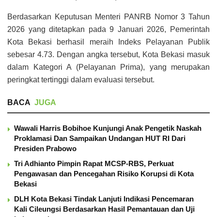
Berdasarkan Keputusan Menteri PANRB Nomor 3 Tahun
2026 yang ditetapkan pada 9 Januari 2026, Pemerintah
Kota Bekasi berhasil meraih Indeks Pelayanan Publik
sebesar 4.73. Dengan angka tersebut, Kota Bekasi masuk
dalam Kategori A (Pelayanan Prima), yang merupakan
peringkat tertinggi dalam evaluasi tersebut.
BACA
JUGA
Wawali Harris Bobihoe Kunjungi Anak Pengetik Naskah
Proklamasi Dan Sampaikan Undangan HUT RI Dari
Presiden Prabowo
Tri Adhianto Pimpin Rapat MCSP-RBS, Perkuat
Pengawasan dan Pencegahan Risiko Korupsi di Kota
Bekasi
DLH Kota Bekasi Tindak Lanjuti Indikasi Pencemaran
Kali Cileungsi Berdasarkan Hasil Pemantauan dan Uji