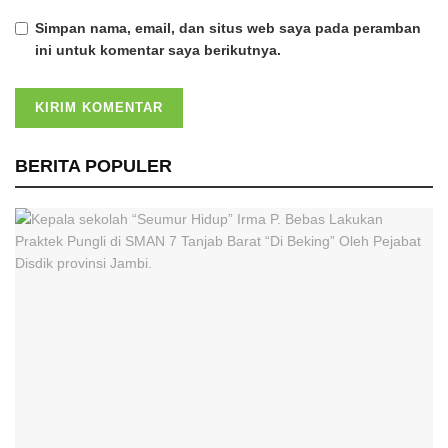
Simpan nama, email, dan situs web saya pada peramban
ini untuk komentar saya berikutnya.
BERITA POPULER