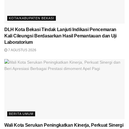
KOTA/KABUPATEN BEKASI
DLH Kota Bekasi Tindak Lanjuti Indikasi Pencemaran
Kali Cileungsi Berdasarkan Hasil Pemantauan dan Uji
Laboratorium
7 AGUSTUS 2026
BERITA UMUM
Wali Kota Serukan Peningkatkan Kinerja, Perkuat Sinergi