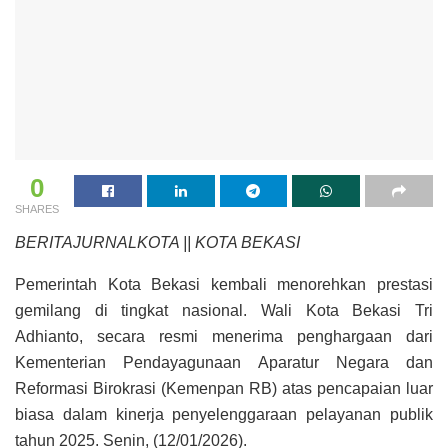
0
SHARES
BERITAJURNALKOTA || KOTA BEKASI
Pemerintah Kota Bekasi kembali menorehkan prestasi
gemilang di tingkat nasional. Wali Kota Bekasi Tri
Adhianto, secara resmi menerima penghargaan dari
Kementerian Pendayagunaan Aparatur Negara dan
Reformasi Birokrasi (Kemenpan RB) atas pencapaian luar
biasa dalam kinerja penyelenggaraan pelayanan publik
tahun 2025. Senin, (12/01/2026).