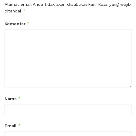
Alamat email Anda tidak akan dipublikasikan.
Ruas yang wajib
*
ditandai
*
Komentar
*
Nama
*
Email