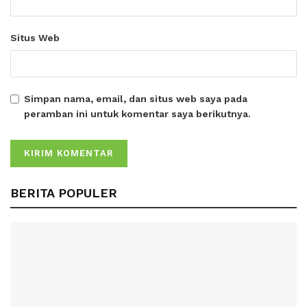
Situs Web
Simpan nama, email, dan situs web saya pada
peramban ini untuk komentar saya berikutnya.
BERITA POPULER