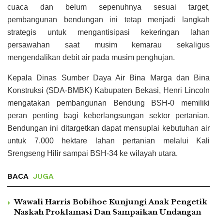
cuaca dan belum sepenuhnya sesuai target,
pembangunan bendungan ini tetap menjadi langkah
strategis untuk mengantisipasi kekeringan lahan
persawahan saat musim kemarau sekaligus
mengendalikan debit air pada musim penghujan.
Kepala Dinas Sumber Daya Air Bina Marga dan Bina
Konstruksi (SDA-BMBK) Kabupaten Bekasi, Henri Lincoln
mengatakan pembangunan Bendung BSH-0 memiliki
peran penting bagi keberlangsungan sektor pertanian.
Bendungan ini ditargetkan dapat mensuplai kebutuhan air
untuk 7.000 hektare lahan pertanian melalui Kali
Srengseng Hilir sampai BSH-34 ke wilayah utara.
BACA
JUGA
Wawali Harris Bobihoe Kunjungi Anak Pengetik
Naskah Proklamasi Dan Sampaikan Undangan