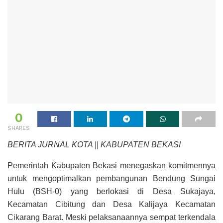
0
SHARES
BERITA JURNAL KOTA || KABUPATEN BEKASI
Pemerintah Kabupaten Bekasi menegaskan komitmennya
untuk mengoptimalkan pembangunan Bendung Sungai
Hulu (BSH-0) yang berlokasi di Desa Sukajaya,
Kecamatan Cibitung dan Desa Kalijaya Kecamatan
Cikarang Barat. Meski pelaksanaannya sempat terkendala