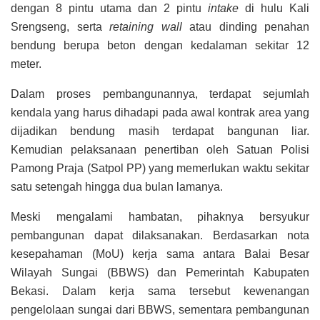
dengan 8 pintu utama dan 2 pintu
intake
di hulu Kali
Srengseng, serta
retaining wall
atau dinding penahan
bendung berupa beton dengan kedalaman sekitar 12
meter.
Dalam proses pembangunannya, terdapat sejumlah
kendala yang harus dihadapi pada awal kontrak area yang
dijadikan bendung masih terdapat bangunan liar.
Kemudian pelaksanaan penertiban oleh Satuan Polisi
Pamong Praja (Satpol PP) yang memerlukan waktu sekitar
satu setengah hingga dua bulan lamanya.
Meski mengalami hambatan, pihaknya bersyukur
pembangunan dapat dilaksanakan. Berdasarkan nota
kesepahaman (MoU) kerja sama antara Balai Besar
Wilayah Sungai (BBWS) dan Pemerintah Kabupaten
Bekasi. Dalam kerja sama tersebut kewenangan
pengelolaan sungai dari BBWS, sementara pembangunan