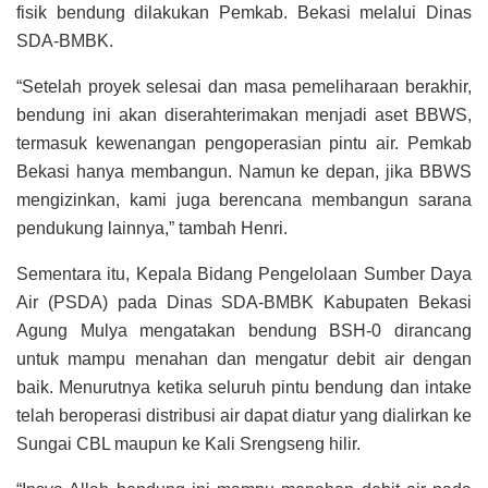
fisik bendung dilakukan Pemkab. Bekasi melalui Dinas
SDA-BMBK.
“Setelah proyek selesai dan masa pemeliharaan berakhir,
bendung ini akan diserahterimakan menjadi aset BBWS,
termasuk kewenangan pengoperasian pintu air. Pemkab
Bekasi hanya membangun. Namun ke depan, jika BBWS
mengizinkan, kami juga berencana membangun sarana
pendukung lainnya,” tambah Henri.
Sementara itu, Kepala Bidang Pengelolaan Sumber Daya
Air (PSDA) pada Dinas SDA-BMBK Kabupaten Bekasi
Agung Mulya mengatakan bendung BSH-0 dirancang
untuk mampu menahan dan mengatur debit air dengan
baik. Menurutnya ketika seluruh pintu bendung dan intake
telah beroperasi distribusi air dapat diatur yang dialirkan ke
Sungai CBL maupun ke Kali Srengseng hilir.