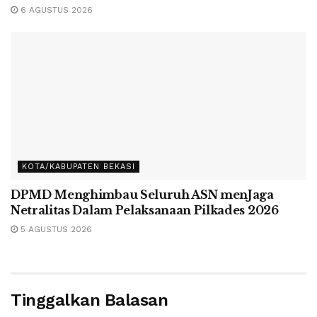
6 AGUSTUS 2026
KOTA/KABUPATEN BEKASI
DPMD Menghimbau Seluruh ASN menJaga
Netralitas Dalam Pelaksanaan Pilkades 2026
5 AGUSTUS 2026
Tinggalkan Balasan