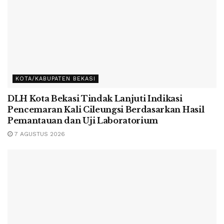
KOTA/KABUPATEN BEKASI
DLH Kota Bekasi Tindak Lanjuti Indikasi
Pencemaran Kali Cileungsi Berdasarkan Hasil
Pemantauan dan Uji Laboratorium
7 AGUSTUS 2026