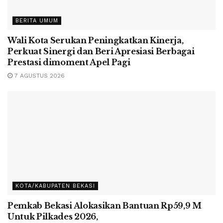
BERITA UMUM
Wali Kota Serukan Peningkatkan Kinerja,
Perkuat Sinergi dan Beri Apresiasi Berbagai
Prestasi dimoment Apel Pagi
7 AGUSTUS 2026
KOTA/KABUPATEN BEKASI
Pemkab Bekasi Alokasikan Bantuan Rp59,9 M
Untuk Pilkades 2026,