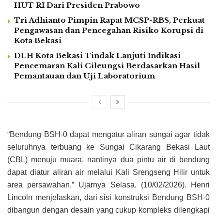
HUT RI Dari Presiden Prabowo
Tri Adhianto Pimpin Rapat MCSP-RBS, Perkuat
Pengawasan dan Pencegahan Risiko Korupsi di
Kota Bekasi
DLH Kota Bekasi Tindak Lanjuti Indikasi
Pencemaran Kali Cileungsi Berdasarkan Hasil
Pemantauan dan Uji Laboratorium
“Bendung BSH-0 dapat mengatur aliran sungai agar tidak
seluruhnya terbuang ke Sungai Cikarang Bekasi Laut
(CBL) menuju muara, nantinya dua pintu air di bendung
dapat diatur aliran air melalui Kali Srengseng Hilir untuk
area persawahan,” Ujarnya Selasa, (10/02/2026). Henri
Lincoln menjelaskan, dari sisi konstruksi Bendung BSH-0
dibangun dengan desain yang cukup kompleks dilengkapi