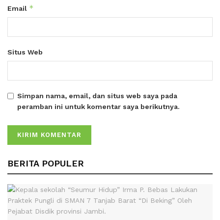
*
Email
Situs Web
Simpan nama, email, dan situs web saya pada
peramban ini untuk komentar saya berikutnya.
BERITA POPULER