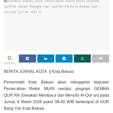
0
SHARES
BERITA JURNAL KOTA || Kota Bekasi
Pemerintah Kota Bekasi akan menggelar kegiatan
Pemecahan Rekor MURI melalui program GEMMA
QUR’AN (Gerakan Membaca dan Menulis Al-Qur’an) pada
Jumat, 6 Maret 2026 pukul 08.00 WIB bertempat di GOR
Bang Yan Kota Bekasi.