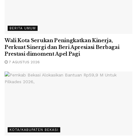
BERITA UMUM
Wali Kota Serukan Peningkatkan Kinerja,
Perkuat Sinergi dan Beri Apresiasi Berbagai
Prestasi dimoment Apel Pagi
7 AGUSTUS 2026
KOTA/KABUPATEN BEKASI