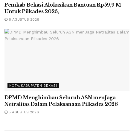
Pemkab Bekasi Alokasikan Bantuan Rp59,9 M
Untuk Pilkades 2026,
6 AGUSTUS 2026
KOTA/KABUPATEN BEKASI
DPMD Menghimbau Seluruh ASN menJaga
Netralitas Dalam Pelaksanaan Pilkades 2026
5 AGUSTUS 2026