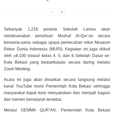
Sebanyak 1.216 peserta Sekolah Lansia akan
melaksanakan penulisan Mushaf Al-Qur’an secara
bersama-sama sebagai upaya pemecahan rekor Museum
Rekor Dunia Indonesia (MURI). Kegiatan ini juga diikuti
oleh ±8.100 siswa/i kelas 4, 5, dan 6 Sekolah Dasar se-
Kota Bekasi yang berpartisipasi secara daring melalui
Zoom Meeting.
Acara ini juga akan disiarkan secara langsung melalui
kanal YouTube resmi Pemerintah Kota Bekasi sehingga
masyarakat dapat turut menyaksikan dan menjadi bagian
dari momen bersejarah tersebut.
Melalui GEMMA QUR’AN, Pemerintah Kota Bekasi