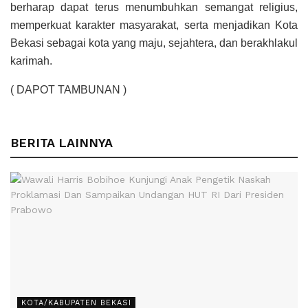
berharap dapat terus menumbuhkan semangat religius,
memperkuat karakter masyarakat, serta menjadikan Kota
Bekasi sebagai kota yang maju, sejahtera, dan berakhlakul
karimah.
( DAPOT TAMBUNAN )
BERITA LAINNYA
KOTA/KABUPATEN BEKASI