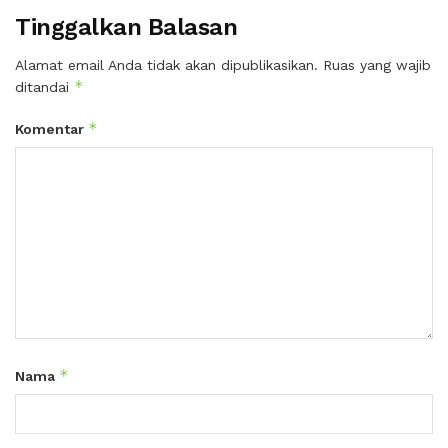
Tinggalkan Balasan
Alamat email Anda tidak akan dipublikasikan.
Ruas yang wajib
*
ditandai
*
Komentar
*
Nama