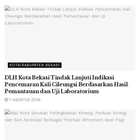
KOTA/KABUPATEN BEKASI
DLH Kota Bekasi Tindak Lanjuti Indikasi
Pencemaran Kali Cileungsi Berdasarkan Hasil
Pemantauan dan Uji Laboratorium
7 AGUSTUS 2026