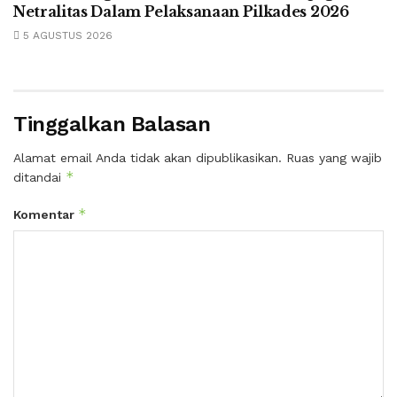
Netralitas Dalam Pelaksanaan Pilkades 2026
5 AGUSTUS 2026
Tinggalkan Balasan
Alamat email Anda tidak akan dipublikasikan.
Ruas yang wajib
*
ditandai
*
Komentar