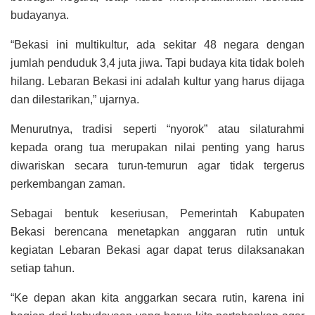
budayanya.
“Bekasi ini multikultur, ada sekitar 48 negara dengan
jumlah penduduk 3,4 juta jiwa. Tapi budaya kita tidak boleh
hilang. Lebaran Bekasi ini adalah kultur yang harus dijaga
dan dilestarikan,” ujarnya.
Menurutnya, tradisi seperti “nyorok” atau silaturahmi
kepada orang tua merupakan nilai penting yang harus
diwariskan secara turun-temurun agar tidak tergerus
perkembangan zaman.
Sebagai bentuk keseriusan, Pemerintah Kabupaten
Bekasi berencana menetapkan anggaran rutin untuk
kegiatan Lebaran Bekasi agar dapat terus dilaksanakan
setiap tahun.
“Ke depan akan kita anggarkan secara rutin, karena ini