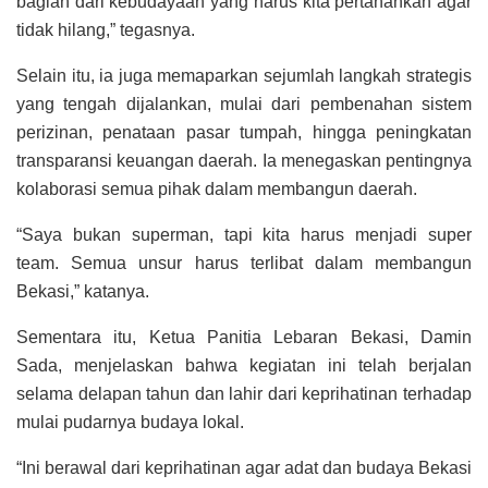
bagian dari kebudayaan yang harus kita pertahankan agar
tidak hilang,” tegasnya.
Selain itu, ia juga memaparkan sejumlah langkah strategis
yang tengah dijalankan, mulai dari pembenahan sistem
perizinan, penataan pasar tumpah, hingga peningkatan
transparansi keuangan daerah. Ia menegaskan pentingnya
kolaborasi semua pihak dalam membangun daerah.
“Saya bukan superman, tapi kita harus menjadi super
team. Semua unsur harus terlibat dalam membangun
Bekasi,” katanya.
Sementara itu, Ketua Panitia Lebaran Bekasi, Damin
Sada, menjelaskan bahwa kegiatan ini telah berjalan
selama delapan tahun dan lahir dari keprihatinan terhadap
mulai pudarnya budaya lokal.
“Ini berawal dari keprihatinan agar adat dan budaya Bekasi