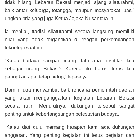
tidak hilang. Lebaran Bekasi menjadi ajang silaturahmi,
baik antar keluarga, tetangga, maupun masyarakat luas,”
ungkap pria yang juga Ketua Jajaka Nusantara ini.
Ia menilai, tradisi silaturahmi secara langsung memiliki
nilai yang tidak tergantikan di tengah perkembangan
teknologi saat ini.
“Kalau budaya sampai hilang, lalu apa identitas kita
sebagai orang Bekasi? Karena itu harus terus kita
gaungkan agar tetap hidup,” tegasnya.
Damin juga menyambut baik rencana pemerintah daerah
yang akan menganggarkan kegiatan Lebaran Bekasi
secara rutin. Menurutnya, dukungan tersebut sangat
penting untuk keberlangsungan pelestarian budaya.
“Kalau dari dulu memang harapan kami ada dukungan
anggaran. Yang penting kegiatan ini terus berjalan dan