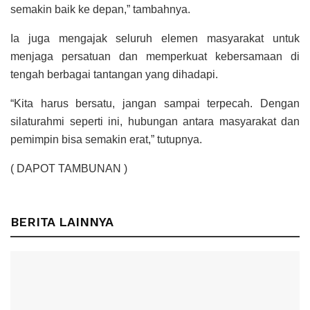
semakin baik ke depan,” tambahnya.
Ia juga mengajak seluruh elemen masyarakat untuk
menjaga persatuan dan memperkuat kebersamaan di
tengah berbagai tantangan yang dihadapi.
“Kita harus bersatu, jangan sampai terpecah. Dengan
silaturahmi seperti ini, hubungan antara masyarakat dan
pemimpin bisa semakin erat,” tutupnya.
( DAPOT TAMBUNAN )
BERITA LAINNYA