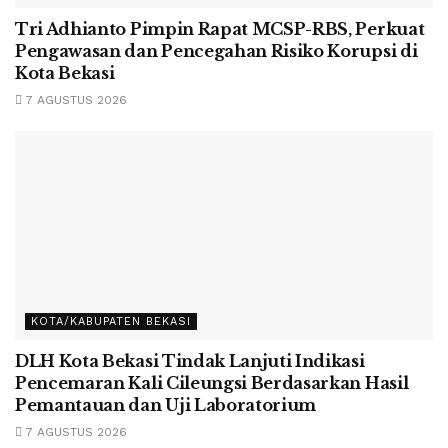
Tri Adhianto Pimpin Rapat MCSP-RBS, Perkuat
Pengawasan dan Pencegahan Risiko Korupsi di
Kota Bekasi
7 AGUSTUS 2026
KOTA/KABUPATEN BEKASI
DLH Kota Bekasi Tindak Lanjuti Indikasi
Pencemaran Kali Cileungsi Berdasarkan Hasil
Pemantauan dan Uji Laboratorium
7 AGUSTUS 2026