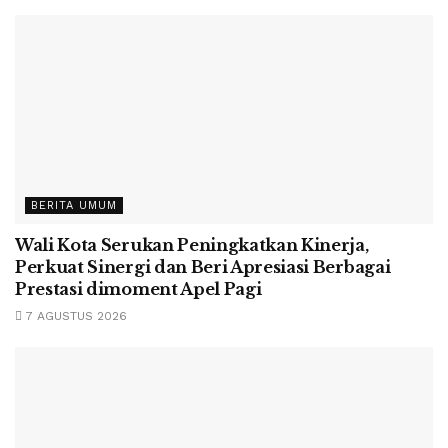
BERITA UMUM
Wali Kota Serukan Peningkatkan Kinerja,
Perkuat Sinergi dan Beri Apresiasi Berbagai
Prestasi dimoment Apel Pagi
7 AGUSTUS 2026