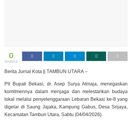
0
SHARES
Berita Jurnal Kota || TAMBUN UTARA –
Plt Bupati Bekasi, dr. Asep Surya Atmaja, menegaskan
komitmennya dalam menjaga dan melestarikan budaya
lokal melalui penyelenggaraan Lebaran Bekasi ke-8 yang
digelar di Saung Jajaka, Kampung Gabus, Desa Srijaya,
Kecamatan Tambun Utara, Sabtu (04/04/2026).