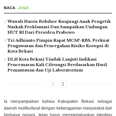
BACA
JUGA
Wawali Harris Bobihoe Kunjungi Anak Pengetik
Naskah Proklamasi Dan Sampaikan Undangan
HUT RI Dari Presiden Prabowo
Tri Adhianto Pimpin Rapat MCSP-RBS, Perkuat
Pengawasan dan Pencegahan Risiko Korupsi di
Kota Bekasi
DLH Kota Bekasi Tindak Lanjuti Indikasi
Pencemaran Kali Cileungsi Berdasarkan Hasil
Pemantauan dan Uji Laboratorium
Ia menyampaikan bahwa Kabupaten Bekasi sebagai
daerah multikultural dengan keberagaman masyarakat dari
berbagai negara, tetap harus mempertahankan identitas