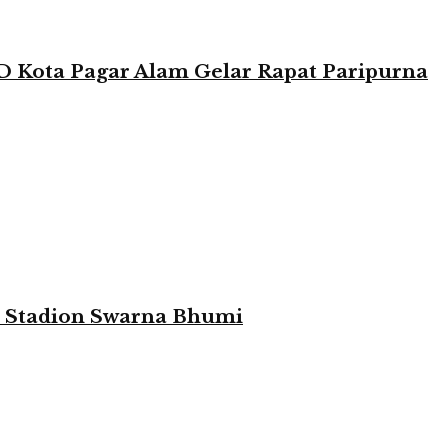
 Kota Pagar Alam Gelar Rapat Paripurna
i Stadion Swarna Bhumi