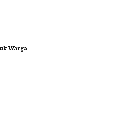
tuk Warga