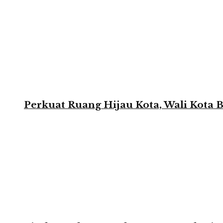
Perkuat Ruang Hijau Kota, Wali Kota