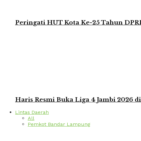
Peringati HUT Kota Ke-25 Tahun DPRD
Haris Resmi Buka Liga 4 Jambi 2026 d
Lintas Daerah
All
Pemkot Bandar Lampung