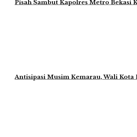
Pisah Sambut Kapolres Metro Bekasi 
Antisipasi Musim Kemarau, Wali Kota 