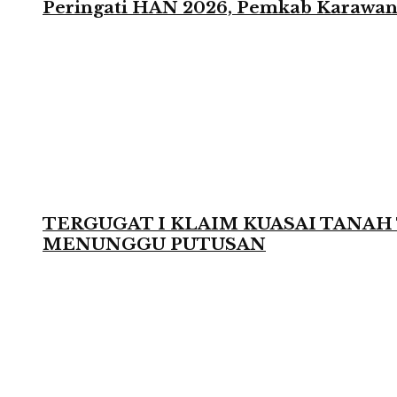
Peringati HAN 2026, Pemkab Karawang
TERGUGAT I KLAIM KUASAI TANAH 
MENUNGGU PUTUSAN