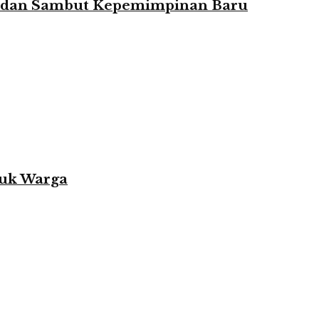
ian dan Sambut Kepemimpinan Baru
tuk Warga