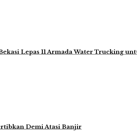
Bekasi Lepas 11 Armada Water Trucking un
rtibkan Demi Atasi Banjir