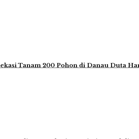
 Bekasi Tanam 200 Pohon di Danau Duta Ha