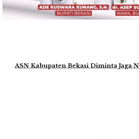
ASN Kabupaten Bekasi Diminta Jaga Ne