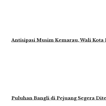
Antisipasi Musim Kemarau, Wali Kota 
Puluhan Bangli di Pejuang Segera Dite