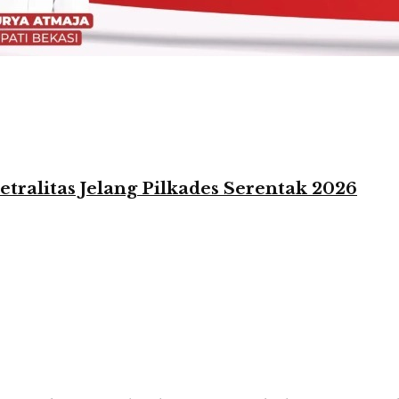
tralitas Jelang Pilkades Serentak 2026