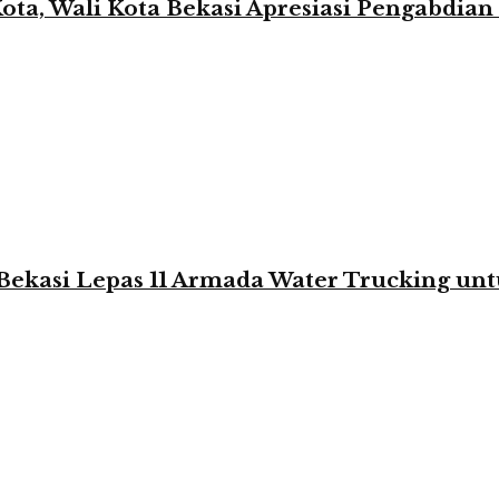
Kota, Wali Kota Bekasi Apresiasi Pengabd
Bekasi Lepas 11 Armada Water Trucking un