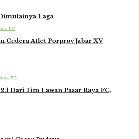
 Dimulainya Laga
 Cedera Atlet Porprov Jabar XV
2:1 Dari Tim Lawan Pasar Raya FC,