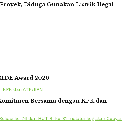
oyek, Diduga Gunakan Listrik Ilegal
PRIDE Award 2026
en Komitmen Bersama dengan KPK dan