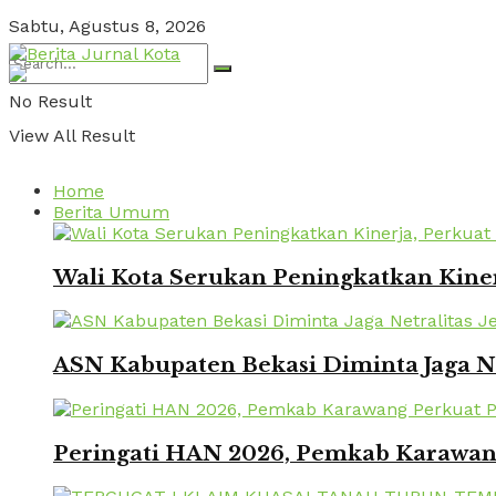
Sabtu, Agustus 8, 2026
No Result
View All Result
Home
Berita Umum
Wali Kota Serukan Peningkatkan Kinerj
ASN Kabupaten Bekasi Diminta Jaga Ne
Peringati HAN 2026, Pemkab Karawang