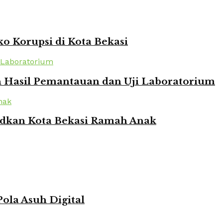
o Korupsi di Kota Bekasi
n Hasil Pemantauan dan Uji Laboratorium
udkan Kota Bekasi Ramah Anak
ola Asuh Digital