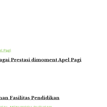
agai Prestasi dimoment Apel Pagi
n Fasilitas Pendidikan