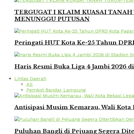
TERGUGAT I KLAIM KUASAI TANAH 
MENUNGGU PUTUSAN
Peringati HUT Kota Ke-25 Tahun DPRD
Haris Resmi Buka Liga 4 Jambi 2026 d
Lintas Daerah
All
Pemkot Bandar Lampung
Antisipasi Musim Kemarau, Wali Kota 
Puluhan Bangli di Pejuang Segera Dite