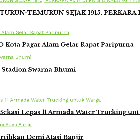
TURUN-TEMURUN SEJAK 1915, PERKARA
 Kota Pagar Alam Gelar Rapat Paripurna
i Stadion Swarna Bhumi
Bekasi Lepas 11 Armada Water Trucking un
rtibkan Demi Atasi Banjir