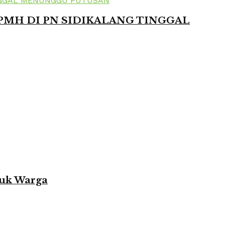
 PMH DI PN SIDIKALANG TINGGAL
tuk Warga