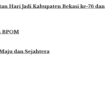
n Hari Jadi Kabupaten Bekasi ke-76 dan
in BPOM
 Maju dan Sejahtera