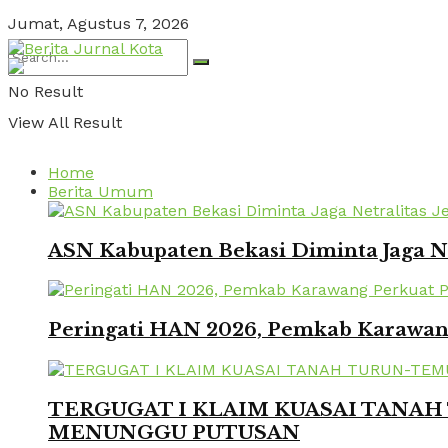
Jumat, Agustus 7, 2026
No Result
View All Result
Home
Berita Umum
ASN Kabupaten Bekasi Diminta Jaga Ne
Peringati HAN 2026, Pemkab Karawang
TERGUGAT I KLAIM KUASAI TANAH 
MENUNGGU PUTUSAN