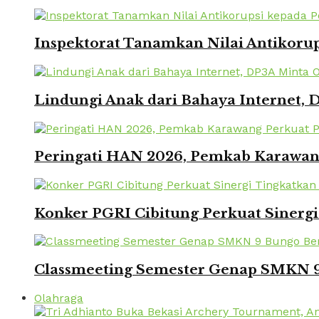
Inspektorat Tanamkan Nilai Antikorup
Lindungi Anak dari Bahaya Internet, 
Peringati HAN 2026, Pemkab Karawang
Konker PGRI Cibitung Perkuat Sinerg
Classmeeting Semester Genap SMKN 9
Olahraga