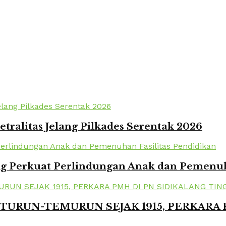
tralitas Jelang Pilkades Serentak 2026
 Perkuat Perlindungan Anak dan Pemenuha
TURUN-TEMURUN SEJAK 1915, PERKARA