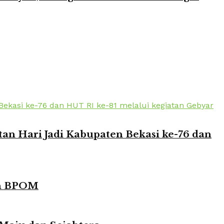
n Hari Jadi Kabupaten Bekasi ke-76 dan
in BPOM