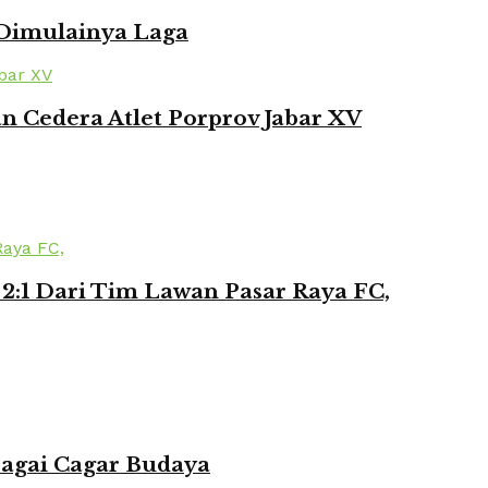
 Dimulainya Laga
 Cedera Atlet Porprov Jabar XV
2:1 Dari Tim Lawan Pasar Raya FC,
bagai Cagar Budaya