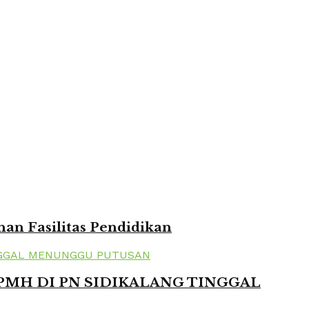
n Fasilitas Pendidikan
 PMH DI PN SIDIKALANG TINGGAL