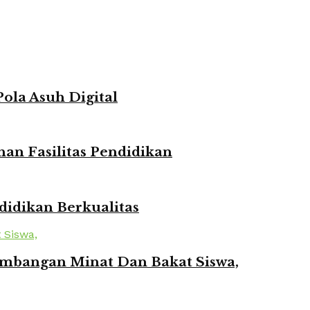
ola Asuh Digital
n Fasilitas Pendidikan
idikan Berkualitas
mbangan Minat Dan Bakat Siswa,