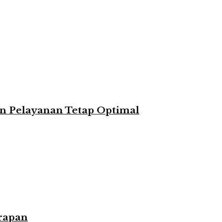
n Pelayanan Tetap Optimal
rapan