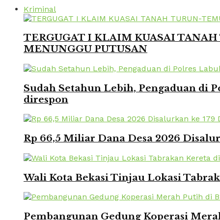
Kriminal
TERGUGAT I KLAIM KUASAI TANAH 
MENUNGGU PUTUSAN
Sudah Setahun Lebih, Pengaduan di Po
direspon
Rp 66,5 Miliar Dana Desa 2026 Disalur
Wali Kota Bekasi Tinjau Lokasi Tabra
Pembangunan Gedung Koperasi Merah 