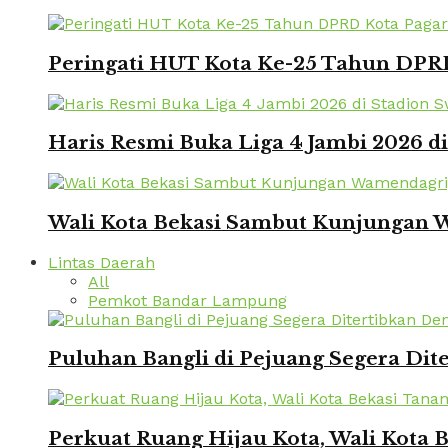
Peringati HUT Kota Ke-25 Tahun DPRD
Haris Resmi Buka Liga 4 Jambi 2026 d
Wali Kota Bekasi Sambut Kunjungan W
Lintas Daerah
All
Pemkot Bandar Lampung
Puluhan Bangli di Pejuang Segera Dite
Perkuat Ruang Hijau Kota, Wali Kota