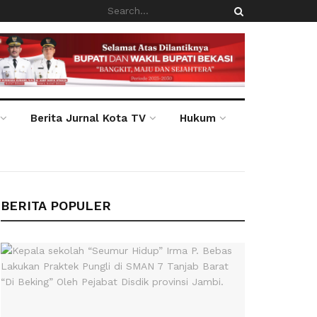
Berita Jurnal Kota TV
Hukum
BERITA POPULER