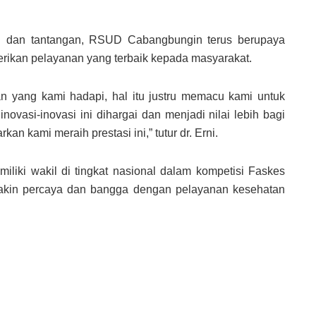
an dan tantangan, RSUD Cabangbungin terus berupaya
rikan pelayanan yang terbaik kepada masyarakat.
n yang kami hadapi, hal itu justru memacu kami untuk
inovasi-inovasi ini dihargai dan menjadi nilai lebih bagi
kami meraih prestasi ini,” tutur dr. Erni.
iliki wakil di tingkat nasional dalam kompetisi Faskes
akin percaya dan bangga dengan pelayanan kesehatan