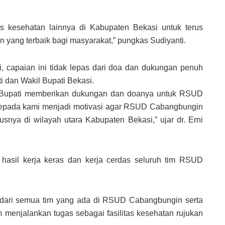
as kesehatan lainnya di Kabupaten Bekasi untuk terus
n yang terbaik bagi masyarakat,” pungkas Sudiyanti.
, capaian ini tidak lepas dari doa dan dukungan penuh
 dan Wakil Bupati Bekasi.
il Bupati memberikan dukungan dan doanya untuk RSUD
 kepada kami menjadi motivasi agar RSUD Cabangbungin
snya di wilayah utara Kabupaten Bekasi,” ujar dr. Erni
hasil kerja keras dan kerja cerdas seluruh tim RSUD
as dari semua tim yang ada di RSUD Cabangbungin serta
 menjalankan tugas sebagai fasilitas kesehatan rujukan