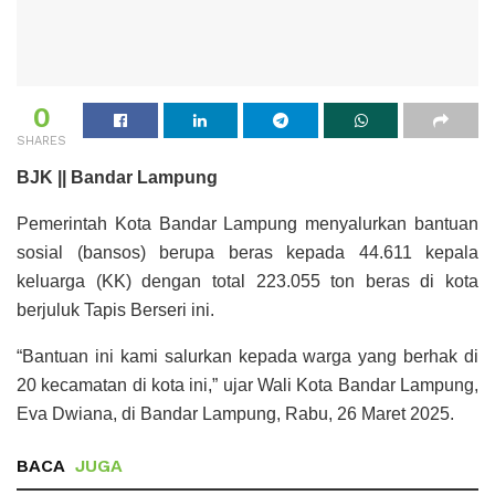
0
SHARES
BJK || Bandar Lampung
Pemerintah Kota Bandar Lampung menyalurkan bantuan
sosial (bansos) berupa beras kepada 44.611 kepala
keluarga (KK) dengan total 223.055 ton beras di kota
berjuluk Tapis Berseri ini.
“Bantuan ini kami salurkan kepada warga yang berhak di
20 kecamatan di kota ini,” ujar Wali Kota Bandar Lampung,
Eva Dwiana, di Bandar Lampung, Rabu, 26 Maret 2025.
BACA
JUGA