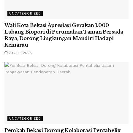
UNCATEGORIZED
Wali Kota Bekasi Apresiasi Gerakan 1.000
Lubang Biopori di Perumahan Taman Persada
Raya, Dorong Lingkungan Mandiri Hadapi
Kemarau
29 JULI 2026
UNCATEGORIZED
Pemkab Bekasi Dorong Kolaborasi Pentahelix