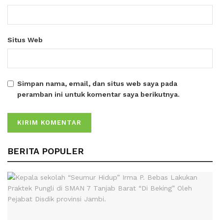
Situs Web
Simpan nama, email, dan situs web saya pada
peramban ini untuk komentar saya berikutnya.
BERITA POPULER