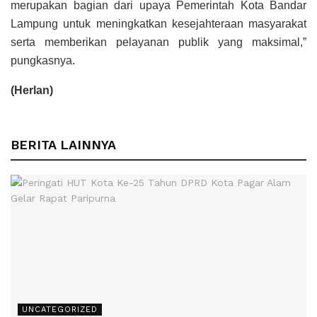
merupakan bagian dari upaya Pemerintah Kota Bandar
Lampung untuk meningkatkan kesejahteraan masyarakat
serta memberikan pelayanan publik yang maksimal,”
pungkasnya.
(Herlan)
BERITA LAINNYA
UNCATEGORIZED