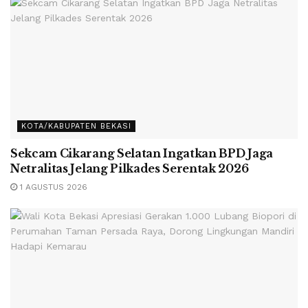
KOTA/KABUPATEN BEKASI
Sekcam Cikarang Selatan Ingatkan BPD Jaga
Netralitas Jelang Pilkades Serentak 2026
1 AGUSTUS 2026