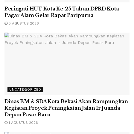
Peringati HUT Kota Ke-25 Tahun DPRD Kota
Pagar Alam Gelar Rapat Paripurna
5 AGUSTUS 2026
UNCATEGORIZED
Dinas BM & SDA Kota Bekasi Akan Rampungkan
Kegiatan Proyek Peningkatan Jalan Ir Juanda
Depan Pasar Baru
1 AGUSTUS 2026