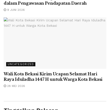
dalam Pengawasan Pendapatan Daerah
9 JUNI 2026
UNCATEGORIZED
Wali Kota Bekasi Kirim Ucapan Selamat Hari
Raya Iduladha 1447 H untuk Warga Kota Bekasi
28 MEI 2026