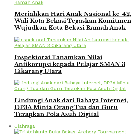
Meriahkan Hari Anak Nasional ke-42,
Wali Kota Bekasi Tegaskan Komitmen
Wujudkan Kota Bekasi Ramah Anak
Inspektorat Tanamkan Nilai
Antikorupsi kepada Pelajar SMAN 3
Cikarang Utara
Lindungi Anak dari Bahaya Internet,
DP3A Minta Orang Tua dan Guru
Terapkan Pola Asuh Digital
Olahraga