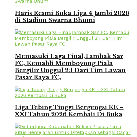
Haris Resmi Buka Liga 4 Jambi 2026
di Stadion Swarna Bhumi
Memasuki Laga Final,Tambak Sar
FC, Kemabli Memboyong Piala
Bergilir Unggul 2:1 Dari Tim Lawan
Pasar Raya FC,
Liga Tebing Tinggi Bergengsi KE –
XXI Tahun 2026 Kembali Di Buka