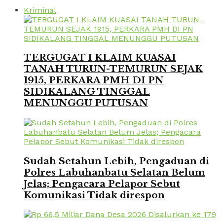
Kriminal
TERGUGAT I KLAIM KUASAI
TANAH TURUN-TEMURUN SEJAK
1915, PERKARA PMH DI PN
SIDIKALANG TINGGAL
MENUNGGU PUTUSAN
Sudah Setahun Lebih, Pengaduan di
Polres Labuhanbatu Selatan Belum
Jelas; Pengacara Pelapor Sebut
Komunikasi Tidak direspon