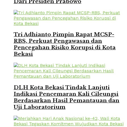
Dari Presiden Prabowo
Tri Adhianto Pimpin Rapat MCSP-
RBS, Perkuat Pengawasan dan
Pencegahan Risiko Korupsi di Kota
Bekasi
DLH Kota Bekasi Tindak Lanjuti
Indikasi Pencemaran Kali Cileungsi
Berdasarkan Hasil Pemantauan dan
Uji Laboratorium