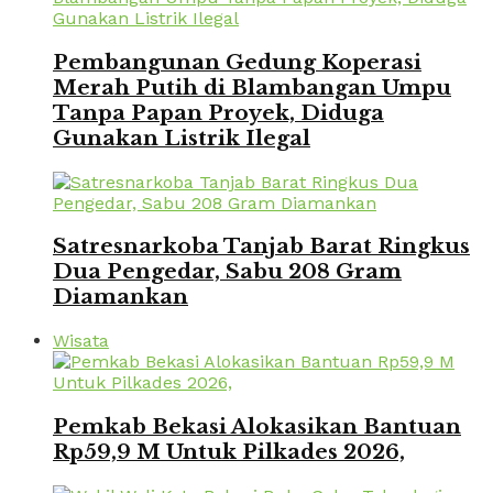
Pembangunan Gedung Koperasi
Merah Putih di Blambangan Umpu
Tanpa Papan Proyek, Diduga
Gunakan Listrik Ilegal
Satresnarkoba Tanjab Barat Ringkus
Dua Pengedar, Sabu 208 Gram
Diamankan
Wisata
Pemkab Bekasi Alokasikan Bantuan
Rp59,9 M Untuk Pilkades 2026,