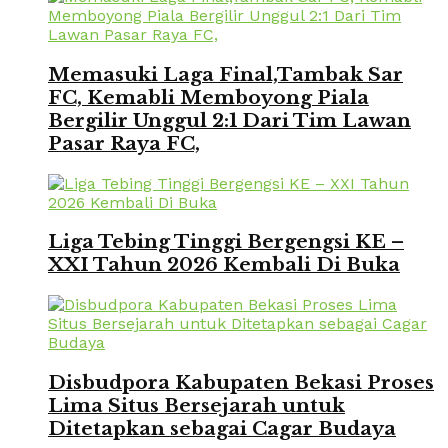
Memasuki Laga Final,Tambak Sar
FC, Kemabli Memboyong Piala
Bergilir Unggul 2:1 Dari Tim Lawan
Pasar Raya FC,
Liga Tebing Tinggi Bergengsi KE –
XXI Tahun 2026 Kembali Di Buka
Disbudpora Kabupaten Bekasi Proses
Lima Situs Bersejarah untuk
Ditetapkan sebagai Cagar Budaya