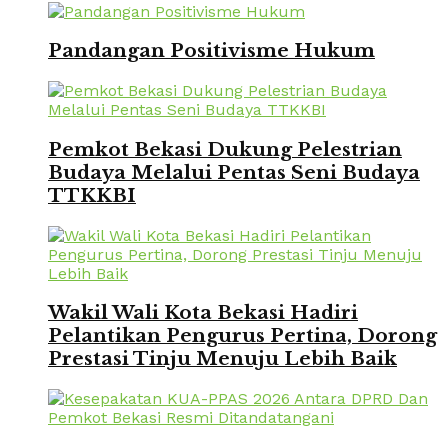
Pandangan Positivisme Hukum
Pemkot Bekasi Dukung Pelestrian
Budaya Melalui Pentas Seni Budaya
TTKKBI
Wakil Wali Kota Bekasi Hadiri
Pelantikan Pengurus Pertina, Dorong
Prestasi Tinju Menuju Lebih Baik