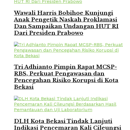
Wawali Harris Bobihoe Kunjungi
Anak Pengetik Naskah Proklamasi
Dan Sampaikan Undangan HUT RI
Dari Presiden Prabowo
Tri Adhianto Pimpin Rapat MCSP-
RBS, Perkuat Pengawasan dan
Pencegahan Risiko Korupsi di Kota
Bekasi
DLH Kota Bekasi Tindak Lanjuti
Indikasi Pencemaran Kali Cileungsi