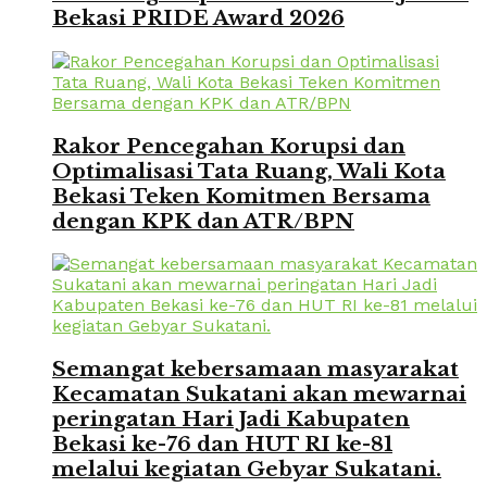
Bekasi PRIDE Award 2026
Rakor Pencegahan Korupsi dan
Optimalisasi Tata Ruang, Wali Kota
Bekasi Teken Komitmen Bersama
dengan KPK dan ATR/BPN
Semangat kebersamaan masyarakat
Kecamatan Sukatani akan mewarnai
peringatan Hari Jadi Kabupaten
Bekasi ke-76 dan HUT RI ke-81
melalui kegiatan Gebyar Sukatani.