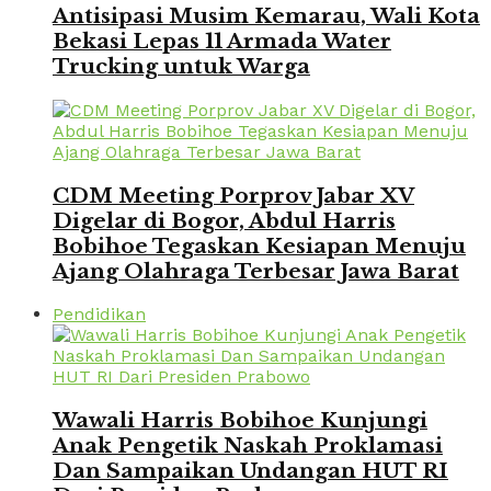
Antisipasi Musim Kemarau, Wali Kota
Bekasi Lepas 11 Armada Water
Trucking untuk Warga
CDM Meeting Porprov Jabar XV
Digelar di Bogor, Abdul Harris
Bobihoe Tegaskan Kesiapan Menuju
Ajang Olahraga Terbesar Jawa Barat
Pendidikan
Wawali Harris Bobihoe Kunjungi
Anak Pengetik Naskah Proklamasi
Dan Sampaikan Undangan HUT RI