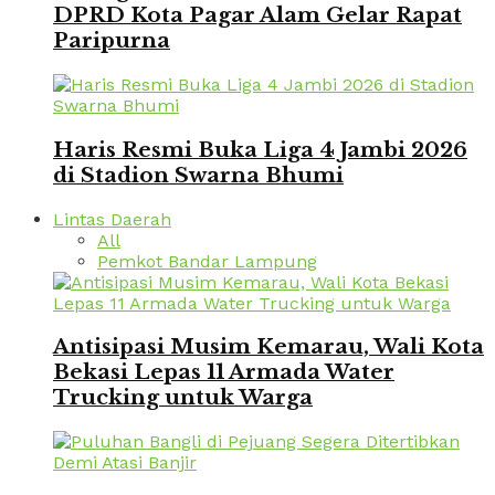
DPRD Kota Pagar Alam Gelar Rapat
Paripurna
Haris Resmi Buka Liga 4 Jambi 2026
di Stadion Swarna Bhumi
Lintas Daerah
All
Pemkot Bandar Lampung
Antisipasi Musim Kemarau, Wali Kota
Bekasi Lepas 11 Armada Water
Trucking untuk Warga