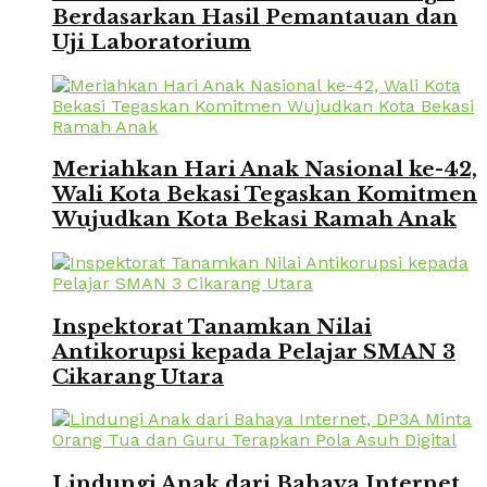
Berdasarkan Hasil Pemantauan dan
Uji Laboratorium
Meriahkan Hari Anak Nasional ke-42,
Wali Kota Bekasi Tegaskan Komitmen
Wujudkan Kota Bekasi Ramah Anak
Inspektorat Tanamkan Nilai
Antikorupsi kepada Pelajar SMAN 3
Cikarang Utara
Lindungi Anak dari Bahaya Internet,