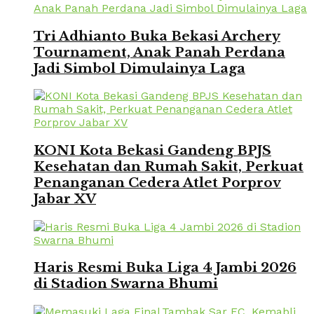
Tri Adhianto Buka Bekasi Archery
Tournament, Anak Panah Perdana
Jadi Simbol Dimulainya Laga
KONI Kota Bekasi Gandeng BPJS
Kesehatan dan Rumah Sakit, Perkuat
Penanganan Cedera Atlet Porprov
Jabar XV
Haris Resmi Buka Liga 4 Jambi 2026
di Stadion Swarna Bhumi