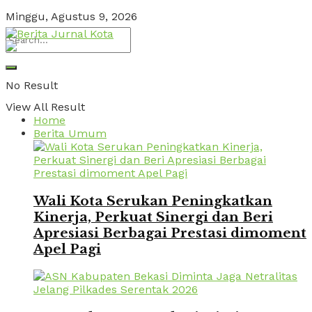
Minggu, Agustus 9, 2026
No Result
View All Result
Home
Berita Umum
Wali Kota Serukan Peningkatkan
Kinerja, Perkuat Sinergi dan Beri
Apresiasi Berbagai Prestasi dimoment
Apel Pagi