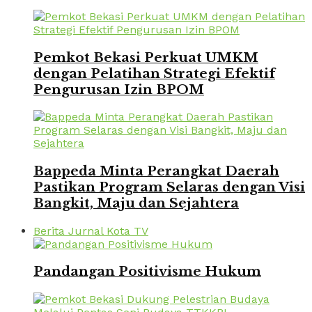
Pemkot Bekasi Perkuat UMKM
dengan Pelatihan Strategi Efektif
Pengurusan Izin BPOM
Bappeda Minta Perangkat Daerah
Pastikan Program Selaras dengan Visi
Bangkit, Maju dan Sejahtera
Berita Jurnal Kota TV
Pandangan Positivisme Hukum