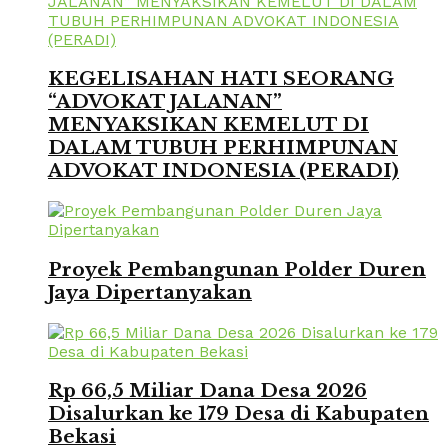
KEGELISAHAN HATI SEORANG
“ADVOKAT JALANAN”
MENYAKSIKAN KEMELUT DI
DALAM TUBUH PERHIMPUNAN
ADVOKAT INDONESIA (PERADI)
Proyek Pembangunan Polder Duren
Jaya Dipertanyakan
Rp 66,5 Miliar Dana Desa 2026
Disalurkan ke 179 Desa di Kabupaten
Bekasi