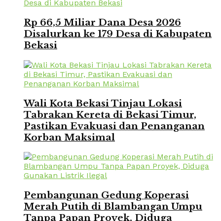
Rp 66,5 Miliar Dana Desa 2026
Disalurkan ke 179 Desa di Kabupaten
Bekasi
Wali Kota Bekasi Tinjau Lokasi
Tabrakan Kereta di Bekasi Timur,
Pastikan Evakuasi dan Penanganan
Korban Maksimal
Pembangunan Gedung Koperasi
Merah Putih di Blambangan Umpu
Tanpa Papan Proyek, Diduga