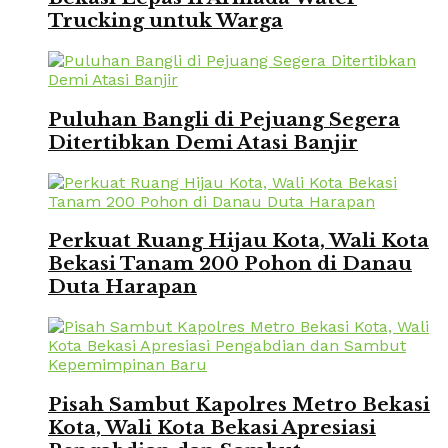
Trucking untuk Warga
Puluhan Bangli di Pejuang Segera
Ditertibkan Demi Atasi Banjir
Perkuat Ruang Hijau Kota, Wali Kota
Bekasi Tanam 200 Pohon di Danau
Duta Harapan
Pisah Sambut Kapolres Metro Bekasi
Kota, Wali Kota Bekasi Apresiasi