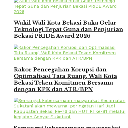
Wakil Wali Kota Bekasi Buka Gelar
Teknologi Tepat Guna dan Penjurian
Bekasi PRIDE Award 2026
Rakor Pencegahan Korupsi dan
Optimalisasi Tata Ruang, Wali Kota
Bekasi Teken Komitmen Bersama
dengan KPK dan ATR/BPN