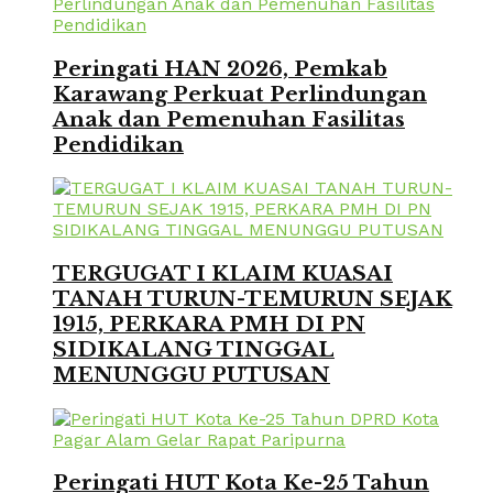
Peringati HAN 2026, Pemkab
Karawang Perkuat Perlindungan
Anak dan Pemenuhan Fasilitas
Pendidikan
TERGUGAT I KLAIM KUASAI
TANAH TURUN-TEMURUN SEJAK
1915, PERKARA PMH DI PN
SIDIKALANG TINGGAL
MENUNGGU PUTUSAN
Peringati HUT Kota Ke-25 Tahun