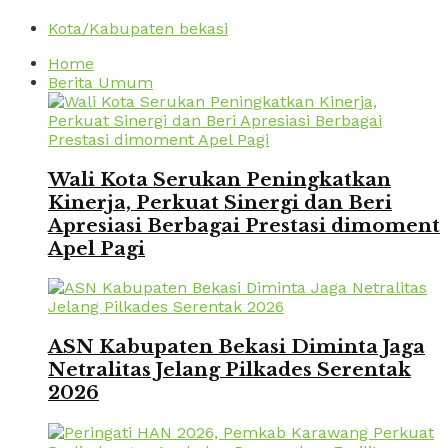
Kota/Kabupaten bekasi
Home
Berita Umum
Wali Kota Serukan Peningkatkan
Kinerja, Perkuat Sinergi dan Beri
Apresiasi Berbagai Prestasi dimoment
Apel Pagi
ASN Kabupaten Bekasi Diminta Jaga
Netralitas Jelang Pilkades Serentak
2026