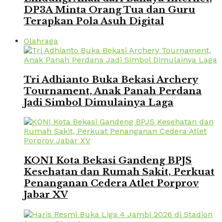
DP3A Minta Orang Tua dan Guru
Terapkan Pola Asuh Digital
Olahraga
Tri Adhianto Buka Bekasi Archery
Tournament, Anak Panah Perdana
Jadi Simbol Dimulainya Laga
KONI Kota Bekasi Gandeng BPJS
Kesehatan dan Rumah Sakit, Perkuat
Penanganan Cedera Atlet Porprov
Jabar XV