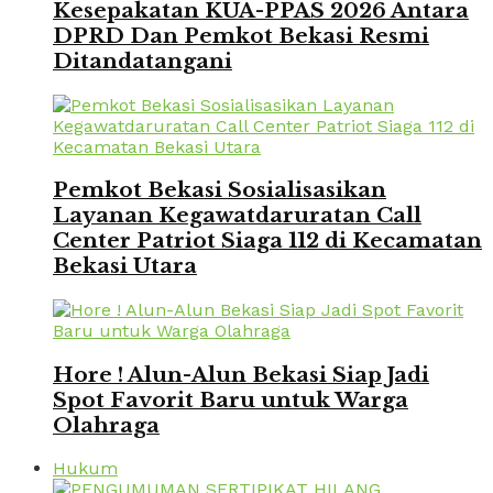
Kesepakatan KUA-PPAS 2026 Antara
DPRD Dan Pemkot Bekasi Resmi
Ditandatangani
Pemkot Bekasi Sosialisasikan
Layanan Kegawatdaruratan Call
Center Patriot Siaga 112 di Kecamatan
Bekasi Utara
Hore ! Alun-Alun Bekasi Siap Jadi
Spot Favorit Baru untuk Warga
Olahraga
Hukum