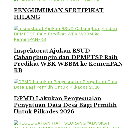
PENGUMUMAN SERTIPIKAT
HILANG
Inspektorat Ajukan RSUD
Cabangbungin dan DPMPTSP Raih
Predikat WBK-WBBM ke KemenPAN-
RB
DPMD Lakukan Penyesuaian
Penyatuan Data Desa Bagi Pemilih
Untuk Pilkades 2026