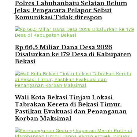
Polres Labuhanbatu Selatan Belum
Jelas; Pengacara Pelapor Sebut
Komunikasi Tidak direspon
Rp 66,5 Miliar Dana Desa 2026
Disalurkan ke 179 Desa di Kabupaten
Bekasi
Wali Kota Bekasi Tinjau Lokasi
Tabrakan Kereta di Bekasi Timur,
Pastikan Evakuasi dan Penanganan
Korban Maksimal