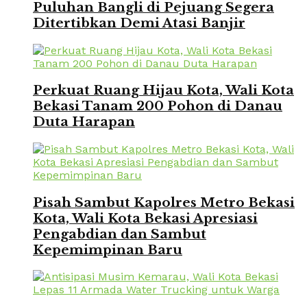
Puluhan Bangli di Pejuang Segera
Ditertibkan Demi Atasi Banjir
Perkuat Ruang Hijau Kota, Wali Kota
Bekasi Tanam 200 Pohon di Danau
Duta Harapan
Pisah Sambut Kapolres Metro Bekasi
Kota, Wali Kota Bekasi Apresiasi
Pengabdian dan Sambut
Kepemimpinan Baru