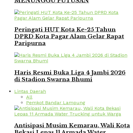
MENUNGGU PUTUSAN
Peringati HUT Kota Ke-25 Tahun
DPRD Kota Pagar Alam Gelar Rapat
Paripurna
Haris Resmi Buka Liga 4 Jambi 2026
di Stadion Swarna Bhumi
Lintas Daerah
All
Pemkot Bandar Lampung
Antisipasi Musim Kemarau, Wali Kota
Bekasi Lepas 11 Armada Water