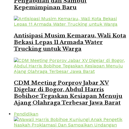
Pengabdian dan Sambut
Kepemimpinan Baru
Antisipasi Musim Kemarau, Wali Kota
Bekasi Lepas 11 Armada Water
Trucking untuk Warga
CDM Meeting Porprov Jabar XV
Digelar di Bogor, Abdul Harris
Bobihoe Tegaskan Kesiapan Menuju
Ajang Olahraga Terbesar Jawa Barat
Pendidikan