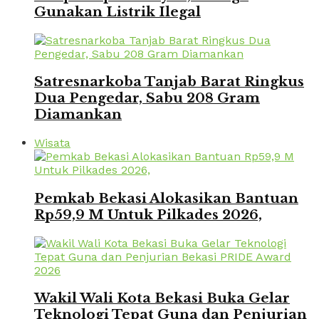
Gunakan Listrik Ilegal
Satresnarkoba Tanjab Barat Ringkus
Dua Pengedar, Sabu 208 Gram
Diamankan
Wisata
Pemkab Bekasi Alokasikan Bantuan
Rp59,9 M Untuk Pilkades 2026,
Wakil Wali Kota Bekasi Buka Gelar
Teknologi Tepat Guna dan Penjurian