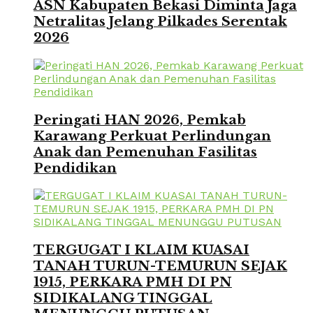
ASN Kabupaten Bekasi Diminta Jaga
Netralitas Jelang Pilkades Serentak
2026
Peringati HAN 2026, Pemkab
Karawang Perkuat Perlindungan
Anak dan Pemenuhan Fasilitas
Pendidikan
TERGUGAT I KLAIM KUASAI
TANAH TURUN-TEMURUN SEJAK
1915, PERKARA PMH DI PN
SIDIKALANG TINGGAL