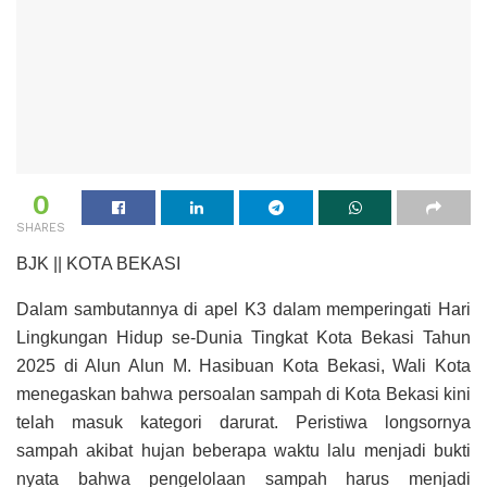
0
SHARES
BJK || KOTA BEKASI
Dalam sambutannya di apel K3 dalam memperingati Hari
Lingkungan Hidup se-Dunia Tingkat Kota Bekasi Tahun
2025 di Alun Alun M. Hasibuan Kota Bekasi, Wali Kota
menegaskan bahwa persoalan sampah di Kota Bekasi kini
telah masuk kategori darurat. Peristiwa longsornya
sampah akibat hujan beberapa waktu lalu menjadi bukti
nyata bahwa pengelolaan sampah harus menjadi