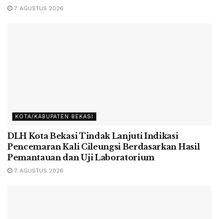
7 AGUSTUS 2026
KOTA/KABUPATEN BEKASI
DLH Kota Bekasi Tindak Lanjuti Indikasi
Pencemaran Kali Cileungsi Berdasarkan Hasil
Pemantauan dan Uji Laboratorium
7 AGUSTUS 2026