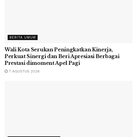
BERITA UMUM
Wali Kota Serukan Peningkatkan Kinerja,
Perkuat Sinergi dan Beri Apresiasi Berbagai
Prestasi dimoment Apel Pagi
7 AGUSTUS 2026