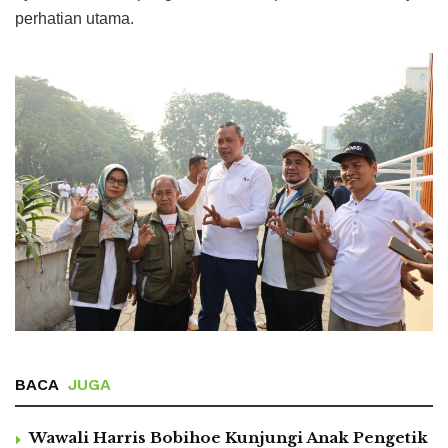
perhatian utama.
BACA
JUGA
Wawali Harris Bobihoe Kunjungi Anak Pengetik