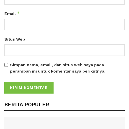
*
Email
Situs Web
Simpan nama, email, dan situs web saya pada
peramban ini untuk komentar saya berikutnya.
BERITA POPULER