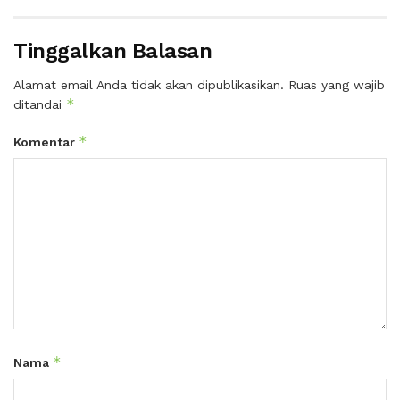
Tinggalkan Balasan
Alamat email Anda tidak akan dipublikasikan.
Ruas yang wajib
*
ditandai
*
Komentar
*
Nama