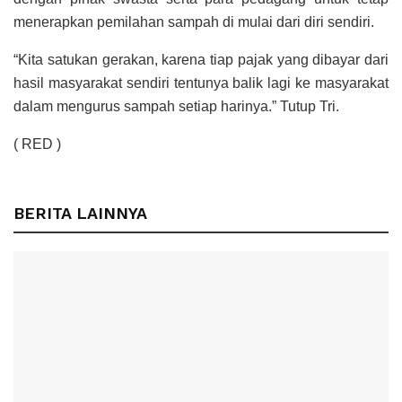
menerapkan pemilahan sampah di mulai dari diri sendiri.
“Kita satukan gerakan, karena tiap pajak yang dibayar dari
hasil masyarakat sendiri tentunya balik lagi ke masyarakat
dalam mengurus sampah setiap harinya.” Tutup Tri.
( RED )
BERITA LAINNYA