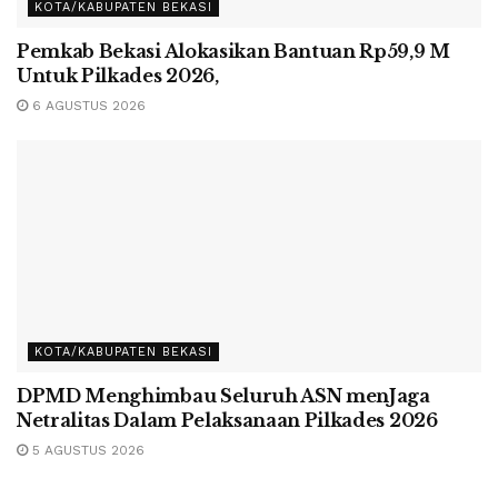
KOTA/KABUPATEN BEKASI
Pemkab Bekasi Alokasikan Bantuan Rp59,9 M
Untuk Pilkades 2026,
6 AGUSTUS 2026
KOTA/KABUPATEN BEKASI
DPMD Menghimbau Seluruh ASN menJaga
Netralitas Dalam Pelaksanaan Pilkades 2026
5 AGUSTUS 2026