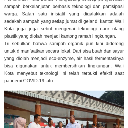
sampah berkelanjutan berbasis teknologi dan partisipasi
warga. Salah satu inisiatif yang digalakkan adalah
sedekah sampah yang setiap jumat di gelar di kantor. Wali
Kota juga juga sebut mengenai teknologi daur ulang
plastik yang diolah menjadi kantong ramah lingkungan.
Tri sebutkan bahwa sampah organik pun kini didorong
untuk dimanfaatkan secara lokal. Dari sisa buah dan sayur
yang diolah menjadi eco-enzyme, air hasil fermentasinya
bisa digunakan untuk membersihkan lingkungan. Wali
Kota menyebut teknologi ini telah terbukti efektif saat
pandemi COVID-19 lalu.