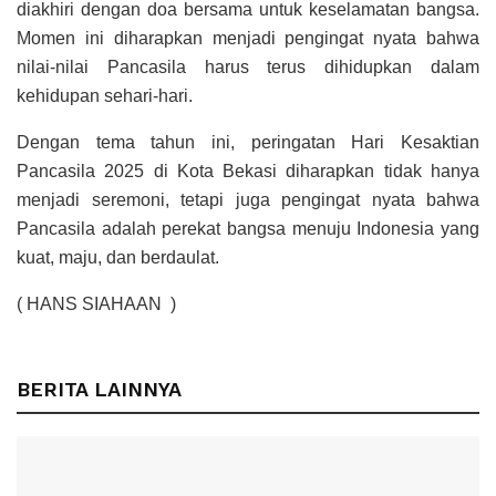
diakhiri dengan doa bersama untuk keselamatan bangsa.
Momen ini diharapkan menjadi pengingat nyata bahwa
nilai-nilai Pancasila harus terus dihidupkan dalam
kehidupan sehari-hari.
Dengan tema tahun ini, peringatan Hari Kesaktian
Pancasila 2025 di Kota Bekasi diharapkan tidak hanya
menjadi seremoni, tetapi juga pengingat nyata bahwa
Pancasila adalah perekat bangsa menuju Indonesia yang
kuat, maju, dan berdaulat.
( HANS SIAHAAN )
BERITA LAINNYA