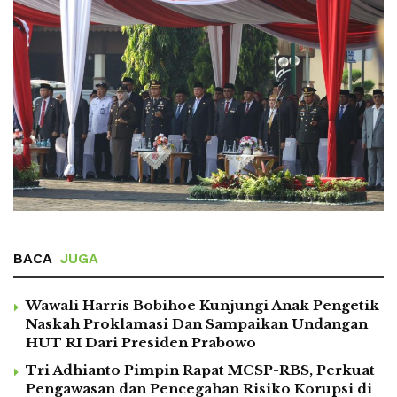
BACA
JUGA
Wawali Harris Bobihoe Kunjungi Anak Pengetik
Naskah Proklamasi Dan Sampaikan Undangan
HUT RI Dari Presiden Prabowo
Tri Adhianto Pimpin Rapat MCSP-RBS, Perkuat
Pengawasan dan Pencegahan Risiko Korupsi di