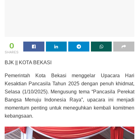
0
SHARES
BJK || KOTA BEKASI
Pemerintah Kota Bekasi menggelar Upacara Hari
Kesaktian Pancasila Tahun 2025 dengan penuh khidmat,
Selasa (1/10/2025). Mengusung tema “Pancasila Perekat
Bangsa Menuju Indonesia Raya”, upacara ini menjadi
momentum penting untuk meneguhkan kembali komitmen
kebangsaan.