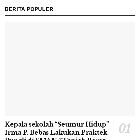
BERITA POPULER
Kepala sekolah “Seumur Hidup”
Irma P. Bebas Lakukan Praktek