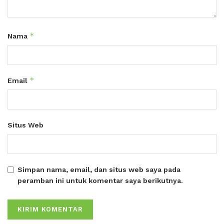
*
Nama
*
Email
Situs Web
Simpan nama, email, dan situs web saya pada
peramban ini untuk komentar saya berikutnya.