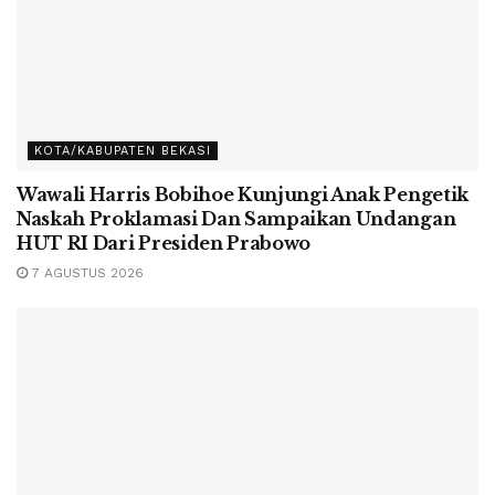
KOTA/KABUPATEN BEKASI
Wawali Harris Bobihoe Kunjungi Anak Pengetik
Naskah Proklamasi Dan Sampaikan Undangan
HUT RI Dari Presiden Prabowo
7 AGUSTUS 2026