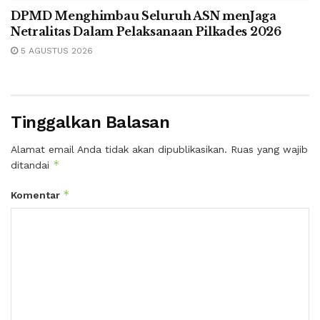
DPMD Menghimbau Seluruh ASN menJaga
Netralitas Dalam Pelaksanaan Pilkades 2026
5 AGUSTUS 2026
Tinggalkan Balasan
Alamat email Anda tidak akan dipublikasikan.
Ruas yang wajib
*
ditandai
*
Komentar