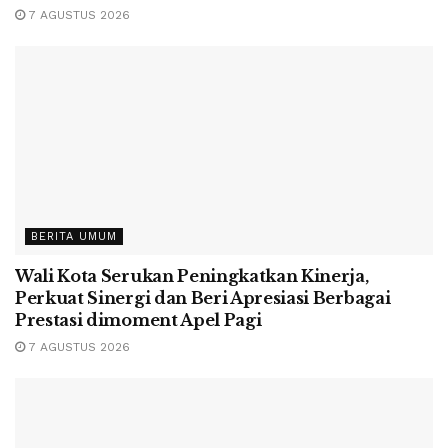
7 AGUSTUS 2026
BERITA UMUM
Wali Kota Serukan Peningkatkan Kinerja,
Perkuat Sinergi dan Beri Apresiasi Berbagai
Prestasi dimoment Apel Pagi
7 AGUSTUS 2026