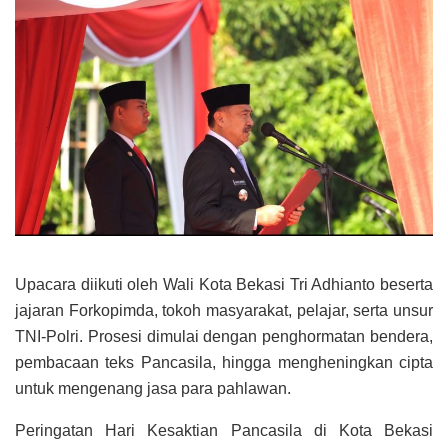
Upacara diikuti oleh Wali Kota Bekasi Tri Adhianto beserta
jajaran Forkopimda, tokoh masyarakat, pelajar, serta unsur
TNI-Polri. Prosesi dimulai dengan penghormatan bendera,
pembacaan teks Pancasila, hingga mengheningkan cipta
untuk mengenang jasa para pahlawan.
Peringatan Hari Kesaktian Pancasila di Kota Bekasi