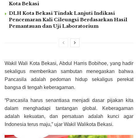
Kota Bekasi
DLH Kota Bekasi Tindak Lanjuti Indikasi
Pencemaran Kali Cileungsi Berdasarkan Hasil
Pemantauan dan Uji Laboratorium
Wakil Wali Kota Bekasi, Abdul Harris Bobihoe, yang hadir
sekaligus memberikan sambutan menegaskan bahwa
Pancasila adalah pedoman hidup sekaligus perekat
bangsa di tengah keberagaman.
“Pancasila harus senantiasa menjadi dasar pijakan kita
dalam menghadapi tantangan global. Keberagaman
adalah kekuatan, dan persatuan adalah kunci agar
Indonesia terus maju,” ujar Wakil Walikota Bekasi.