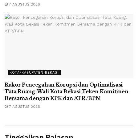
7 AGUSTUS 2026
KOTA/KABUPATEN BEKASI
Rakor Pencegahan Korupsi dan Optimalisasi
Tata Ruang, Wali Kota Bekasi Teken Komitmen
Bersama dengan KPK dan ATR/BPN
7 AGUSTUS 2026
Tinggalkan Balasan