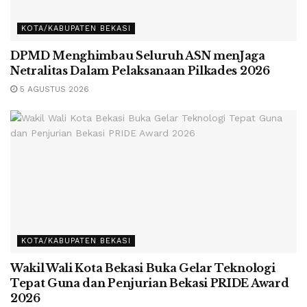
KOTA/KABUPATEN BEKASI
DPMD Menghimbau Seluruh ASN menJaga
Netralitas Dalam Pelaksanaan Pilkades 2026
5 AGUSTUS 2026
KOTA/KABUPATEN BEKASI
Wakil Wali Kota Bekasi Buka Gelar Teknologi
Tepat Guna dan Penjurian Bekasi PRIDE Award
2026