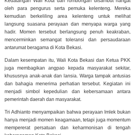
Kedatangan Wali Kota dan rombongan disambut hangat
oleh para pengurus serta pemuka kelenteng. Mereka
kemudian berkeliling area kelenteng untuk melihat
langsung suasana perayaan dan menyapa warga yang
hadir. Momen tersebut berlangsung penuh keakraban,
mencerminkan semangat toleransi dan persaudaraan
antarumat beragama di Kota Bekasi.
Dalam kesempatan itu, Wali Kota Bekasi dan Ketua PKK
juga membagikan angpao kepada masyarakat sekitar,
khususnya anak-anak dan lansia. Warga tampak antusias
dan bahagia menerima perhatian tersebut. Kegiatan ini
menjadi simbol kepedulian dan kebersamaan antara
pemerintah daerah dan masyarakat.
Tri Adhianto menyampaikan bahwa perayaan Imlek bukan
hanya menjadi momen keagamaan, tetapi juga momentum
mempererat persatuan dan keharmonisan di tengah