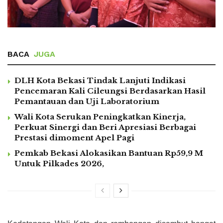
BACA
JUGA
DLH Kota Bekasi Tindak Lanjuti Indikasi
Pencemaran Kali Cileungsi Berdasarkan Hasil
Pemantauan dan Uji Laboratorium
Wali Kota Serukan Peningkatkan Kinerja,
Perkuat Sinergi dan Beri Apresiasi Berbagai
Prestasi dimoment Apel Pagi
Pemkab Bekasi Alokasikan Bantuan Rp59,9 M
Untuk Pilkades 2026,