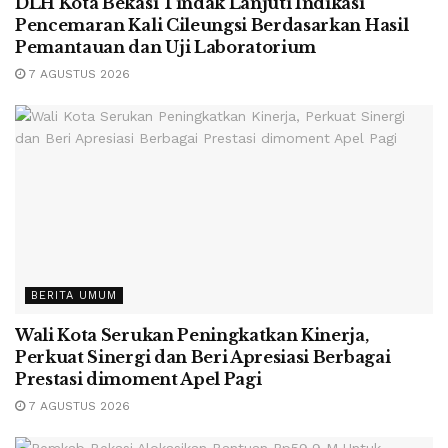
DLH Kota Bekasi Tindak Lanjuti Indikasi
Pencemaran Kali Cileungsi Berdasarkan Hasil
Pemantauan dan Uji Laboratorium
7 AGUSTUS 2026
BERITA UMUM
Wali Kota Serukan Peningkatkan Kinerja,
Perkuat Sinergi dan Beri Apresiasi Berbagai
Prestasi dimoment Apel Pagi
7 AGUSTUS 2026