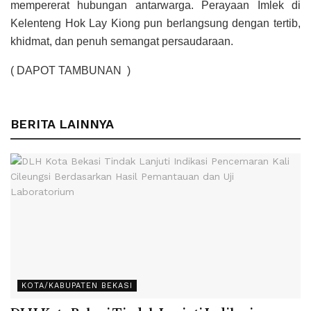
mempererat hubungan antarwarga. Perayaan Imlek di
Kelenteng Hok Lay Kiong pun berlangsung dengan tertib,
khidmat, dan penuh semangat persaudaraan.
( DAPOT TAMBUNAN )
BERITA LAINNYA
KOTA/KABUPATEN BEKASI