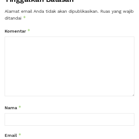
Alamat email Anda tidak akan dipublikasikan.
Ruas yang wajib
*
ditandai
*
Komentar
*
Nama
*
Email