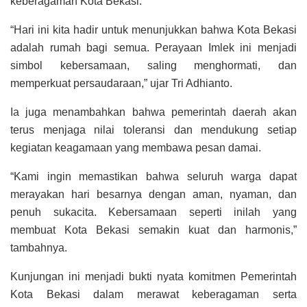
keberagaman Kota Bekasi.
“Hari ini kita hadir untuk menunjukkan bahwa Kota Bekasi
adalah rumah bagi semua. Perayaan Imlek ini menjadi
simbol kebersamaan, saling menghormati, dan
memperkuat persaudaraan,” ujar Tri Adhianto.
Ia juga menambahkan bahwa pemerintah daerah akan
terus menjaga nilai toleransi dan mendukung setiap
kegiatan keagamaan yang membawa pesan damai.
“Kami ingin memastikan bahwa seluruh warga dapat
merayakan hari besarnya dengan aman, nyaman, dan
penuh sukacita. Kebersamaan seperti inilah yang
membuat Kota Bekasi semakin kuat dan harmonis,”
tambahnya.
Kunjungan ini menjadi bukti nyata komitmen Pemerintah
Kota Bekasi dalam merawat keberagaman serta