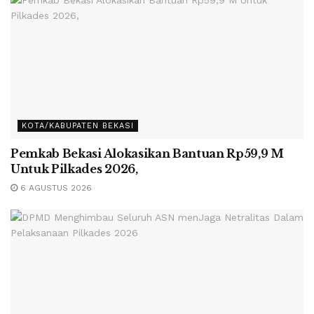
KOTA/KABUPATEN BEKASI
Pemkab Bekasi Alokasikan Bantuan Rp59,9 M
Untuk Pilkades 2026,
6 AGUSTUS 2026