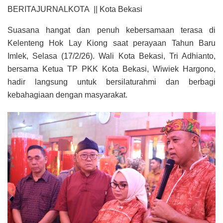
BERITAJURNALKOTA || Kota Bekasi
Suasana hangat dan penuh kebersamaan terasa di
Kelenteng Hok Lay Kiong saat perayaan Tahun Baru
Imlek, Selasa (17/2/26). Wali Kota Bekasi, Tri Adhianto,
bersama Ketua TP PKK Kota Bekasi, Wiwiek Hargono,
hadir langsung untuk bersilaturahmi dan berbagi
kebahagiaan dengan masyarakat.