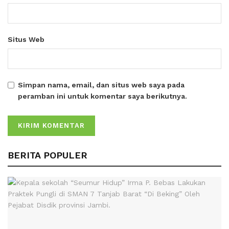
Situs Web
Simpan nama, email, dan situs web saya pada
peramban ini untuk komentar saya berikutnya.
BERITA POPULER