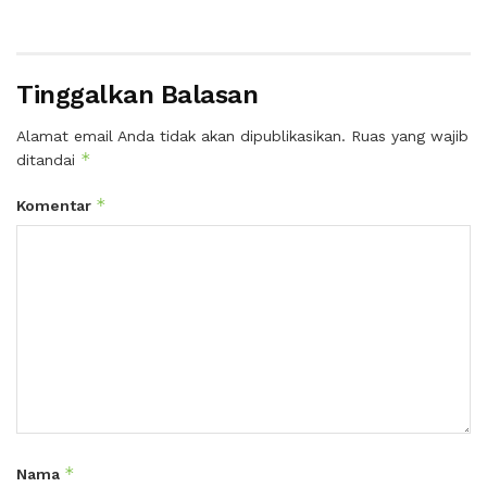
Tinggalkan Balasan
Alamat email Anda tidak akan dipublikasikan.
Ruas yang wajib
*
ditandai
*
Komentar
*
Nama