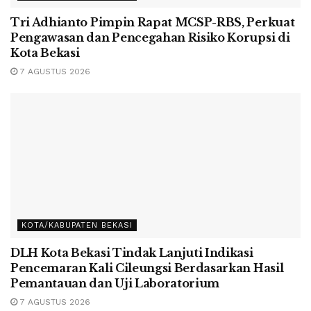
Tri Adhianto Pimpin Rapat MCSP-RBS, Perkuat
Pengawasan dan Pencegahan Risiko Korupsi di
Kota Bekasi
7 AGUSTUS 2026
KOTA/KABUPATEN BEKASI
DLH Kota Bekasi Tindak Lanjuti Indikasi
Pencemaran Kali Cileungsi Berdasarkan Hasil
Pemantauan dan Uji Laboratorium
7 AGUSTUS 2026