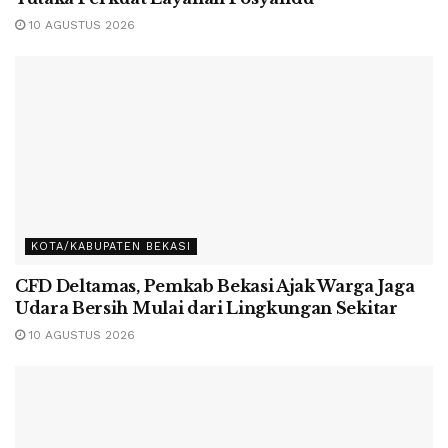
10 AGUSTUS 2026
KOTA/KABUPATEN BEKASI
CFD Deltamas, Pemkab Bekasi Ajak Warga Jaga
Udara Bersih Mulai dari Lingkungan Sekitar
10 AGUSTUS 2026