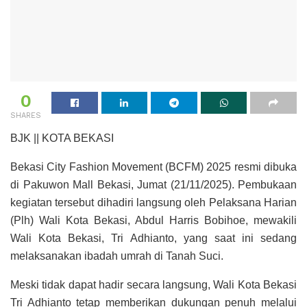
0
SHARES
BJK || KOTA BEKASI
Bekasi City Fashion Movement (BCFM) 2025 resmi dibuka
di Pakuwon Mall Bekasi, Jumat (21/11/2025). Pembukaan
kegiatan tersebut dihadiri langsung oleh Pelaksana Harian
(Plh) Wali Kota Bekasi, Abdul Harris Bobihoe, mewakili
Wali Kota Bekasi, Tri Adhianto, yang saat ini sedang
melaksanakan ibadah umrah di Tanah Suci.
Meski tidak dapat hadir secara langsung, Wali Kota Bekasi
Tri Adhianto tetap memberikan dukungan penuh melalui