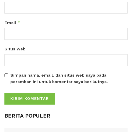
*
Email
Situs Web
Simpan nama, email, dan situs web saya pada
peramban ini untuk komentar saya berikutnya.
BERITA POPULER