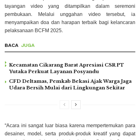
tayangan video yang ditampilkan dalam seremoni
pembukaan. Melalui unggahan video tersebut, ia
menyampaikan doa dan harapan terbaik bagi kelancaran
pelaksanaan BCFM 2025.
BACA
JUGA
Kecamatan Cikarang Barat Apresiasi CSR PT
Yutaka Perkuat Layanan Posyandu
CFD Deltamas, Pemkab Bekasi Ajak Warga Jaga
Udara Bersih Mulai dari Lingkungan Sekitar
“Acara ini sangat luar biasa karena mempertemukan para
desainer, model, serta produk-produk kreatif yang dapat