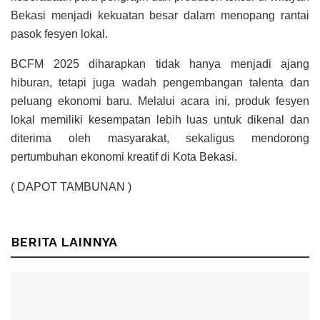
Bekasi menjadi kekuatan besar dalam menopang rantai
pasok fesyen lokal.
BCFM 2025 diharapkan tidak hanya menjadi ajang
hiburan, tetapi juga wadah pengembangan talenta dan
peluang ekonomi baru. Melalui acara ini, produk fesyen
lokal memiliki kesempatan lebih luas untuk dikenal dan
diterima oleh masyarakat, sekaligus mendorong
pertumbuhan ekonomi kreatif di Kota Bekasi.
( DAPOT TAMBUNAN )
BERITA LAINNYA