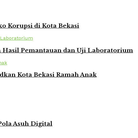
o Korupsi di Kota Bekasi
n Hasil Pemantauan dan Uji Laboratorium
udkan Kota Bekasi Ramah Anak
ola Asuh Digital