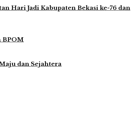
n Hari Jadi Kabupaten Bekasi ke-76 dan
in BPOM
 Maju dan Sejahtera