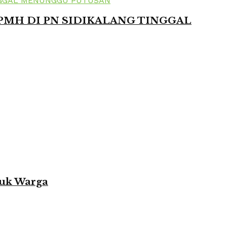
 PMH DI PN SIDIKALANG TINGGAL
tuk Warga