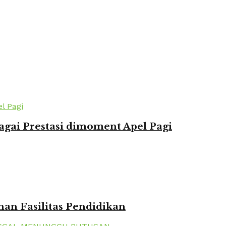
agai Prestasi dimoment Apel Pagi
n Fasilitas Pendidikan