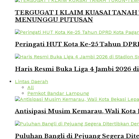
TERGUGAT I KLAIM KUASAI TANAH 
MENUNGGU PUTUSAN
Peringati HUT Kota Ke-25 Tahun DPRD
Haris Resmi Buka Liga 4 Jambi 2026 d
Lintas Daerah
All
Pemkot Bandar Lampung
Antisipasi Musim Kemarau, Wali Kota 
Puluhan Bangli di Pejuang Segera Dite