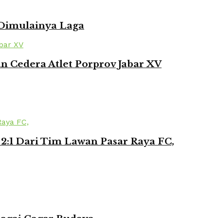
 Dimulainya Laga
 Cedera Atlet Porprov Jabar XV
2:1 Dari Tim Lawan Pasar Raya FC,