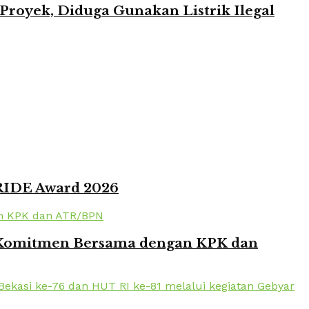
oyek, Diduga Gunakan Listrik Ilegal
PRIDE Award 2026
en Komitmen Bersama dengan KPK dan