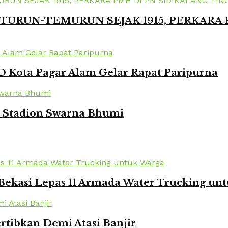
TURUN-TEMURUN SEJAK 1915, PERKARA
 Kota Pagar Alam Gelar Rapat Paripurna
i Stadion Swarna Bhumi
Bekasi Lepas 11 Armada Water Trucking un
rtibkan Demi Atasi Banjir