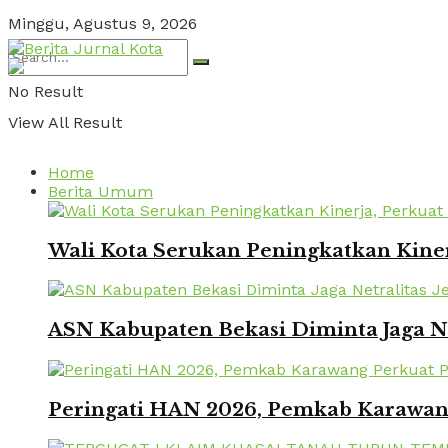
Minggu, Agustus 9, 2026
No Result
View All Result
Home
Berita Umum
Wali Kota Serukan Peningkatkan Kinerj
ASN Kabupaten Bekasi Diminta Jaga Ne
Peringati HAN 2026, Pemkab Karawang