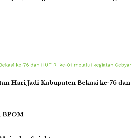
n Hari Jadi Kabupaten Bekasi ke-76 dan
in BPOM