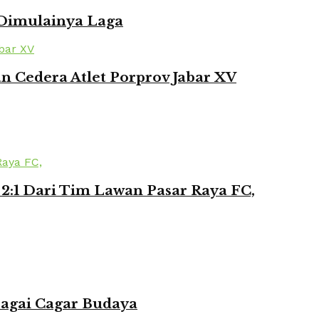
 Dimulainya Laga
 Cedera Atlet Porprov Jabar XV
2:1 Dari Tim Lawan Pasar Raya FC,
bagai Cagar Budaya