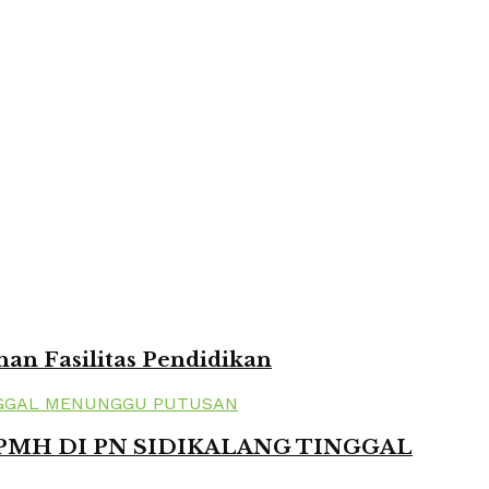
n Fasilitas Pendidikan
 PMH DI PN SIDIKALANG TINGGAL