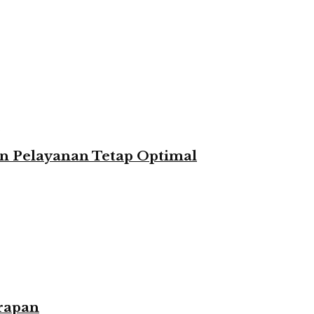
n Pelayanan Tetap Optimal
rapan