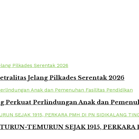
tralitas Jelang Pilkades Serentak 2026
 Perkuat Perlindungan Anak dan Pemenuha
TURUN-TEMURUN SEJAK 1915, PERKARA