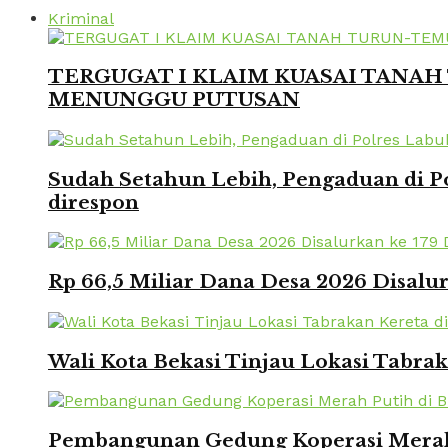
Kriminal
TERGUGAT I KLAIM KUASAI TANAH 
MENUNGGU PUTUSAN
Sudah Setahun Lebih, Pengaduan di Po
direspon
Rp 66,5 Miliar Dana Desa 2026 Disalur
Wali Kota Bekasi Tinjau Lokasi Tabra
Pembangunan Gedung Koperasi Merah 