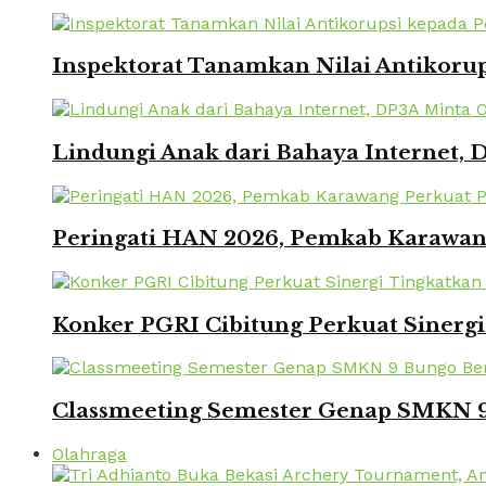
Inspektorat Tanamkan Nilai Antikorup
Lindungi Anak dari Bahaya Internet, 
Peringati HAN 2026, Pemkab Karawang
Konker PGRI Cibitung Perkuat Sinerg
Classmeeting Semester Genap SMKN 9
Olahraga