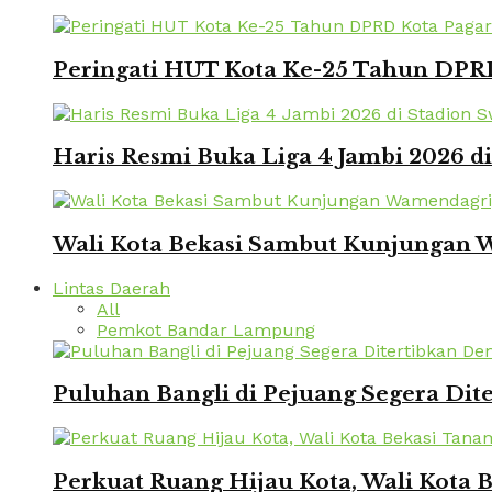
Peringati HUT Kota Ke-25 Tahun DPRD
Haris Resmi Buka Liga 4 Jambi 2026 d
Wali Kota Bekasi Sambut Kunjungan W
Lintas Daerah
All
Pemkot Bandar Lampung
Puluhan Bangli di Pejuang Segera Dite
Perkuat Ruang Hijau Kota, Wali Kota