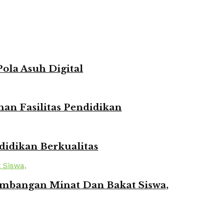
ola Asuh Digital
n Fasilitas Pendidikan
idikan Berkualitas
mbangan Minat Dan Bakat Siswa,