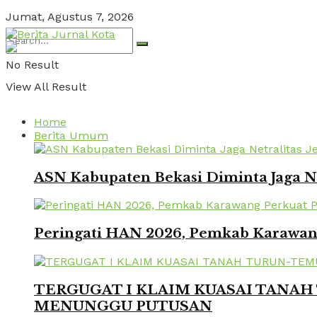
Jumat, Agustus 7, 2026
No Result
View All Result
Home
Berita Umum
ASN Kabupaten Bekasi Diminta Jaga Ne
Peringati HAN 2026, Pemkab Karawang
TERGUGAT I KLAIM KUASAI TANAH 
MENUNGGU PUTUSAN